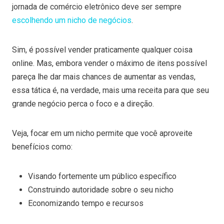
jornada de comércio eletrônico deve ser sempre
escolhendo um nicho de negócios
.
Sim, é possível vender praticamente qualquer coisa
online. Mas, embora vender o máximo de itens possível
pareça lhe dar mais chances de aumentar as vendas,
essa tática é, na verdade, mais uma receita para que seu
grande negócio perca o foco e a direção.
Veja, focar em um nicho permite que você aproveite
benefícios como:
Visando fortemente um público específico
Construindo autoridade sobre o seu nicho
Economizando tempo e recursos