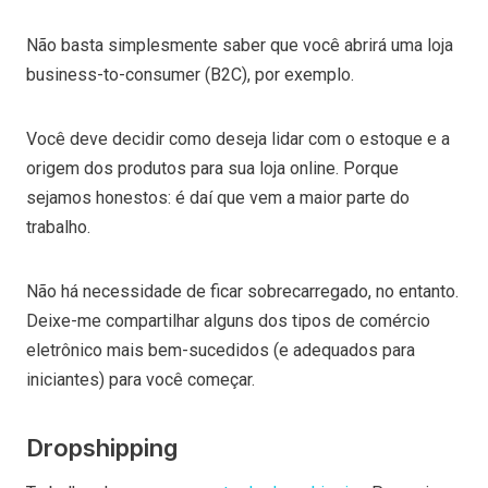
Não basta simplesmente saber que você abrirá uma loja
business-to-consumer (B2C), por exemplo.
Você deve decidir como deseja lidar com o estoque e a
origem dos produtos para sua loja online. Porque
sejamos honestos: é daí que vem a maior parte do
trabalho.
Não há necessidade de ficar sobrecarregado, no entanto.
Deixe-me compartilhar alguns dos tipos de comércio
eletrônico mais bem-sucedidos (e adequados para
iniciantes) para você começar.
Dropshipping