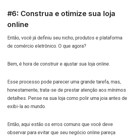
#6: Construa e otimize sua loja
online
Então, você já definiu seu nicho, produtos e plataforma
de comércio eletrônico. O que agora?
Bem, é hora de construir e ajustar sua loja online.
Esse processo pode parecer uma grande tarefa, mas,
honestamente, trata-se de prestar atenção aos mínimos
detalhes. Pense na sua loja como polir uma joia antes de
exibi-la ao mundo.
Então, aqui estão os erros comuns que você deve
observar para evitar que seu negócio online pareça