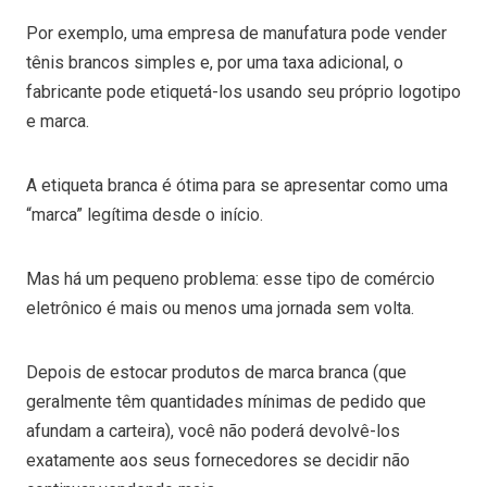
Por exemplo, uma empresa de manufatura pode vender
tênis brancos simples e, por uma taxa adicional, o
fabricante pode etiquetá-los usando seu próprio logotipo
e marca.
A etiqueta branca é ótima para se apresentar como uma
“marca” legítima desde o início.
Mas há um pequeno problema: esse tipo de comércio
eletrônico é mais ou menos uma jornada sem volta.
Depois de estocar produtos de marca branca (que
geralmente têm quantidades mínimas de pedido que
afundam a carteira), você não poderá devolvê-los
exatamente aos seus fornecedores se decidir não