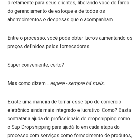
diretamente para seus clientes, liberando você do fardo
do gerenciamento de estoque e de todos os
aborrecimentos e despesas que o acompanham.
Entre o processo, você pode obter lucros aumentando os
preços definidos pelos fornecedores.
Super conveniente, certo?
Mas como dizem…
espere - sempre há mais.
Existe uma maneira de tornar esse tipo de comércio
eletrônico ainda mais integrado e lucrativo. Como? Basta
contratar a ajuda de profissionais de dropshipping como
o Sup Dropshipping para ajudá-lo em cada etapa do
processo com serviços como fornecimento de produtos,