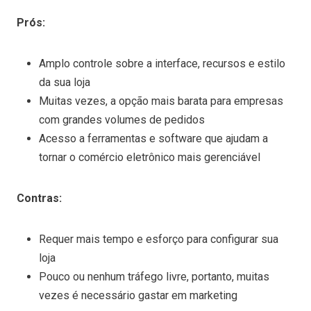
Prós:
Amplo controle sobre a interface, recursos e estilo
da sua loja
Muitas vezes, a opção mais barata para empresas
com grandes volumes de pedidos
Acesso a ferramentas e software que ajudam a
tornar o comércio eletrônico mais gerenciável
Contras:
Requer mais tempo e esforço para configurar sua
loja
Pouco ou nenhum tráfego livre, portanto, muitas
vezes é necessário gastar em marketing