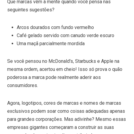
Que marcas vêm à mente quando você pensa nas
seguintes sugestões?
Arcos dourados com fundo vermelho
Café gelado servido com canudo verde escuro
Uma maçã parcialmente mordida
Se você pensou no McDonald's, Starbucks e Apple na
mesma ordem, acertou em cheio! Isso só prova o quão
poderosa a marca pode realmente aderir aos
consumidores.
Agora, logotipos, cores de marcas e nomes de marcas
exclusivos podem soar como coisas adequadas apenas
para grandes corporações. Mas adivinhe? Mesmo essas
empresas gigantes começaram a construir as suas