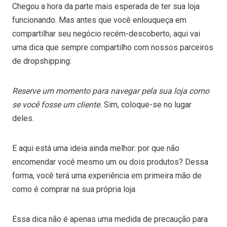
Chegou a hora da parte mais esperada de ter sua loja
funcionando. Mas antes que você enlouqueça em
compartilhar seu negócio recém-descoberto, aqui vai
uma dica que sempre compartilho com nossos parceiros
de dropshipping:
Reserve um momento para navegar pela sua loja como
se você fosse um cliente.
Sim, coloque-se no lugar
deles.
E aqui está uma ideia ainda melhor: por que não
encomendar você mesmo um ou dois produtos? Dessa
forma, você terá uma experiência em primeira mão de
como é comprar na sua própria loja.
Essa dica não é apenas uma medida de precaução para