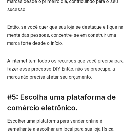
marcas desde o primeiro dia, contribuindo para o seu
sucesso.
Então, se você quer que sua loja se destaque e fique na
mente das pessoas, concentre-se em construir uma
marca forte desde o início.
A internet tem todos os recursos que você precisa para
fazer esse processo DIY. Então, não se preocupe; a
marca não precisa afetar seu orçamento.
#5: Escolha uma plataforma de
comércio eletrônico.
Escolher uma plataforma para vender online é
semelhante a escolher um local para sua loja física.