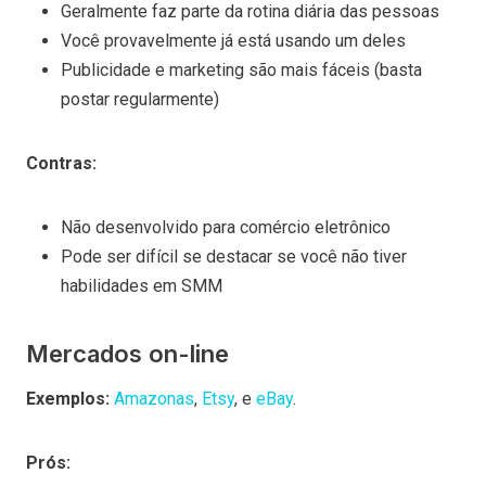
Geralmente faz parte da rotina diária das pessoas
Você provavelmente já está usando um deles
Publicidade e marketing são mais fáceis (basta
postar regularmente)
Contras:
Não desenvolvido para comércio eletrônico
Pode ser difícil se destacar se você não tiver
habilidades em SMM
Mercados on-line
Exemplos:
Amazonas
,
Etsy
, e
eBay
.
Prós: