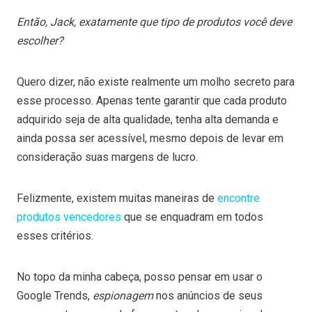
Então, Jack, exatamente que tipo de produtos você deve
escolher?
Quero dizer, não existe realmente um molho secreto para
esse processo. Apenas tente garantir que cada produto
adquirido seja de alta qualidade, tenha alta demanda e
ainda possa ser acessível, mesmo depois de levar em
consideração suas margens de lucro.
Felizmente, existem muitas maneiras de
encontre
produtos vencedores
que se enquadram em todos
esses critérios.
No topo da minha cabeça, posso pensar em usar o
Google Trends,
espionagem
nos anúncios de seus