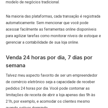
modelo de negócios tradicional.
Na maioria das plataformas, cada transação é registrada
automaticamente. Sem mencionar que você pode
acessar facilmente as ferramentas online disponíveis
para agilizar tarefas como monitorar níveis de estoque e
gerenciar a contabilidade de sua loja online.
Venda 24 horas por dia, 7 dias por
semana
Talvez meu aspecto favorito de ser um empreendedor
de comércio eletrônico seja a capacidade de receber
pedidos 24 horas por dia. Você pode contornar as
limitações de receita de abrir a loja apenas das 9h às
21h, por exemplo, e acomodar os clientes mesmo
quando estiver dormindo.