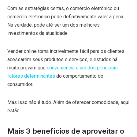
Com as estratégias certas, o comércio eletrônico ou
comércio eletrônico pode definitivamente valer a pena.
Na verdade, pode até ser um dos melhores
investimentos da atualidade.
Vender online torna incrivelmente fácil para os clientes
acessarem seus produtos e serviços, e estudos há
muito provam que
conveniência é um dos principais
fatores determinantes
do comportamento do
consumidor.
Mas isso não é tudo. Além de oferecer comodidade, aqui
estão…
Mais 3 benefícios de aproveitar o