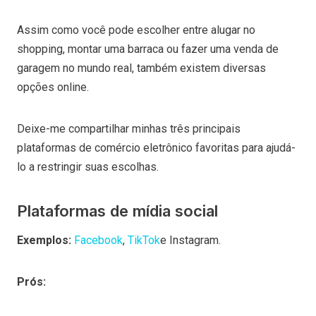
Assim como você pode escolher entre alugar no
shopping, montar uma barraca ou fazer uma venda de
garagem no mundo real, também existem diversas
opções online.
Deixe-me compartilhar minhas três principais
plataformas de comércio eletrônico favoritas para ajudá-
lo a restringir suas escolhas.
Plataformas de mídia social
Exemplos:
Facebook
,
TikTok
e Instagram.
Prós: