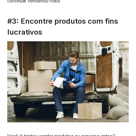
continuar vendendo mais.
#3: Encontre produtos com fins
lucrativos