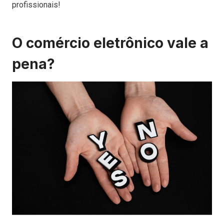
profissionais!
O comércio eletrônico vale a
pena?