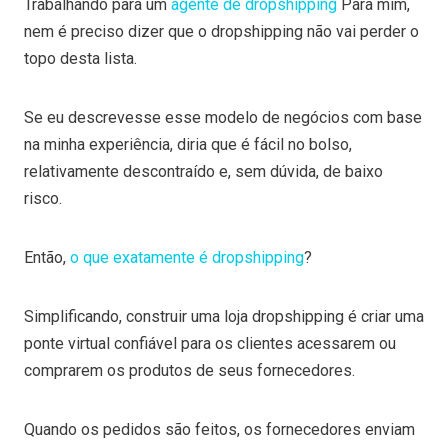
Trabalhando para um
agente de dropshipping
Para mim,
nem é preciso dizer que o dropshipping não vai perder o
topo desta lista.
Se eu descrevesse esse modelo de negócios com base
na minha experiência, diria que é fácil no bolso,
relativamente descontraído e, sem dúvida, de baixo
risco.
Então,
o que exatamente é dropshipping
?
Simplificando, construir uma loja dropshipping é criar uma
ponte virtual confiável para os clientes acessarem ou
comprarem os produtos de seus fornecedores.
Quando os pedidos são feitos, os fornecedores enviam