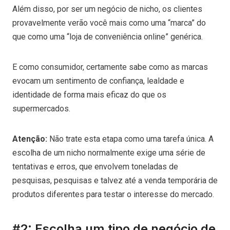
Além disso, por ser um negócio de nicho, os clientes
provavelmente verão você mais como uma “marca” do
que como uma “loja de conveniência online” genérica.
E como consumidor, certamente sabe como as marcas
evocam um sentimento de confiança, lealdade e
identidade de forma mais eficaz do que os
supermercados.
Atenção:
Não trate esta etapa como uma tarefa única. A
escolha de um nicho normalmente exige uma série de
tentativas e erros, que envolvem toneladas de
pesquisas, pesquisas e talvez até a venda temporária de
produtos diferentes para testar o interesse do mercado.
#2: Escolha um tipo de negócio de