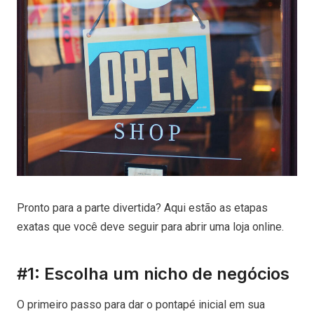
Pronto para a parte divertida? Aqui estão as etapas
exatas que você deve seguir para abrir uma loja online.
#1: Escolha um nicho de negócios
O primeiro passo para dar o pontapé inicial em sua