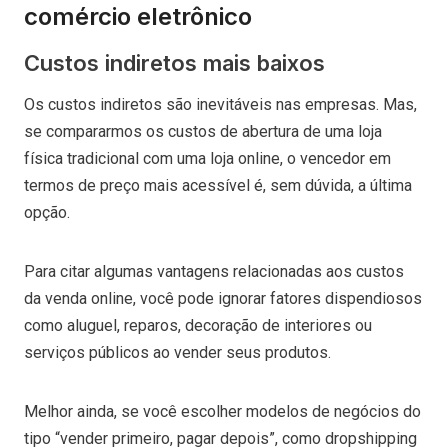
comércio eletrônico
Custos indiretos mais baixos
Os custos indiretos são inevitáveis nas empresas. Mas,
se compararmos os custos de abertura de uma loja
física tradicional com uma loja online, o vencedor em
termos de preço mais acessível é, sem dúvida, a última
opção.
Para citar algumas vantagens relacionadas aos custos
da venda online, você pode ignorar fatores dispendiosos
como aluguel, reparos, decoração de interiores ou
serviços públicos ao vender seus produtos.
Melhor ainda, se você escolher modelos de negócios do
tipo “vender primeiro, pagar depois”, como dropshipping