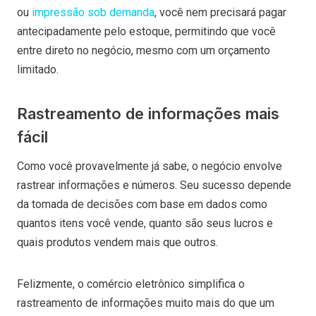
ou
impressão sob demanda
, você nem precisará pagar
antecipadamente pelo estoque, permitindo que você
entre direto no negócio, mesmo com um orçamento
limitado.
Rastreamento de informações mais
fácil
Como você provavelmente já sabe, o negócio envolve
rastrear informações e números. Seu sucesso depende
da tomada de decisões com base em dados como
quantos itens você vende, quanto são seus lucros e
quais produtos vendem mais que outros.
Felizmente, o comércio eletrônico simplifica o
rastreamento de informações muito mais do que um