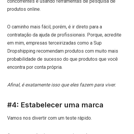
concorrentes e usando ferramentas de pesquisa de
produtos online.
O caminho mais fácil, porém, é ir direto para a
contratação da ajuda de profissionais. Porque, acredite
em mim, empresas terceirizadas como a Sup
Dropshipping recomendam produtos com muito mais
probabilidade de sucesso do que produtos que você
encontra por conta própria.
Afinal, é exatamente isso que eles fazem para viver.
#4: Estabelecer uma marca
Vamos nos divertir com um teste rápido.