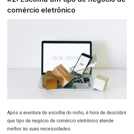
comércio eletrônico
Após a aventura de escolha do nicho, é hora de descobrir
que tipo de negócio de comércio eletrônico atende
melhor às suas necessidades.