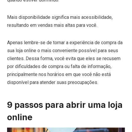
Mais disponibilidade significa mais acessibilidade,
resultando em vendas mais altas para você.
Apenas lembre-se de tornar a experiência de compra da
sua loja online o mais conveniente possível para seus
clientes. Dessa forma, você evita que eles se recusem
por dificuldades de compra ou falta de informação,
principalmente nos horários em que você não está
disponível para atender suas preocupações.
9 passos para abrir uma loja
online