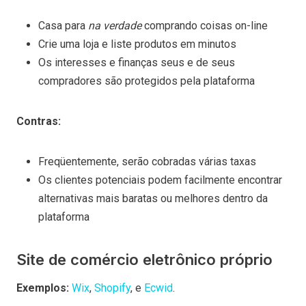
Casa para
na verdade
comprando coisas on-line
Crie uma loja e liste produtos em minutos
Os interesses e finanças seus e de seus
compradores são protegidos pela plataforma
Contras:
Freqüentemente, serão cobradas várias taxas
Os clientes potenciais podem facilmente encontrar
alternativas mais baratas ou melhores dentro da
plataforma
Site de comércio eletrônico próprio
Exemplos:
Wix
,
Shopify
, e
Ecwid
.