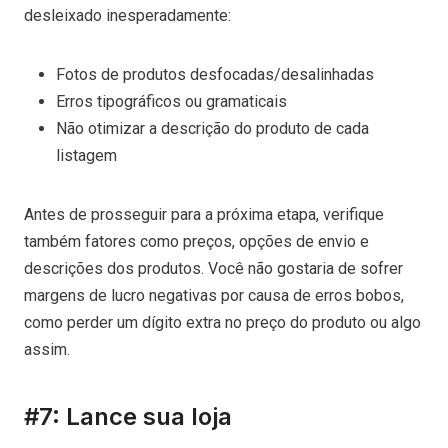
desleixado inesperadamente:
Fotos de produtos desfocadas/desalinhadas
Erros tipográficos ou gramaticais
Não otimizar a descrição do produto de cada
listagem
Antes de prosseguir para a próxima etapa, verifique
também fatores como preços, opções de envio e
descrições dos produtos. Você não gostaria de sofrer
margens de lucro negativas por causa de erros bobos,
como perder um dígito extra no preço do produto ou algo
assim.
#7: Lance sua loja