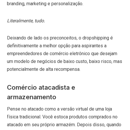
branding, marketing e personalização.
Literalmente, tudo.
Deixando de lado os preconceitos, o dropshipping é
definitivamente a melhor opção para aspirantes a
empreendedores de comércio eletrônico que desejam
um modelo de negócios de baixo custo, baixo risco, mas
potencialmente de alta recompensa.
Comércio atacadista e
armazenamento
Pense no atacado como a versão virtual de uma loja
física tradicional. Você estoca produtos comprados no
atacado em seu próprio armazém. Depois disso, quando