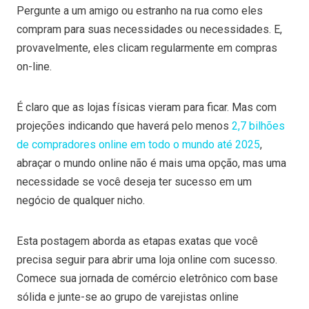
Pergunte a um amigo ou estranho na rua como eles
compram para suas necessidades ou necessidades. E,
provavelmente, eles clicam regularmente em compras
on-line.
É claro que as lojas físicas vieram para ficar. Mas com
projeções indicando que haverá pelo menos
2,7 bilhões
de compradores online em todo o mundo até 2025
,
abraçar o mundo online não é mais uma opção, mas uma
necessidade se você deseja ter sucesso em um
negócio de qualquer nicho.
Esta postagem aborda as etapas exatas que você
precisa seguir para abrir uma loja online com sucesso.
Comece sua jornada de comércio eletrônico com base
sólida e junte-se ao grupo de varejistas online