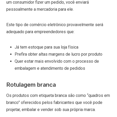
um consumidor fizer um pedido, você enviará
pessoalmente a mercadoria para ele.
Este tipo de comércio eletrônico provavelmente será
adequado para empreendedores que:
Já tem estoque para sua loja física
Prefira obter altas margens de lucro por produto
Quer estar mais envolvido com o processo de
embalagem e atendimento de pedidos
Rotulagem branca
Os produtos com etiqueta branca são como “quadros em
branco” oferecidos pelos fabricantes que você pode
projetar, embalar e vender sob sua própria marca.