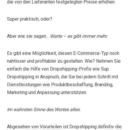
die von den Lieferanten festgelegten Preise erhöhen.
Super praktisch, oder?
Aber wie sie sagen...
Warte – es gibt immer mehr.
Es gibt eine Möglichkeit, diesen E-Commerce-Typ noch
nahtloser und profitabler zu gestalten. Wie? Nehmen Sie
einfach die Hilfe von Dropshipping-Profis wie Sup
Dropshipping in Anspruch, die Sie bei jedem Schritt mit
Dienstleistungen wie Produktbeschaffung, Branding,
Marketing und Anpassung unterstützen.
Im wahrsten Sinne des Wortes alles.
Abgesehen von Vorurteilen ist Dropshipping definitiv die