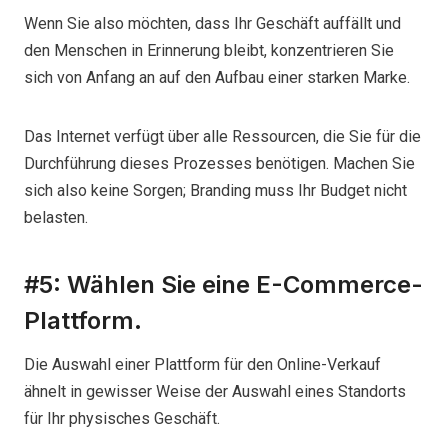
Wenn Sie also möchten, dass Ihr Geschäft auffällt und
den Menschen in Erinnerung bleibt, konzentrieren Sie
sich von Anfang an auf den Aufbau einer starken Marke.
Das Internet verfügt über alle Ressourcen, die Sie für die
Durchführung dieses Prozesses benötigen. Machen Sie
sich also keine Sorgen; Branding muss Ihr Budget nicht
belasten.
#5: Wählen Sie eine E-Commerce-
Plattform.
Die Auswahl einer Plattform für den Online-Verkauf
ähnelt in gewisser Weise der Auswahl eines Standorts
für Ihr physisches Geschäft.