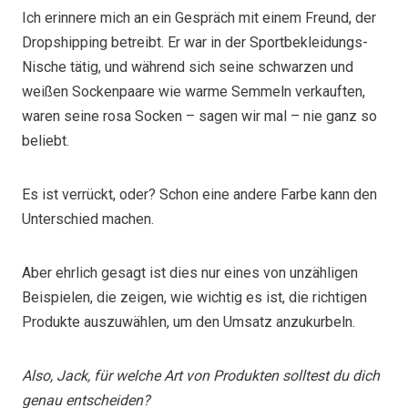
Ich erinnere mich an ein Gespräch mit einem Freund, der
Dropshipping betreibt. Er war in der Sportbekleidungs-
Nische tätig, und während sich seine schwarzen und
weißen Sockenpaare wie warme Semmeln verkauften,
waren seine rosa Socken – sagen wir mal – nie ganz so
beliebt.
Es ist verrückt, oder? Schon eine andere Farbe kann den
Unterschied machen.
Aber ehrlich gesagt ist dies nur eines von unzähligen
Beispielen, die zeigen, wie wichtig es ist, die richtigen
Produkte auszuwählen, um den Umsatz anzukurbeln.
Also, Jack, für welche Art von Produkten solltest du dich
genau entscheiden?