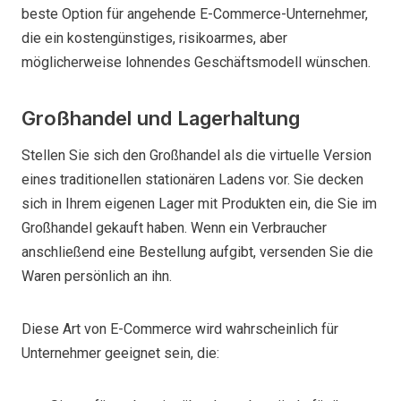
beste Option für angehende E-Commerce-Unternehmer,
die ein kostengünstiges, risikoarmes, aber
möglicherweise lohnendes Geschäftsmodell wünschen.
Großhandel und Lagerhaltung
Stellen Sie sich den Großhandel als die virtuelle Version
eines traditionellen stationären Ladens vor. Sie decken
sich in Ihrem eigenen Lager mit Produkten ein, die Sie im
Großhandel gekauft haben. Wenn ein Verbraucher
anschließend eine Bestellung aufgibt, versenden Sie die
Waren persönlich an ihn.
Diese Art von E-Commerce wird wahrscheinlich für
Unternehmer geeignet sein, die: