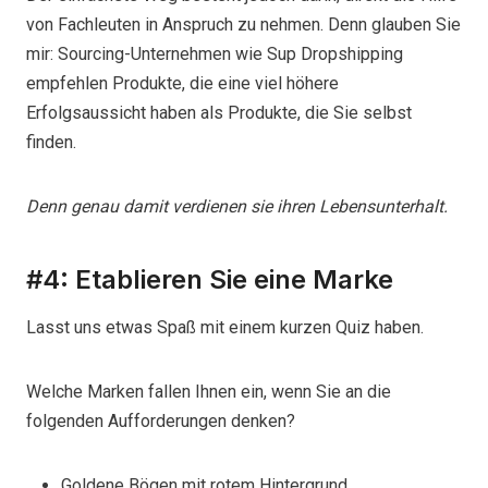
von Fachleuten in Anspruch zu nehmen. Denn glauben Sie
mir: Sourcing-Unternehmen wie Sup Dropshipping
empfehlen Produkte, die eine viel höhere
Erfolgsaussicht haben als Produkte, die Sie selbst
finden.
Denn genau damit verdienen sie ihren Lebensunterhalt.
#4: Etablieren Sie eine Marke
Lasst uns etwas Spaß mit einem kurzen Quiz haben.
Welche Marken fallen Ihnen ein, wenn Sie an die
folgenden Aufforderungen denken?
Goldene Bögen mit rotem Hintergrund