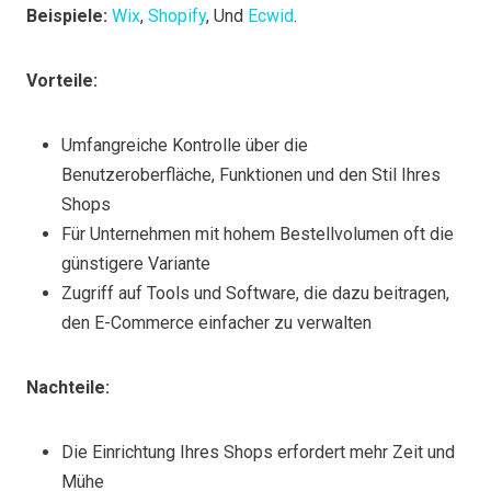
Beispiele:
Wix
,
Shopify
, Und
Ecwid
.
Vorteile:
Umfangreiche Kontrolle über die
Benutzeroberfläche, Funktionen und den Stil Ihres
Shops
Für Unternehmen mit hohem Bestellvolumen oft die
günstigere Variante
Zugriff auf Tools und Software, die dazu beitragen,
den E-Commerce einfacher zu verwalten
Nachteile:
Die Einrichtung Ihres Shops erfordert mehr Zeit und
Mühe