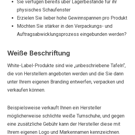
Sie verfügen bereits über Lagerbestände für ihr
physisches Schaufenster
Erzielen Sie lieber hohe Gewinnspannen pro Produkt
Möchten Sie stärker in den Verpackungs- und
Auftragsabwicklungsprozess eingebunden werden?
Weiße Beschriftung
White-Label-Produkte sind wie „unbeschriebene Tafeln“,
die von Herstellern angeboten werden und die Sie dann
unter Ihrem eigenen Branding entwerfen, verpacken und
verkaufen können.
Beispielsweise verkauft Ihnen ein Hersteller
möglicherweise schlichte weiße Turnschuhe, und gegen
eine zusätzliche Gebühr kann der Hersteller diese mit
Ihrem eigenen Logo und Markennamen kennzeichnen.