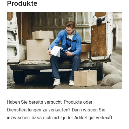
Produkte
Haben Sie bereits versucht, Produkte oder
Dienstleistungen zu verkaufen? Dann wissen Sie
inzwischen, dass sich nicht jeder Artikel gut verkauft.