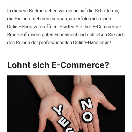
In diesem Beitrag gehen wir genau auf die Schritte ein,
die Sie unternehmen müssen, um erfolgreich einen
Online-Shop zu eröffnen. Starten Sie Ihre E-Commerce-
Reise auf einem guten Fundament und schließen Sie sich
den Reihen der professionellen Online-Händler an!
Lohnt sich E-Commerce?