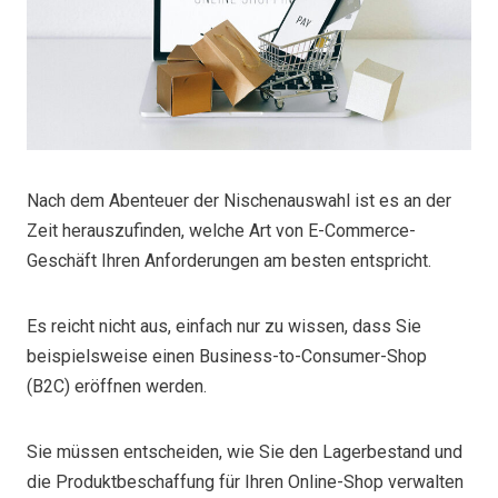
Nach dem Abenteuer der Nischenauswahl ist es an der
Zeit herauszufinden, welche Art von E-Commerce-
Geschäft Ihren Anforderungen am besten entspricht.
Es reicht nicht aus, einfach nur zu wissen, dass Sie
beispielsweise einen Business-to-Consumer-Shop
(B2C) eröffnen werden.
Sie müssen entscheiden, wie Sie den Lagerbestand und
die Produktbeschaffung für Ihren Online-Shop verwalten