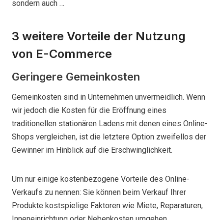
sondern auch …
3 weitere Vorteile der Nutzung
von E-Commerce
Geringere Gemeinkosten
Gemeinkosten sind in Unternehmen unvermeidlich. Wenn
wir jedoch die Kosten für die Eröffnung eines
traditionellen stationären Ladens mit denen eines Online-
Shops vergleichen, ist die letztere Option zweifellos der
Gewinner im Hinblick auf die Erschwinglichkeit.
Um nur einige kostenbezogene Vorteile des Online-
Verkaufs zu nennen: Sie können beim Verkauf Ihrer
Produkte kostspielige Faktoren wie Miete, Reparaturen,
Inneneinrichtung oder Nebenkosten umgehen.