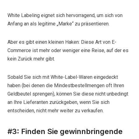
White Labeling eignet sich hervorragend, um sich von
Anfang an als legitime „Marke“ zu präsentieren.
Aber es gibt einen kleinen Haken: Diese Art von E-
Commerce ist mehr oder weniger eine Reise, auf der es
kein Zurück mehr gibt.
Sobald Sie sich mit White-Label-Waren eingedeckt
haben (bei denen die Mindestbestellmengen oft Ihren
Geldbeutel sprengen), können Sie diese nicht unbedingt
an Ihre Lieferanten zurückgeben, wenn Sie sich
entscheiden, nicht mehr weiter zu verkaufen.
#3: Finden Sie gewinnbringende