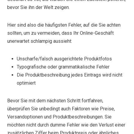
bevor Sie ihn der Welt zeigen.
Hier sind also die häufigsten Fehler, auf die Sie achten
sollten, um zu vermeiden, dass Ihr Online-Geschäft
unerwartet schlampig aussieht:
Unscharfe/falsch ausgerichtete Produktfotos
Typografische oder grammatikalische Fehler
Die Produktbeschreibung jedes Eintrags wird nicht
optimiert
Bevor Sie mit dem nächsten Schritt fortfahren,
überprüfen Sie unbedingt auch Faktoren wie Preise,
Versandoptionen und Produktbeschreibungen. Sie
möchten nicht durch dumme Fehler wie den Verlust einer
zusätzlichen Ziffer beim Produktpreis oder ähnliches