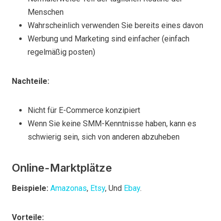
Menschen
Wahrscheinlich verwenden Sie bereits eines davon
Werbung und Marketing sind einfacher (einfach
regelmäßig posten)
Nachteile:
Nicht für E-Commerce konzipiert
Wenn Sie keine SMM-Kenntnisse haben, kann es
schwierig sein, sich von anderen abzuheben
Online-Marktplätze
Beispiele:
Amazonas
,
Etsy
, Und
Ebay
.
Vorteile: