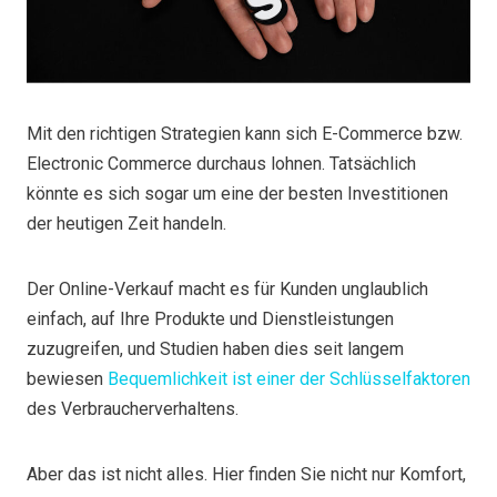
Mit den richtigen Strategien kann sich E-Commerce bzw.
Electronic Commerce durchaus lohnen. Tatsächlich
könnte es sich sogar um eine der besten Investitionen
der heutigen Zeit handeln.
Der Online-Verkauf macht es für Kunden unglaublich
einfach, auf Ihre Produkte und Dienstleistungen
zuzugreifen, und Studien haben dies seit langem
bewiesen
Bequemlichkeit ist einer der Schlüsselfaktoren
des Verbraucherverhaltens.
Aber das ist nicht alles. Hier finden Sie nicht nur Komfort,