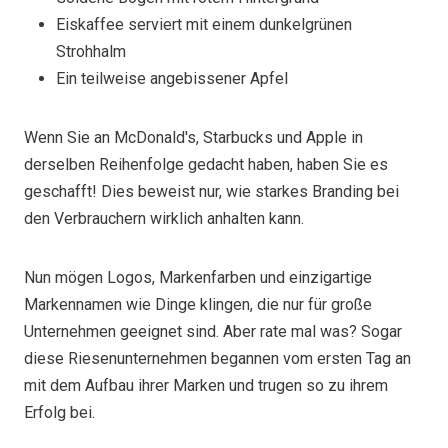
Eiskaffee serviert mit einem dunkelgrünen
Strohhalm
Ein teilweise angebissener Apfel
Wenn Sie an McDonald's, Starbucks und Apple in
derselben Reihenfolge gedacht haben, haben Sie es
geschafft! Dies beweist nur, wie starkes Branding bei
den Verbrauchern wirklich anhalten kann.
Nun mögen Logos, Markenfarben und einzigartige
Markennamen wie Dinge klingen, die nur für große
Unternehmen geeignet sind. Aber rate mal was? Sogar
diese Riesenunternehmen begannen vom ersten Tag an
mit dem Aufbau ihrer Marken und trugen so zu ihrem
Erfolg bei.