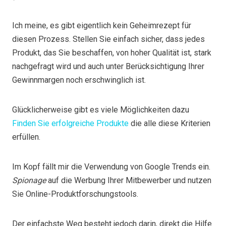
Ich meine, es gibt eigentlich kein Geheimrezept für
diesen Prozess. Stellen Sie einfach sicher, dass jedes
Produkt, das Sie beschaffen, von hoher Qualität ist, stark
nachgefragt wird und auch unter Berücksichtigung Ihrer
Gewinnmargen noch erschwinglich ist.
Glücklicherweise gibt es viele Möglichkeiten dazu
Finden Sie erfolgreiche Produkte
die alle diese Kriterien
erfüllen.
Im Kopf fällt mir die Verwendung von Google Trends ein.
Spionage
auf die Werbung Ihrer Mitbewerber und nutzen
Sie Online-Produktforschungstools.
Der einfachste Weg besteht jedoch darin, direkt die Hilfe