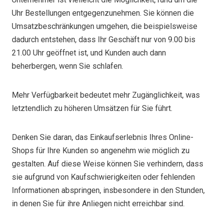
Uhr Bestellungen entgegenzunehmen. Sie können die
Umsatzbeschränkungen umgehen, die beispielsweise
dadurch entstehen, dass Ihr Geschäft nur von 9.00 bis
21.00 Uhr geöffnet ist, und Kunden auch dann
beherbergen, wenn Sie schlafen.
Mehr Verfügbarkeit bedeutet mehr Zugänglichkeit, was
letztendlich zu höheren Umsätzen für Sie führt.
Denken Sie daran, das Einkaufserlebnis Ihres Online-
Shops für Ihre Kunden so angenehm wie möglich zu
gestalten. Auf diese Weise können Sie verhindern, dass
sie aufgrund von Kaufschwierigkeiten oder fehlenden
Informationen abspringen, insbesondere in den Stunden,
in denen Sie für ihre Anliegen nicht erreichbar sind.