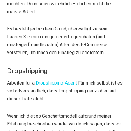
möchten. Denn seien wir ehrlich – dort entsteht die
meiste Arbeit.
Es besteht jedoch kein Grund, überwältigt zu sein.
Lassen Sie mich einige der erfolgreichsten (und
einsteigerfreundlichsten) Arten des E-Commerce
vorstellen, um Ihnen den Einstieg zu erleichtern.
Dropshipping
Arbeiten für a
Dropshipping-Agent
Für mich selbst ist es
selbstverständlich, dass Dropshipping ganz oben auf
dieser Liste steht.
Wenn ich dieses Geschäftsmodell aufgrund meiner
Erfahrung beschreiben würde, würde ich sagen, dass es