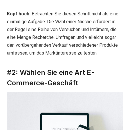
Kopf hoch:
Betrachten Sie diesen Schritt nicht als eine
einmalige Aufgabe. Die Wahl einer Nische erfordert in
der Regel eine Reihe von Versuchen und Irrtümern, die
eine Menge Recherche, Umfragen und vielleicht sogar
den vorübergehenden Verkauf verschiedener Produkte
umfassen, um das Marktinteresse zu testen.
#2: Wählen Sie eine Art E-
Commerce-Geschäft