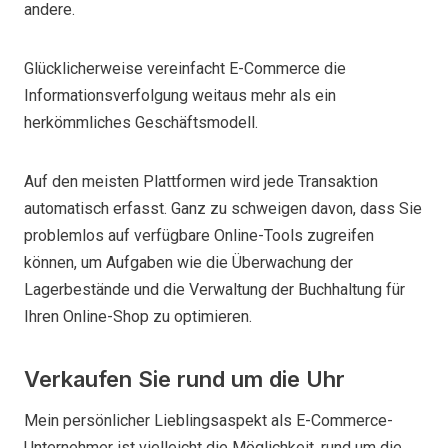
andere.
Glücklicherweise vereinfacht E-Commerce die
Informationsverfolgung weitaus mehr als ein
herkömmliches Geschäftsmodell.
Auf den meisten Plattformen wird jede Transaktion
automatisch erfasst. Ganz zu schweigen davon, dass Sie
problemlos auf verfügbare Online-Tools zugreifen
können, um Aufgaben wie die Überwachung der
Lagerbestände und die Verwaltung der Buchhaltung für
Ihren Online-Shop zu optimieren.
Verkaufen Sie rund um die Uhr
Mein persönlicher Lieblingsaspekt als E-Commerce-
Unternehmer ist vielleicht die Möglichkeit, rund um die