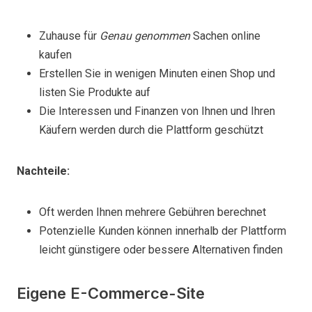
Zuhause für
Genau genommen
Sachen online
kaufen
Erstellen Sie in wenigen Minuten einen Shop und
listen Sie Produkte auf
Die Interessen und Finanzen von Ihnen und Ihren
Käufern werden durch die Plattform geschützt
Nachteile:
Oft werden Ihnen mehrere Gebühren berechnet
Potenzielle Kunden können innerhalb der Plattform
leicht günstigere oder bessere Alternativen finden
Eigene E-Commerce-Site