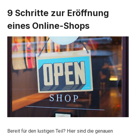
9 Schritte zur Eröffnung
eines Online-Shops
Bereit für den lustigen Teil? Hier sind die genauen