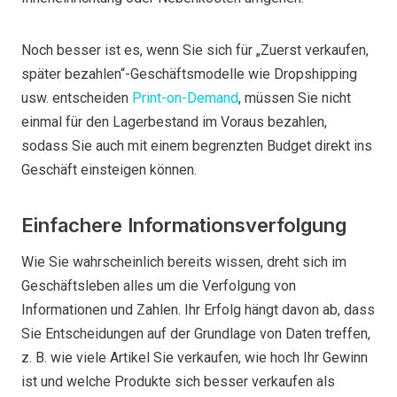
Noch besser ist es, wenn Sie sich für „Zuerst verkaufen,
später bezahlen“-Geschäftsmodelle wie Dropshipping
usw. entscheiden
Print-on-Demand
, müssen Sie nicht
einmal für den Lagerbestand im Voraus bezahlen,
sodass Sie auch mit einem begrenzten Budget direkt ins
Geschäft einsteigen können.
Einfachere Informationsverfolgung
Wie Sie wahrscheinlich bereits wissen, dreht sich im
Geschäftsleben alles um die Verfolgung von
Informationen und Zahlen. Ihr Erfolg hängt davon ab, dass
Sie Entscheidungen auf der Grundlage von Daten treffen,
z. B. wie viele Artikel Sie verkaufen, wie hoch Ihr Gewinn
ist und welche Produkte sich besser verkaufen als