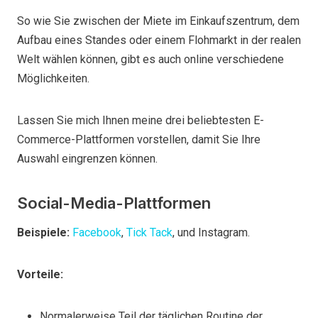
So wie Sie zwischen der Miete im Einkaufszentrum, dem
Aufbau eines Standes oder einem Flohmarkt in der realen
Welt wählen können, gibt es auch online verschiedene
Möglichkeiten.
Lassen Sie mich Ihnen meine drei beliebtesten E-
Commerce-Plattformen vorstellen, damit Sie Ihre
Auswahl eingrenzen können.
Social-Media-Plattformen
Beispiele:
Facebook
,
Tick Tack
, und Instagram.
Vorteile:
Normalerweise Teil der täglichen Routine der