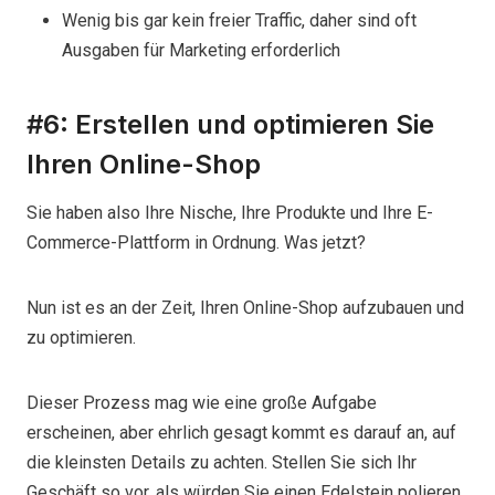
Wenig bis gar kein freier Traffic, daher sind oft
Ausgaben für Marketing erforderlich
#6: Erstellen und optimieren Sie
Ihren Online-Shop
Sie haben also Ihre Nische, Ihre Produkte und Ihre E-
Commerce-Plattform in Ordnung. Was jetzt?
Nun ist es an der Zeit, Ihren Online-Shop aufzubauen und
zu optimieren.
Dieser Prozess mag wie eine große Aufgabe
erscheinen, aber ehrlich gesagt kommt es darauf an, auf
die kleinsten Details zu achten. Stellen Sie sich Ihr
Geschäft so vor, als würden Sie einen Edelstein polieren,