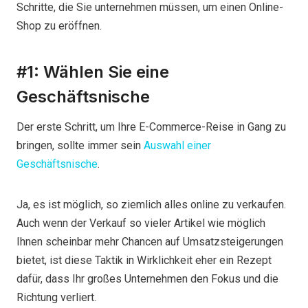
Schritte, die Sie unternehmen müssen, um einen Online-
Shop zu eröffnen.
#1: Wählen Sie eine
Geschäftsnische
Der erste Schritt, um Ihre E-Commerce-Reise in Gang zu
bringen, sollte immer sein
Auswahl einer
Geschäftsnische
.
Ja, es ist möglich, so ziemlich alles online zu verkaufen.
Auch wenn der Verkauf so vieler Artikel wie möglich
Ihnen scheinbar mehr Chancen auf Umsatzsteigerungen
bietet, ist diese Taktik in Wirklichkeit eher ein Rezept
dafür, dass Ihr großes Unternehmen den Fokus und die
Richtung verliert.