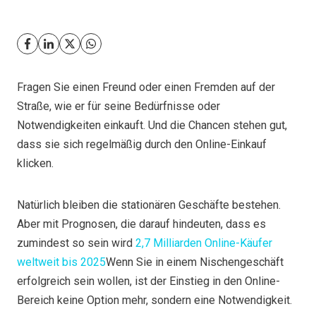
Fragen Sie einen Freund oder einen Fremden auf der
Straße, wie er für seine Bedürfnisse oder
Notwendigkeiten einkauft. Und die Chancen stehen gut,
dass sie sich regelmäßig durch den Online-Einkauf
klicken.
Natürlich bleiben die stationären Geschäfte bestehen.
Aber mit Prognosen, die darauf hindeuten, dass es
zumindest so sein wird
2,7 Milliarden Online-Käufer
weltweit bis 2025
Wenn Sie in einem Nischengeschäft
erfolgreich sein wollen, ist der Einstieg in den Online-
Bereich keine Option mehr, sondern eine Notwendigkeit.