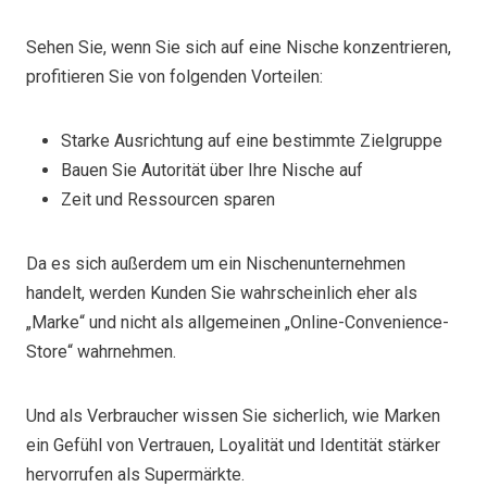
Sehen Sie, wenn Sie sich auf eine Nische konzentrieren,
profitieren Sie von folgenden Vorteilen:
Starke Ausrichtung auf eine bestimmte Zielgruppe
Bauen Sie Autorität über Ihre Nische auf
Zeit und Ressourcen sparen
Da es sich außerdem um ein Nischenunternehmen
handelt, werden Kunden Sie wahrscheinlich eher als
„Marke“ und nicht als allgemeinen „Online-Convenience-
Store“ wahrnehmen.
Und als Verbraucher wissen Sie sicherlich, wie Marken
ein Gefühl von Vertrauen, Loyalität und Identität stärker
hervorrufen als Supermärkte.