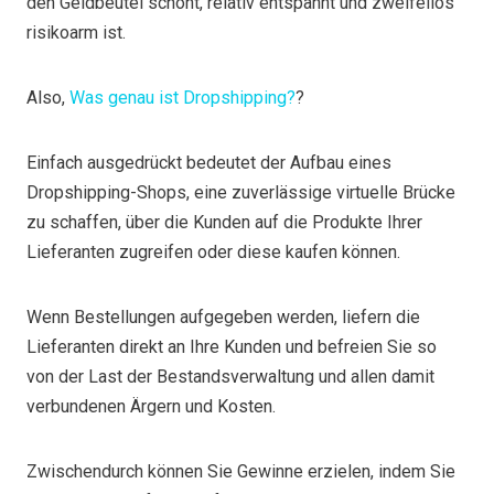
den Geldbeutel schont, relativ entspannt und zweifellos
risikoarm ist.
Also,
Was genau ist Dropshipping?
?
Einfach ausgedrückt bedeutet der Aufbau eines
Dropshipping-Shops, eine zuverlässige virtuelle Brücke
zu schaffen, über die Kunden auf die Produkte Ihrer
Lieferanten zugreifen oder diese kaufen können.
Wenn Bestellungen aufgegeben werden, liefern die
Lieferanten direkt an Ihre Kunden und befreien Sie so
von der Last der Bestandsverwaltung und allen damit
verbundenen Ärgern und Kosten.
Zwischendurch können Sie Gewinne erzielen, indem Sie