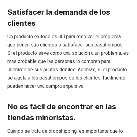
Satisfacer la demanda de los
clientes
Un producto exitoso es útil para resolver el problema
que tienen sus clientes o satisfacer sus pasatiempos.
Si el producto sirve como una solución a un problema, es
más probable que las personas lo compren para
liberarse de sus puntos débiles. Además, si el producto
se ajusta a los pasatiempos de los clientes, fácilmente
pueden hacer una compra impulsiva.
No es fácil de encontrar en las
tiendas minoristas.
Cuando se trata de dropshipping, es importante que lo