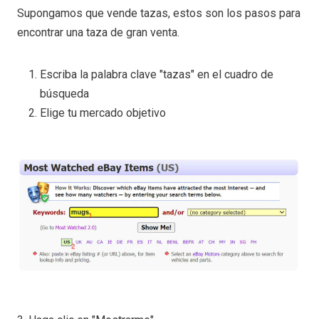
Supongamos que vende tazas, estos son los pasos para
encontrar una taza de gran venta.
Escriba la palabra clave "tazas" en el cuadro de
búsqueda
Elige tu mercado objetivo