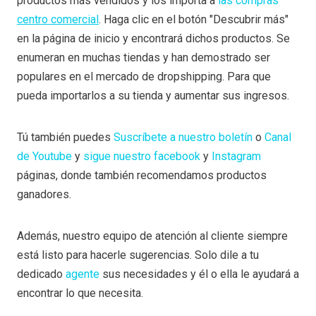
productos más vendidos y los importa a
las compras
centro comercial
. Haga clic en el botón "Descubrir más"
en la página de inicio y encontrará dichos productos. Se
enumeran en muchas tiendas y han demostrado ser
populares en el mercado de dropshipping. Para que
pueda importarlos a su tienda y aumentar sus ingresos.
Tú también puedes
Suscríbete a nuestro boletín
o
Canal
de Youtube
y
sigue nuestro facebook
y
Instagram
páginas, donde también recomendamos productos
ganadores.
Además, nuestro equipo de atención al cliente siempre
está listo para hacerle sugerencias. Solo dile a tu
dedicado
agente
sus necesidades y él o ella le ayudará a
encontrar lo que necesita.