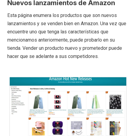
Nuevos lanzamientos de Amazon
Esta página enumera los productos que son nuevos
lanzamientos y se venden bien en Amazon. Una vez que
encuentre uno que tenga las características que
mencionamos anteriormente, puede probarlo en su
tienda. Vender un producto nuevo y prometedor puede
hacer que se adelante a sus competidores.