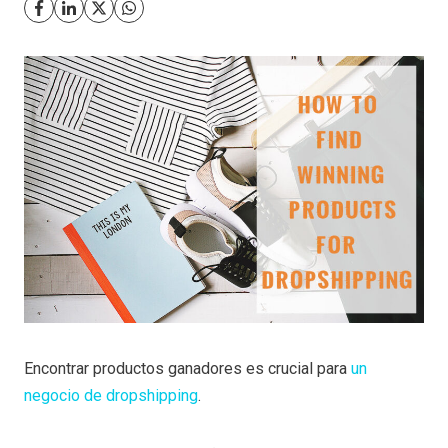
Encontrar productos ganadores es crucial para
un
negocio de dropshipping
.