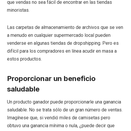
que vendas no sea fácil de encontrar en las tiendas
minoristas.
Las carpetas de almacenamiento de archivos que se ven
a menudo en cualquier supermercado local pueden
venderse en algunas tiendas de dropshipping. Pero es
difícil para los compradores en línea acudir en masa a
estos productos.
Proporcionar un beneficio
saludable
Un producto ganador puede proporcionarle una ganancia
saludable. No se trata sólo de un gran número de ventas.
Imagínese que, si vendió miles de camisetas pero
obtuvo una ganancia mínima o nula, ¿puede decir que