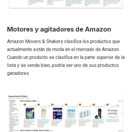
Motores y agitadores de Amazon
Amazon Movers & Shakers clasifica los productos que
actualmente están de moda en el mercado de Amazon.
Cuando un producto se clasifica en la parte superior de la
lista y se vende bien, podría ser uno de sus productos
ganadores.