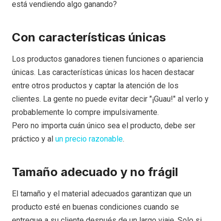
está vendiendo algo ganando?
Con características únicas
Los productos ganadores tienen funciones o apariencia
únicas. Las características únicas los hacen destacar
entre otros productos y captar la atención de los
clientes. La gente no puede evitar decir "¡Guau!" al verlo y
probablemente lo compre impulsivamente.
Pero no importa cuán único sea el producto, debe ser
práctico y al
un precio razonable
.
Tamaño adecuado y no frágil
El tamaño y el material adecuados garantizan que un
producto esté en buenas condiciones cuando se
entregue a su cliente después de un largo viaje. Solo si