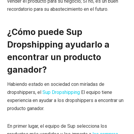
vender el producto para su negocio; Si no, es un buen
recordatorio para su abastecimiento en el futuro.
¿Cómo puede Sup
Dropshipping ayudarlo a
encontrar un producto
ganador?
Habiendo estado en sociedad con miríadas de
dropshippers, el
Sup Dropshipping
El equipo tiene
experiencia en ayudar a los dropshippers a encontrar un
producto ganador.
En primer lugar, el equipo de Sup selecciona los