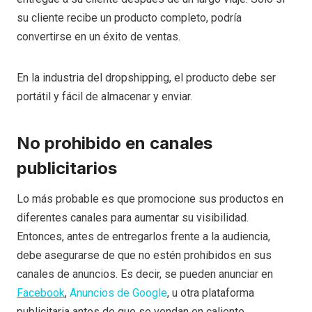
su cliente recibe un producto completo, podría
convertirse en un éxito de ventas.
En la industria del dropshipping, el producto debe ser
portátil y fácil de almacenar y enviar.
No prohibido en canales
publicitarios
Lo más probable es que promocione sus productos en
diferentes canales para aumentar su visibilidad.
Entonces, antes de entregarlos frente a la audiencia,
debe asegurarse de que no estén prohibidos en sus
canales de anuncios. Es decir, se pueden anunciar en
Facebook
,
Anuncios de Google
, u otra plataforma
publicitaria antes de que se vendan en caliente.