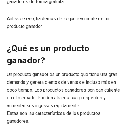
ganadores de forma gratuita.
Antes de eso, hablemos de lo que realmente es un
producto ganador.
¿Qué es un producto
ganador?
Un producto ganador es un producto que tiene una gran
demanda y genera cientos de ventas e incluso más en
poco tiempo. Los productos ganadores son pan caliente
en el mercado. Pueden atraer a sus prospectos y
aumentar sus ingresos rápidamente.
Estas son las características de los productos
ganadores.