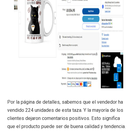
Por la página de detalles, sabemos que el vendedor ha
vendido 224 unidades de esta taza. Y la mayoría de los
clientes dejaron comentarios positivos. Esto significa
que el producto puede ser de buena calidad y tendencia.