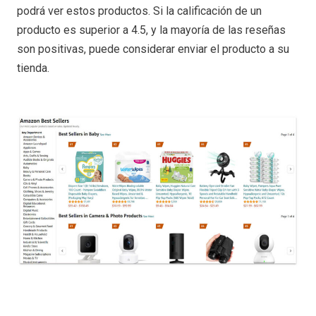
podrá ver estos productos. Si la calificación de un
producto es superior a 4.5, y la mayoría de las reseñas
son positivas, puede considerar enviar el producto a su
tienda.