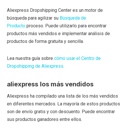
Aliexpress Dropshipping Center es un motor de
búsqueda para agilizar su
Búsqueda de
Producto
proceso. Puede utilizarlo para encontrar
productos más vendidos e implementar análisis de
productos de forma gratuita y sencilla.
Lea nuestra guía sobre
cómo usar el Centro de
Dropshipping de Aliexpress
.
aliexpress
los más vendidos
Aliexpress ha compilado una lista de los más vendidos
en diferentes mercados. La mayoría de estos productos
son de envío gratis y con descuento. Puede encontrar
sus productos ganadores entre ellos.