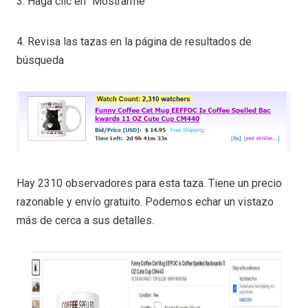
3. Haga clic en "Mostrarme"
4. Revisa las tazas en la página de resultados de
búsqueda
Hay 2310 observadores para esta taza. Tiene un precio
razonable y envío gratuito. Podemos echar un vistazo
más de cerca a sus detalles.