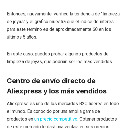
Entonces, nuevamente, verifico la tendencia de "limpieza
de joyas" y el gráfico muestra que el índice de interés
para este término es de aproximadamente 60 en los
últimos 5 años.
En este caso, puedes probar algunos productos de
limpieza de joyas, que podrían ser los más vendidos.
Centro de envío directo de
Aliexpress
y los más vendidos
Aliexpress es uno de los mercados B2C líderes en todo
el mundo. Es conocido por una amplia gama de
productos en
un precio competitivo
. Obtener productos
de este mercado le dará una ventaja en sus precios.