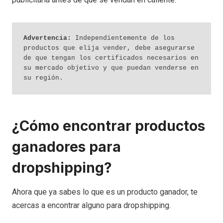
Advertencia:
 Independientemente de los 
productos que elija vender, debe asegurarse 
de que tengan los certificados necesarios en 
su mercado objetivo y que puedan venderse en 
su región. 
¿Cómo encontrar productos
ganadores para
dropshipping?
Ahora que ya sabes lo que es un producto ganador, te
acercas a encontrar alguno para dropshipping.