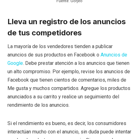
Fuente: Gorjeo
Lleva un registro de los anuncios
de tus competidores
La mayoría de los vendedores tienden a publicar
anuncios de sus productos en Facebook o
Anuncios de
Google
. Debe prestar atención a los anuncios que tienen
un alto compromiso. Por ejemplo, revise los anuncios de
Facebook que tienen cientos de comentarios, miles de
Me gusta y muchos compartidos. Agregue los productos
anunciados a su carrito y realice un seguimiento del
rendimiento de los anuncios.
Si el rendimiento es bueno, es decir, los consumidores
interactúan mucho con el anuncio, sin duda puede intentar