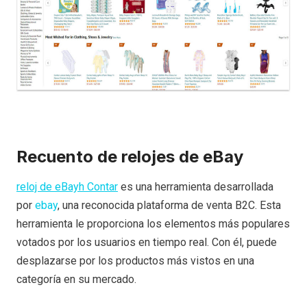
Recuento de relojes de eBay
reloj de eBay
h
Contar
es una herramienta desarrollada
por
ebay
, una reconocida plataforma de venta B2C. Esta
herramienta le proporciona los elementos más populares
votados por los usuarios en tiempo real. Con él, puede
desplazarse por los productos más vistos en una
categoría en su mercado.