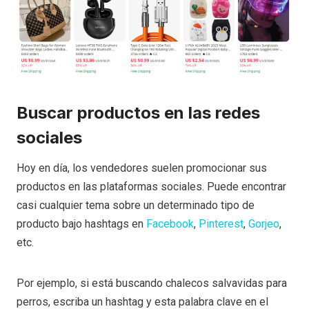
Buscar productos en las redes
sociales
Hoy en día, los vendedores suelen promocionar sus
productos en las plataformas sociales. Puede encontrar
casi cualquier tema sobre un determinado tipo de
producto bajo hashtags en
Facebook
,
Pinterest
,
Gorjeo
,
etc.
Por ejemplo, si está buscando chalecos salvavidas para
perros, escriba un hashtag y esta palabra clave en el