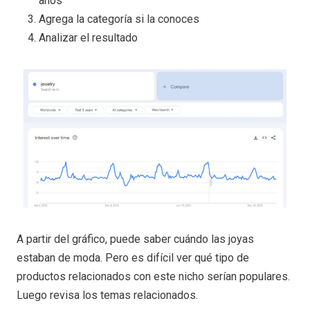
años"
Agrega la categoría si la conoces
Analizar el resultado
A partir del gráfico, puede saber cuándo las joyas
estaban de moda. Pero es difícil ver qué tipo de
productos relacionados con este nicho serían populares.
Luego revisa los temas relacionados.