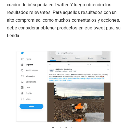
cuadro de búsqueda en Twitter. Y luego obtendrá los
resultados relevantes. Para aquellos resultados con un
alto compromiso, como muchos comentarios y acciones,
debe considerar obtener productos en ese tweet para su
tienda.