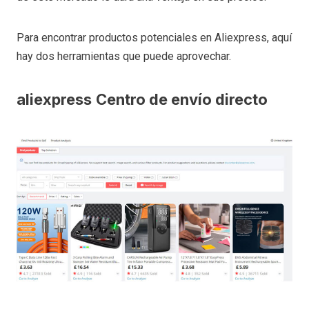
Para encontrar productos potenciales en Aliexpress, aquí
hay dos herramientas que puede aprovechar.
aliexpress
Centro de envío directo