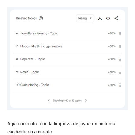
Aquí encuentro que la limpieza de joyas es un tema
candente en aumento.