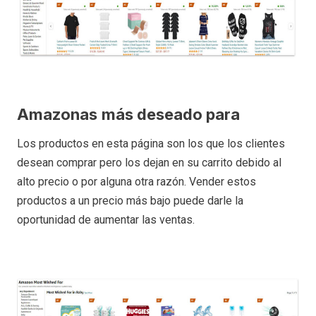
Amazonas
más deseado para
Los productos en esta página son los que los clientes
desean comprar pero los dejan en su carrito debido al
alto precio o por alguna otra razón. Vender estos
productos a un precio más bajo puede darle la
oportunidad de aumentar las ventas.