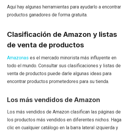
Aquí hay algunas herramientas para ayudarlo a encontrar
productos ganadores de forma gratuita.
Clasificación de Amazon y listas
de venta
de productos
Amazonas
es el mercado minorista más influyente en
todo el mundo. Consultar sus clasificaciones y listas de
venta de productos puede darle algunas ideas para
encontrar productos prometedores para su tienda.
Los más vendidos de Amazon
Los más vendidos de Amazon clasifican las páginas de
los productos más vendidos en diferentes nichos. Haga
clic en cualquier catálogo en la barra lateral izquierda y