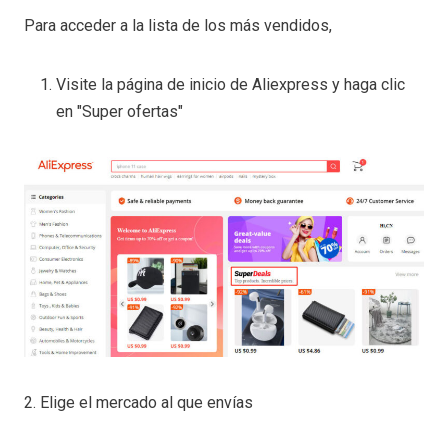
Para acceder a la lista de los más vendidos,
Visite la página de inicio de Aliexpress y haga clic
en "Super ofertas"
2. Elige el mercado al que envías