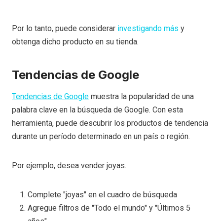
Por lo tanto, puede considerar
investigando más
y
obtenga dicho producto en su tienda.
Tendencias de Google
Tendencias de Google
muestra la popularidad de una
palabra clave en la búsqueda de Google. Con esta
herramienta, puede descubrir los productos de tendencia
durante un período determinado en un país o región.
Por ejemplo, desea vender joyas.
Complete "joyas" en el cuadro de búsqueda
Agregue filtros de "Todo el mundo" y "Últimos 5