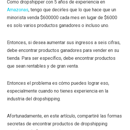
Como dropshipper con 5 años de experiencia en
Amazonas
, tengo que decirles que lo que hace que un
minorista venda $600000 cada mes en lugar de $6000
es solo varios productos ganadores o incluso uno.
Entonces, si desea aumentar sus ingresos a seis cifras,
debe encontrar productos ganadores para vender en su
tienda. Para ser específico, debe encontrar productos
que sean rentables y de gran venta.
Entonces el problema es cómo puedes lograr eso,
especialmente cuando no tienes experiencia en la
industria del dropshipping.
Afortunadamente, en este artículo, compartiré las formas
secretas de encontrar productos de dropshipping