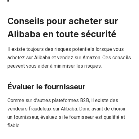
Conseils pour acheter sur
Alibaba en toute sécurité
Il existe toujours des risques potentiels lorsque vous
achetez sur Alibaba et vendez sur Amazon. Ces conseils
peuvent vous aider à minimiser les risques.
Évaluer le fournisseur
Comme sur d’autres plateformes B2B, il existe des
vendeurs frauduleux sur Alibaba. Donc avant de choisir
un fournisseur, évaluez si le fournisseur est qualifié et
fiable.