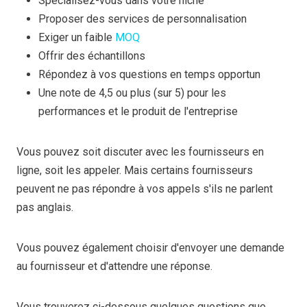
Spécialisez-vous dans votre niche
Proposer des services de personnalisation
Exiger un faible
MOQ
Offrir des échantillons
Répondez à vos questions en temps opportun
Une note de 4,5 ou plus (sur 5) pour les
performances et le produit de l'entreprise
Vous pouvez soit discuter avec les fournisseurs en
ligne, soit les appeler. Mais certains fournisseurs
peuvent ne pas répondre à vos appels s'ils ne parlent
pas anglais.
Vous pouvez également choisir d'envoyer une demande
au fournisseur et d'attendre une réponse.
Vous trouverez ci-dessous quelques questions que