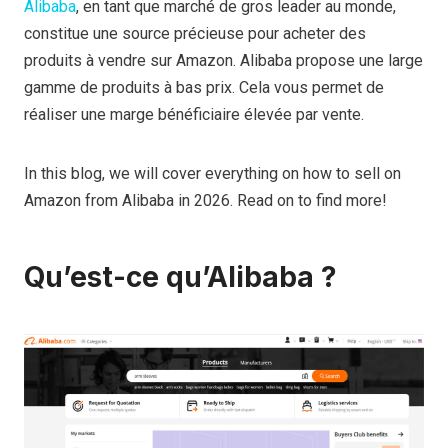
Alibaba
, en tant que marché de gros leader au monde,
constitue une source précieuse pour acheter des
produits à vendre sur Amazon. Alibaba propose une large
gamme de produits à bas prix. Cela vous permet de
réaliser une marge bénéficiaire élevée par vente.
In this blog, we will cover everything on how to sell on
Amazon from Alibaba in 2026. Read on to find more!
Qu’est-ce qu’Alibaba ?