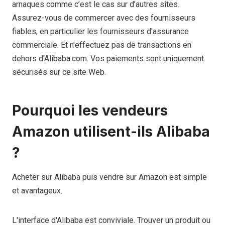
arnaques comme c’est le cas sur d’autres sites.
Assurez-vous de commercer avec des fournisseurs
fiables, en particulier les fournisseurs d'assurance
commerciale. Et n'effectuez pas de transactions en
dehors d'Alibaba.com. Vos paiements sont uniquement
sécurisés sur ce site Web.
Pourquoi les vendeurs
Amazon utilisent-ils Alibaba
?
Acheter sur Alibaba puis vendre sur Amazon est simple
et avantageux.
L'interface d'Alibaba est conviviale. Trouver un produit ou