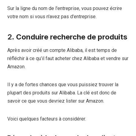
Sur la ligne du nom de l'entreprise, vous pouvez écrire
votre nom si vous n'avez pas d'entreprise.
2.
Conduire
recherche de produits
Après avoir créé un compte Alibaba, il est temps de
réfléchir à ce qu’il faut acheter chez Alibaba et vendre sur
Amazon.
Il y a de fortes chances que vous puissiez trouver la
plupart des produits sur Alibaba. La clé est donc de
savoir ce que vous devriez lister sur Amazon.
Voici quelques facteurs à considérer.