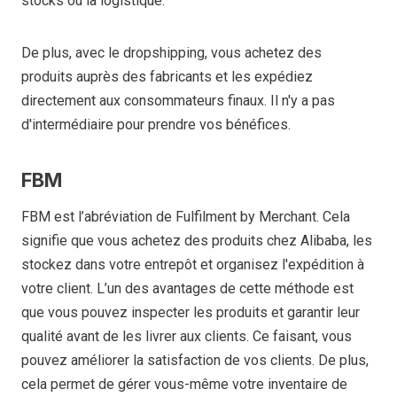
stocks ou la logistique.
De plus, avec le dropshipping, vous achetez des
produits auprès des fabricants et les expédiez
directement aux consommateurs finaux. Il n'y a pas
d'intermédiaire pour prendre vos bénéfices.
FBM
FBM est l’abréviation de Fulfilment by Merchant. Cela
signifie que vous achetez des produits chez Alibaba, les
stockez dans votre entrepôt et organisez l'expédition à
votre client. L’un des avantages de cette méthode est
que vous pouvez inspecter les produits et garantir leur
qualité avant de les livrer aux clients. Ce faisant, vous
pouvez améliorer la satisfaction de vos clients. De plus,
cela permet de gérer vous-même votre inventaire de