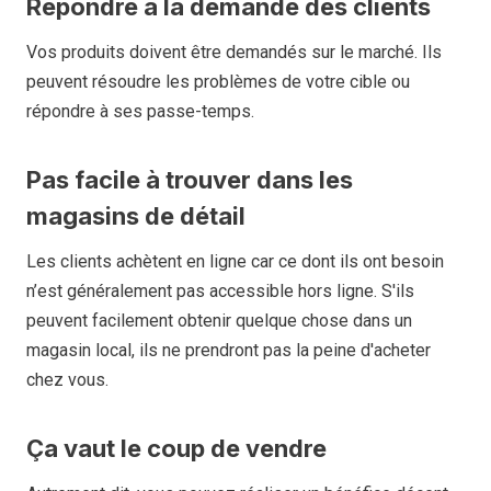
Répondre à la demande des clients
Vos produits doivent être demandés sur le marché. Ils
peuvent résoudre les problèmes de votre cible ou
répondre à ses passe-temps.
Pas facile à trouver dans les
magasins de détail
Les clients achètent en ligne car ce dont ils ont besoin
n’est généralement pas accessible hors ligne. S'ils
peuvent facilement obtenir quelque chose dans un
magasin local, ils ne prendront pas la peine d'acheter
chez vous.
Ça vaut le coup de vendre