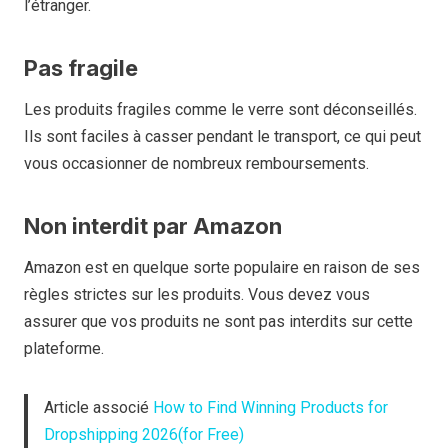
l’étranger.
Pas fragile
Les produits fragiles comme le verre sont déconseillés.
Ils sont faciles à casser pendant le transport, ce qui peut
vous occasionner de nombreux remboursements.
Non interdit par Amazon
Amazon est en quelque sorte populaire en raison de ses
règles strictes sur les produits. Vous devez vous
assurer que vos produits ne sont pas interdits sur cette
plateforme.
Article associé
How to Find Winning Products for
Dropshipping 2026(for Free)