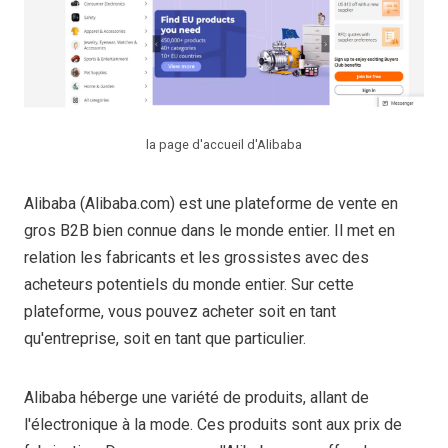
la page d'accueil d'Alibaba
Alibaba (Alibaba.com) est une plateforme de vente en
gros B2B bien connue dans le monde entier. Il met en
relation les fabricants et les grossistes avec des
acheteurs potentiels du monde entier. Sur cette
plateforme, vous pouvez acheter soit en tant
qu'entreprise, soit en tant que particulier.
Alibaba héberge une variété de produits, allant de
l'électronique à la mode. Ces produits sont aux prix de