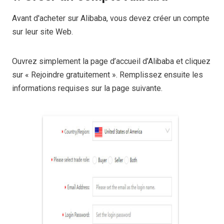
Avant d'acheter sur Alibaba, vous devez créer un compte
sur leur site Web.
Ouvrez simplement la page d’accueil d’Alibaba et cliquez
sur « Rejoindre gratuitement ». Remplissez ensuite les
informations requises sur la page suivante.