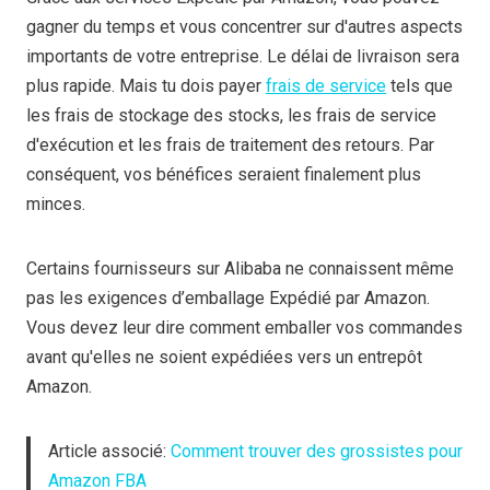
gagner du temps et vous concentrer sur d'autres aspects
importants de votre entreprise. Le délai de livraison sera
plus rapide. Mais tu dois payer
frais de service
tels que
les frais de stockage des stocks, les frais de service
d'exécution et les frais de traitement des retours. Par
conséquent, vos bénéfices seraient finalement plus
minces.
Certains fournisseurs sur Alibaba ne connaissent même
pas les exigences d’emballage Expédié par Amazon.
Vous devez leur dire comment emballer vos commandes
avant qu'elles ne soient expédiées vers un entrepôt
Amazon.
Article associé:
Comment trouver des grossistes pour
Amazon FBA