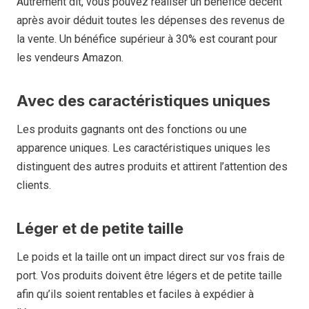
Autrement dit, vous pouvez réaliser un bénéfice décent
après avoir déduit toutes les dépenses des revenus de
la vente. Un bénéfice supérieur à 30% est courant pour
les vendeurs Amazon.
Avec des caractéristiques uniques
Les produits gagnants ont des fonctions ou une
apparence uniques. Les caractéristiques uniques les
distinguent des autres produits et attirent l’attention des
clients.
Léger et de petite taille
Le poids et la taille ont un impact direct sur vos frais de
port. Vos produits doivent être légers et de petite taille
afin qu’ils soient rentables et faciles à expédier à