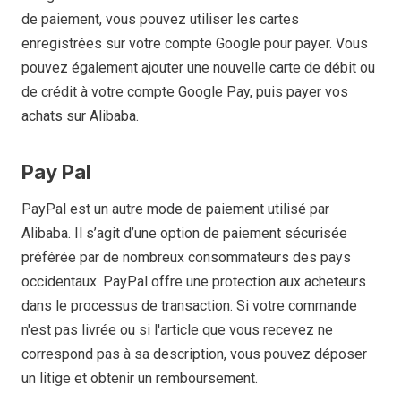
de paiement, vous pouvez utiliser les cartes
enregistrées sur votre compte Google pour payer. Vous
pouvez également ajouter une nouvelle carte de débit ou
de crédit à votre compte Google Pay, puis payer vos
achats sur Alibaba.
Pay Pal
PayPal est un autre mode de paiement utilisé par
Alibaba. Il s’agit d’une option de paiement sécurisée
préférée par de nombreux consommateurs des pays
occidentaux. PayPal offre une protection aux acheteurs
dans le processus de transaction. Si votre commande
n'est pas livrée ou si l'article que vous recevez ne
correspond pas à sa description, vous pouvez déposer
un litige et obtenir un remboursement.