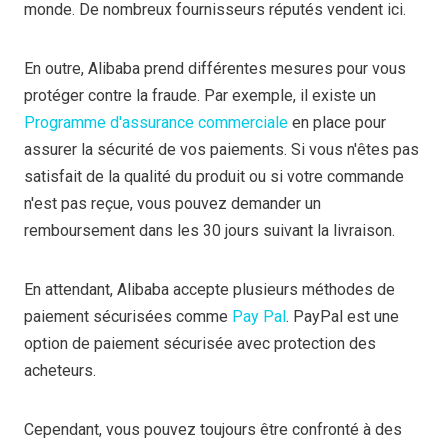
monde. De nombreux fournisseurs réputés vendent ici.
En outre, Alibaba prend différentes mesures pour vous
protéger contre la fraude. Par exemple, il existe un
Programme d'assurance commerciale
en place pour
assurer la sécurité de vos paiements. Si vous n'êtes pas
satisfait de la qualité du produit ou si votre commande
n'est pas reçue, vous pouvez demander un
remboursement dans les 30 jours suivant la livraison.
En attendant, Alibaba accepte plusieurs méthodes de
paiement sécurisées comme
Pay Pal
. PayPal est une
option de paiement sécurisée avec protection des
acheteurs.
Cependant, vous pouvez toujours être confronté à des