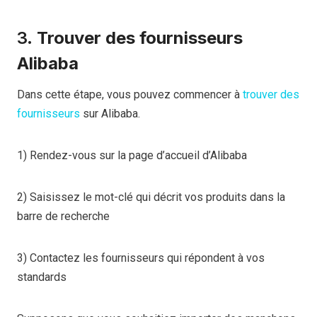
3.
Trouver des fournisseurs
Alibaba
Dans cette étape, vous pouvez commencer à
trouver des
fournisseurs
sur Alibaba.
1) Rendez-vous sur la page d’accueil d’Alibaba
2) Saisissez le mot-clé qui décrit vos produits dans la
barre de recherche
3) Contactez les fournisseurs qui répondent à vos
standards