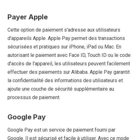
Payer Apple
Cette option de paiement s'adresse aux utilisateurs
d'appareils Apple. Apple Pay permet des transactions
sécurisées et pratiques sur iPhone, iPad ou Mac. En
autorisant le paiement avec Face ID, Touch ID ou le code
d'accès de l'appareil, les utilisateurs peuvent facilement
effectuer des paiements sur Alibaba. Apple Pay garantit
la confidentialité des informations des utilisateurs et
ajoute une couche de sécurité supplémentaire au
processus de paiement.
Google Pay
Google Pay est un service de paiement fourni par
Google. Il est sécurisé et facile à utiliser. Avec ce mode