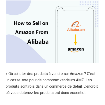
« Où acheter des produits à vendre sur Amazon ? C’est
un casse-tête pour de nombreux vendeurs AMZ. Les
produits sont rois dans un commerce de détail. L’endroit
où vous obtenez les produits est donc essentiel.