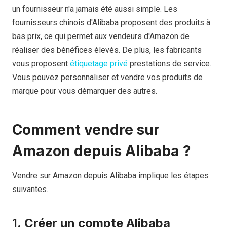
un fournisseur n'a jamais été aussi simple. Les
fournisseurs chinois d'Alibaba proposent des produits à
bas prix, ce qui permet aux vendeurs d'Amazon de
réaliser des bénéfices élevés. De plus, les fabricants
vous proposent
étiquetage privé
prestations de service.
Vous pouvez personnaliser et vendre vos produits de
marque pour vous démarquer des autres.
Comment vendre sur
Amazon depuis Alibaba ?
Vendre sur Amazon depuis Alibaba implique les étapes
suivantes.
1.
Créer un compte Alibaba