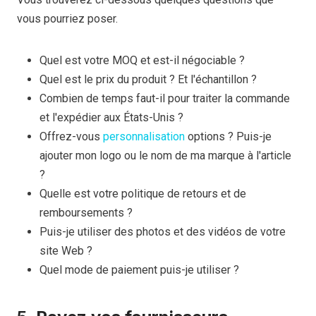
vous pourriez poser.
Quel est votre MOQ et est-il négociable ?
Quel est le prix du produit ? Et l'échantillon ?
Combien de temps faut-il pour traiter la commande
et l'expédier aux États-Unis ?
Offrez-vous
personnalisation
options ? Puis-je
ajouter mon logo ou le nom de ma marque à l'article
?
Quelle est votre politique de retours et de
remboursements ?
Puis-je utiliser des photos et des vidéos de votre
site Web ?
Quel mode de paiement puis-je utiliser ?