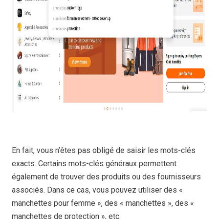
En fait, vous n’êtes pas obligé de saisir les mots-clés
exacts. Certains mots-clés généraux permettent
également de trouver des produits ou des fournisseurs
associés. Dans ce cas, vous pouvez utiliser des «
manchettes pour femme », des « manchettes », des «
manchettes de protection », etc.