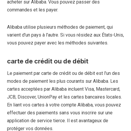
acheter sur Alibaba. Vous pouvez passer des
commandes et les payer.
Alibaba utilise plusieurs méthodes de paiement, qui
varient d'un pays à l'autre. Si vous résidez aux États-Unis,
vous pouvez payer avec les méthodes suivantes.
carte de crédit ou de débit
Le paiement par carte de crédit ou de débit est l'un des
modes de paiement les plus courants sur Alibaba. Les
cartes acceptées par Alibaba incluent Visa, Mastercard,
JCB, Discover, UnionPay et les cartes bancaires locales.
En liant vos cartes à votre compte Alibaba, vous pouvez
effectuer des paiements sans vous inscrire sur une
application de service tierce. Il est avantageux de
protéger vos données.