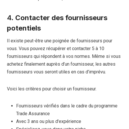
4.
Contacter des fournisseurs
potentiels
Il existe peut-être une poignée de fournisseurs pour
vous. Vous pouvez récupérer et contacter 5 à 10
fournisseurs qui répondent à vos normes. Même si vous
achetez finalement auprès d’un fournisseur, les autres
fournisseurs vous seront utiles en cas d’imprévu.
Voici les critères pour choisir un fournisseur.
Fournisseurs vérifiés dans le cadre du programme
Trade Assurance
Avec 3 ans ou plus d'expérience