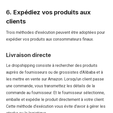
6.
Expédiez vos produits aux
clients
Trois méthodes d'exécution peuvent être adoptées pour
expédier vos produits aux consommateurs finaux.
Livraison directe
Le dropshipping consiste à rechercher des produits
auprès de fournisseurs ou de grossistes d’Alibaba et à
les mettre en vente sur Amazon. Lorsqu'un client passe
une commande, vous transmettez les détails de la
commande au fournisseur. Et le fournisseur sélectionne,
emballe et expédie le produit directement à votre client.
Cette méthode d’exécution vous évite d’avoir à gérer les