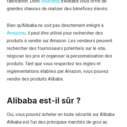
fabrication. Donc
source
ng
d'Alibaba vous offre de
grandes chances de réaliser des bénéfices élevés.
Bien qu’Alibaba ne soit pas directement intégré à
Amazone
, il peut être utilisé pour rechercher des
produits à vendre sur Amazon. Les vendeurs peuvent
rechercher des fournisseurs potentiels sur le site,
négocier les prix et organiser la personnalisation des
produits. Tant que vous respectez les règles et
réglementations établies par Amazon, vous pouvez
vendre des produits Alibaba.
Alibaba est-il sûr ?
Oui, vous pouvez acheter en toute sécurité sur Alibaba.
Alibaba est l’un des principaux marchés de gros au