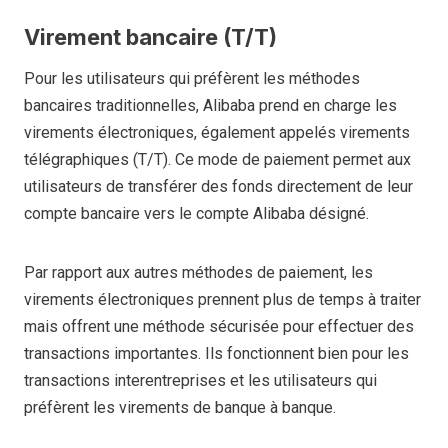
Virement bancaire (T/T)
Pour les utilisateurs qui préfèrent les méthodes
bancaires traditionnelles, Alibaba prend en charge les
virements électroniques, également appelés virements
télégraphiques (T/T). Ce mode de paiement permet aux
utilisateurs de transférer des fonds directement de leur
compte bancaire vers le compte Alibaba désigné.
Par rapport aux autres méthodes de paiement, les
virements électroniques prennent plus de temps à traiter
mais offrent une méthode sécurisée pour effectuer des
transactions importantes. Ils fonctionnent bien pour les
transactions interentreprises et les utilisateurs qui
préfèrent les virements de banque à banque.