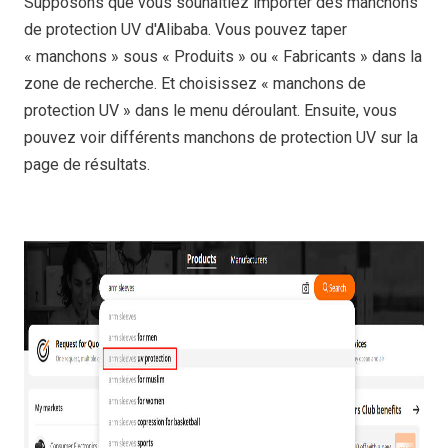
Supposons que vous souhaitiez importer des manchons
de protection UV d'Alibaba. Vous pouvez taper
« manchons » sous « Produits » ou « Fabricants » dans la
zone de recherche. Et choisissez « manchons de
protection UV » dans le menu déroulant. Ensuite, vous
pouvez voir différents manchons de protection UV sur la
page de résultats.