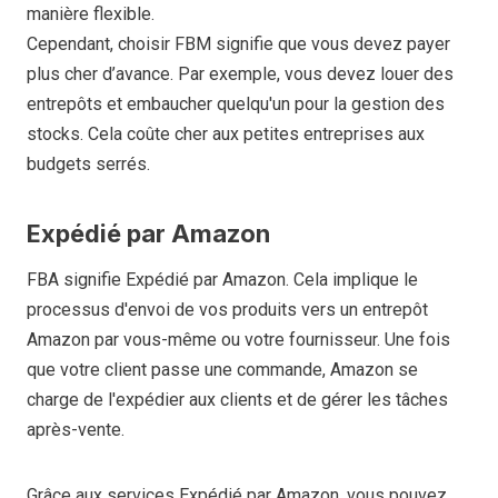
manière flexible.
Cependant, choisir FBM signifie que vous devez payer
plus cher d’avance. Par exemple, vous devez louer des
entrepôts et embaucher quelqu'un pour la gestion des
stocks. Cela coûte cher aux petites entreprises aux
budgets serrés.
Expédié par Amazon
FBA signifie Expédié par Amazon. Cela implique le
processus d'envoi de vos produits vers un entrepôt
Amazon par vous-même ou votre fournisseur. Une fois
que votre client passe une commande, Amazon se
charge de l'expédier aux clients et de gérer les tâches
après-vente.
Grâce aux services Expédié par Amazon, vous pouvez