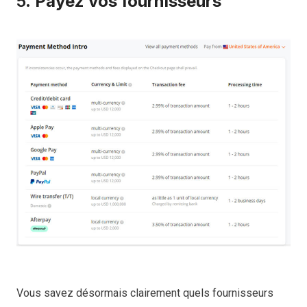
5.
Payez vos fournisseurs
Vous savez désormais clairement quels fournisseurs