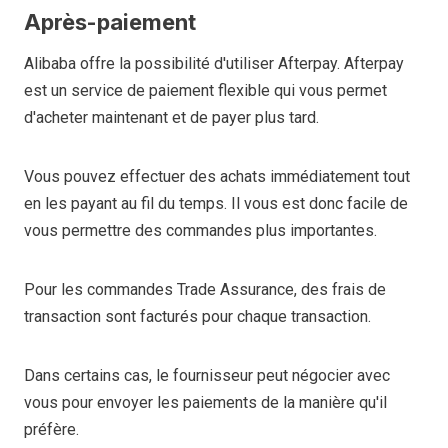
Après-paiement
Alibaba offre la possibilité d'utiliser Afterpay. Afterpay
est un service de paiement flexible qui vous permet
d'acheter maintenant et de payer plus tard.
Vous pouvez effectuer des achats immédiatement tout
en les payant au fil du temps. Il vous est donc facile de
vous permettre des commandes plus importantes.
Pour les commandes Trade Assurance, des frais de
transaction sont facturés pour chaque transaction.
Dans certains cas, le fournisseur peut négocier avec
vous pour envoyer les paiements de la manière qu'il
préfère.