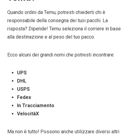
Quando ordini da Temu, potresti chiederti chi è
responsabile della consegna dei tuoi pacchi. La
risposta? Dipende! Temu seleziona il corriere in base
alla destinazione e al peso del tuo pacco.
Ecco alcuni dei grandi nomi che potresti incontrare:
UPS
DHL
USPS
Fedex
In Tracciamento
VelocitàX
Ma non è tutto! Possono anche utilizzare diversi altri