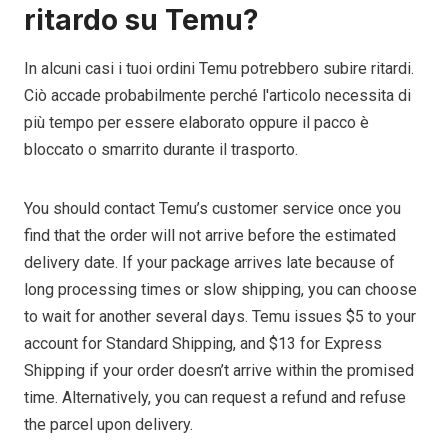
ritardo su Temu?
In alcuni casi i tuoi ordini Temu potrebbero subire ritardi.
Ciò accade probabilmente perché l'articolo necessita di
più tempo per essere elaborato oppure il pacco è
bloccato o smarrito durante il trasporto.
You should contact Temu’s customer service once you
find that the order will not arrive before the estimated
delivery date. If your package arrives late because of
long processing times or slow shipping, you can choose
to wait for another several days. Temu issues $5 to your
account for Standard Shipping, and $13 for Express
Shipping if your order doesn’t arrive within the promised
time. Alternatively, you can request a refund and refuse
the parcel upon delivery.