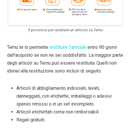
il processo per restituire un articolo su Temu
Temu te lo permette
restituire l'articolo
entro 90 giorni
dall'acquisto se non ne sei soddisfatto. La maggior parte
degli articoli su Temu può essere restituita. Quelli non
idonei alla restituzione sono inclusi di seguito.
Articoli di abbigliamento indossati, lavati,
danneggiati, con etichette, imballaggi o adesivi
igienici rimossi o in un set incompleto
Articoli etichettati come non rimborsabili
Regali gratuiti