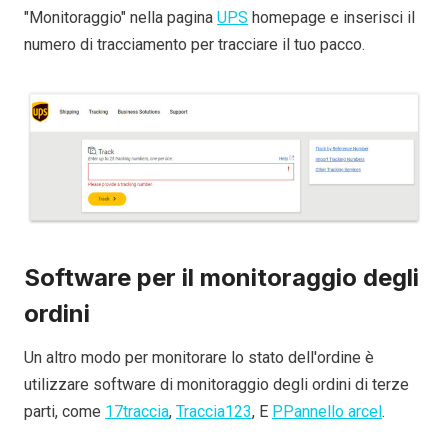
"Monitoraggio" nella pagina
UPS
homepage e inserisci il
numero di tracciamento per tracciare il tuo pacco.
Software per il monitoraggio degli
ordini
Un altro modo per monitorare lo stato dell'ordine è
utilizzare software di monitoraggio degli ordini di terze
parti, come
17traccia
,
Traccia12
3
, E
P
Pannello arcel
.