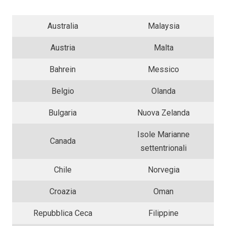
Australia
Malaysia
Austria
Malta
Bahrein
Messico
Belgio
Olanda
Bulgaria
Nuova Zelanda
Isole Marianne
Canada
settentrionali
Chile
Norvegia
Croazia
Oman
Repubblica Ceca
Filippine