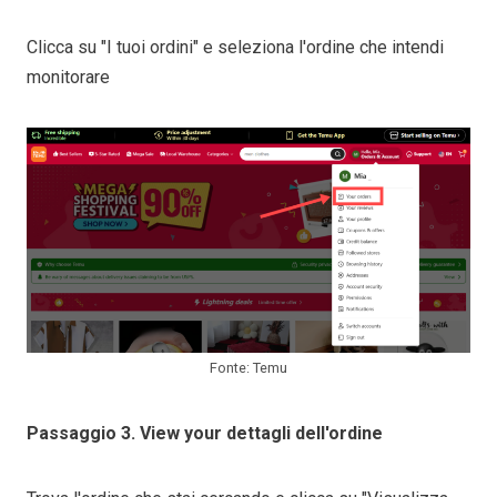
Clicca su "I tuoi ordini" e seleziona l'ordine che intendi
monitorare
Fonte: Temu
Passaggio 3.
View your
dettagli dell'ordine