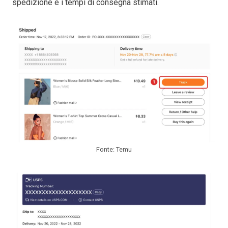
spedizione e i tempi di consegna stimati.
Fonte: Temu