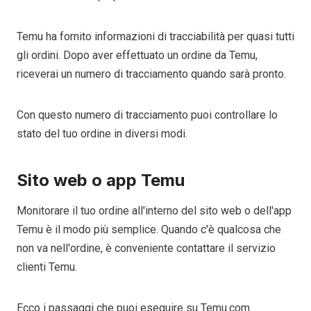
Temu ha fornito informazioni di tracciabilità per quasi tutti
gli ordini. Dopo aver effettuato un ordine da Temu,
riceverai un numero di tracciamento quando sarà pronto.
Con questo numero di tracciamento puoi controllare lo
stato del tuo ordine in diversi modi.
Sito web o app Temu
Monitorare il tuo ordine all'interno del sito web o dell'app
Temu è il modo più semplice. Quando c'è qualcosa che
non va nell'ordine, è conveniente contattare il servizio
clienti Temu.
Ecco i passaggi che puoi eseguire su Temu.com.