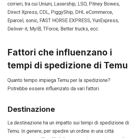
corrieri, tra cui Uniuni, Lasership, LSO, Pitney Bowes,
Direct Xpress, CDL, PiggyShip, DHL eCommerce,
Eparcel, sonic, FAST HORSE EXPRESS, YunExpress,
Deliver-it, MyIB, TForce, Better trucks, ecc.
Fattori che influenzano i
tempi di spedizione di Temu
Quanto tempo impiega Temu per la spedizione?
Potrebbe essere influenzato da vari fattori.
Destinazione
La destinazione ha un impatto sui tempi di spedizione di
Temu. In genere, per spedire un ordine in una città