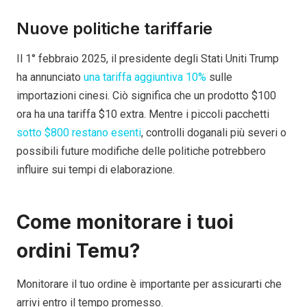
Nuove politiche tariffarie
Il 1° febbraio 2025, il presidente degli Stati Uniti Trump
ha annunciato
una tariffa aggiuntiva 10%
sulle
importazioni cinesi. Ciò significa che un prodotto $100
ora ha una tariffa $10 extra. Mentre i piccoli pacchetti
sotto $800 restano esenti
, controlli doganali più severi o
possibili future modifiche delle politiche potrebbero
influire sui tempi di elaborazione.
Come monitorare i tuoi
ordini Temu?
Monitorare il tuo ordine è importante per assicurarti che
arrivi entro il tempo promesso.