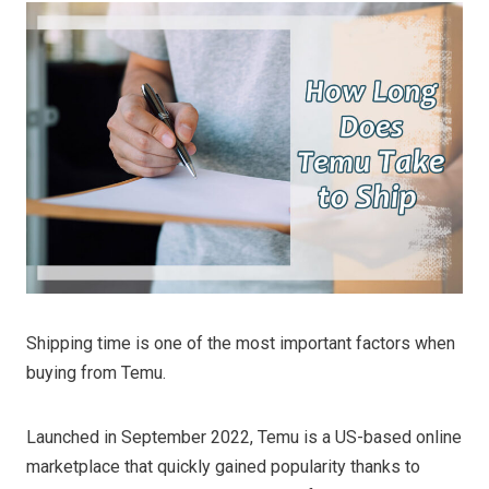
Shipping time is one of the most important factors when
buying from Temu.
Launched in September 2022, Temu is a US-based online
marketplace that quickly gained popularity thanks to