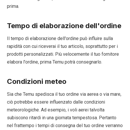
prima.
Tempo di elaborazione dell'ordine
Il tempo di elaborazione dell'ordine può influire sulla
rapidità con cui riceverai il tuo articolo, soprattutto per i
prodotti personalizzati. Più velocemente il tuo fornitore
elabora l'ordine, prima Temu potrà consegnarlo.
Condizioni meteo
Sia che Temu spedisca il tuo ordine via aerea o via mare,
ciò potrebbe essere influenzato dalle condizioni
meteorologiche. Ad esempio, i voli aerei talvolta
subiscono ritardi in una giornata tempestosa. Pertanto
nel frattempo i tempi di consegna del tuo ordine verranno