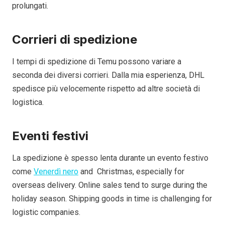
prolungati.
Corrieri di spedizione
I tempi di spedizione di Temu possono variare a
seconda dei diversi corrieri. Dalla mia esperienza, DHL
spedisce più velocemente rispetto ad altre società di
logistica.
Eventi festivi
La spedizione è spesso lenta durante un evento festivo
come
Venerdì nero
and Christmas, especially for
overseas delivery. Online sales tend to surge during the
holiday season. Shipping goods in time is challenging for
logistic companies.