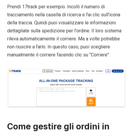
Prendi 17track per esempio. Incolli il numero di
tracciamento nella casella di ricerca e fai clic sull'icona
della traccia. Quindi puoi visualizzare le informazioni
dettagliate sulla spedizione per l'ordine. Il loro sistema
rileva automaticamente il corriere. Ma a volte potrebbe
non riuscire a farlo. In questo caso, puoi scegliere
manualmente il corriere facendo clic su "Corriere".
Come gestire gli ordini in