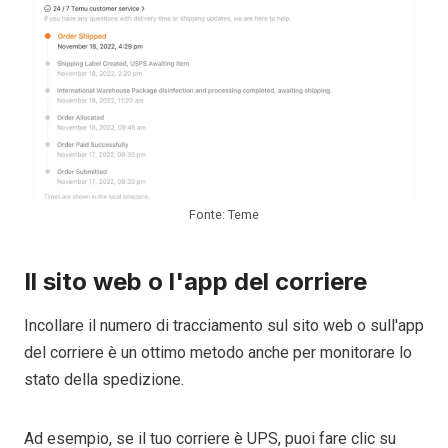
Fonte: Teme
Il sito web o l'app del corriere
Incollare il numero di tracciamento sul sito web o sull'app
del corriere è un ottimo metodo anche per monitorare lo
stato della spedizione.
Ad esempio, se il tuo corriere è UPS, puoi fare clic su