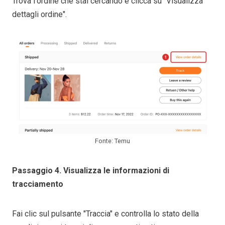
Trova l'ordine che stai cercando e clicca su "Visualizza
dettagli ordine".
Fonte: Temu
Passaggio 4. Visualizza le informazioni di
tracciamento
Fai clic sul pulsante "Traccia" e controlla lo stato della