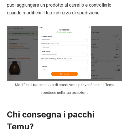
puoi aggiungere un prodotto al carrello e controllarlo
quando modifichi il tuo indirizzo di spedizione.
Modifica il tuo indirizzo di spedizione per verificare se Temu
spedisce nella tua posizione
Chi consegna i pacchi
Temu
?