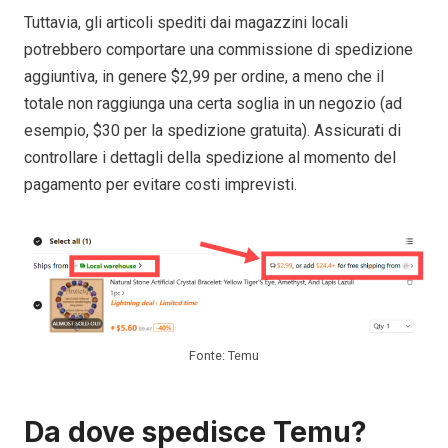
Tuttavia, gli articoli spediti dai magazzini locali
potrebbero comportare una commissione di spedizione
aggiuntiva, in genere $2,99 per ordine, a meno che il
totale non raggiunga una certa soglia in un negozio (ad
esempio, $30 per la spedizione gratuita). Assicurati di
controllare i dettagli della spedizione al momento del
pagamento per evitare costi imprevisti.
Fonte: Temu
Da dove spedisce Temu?