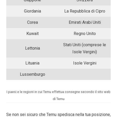
Giordania
La Repubblica di Cipro
Corea
Emirati Arabi Uniti
Kuwait
Regno Unito
Stati Uniti (comprese le
Lettonia
Isole Vergini)
Lituania
Isole Vergini
Lussemburgo
I paesi e le regioni in cui Temu effettua consegne secondo il sito web
di Temu
Se non sei sicuro che Temu spedisca nella tua posizione,