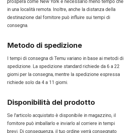
prospera come New York è necessario meno tempo che
in una località remota. Inoltre, anche la distanza della
destinazione dal fornitore può influire sui tempi di
consegna.
Metodo di spedizione
I tempi di consegna di Temu variano in base ai metodi di
spedizione. La spedizione standard richiede da 6 a 22
giorni per la consegna, mentre la spedizione espressa
richiede solo da 4 a 11 giorni.
Disponibilità del prodotto
Se l'articolo acquistato è disponibile in magazzino, il
fornitore può imballarlo e inviarlo al corriere in tempi
brevi. Di conseguenza, il tuo ordine verrà consegnato