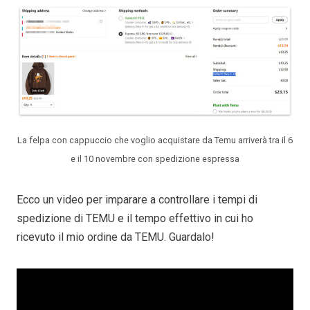
La felpa con cappuccio che voglio acquistare da Temu arriverà tra il 6
e il 10 novembre con spedizione espressa
Ecco un video per imparare a controllare i tempi di
spedizione di TEMU e il tempo effettivo in cui ho
ricevuto il mio ordine da TEMU. Guardalo!