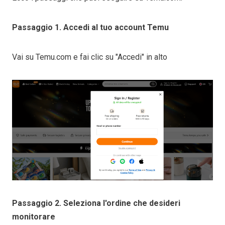
Passaggio 1. Accedi al tuo account Temu
Vai su Temu.com e fai clic su "Accedi" in alto
Passaggio 2. Seleziona l'ordine che desideri
monitorare