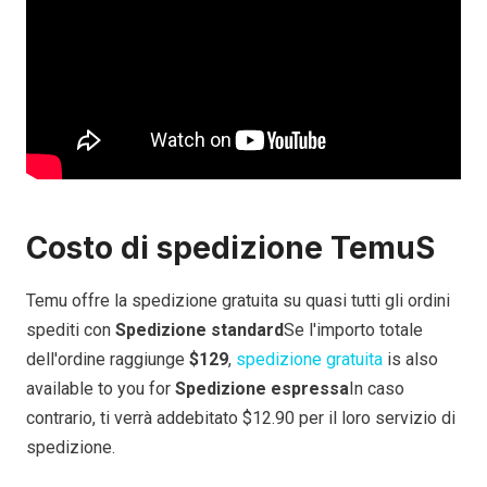
Costo di spedizione Temu
S
Temu offre la spedizione gratuita su quasi tutti gli ordini
spediti con
Spedizione standard
Se l'importo totale
dell'ordine raggiunge
$129
,
spedizione gratuita
is also
available to you for
Spedizione espressa
In caso
contrario, ti verrà addebitato $12.90
per il loro servizio di
spedizione.