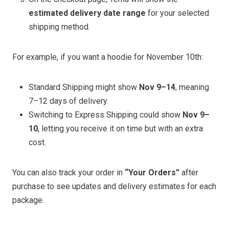
estimated delivery date range
for your selected
shipping method.
For example, if you want a hoodie for November 10th:
Standard Shipping might show
Nov 9–14
, meaning
7–12 days of delivery.
Switching to Express Shipping could show
Nov 9–
10
, letting you receive it on time but with an extra
cost.
You can also track your order in
“Your Orders”
after
purchase to see updates and delivery estimates for each
package.