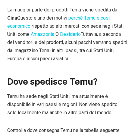
La maggior parte dei prodotti Temu viene spedita da
Cina
Questo è uno dei motivi
perché Temu è così
economico
rispetto ad altri mercati con sede negli Stati
Uniti come
Amazzonia
O
Desiderio
Tuttavia, a seconda
dei venditori e dei prodotti, alcuni pacchi verranno spediti
dal magazzino Temu in altri paesi, tra cui Stati Uniti,
Europa e alcuni paesi asiatici.
Dove spedisce Temu?
Temu ha sede negli Stati Uniti, ma attualmente è
disponibile in vari paesi e regioni. Non viene spedito
solo localmente ma anche in altre parti del mondo.
Controlla dove consegna Temu nella tabella seguente.