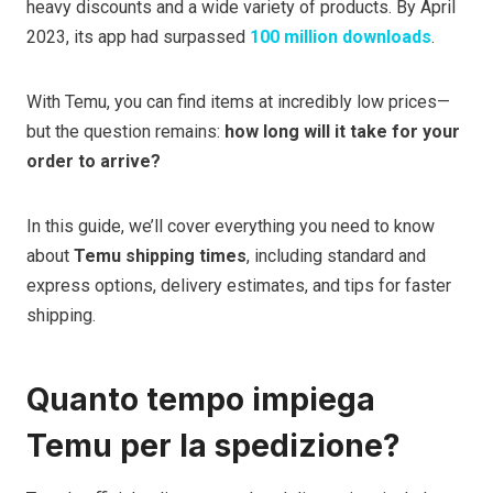
heavy discounts and a wide variety of products. By April
2023, its app had surpassed
100 million downloads
.
With Temu, you can find items at incredibly low prices—
but the question remains:
how long will it take for your
order to arrive?
In this guide, we’ll cover everything you need to know
about
Temu shipping times
, including standard and
express options, delivery estimates, and tips for faster
shipping.
Quanto tempo impiega
Temu per la spedizione?