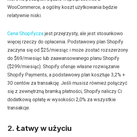
WooCommerce, a ogólny koszt użytkowania będzie
relatywnie niski.
Cena Shopify
cza
jest przejrzysty, ale jest stosunkowo
więcej rzeczy do opłacenia. Podstawowy plan Shopify
zaczyna się od $25/miesiąc i może zostać rozszerzony
do $69/miesiąc lub zaawansowanego planu Shopify
($299/miesiąc). Shopify oferuje własne rozwiązanie
Shopify Payments, a podstawowy plan kosztuje 3,2% +
30 centów za transakcję. Jeśli musisz również połączyć
się z zewnętrzną bramką płatności, Shopify naliczy Ci
dodatkową opłatę w wysokości 2,0% za wszystkie
transakcje.
2.
Łatwy w użyciu