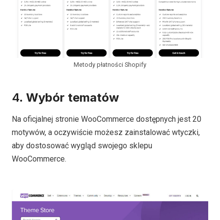
Metody płatności Shopify
4.
Wybór tematów
Na oficjalnej stronie WooCommerce dostępnych jest 20
motywów, a oczywiście możesz zainstalować wtyczki,
aby dostosować wygląd swojego sklepu
WooCommerce.