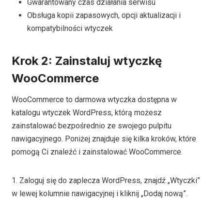
Gwarantowany czas działania serwisu
Obsługa kopii zapasowych, opcji aktualizacji i
kompatybilności wtyczek
Krok 2: Zainstaluj wtyczkę
WooCommerce
WooCommerce to darmowa wtyczka dostępna w
katalogu wtyczek WordPress, którą możesz
zainstalować bezpośrednio ze swojego pulpitu
nawigacyjnego. Poniżej znajduje się kilka kroków, które
pomogą Ci znaleźć i zainstalować WooCommerce.
1. Zaloguj się do zaplecza WordPress, znajdź „Wtyczki”
w lewej kolumnie nawigacyjnej i kliknij „Dodaj nową”.