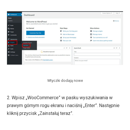
Wtyczki dodają nowe
2. Wpisz „WooCommerce” w pasku wyszukiwania w
prawym górnym rogu ekranu i naciśnij „Enter”. Następnie
kliknij przycisk „Zainstaluj teraz”.