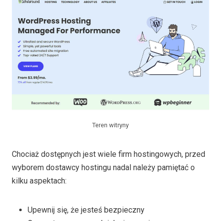
Teren witryny
Chociaż dostępnych jest wiele firm hostingowych, przed
wyborem dostawcy hostingu nadal należy pamiętać o
kilku aspektach:
Upewnij się, że jesteś bezpieczny