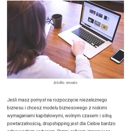
źródło: envato
Jeśli masz pomysł na rozpoczęcie niezależnego
biznesu i chcesz modelu biznesowego z niskimi
wymaganiami kapitałowymi, wolnym czasem i silną
powtarzalnością, dropshipping jest dla Ciebie bardzo