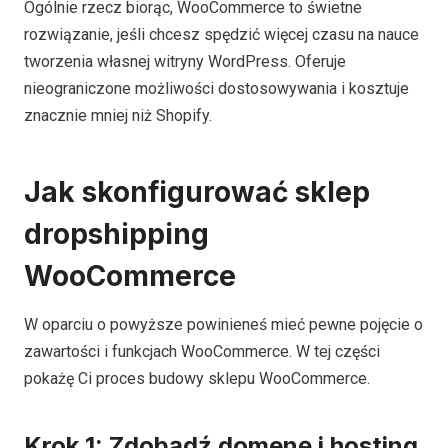
Ogólnie rzecz biorąc, WooCommerce to świetne
rozwiązanie, jeśli chcesz spędzić więcej czasu na nauce
tworzenia własnej witryny WordPress. Oferuje
nieograniczone możliwości dostosowywania i kosztuje
znacznie mniej niż Shopify.
Jak skonfigurować sklep
dropshipping
WooCommerce
W oparciu o powyższe powinieneś mieć pewne pojęcie o
zawartości i funkcjach WooCommerce. W tej części
pokażę Ci proces budowy sklepu WooCommerce.
Krok 1: Zdobądź domenę i hosting