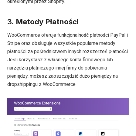
określonymi przez Shopify.
3.
Metody Płatności
WooCommerce oferuje funkcjonalność płatności PayPal i
Stripe oraz obsługuje wszystkie popularne metody
płatności za pośrednictwem innych rozszerzeń płatności.
Jeśli korzystasz z własnego konta firmowego lub
narzędzia płatniczego innej firmy do pobierania
pieniędzy, możesz zaoszczędzić dużo pieniędzy na
dropshippingu z WooCommerce.