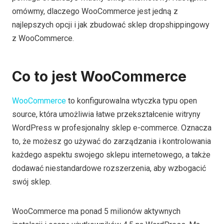
omówmy, dlaczego WooCommerce jest jedną z
najlepszych opcji i jak zbudować sklep dropshippingowy
z WooCommerce.
Co to jest WooCommerce
WooCommerce
to konfigurowalna wtyczka typu open
source, która umożliwia łatwe przekształcenie witryny
WordPress w profesjonalny sklep e-commerce. Oznacza
to, że możesz go używać do zarządzania i kontrolowania
każdego aspektu swojego sklepu internetowego, a także
dodawać niestandardowe rozszerzenia, aby wzbogacić
swój sklep.
WooCommerce ma ponad 5 milionów aktywnych