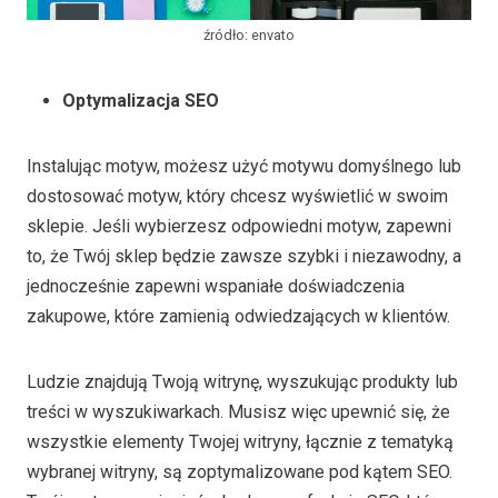
źródło: envato
Optymalizacja SEO
Instalując motyw, możesz użyć motywu domyślnego lub
dostosować motyw, który chcesz wyświetlić w swoim
sklepie. Jeśli wybierzesz odpowiedni motyw, zapewni
to, że Twój sklep będzie zawsze szybki i niezawodny, a
jednocześnie zapewni wspaniałe doświadczenia
zakupowe, które zamienią odwiedzających w klientów.
Ludzie znajdują Twoją witrynę, wyszukując produkty lub
treści w wyszukiwarkach. Musisz więc upewnić się, że
wszystkie elementy Twojej witryny, łącznie z tematyką
wybranej witryny, są zoptymalizowane pod kątem SEO.