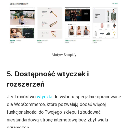
Motyw Shopify
5.
Dostępność wtyczek i
rozszerzeń
Jest mnóstwo
wtyczki
do wyboru specjalnie opracowane
dla WooCommerce, które pozwalają dodać więcej
funkcjonalności do Twojego sklepu i zbudować
niestandardową stronę internetową bez zbyt wielu
ograniczeń.