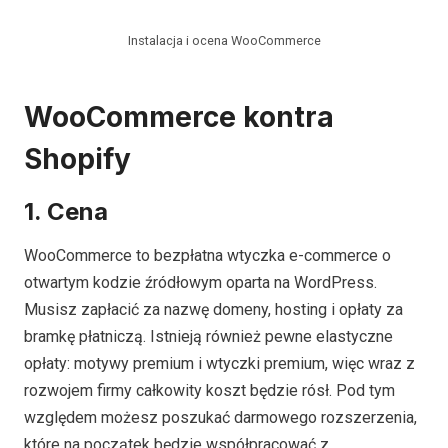
Instalacja i ocena WooCommerce
WooCommerce kontra
Shopify
1. Cena
WooCommerce to bezpłatna wtyczka e-commerce o
otwartym kodzie źródłowym oparta na WordPress.
Musisz zapłacić za nazwę domeny, hosting i opłaty za
bramkę płatniczą. Istnieją również pewne elastyczne
opłaty: motywy premium i wtyczki premium, więc wraz z
rozwojem firmy całkowity koszt będzie rósł. Pod tym
względem możesz poszukać darmowego rozszerzenia,
które na początek będzie współpracować z