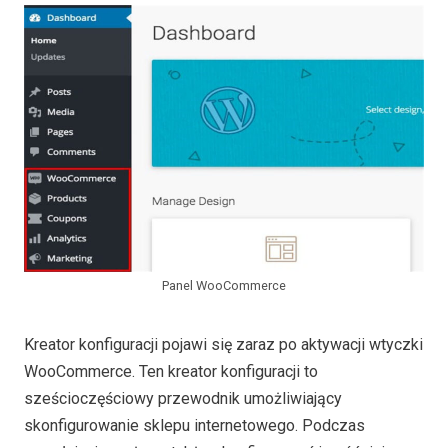
Panel WooCommerce
Kreator konfiguracji pojawi się zaraz po aktywacji wtyczki
WooCommerce. Ten kreator konfiguracji to
sześcioczęściowy przewodnik umożliwiający
skonfigurowanie sklepu internetowego. Podczas