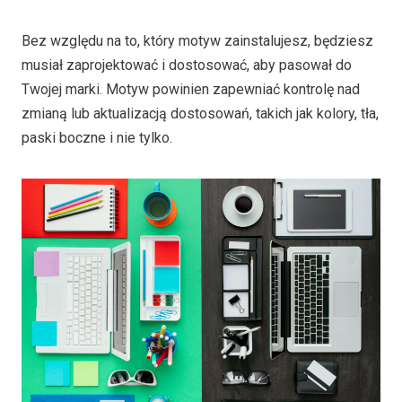
Bez względu na to, który motyw zainstalujesz, będziesz
musiał zaprojektować i dostosować, aby pasował do
Twojej marki. Motyw powinien zapewniać kontrolę nad
zmianą lub aktualizacją dostosowań, takich jak kolory, tła,
paski boczne i nie tylko.