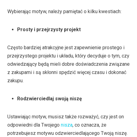
Wybierając motyw, należy pamiętać o kilku kwestiach:
Prosty i przejrzysty projekt
Często bardziej atrakcyjne jest zapewnienie prostego i
przejrzystego projektu i układu, który decyduje o tym, czy
odwiedzający będą mieli dobre doświadczenia związane
z zakupami i są skłonni spędzić więcej czasu i dokonać
zakupu.
R
odzwierciedlaj swoją niszę
Ustawiając motyw, musisz także rozważyć, czy jest on
odpowiedni dla Twojego
nisza
, co oznacza, że
potrzebujesz motywu odzwierciedlającego Twoją niszę.