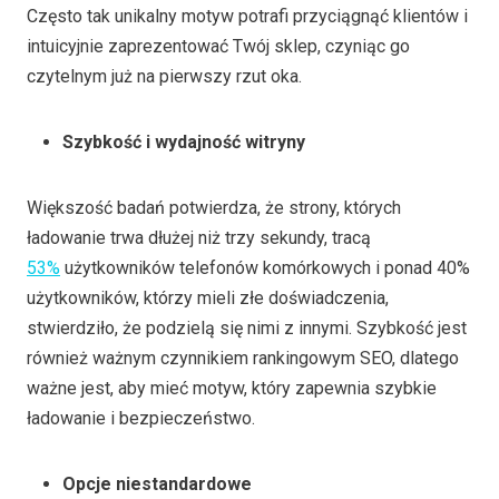
Często tak unikalny motyw potrafi przyciągnąć klientów i
intuicyjnie zaprezentować Twój sklep, czyniąc go
czytelnym już na pierwszy rzut oka.
Szybkość i wydajność witryny
Większość badań potwierdza, że strony, których
ładowanie trwa dłużej niż trzy sekundy, tracą
53%
użytkowników telefonów komórkowych i ponad 40%
użytkowników, którzy mieli złe doświadczenia,
stwierdziło, że podzielą się nimi z innymi. Szybkość jest
również ważnym czynnikiem rankingowym SEO, dlatego
ważne jest, aby mieć motyw, który zapewnia szybkie
ładowanie i bezpieczeństwo.
Opcje niestandardowe