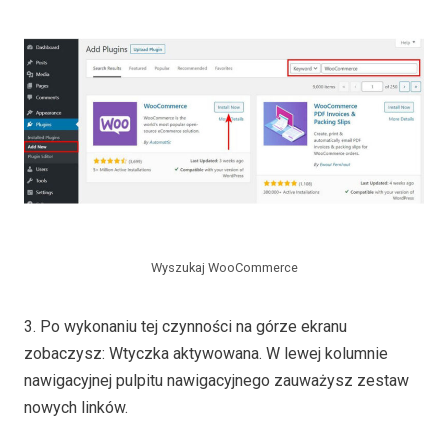
Wyszukaj WooCommerce
3. Po wykonaniu tej czynności na górze ekranu
zobaczysz: Wtyczka aktywowana. W lewej kolumnie
nawigacyjnej pulpitu nawigacyjnego zauważysz zestaw
nowych linków.