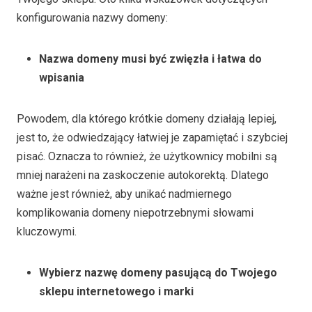
konfigurowania nazwy domeny:
Nazwa domeny musi być zwięzła i łatwa do
wpisania
Powodem, dla którego krótkie domeny działają lepiej,
jest to, że odwiedzający łatwiej je zapamiętać i szybciej
pisać. Oznacza to również, że użytkownicy mobilni są
mniej narażeni na zaskoczenie autokorektą. Dlatego
ważne jest również, aby unikać nadmiernego
komplikowania domeny niepotrzebnymi słowami
kluczowymi.
Wybierz nazwę domeny pasującą do Twojego
sklepu internetowego i marki