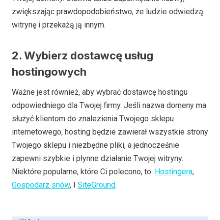
zwiększając prawdopodobieństwo, że ludzie odwiedzą
witrynę i przekażą ją innym.
2. Wybierz dostawcę usług
hostingowych
Ważne jest również, aby wybrać dostawcę hostingu
odpowiedniego dla Twojej firmy. Jeśli nazwa domeny ma
służyć klientom do znalezienia Twojego sklepu
internetowego, hosting będzie zawierał wszystkie strony
Twojego sklepu i niezbędne pliki, a jednocześnie
zapewni szybkie i płynne działanie Twojej witryny.
Niektóre popularne, które Ci polecono, to:
Hostingera
,
Gospodarz snów
, I
SiteGround
.