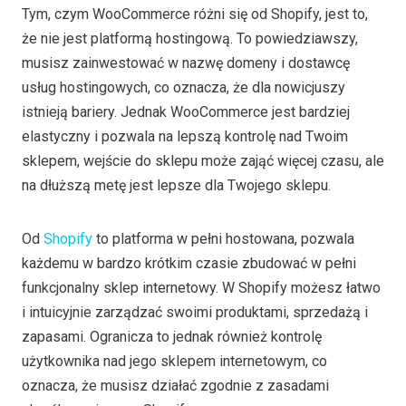
Tym, czym WooCommerce różni się od Shopify, jest to,
że nie jest platformą hostingową. To powiedziawszy,
musisz zainwestować w nazwę domeny i dostawcę
usług hostingowych, co oznacza, że dla nowicjuszy
istnieją bariery. Jednak WooCommerce jest bardziej
elastyczny i pozwala na lepszą kontrolę nad Twoim
sklepem, wejście do sklepu może zająć więcej czasu, ale
na dłuższą metę jest lepsze dla Twojego sklepu.
Od
Shopify
to platforma w pełni hostowana, pozwala
każdemu w bardzo krótkim czasie zbudować w pełni
funkcjonalny sklep internetowy. W Shopify możesz łatwo
i intuicyjnie zarządzać swoimi produktami, sprzedażą i
zapasami. Ogranicza to jednak również kontrolę
użytkownika nad jego sklepem internetowym, co
oznacza, że musisz działać zgodnie z zasadami