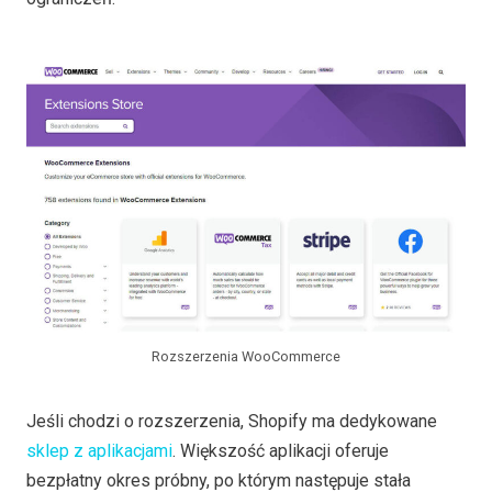
Rozszerzenia WooCommerce
Jeśli chodzi o rozszerzenia, Shopify ma dedykowane
sklep z aplikacjami
. Większość aplikacji oferuje
bezpłatny okres próbny, po którym następuje stała