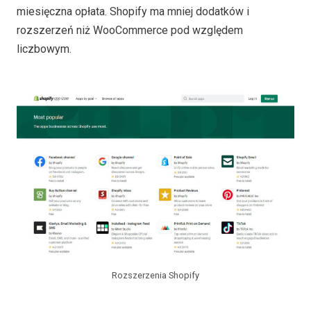
miesięczna opłata. Shopify ma mniej dodatków i
rozszerzeń niż WooCommerce pod względem
liczbowym.
Rozszerzenia Shopify