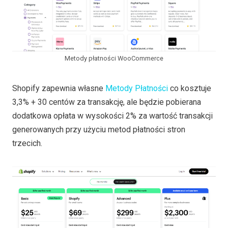
Metody płatności WooCommerce
Shopify zapewnia własne
Metody Płatności
co kosztuje
3,3% + 30 centów za transakcję, ale będzie pobierana
dodatkowa opłata w wysokości 2% za wartość transakcji
generowanych przy użyciu metod płatności stron
trzecich.