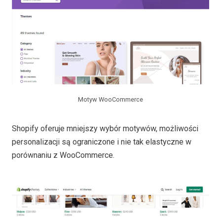
Motyw WooCommerce
Shopify oferuje mniejszy wybór motywów, możliwości
personalizacji są ograniczone i nie tak elastyczne w
porównaniu z WooCommerce.