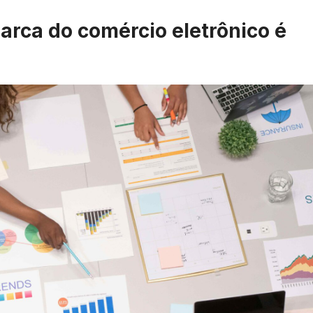
arca do comércio eletrônico é