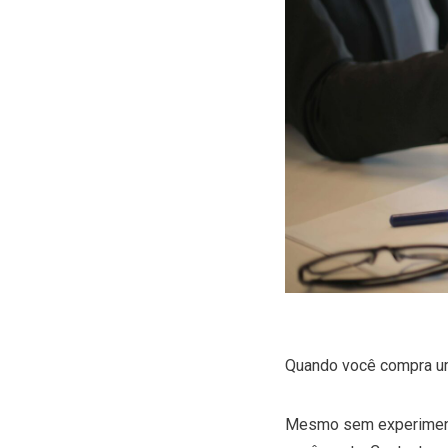
Quando você compra uma
Mesmo sem experimentá