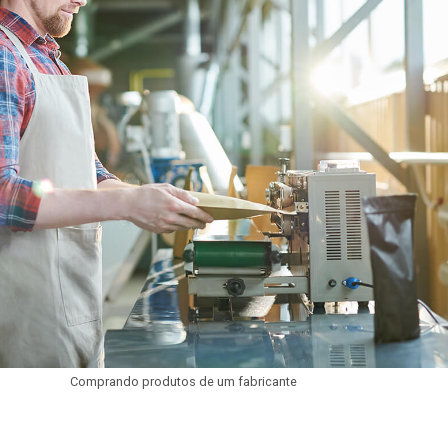
Comprando produtos de um fabricante