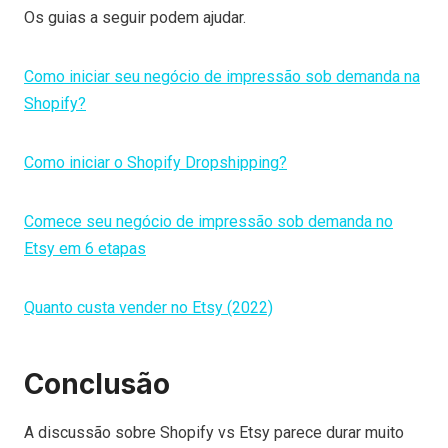
Os guias a seguir podem ajudar.
Como iniciar seu negócio de impressão sob demanda na
Shopify?
Como iniciar o Shopify Dropshipping?
Comece seu negócio de impressão sob demanda no
Etsy em 6 etapas
Quanto custa vender no Etsy (2022)
Conclusão
A discussão sobre Shopify vs Etsy parece durar muito