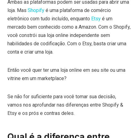
Ambas as plataformas podem ser usadas para abrir uma
loja. Mas
Shopify
é uma plataforma de comércio
eletrônico com tudo incluído, enquanto
Etsy
é um
mercado bem conhecido como a Amazon. Com o Shopify,
você constrói sua loja online independente sem
habilidades de codificação. Com o Etsy, basta criar uma
conta e criar uma loja.
Então você quer ter uma loja online em seu site ou uma
vitrine em um marketplace?
Se não for suficiente para você tomar sua decisão,
vamos nos aprofundar nas diferenças entre Shopify &
Etsy e os prós e contras deles.
Qual é a diferença entre