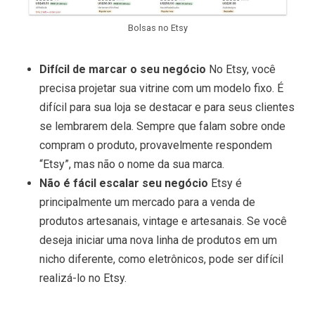
Bolsas no Etsy
Difícil de marcar o seu negócio
No Etsy, você
precisa projetar sua vitrine com um modelo fixo. É
difícil para sua loja se destacar e para seus clientes
se lembrarem dela. Sempre que falam sobre onde
compram o produto, provavelmente respondem
“Etsy”, mas não o nome da sua marca.
Não é fácil escalar seu negócio
Etsy é
principalmente um mercado para a venda de
produtos artesanais, vintage e artesanais. Se você
deseja iniciar uma nova linha de produtos em um
nicho diferente, como eletrônicos, pode ser difícil
realizá-lo no Etsy.