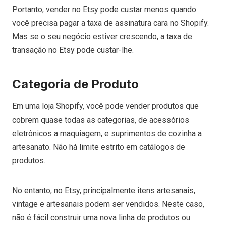
Portanto, vender no Etsy pode custar menos quando
você precisa pagar a taxa de assinatura cara no Shopify.
Mas se o seu negócio estiver crescendo, a taxa de
transação no Etsy pode custar-lhe.
Categoria de Produto
Em uma loja Shopify, você pode vender produtos que
cobrem quase
todas as categorias, de acessórios
eletrônicos a maquiagem, e suprimentos de cozinha a
artesanato. Não há limite estrito em catálogos de
produtos.
No entanto, no Etsy, principalmente itens artesanais,
vintage e artesanais podem ser vendidos. Neste caso,
não é fácil construir uma nova linha de produtos ou