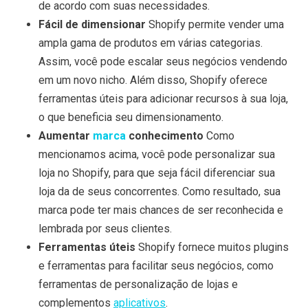
de acordo com suas necessidades.
Fácil de dimensionar
Shopify permite vender uma
ampla gama de produtos em várias categorias.
Assim, você pode escalar seus negócios vendendo
em um novo nicho. Além disso, Shopify oferece
ferramentas úteis para adicionar recursos à sua loja,
o que beneficia seu dimensionamento.
Aumentar
marca
conhecimento
Como
mencionamos acima, você pode personalizar sua
loja no Shopify, para que seja fácil diferenciar sua
loja da de seus concorrentes. Como resultado, sua
marca pode ter mais chances de ser reconhecida e
lembrada por seus clientes.
Ferramentas úteis
Shopify fornece muitos plugins
e ferramentas para facilitar seus negócios, como
ferramentas de personalização de lojas e
complementos
aplicativos
.