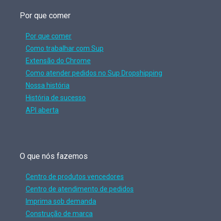
Por que comer
Por que comer
Como trabalhar com Sup
Extensão do Chrome
Como atender pedidos no Sup Dropshipping
Nossa história
História de sucesso
API aberta
O que nós fazemos
Centro de produtos vencedores
Centro de atendimento de pedidos
Imprima sob demanda
Construção de marca