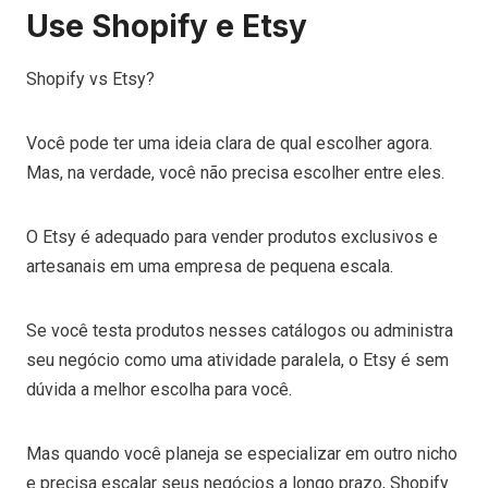
Use Shopify e Etsy
Shopify vs Etsy?
Você pode ter uma ideia clara de qual escolher agora.
Mas, na verdade, você não precisa escolher entre eles.
O Etsy é adequado para vender produtos exclusivos e
artesanais em uma empresa de pequena escala.
Se você testa produtos nesses catálogos ou administra
seu negócio como uma atividade paralela, o Etsy é sem
dúvida a melhor escolha para você.
Mas quando você planeja se especializar em outro nicho
e precisa escalar seus negócios a longo prazo, Shopify