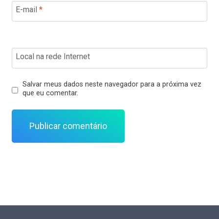
E-mail
*
Local na rede Internet
Salvar meus dados neste navegador para a próxima vez
que eu comentar.