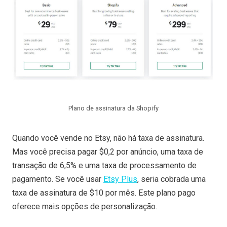
Plano de assinatura da Shopify
Quando você vende no Etsy, não há taxa de assinatura.
Mas você precisa pagar $0,2 por anúncio, uma taxa de
transação de 6,5% e uma taxa de processamento de
pagamento. Se você usar
Etsy Plus
, seria cobrada uma
taxa de assinatura de $10 por mês. Este plano pago
oferece mais opções de personalização.