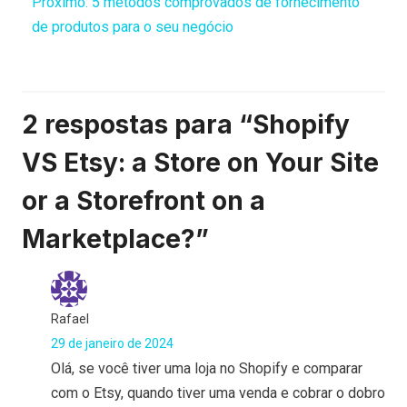
Próximo:
5 métodos comprovados de fornecimento
de produtos para o seu negócio
2 respostas para “Shopify
VS Etsy: a Store on Your Site
or a Storefront on a
Marketplace?”
Rafael
29 de janeiro de 2024
Olá, se você tiver uma loja no Shopify e comparar
com o Etsy, quando tiver uma venda e cobrar o dobro