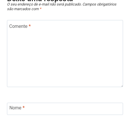
O seu endereço de e-mail não será publicado.
Campos obrigatórios
são marcados com
*
Comente
*
Nome
*