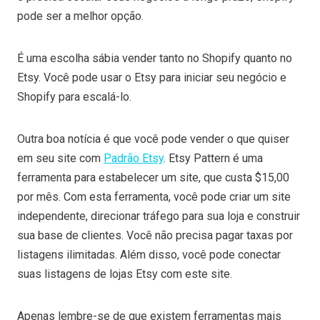
pode ser a melhor opção.
É uma escolha sábia vender tanto no Shopify quanto no
Etsy. Você pode usar o Etsy para iniciar seu negócio e
Shopify para escalá-lo.
Outra boa notícia é que você pode vender o que quiser
em seu site com
Padrão Etsy
. Etsy Pattern é uma
ferramenta para estabelecer um site, que custa $15,00
por mês. Com esta ferramenta, você pode criar um site
independente, direcionar tráfego para sua loja e construir
sua base de clientes. Você não precisa pagar taxas por
listagens ilimitadas. Além disso, você pode conectar
suas listagens de lojas Etsy com este site.
Apenas lembre-se de que existem ferramentas mais