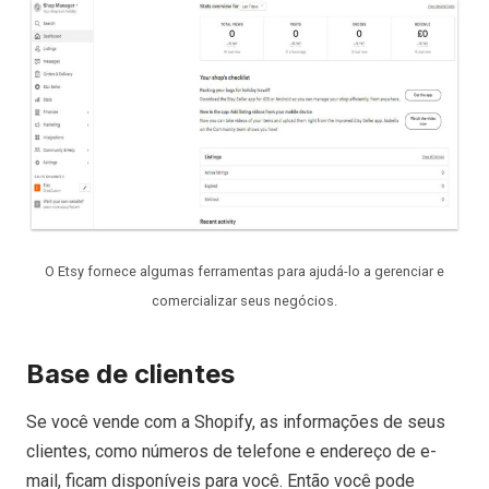
O Etsy fornece algumas ferramentas para ajudá-lo a gerenciar e
comercializar seus negócios.
Base de clientes
Se você vende com a Shopify, as informações de seus
clientes, como números de telefone e endereço de e-
mail, ficam disponíveis para você. Então você pode