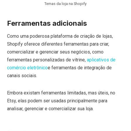
Temas da loja na Shopify
Ferramentas adicionais
Como uma poderosa plataforma de criação de lojas,
Shopify oferece diferentes ferramentas para criar,
comercializar e gerenciar seus negócios, como
ferramentas personalizadas de vitrine,
aplicativos de
comércio eletrônico
e ferramentas de integração de
canais sociais.
Embora existam ferramentas limitadas, mas úteis, no
Etsy, elas podem ser usadas principalmente para
analisar, gerenciar e comercializar sua loja.