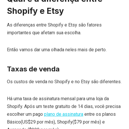
Shopify e Etsy
As diferenças entre Shopify e Etsy são fatores
importantes que afetam sua escolha.
Então vamos dar uma olhada neles mais de perto.
Taxas de venda
Os custos de venda no Shopify e no Etsy são diferentes.
Há uma taxa de assinatura mensal para uma loja da
Shopify.
Após um teste gratuito de 14 dias, você precisa
escolher um pago
plano de assinatura
entre os planos
Básico(US$29 por mês), Shopify($79 por mês) e