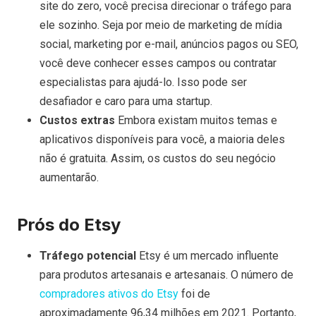
site do zero, você precisa direcionar o tráfego para
ele sozinho. Seja por meio de marketing de mídia
social, marketing por e-mail, anúncios pagos ou SEO,
você deve conhecer esses campos ou contratar
especialistas para ajudá-lo. Isso pode ser
desafiador e caro para uma startup.
Custos extras
Embora existam muitos temas e
aplicativos disponíveis para você, a maioria deles
não é gratuita. Assim, os custos do seu negócio
aumentarão.
Prós do Etsy
Tráfego potencial
Etsy é um mercado influente
para produtos artesanais e artesanais. O número de
compradores ativos do Etsy
foi de
aproximadamente 96,34 milhões em 2021. Portanto,