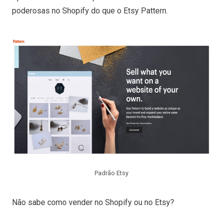
poderosas no Shopify do que o Etsy Pattern.
Padrão Etsy
Não sabe como vender no Shopify ou no Etsy?