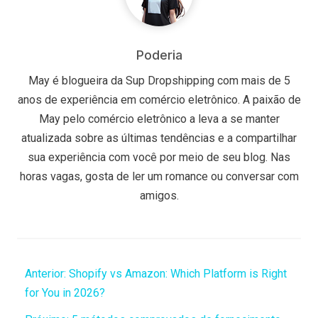
Poderia
May é blogueira da Sup Dropshipping com mais de 5
anos de experiência em comércio eletrônico. A paixão de
May pelo comércio eletrônico a leva a se manter
atualizada sobre as últimas tendências e a compartilhar
sua experiência com você por meio de seu blog. Nas
horas vagas, gosta de ler um romance ou conversar com
amigos.
Anterior:
Shopify vs Amazon: Which Platform is Right
for You in 2026?