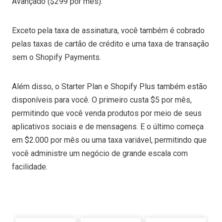
Avançado ($299 por mês).
Exceto pela taxa de assinatura, você também é cobrado
pelas taxas de cartão de crédito e uma taxa de transação
sem o Shopify Payments.
Além disso, o Starter Plan e Shopify Plus também estão
disponíveis para você. O primeiro custa $5 por mês,
permitindo que você venda produtos por meio de seus
aplicativos sociais e de mensagens. E o último começa
em $2.000 por mês ou uma taxa variável, permitindo que
você administre um negócio de grande escala com
facilidade.