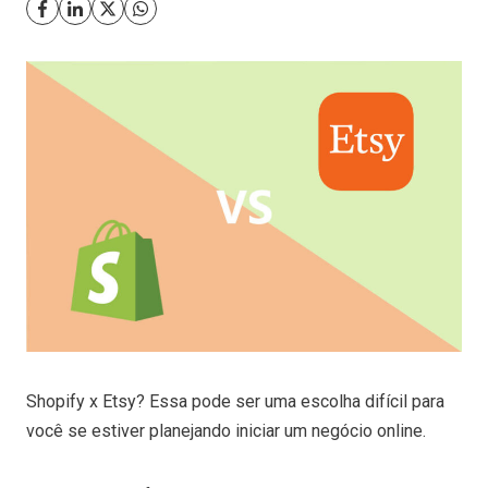
Shopify x Etsy? Essa pode ser uma escolha difícil para
você se estiver planejando iniciar um negócio online.