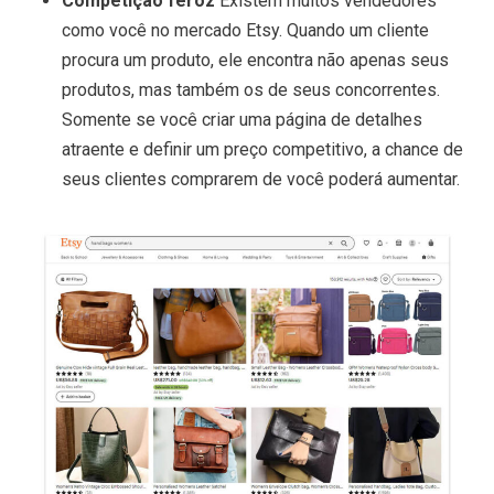
Competição feroz
Existem muitos vendedores
como você no mercado Etsy. Quando um cliente
procura um produto, ele encontra não apenas seus
produtos, mas também os de seus concorrentes.
Somente se você criar uma página de detalhes
atraente e definir um preço competitivo, a chance de
seus clientes comprarem de você poderá aumentar.