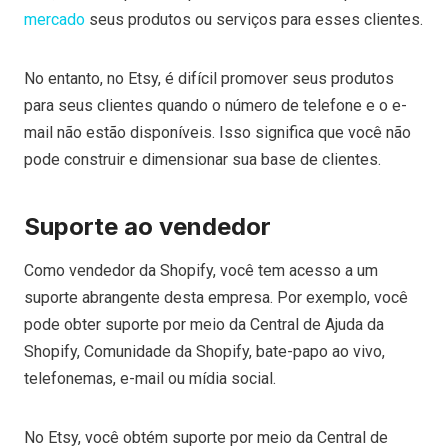
mercado
seus produtos ou serviços para esses clientes.
No entanto, no Etsy, é difícil promover seus produtos
para seus clientes quando o número de telefone e o e-
mail não estão disponíveis. Isso significa que você não
pode construir e dimensionar sua base de clientes.
Suporte ao vendedor
Como vendedor da Shopify, você tem acesso a um
suporte abrangente desta empresa. Por exemplo, você
pode obter suporte por meio da Central de Ajuda da
Shopify, Comunidade da Shopify, bate-papo ao vivo,
telefonemas, e-mail ou mídia social.
No Etsy, você obtém suporte por meio da Central de