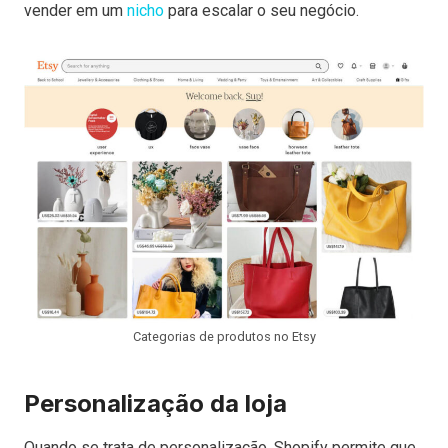
vender em um
nicho
para escalar o seu negócio.
Categorias de produtos no Etsy
Personalização da loja
Quando se trata de personalização, Shopify permite que