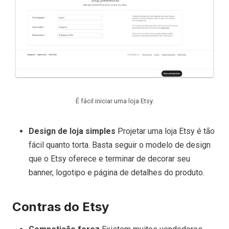
É fácil iniciar uma loja Etsy.
Design de loja simples
Projetar uma loja Etsy é tão
fácil quanto torta. Basta seguir o modelo de design
que o Etsy oferece e terminar de decorar seu
banner, logotipo e página de detalhes do produto.
Contras do Etsy