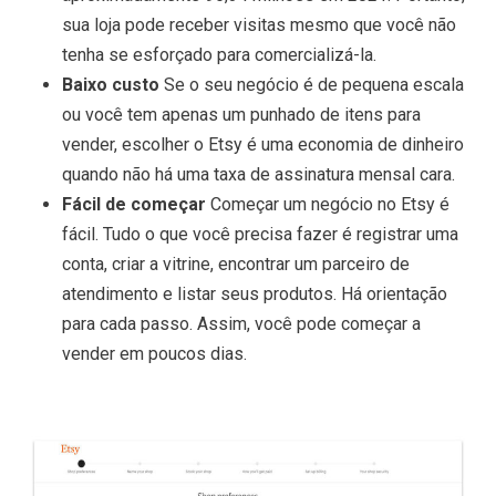
sua loja pode receber visitas mesmo que você não
tenha se esforçado para comercializá-la.
Baixo custo
Se o seu negócio é de pequena escala
ou você tem apenas um punhado de itens para
vender, escolher o Etsy é uma economia de dinheiro
quando não há uma taxa de assinatura mensal cara.
Fácil de começar
Começar um negócio no Etsy é
fácil. Tudo o que você precisa fazer é registrar uma
conta, criar a vitrine, encontrar um parceiro de
atendimento e listar seus produtos. Há orientação
para cada passo. Assim, você pode começar a
vender em poucos dias.