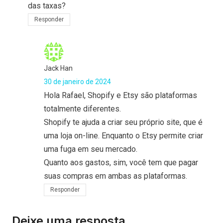
das taxas?
Responder
Jack Han
30 de janeiro de 2024
Hola Rafael, Shopify e Etsy são plataformas
totalmente diferentes.
Shopify te ajuda a criar seu próprio site, que é
uma loja on-line. Enquanto o Etsy permite criar
uma fuga em seu mercado.
Quanto aos gastos, sim, você tem que pagar
suas compras em ambas as plataformas.
Responder
Deixe uma resposta