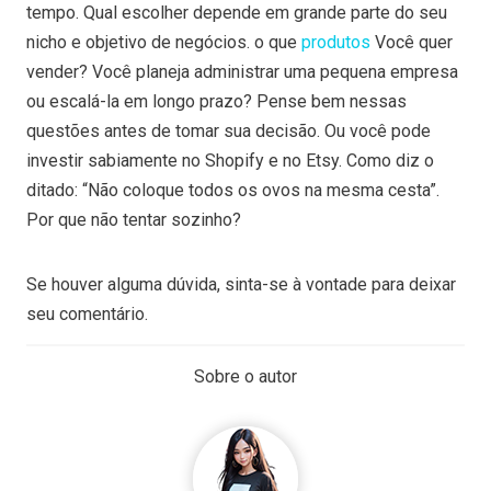
tempo. Qual escolher depende em grande parte do seu
nicho e objetivo de negócios. o que
produtos
Você quer
vender? Você planeja administrar uma pequena empresa
ou escalá-la em longo prazo? Pense bem nessas
questões antes de tomar sua decisão. Ou você pode
investir sabiamente no Shopify e no Etsy. Como diz o
ditado: “Não coloque todos os ovos na mesma cesta”.
Por que não tentar sozinho?
Se houver alguma dúvida, sinta-se à vontade para deixar
seu comentário.
Sobre o autor