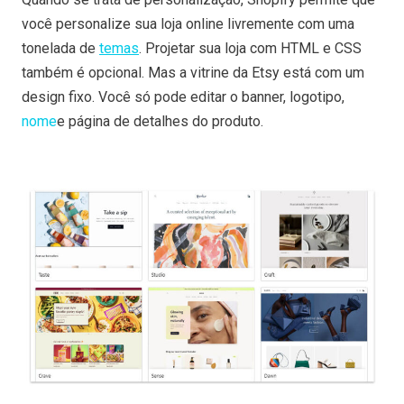
você personalize sua loja online livremente com uma
tonelada de
temas
. Projetar sua loja com HTML e CSS
também é opcional. Mas a vitrine da Etsy está com um
design fixo. Você só pode editar o banner, logotipo,
nome
e página de detalhes do produto.