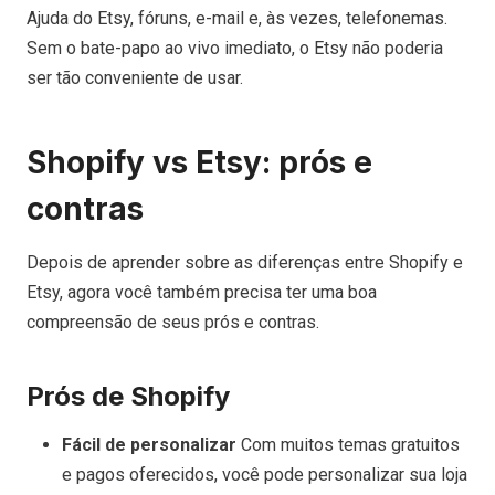
Ajuda do Etsy, fóruns, e-mail e, às vezes, telefonemas.
Sem o bate-papo ao vivo imediato, o Etsy não poderia
ser tão conveniente de usar.
Shopify vs Etsy: prós e
contras
Depois de aprender sobre as diferenças entre Shopify e
Etsy, agora você também precisa ter uma boa
compreensão de seus prós e contras.
Prós de Shopify
Fácil de personalizar
Com muitos temas gratuitos
e pagos oferecidos, você pode personalizar sua loja