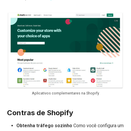
Aplicativos complementares na Shopify
Contras de Shopify
Obtenha tráfego sozinho
Como você configura um