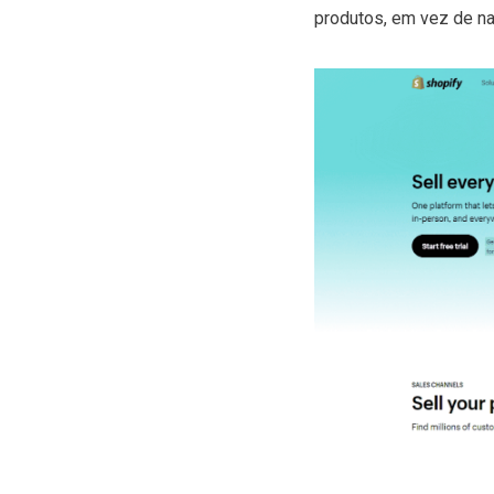
produtos, em vez de n