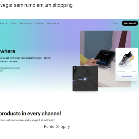
avegar sem rumo em um shopping.
Fonte: Shopify