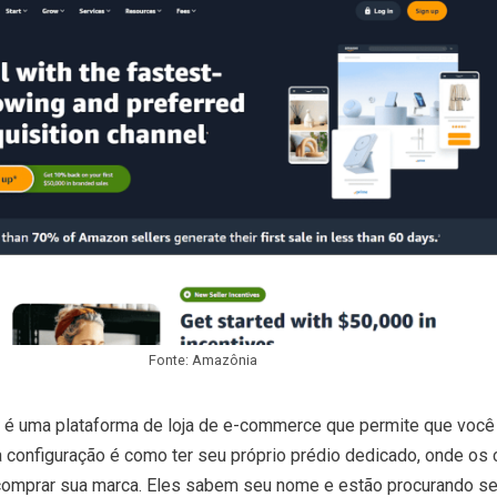
Fonte: Amazônia
é uma plataforma de loja de e-commerce que permite que você 
sa configuração é como ter seu próprio prédio dedicado, onde os 
comprar sua marca. Eles sabem seu nome e estão procurando s