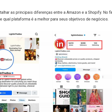
alhar as principais diferenças entre a Amazon e a Shopify. No fi
e qual plataforma é a melhor para seus objetivos de negócios.