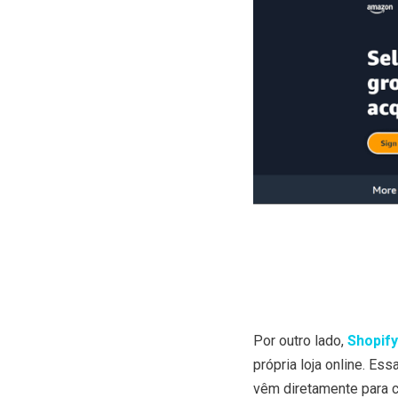
Por outro lado,
Shopify
própria loja online. Es
vêm diretamente para 