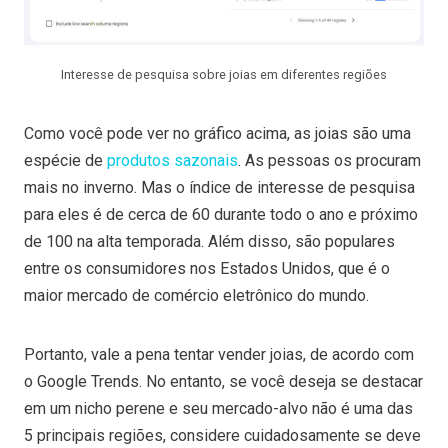
Interesse de pesquisa sobre joias em diferentes regiões
Como você pode ver no gráfico acima, as joias são uma
espécie de
produtos sazonais
. As pessoas os procuram
mais no inverno. Mas o índice de interesse de pesquisa
para eles é de cerca de 60 durante todo o ano e próximo
de 100 na alta temporada. Além disso, são populares
entre os consumidores nos Estados Unidos, que é o
maior mercado de comércio eletrônico do mundo.
Portanto, vale a pena tentar vender joias, de acordo com
o Google Trends. No entanto, se você deseja se destacar
em um nicho perene e seu mercado-alvo não é uma das
5 principais regiões, considere cuidadosamente se deve