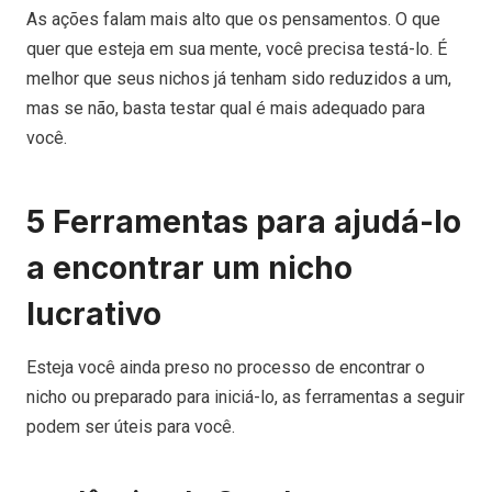
As ações falam mais alto que os pensamentos. O que
quer que esteja em sua mente, você precisa testá-lo. É
melhor que seus nichos já tenham sido reduzidos a um,
mas se não, basta testar qual é mais adequado para
você.
5
Ferramentas para ajudá-lo
a encontrar um nicho
lucrativo
Esteja você ainda preso no processo de encontrar o
nicho ou preparado para iniciá-lo, as ferramentas a seguir
podem ser úteis para você.