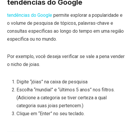
tendências do Google
tendências do Google
permite explorar a popularidade e
o volume de pesquisa de tópicos, palavras-chave e
consultas específicas ao longo do tempo em uma região
específica ou no mundo.
Por exemplo, você deseja verificar se vale a pena vender
o nicho de joias.
Digite “jóias” na caixa de pesquisa
Escolha “mundial” e “últimos 5 anos” nos filtros.
(Adicione a categoria se tiver certeza a qual
categoria suas joias pertencem.)
Clique em “Enter” no seu teclado.