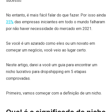
sucesso.
No entanto, é mais fácil falar do que fazer. Por isso ainda
35%
das empresas iniciantes em todo o mundo falharam
por não haver necessidade do mercado em 2021.
Se você é um azarado como eles ou um novato em
começar um negócio, você veio ao lugar certo.
Neste artigo, darei a você um guia para encontrar um
nicho lucrativo para dropshipping em 5 etapas
comprovadas.
Primeiro, vamos começar com a definição de um nicho.