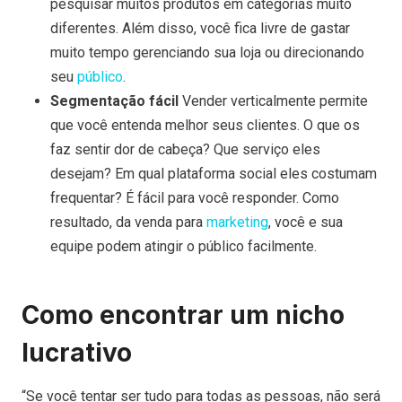
pesquisar muitos produtos em categorias muito
diferentes. Além disso, você fica livre de gastar
muito tempo gerenciando sua loja ou direcionando
seu
público
.
Segmentação fácil
Vender verticalmente permite
que você entenda melhor seus clientes. O que os
faz sentir dor de cabeça? Que serviço eles
desejam? Em qual plataforma social eles costumam
frequentar? É fácil para você responder. Como
resultado, da venda para
marketing
, você e sua
equipe podem atingir o público facilmente.
Como encontrar um nicho
lucrativo
“Se você tentar ser tudo para todas as pessoas, não será