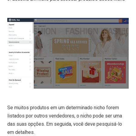
Se muitos produtos em um determinado nicho forem
listados por outros vendedores, o nicho pode ser uma
das suas opções. Em seguida, você deve pesquisá-lo
em detalhes.