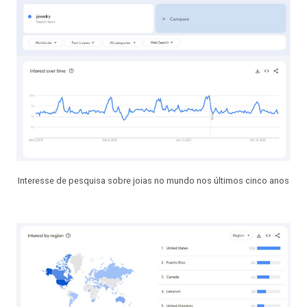
Interesse de pesquisa sobre joias no mundo nos últimos cinco anos