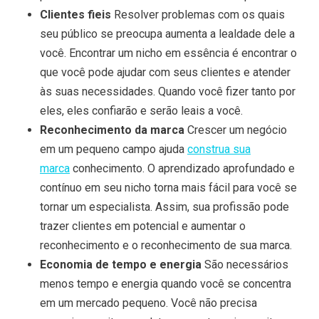
Clientes fieis
Resolver problemas com os quais
seu público se preocupa aumenta a lealdade dele a
você. Encontrar um nicho em essência é encontrar o
que você pode ajudar com seus clientes e atender
às suas necessidades. Quando você fizer tanto por
eles, eles confiarão e serão leais a você.
Reconhecimento da marca
Crescer um negócio
em um pequeno campo ajuda
construa sua
marca
conhecimento. O aprendizado aprofundado e
contínuo em seu nicho torna mais fácil para você se
tornar um especialista. Assim, sua profissão pode
trazer clientes em potencial e aumentar o
reconhecimento e o reconhecimento de sua marca.
Economia de tempo e energia
São necessários
menos tempo e energia quando você se concentra
em um mercado pequeno. Você não precisa