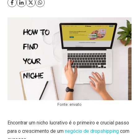
Fonte: envato
Encontrar um nicho lucrativo é o primeiro e crucial passo
para o crescimento de um
negócio de dropshipping
com