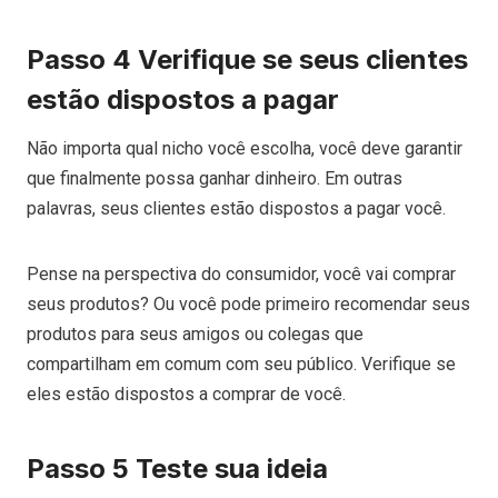
Passo 4 Verifique se seus clientes
estão dispostos a pagar
Não importa qual nicho você escolha, você deve garantir
que finalmente possa ganhar dinheiro. Em outras
palavras, seus clientes estão dispostos a pagar você.
Pense na perspectiva do consumidor, você vai comprar
seus produtos? Ou você pode primeiro recomendar seus
produtos para seus amigos ou colegas que
compartilham em comum com seu público. Verifique se
eles estão dispostos a comprar de você.
Passo 5 Teste sua ideia