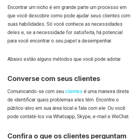
Encontrar um nicho é em grande parte um processo em
que você descobre como pode ajudar seus clientes com
suas habilidades. Só você conhece as necessidades
deles e, se a necessidade for satisfeita, há potencial
para você encontrar o seu papel a desempenhar.
Abaixo estão alguns métodos que você pode adotar.
Converse com seus clientes
Comunicando-se com seu
clientes
é uma maneira direta
de identificar quais problemas eles têm. Encontre o
público-alvo em sua área local e fale com ele. Ou você
pode contatá-los via Whatsapp, Skype, e-mail e WeChat.
Confira o que os clientes perguntam