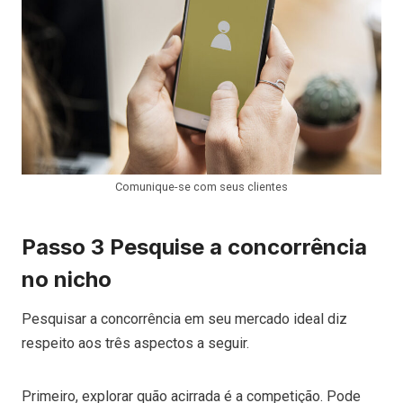
Comunique-se com seus clientes
Passo 3 Pesquise a concorrência
no nicho
Pesquisar a concorrência em seu mercado ideal diz
respeito aos três aspectos a seguir.
Primeiro,
explorar
quão acirrada é a competição. Pode