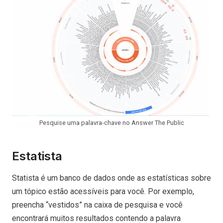
Pesquise uma palavra-chave no Answer The Public
Estatista
Statista é um banco de dados onde as estatísticas sobre
um tópico estão acessíveis para você. Por exemplo,
preencha “vestidos” na caixa de pesquisa e você
encontrará muitos resultados contendo a palavra