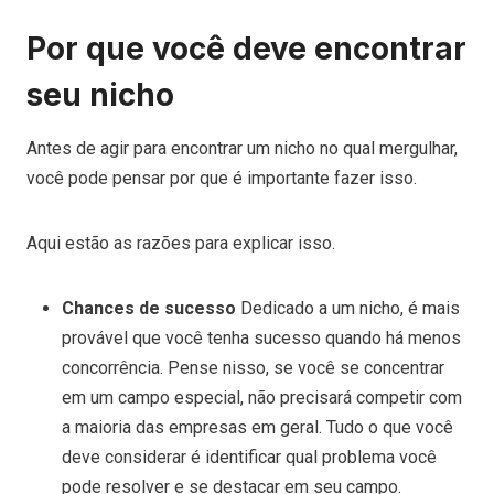
Por que você deve encontrar
seu nicho
Antes de agir para encontrar um nicho no qual mergulhar,
você pode pensar por que é importante fazer isso.
Aqui estão as razões para explicar isso.
Chances de sucesso
Dedicado a um nicho, é mais
provável que você tenha sucesso quando há menos
concorrência. Pense nisso, se você se concentrar
em um campo especial, não precisará competir com
a maioria das empresas em geral. Tudo o que você
deve considerar é identificar qual problema você
pode resolver e se destacar em seu campo.