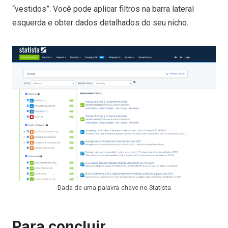
“vestidos”. Você pode aplicar filtros na barra lateral
esquerda e obter dados detalhados do seu nicho.
Dada de uma palavra-chave no Statista
Para concluir