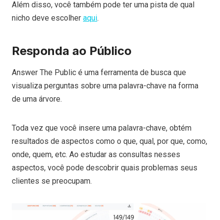
Além disso, você também pode ter uma pista de qual
nicho deve escolher
aqui
.
Responda ao Público
Answer The Public é uma ferramenta de busca que
visualiza perguntas sobre uma palavra-chave na forma
de uma árvore.
Toda vez que você insere uma palavra-chave, obtém
resultados de aspectos como o que, qual, por que, como,
onde, quem, etc. Ao estudar as consultas nesses
aspectos, você pode descobrir quais problemas seus
clientes se preocupam.