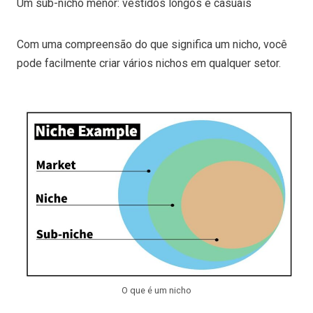
Um sub-nicho menor: vestidos longos e casuais
Com uma compreensão do que significa um nicho, você
pode facilmente criar vários nichos em qualquer setor.
O que é um nicho