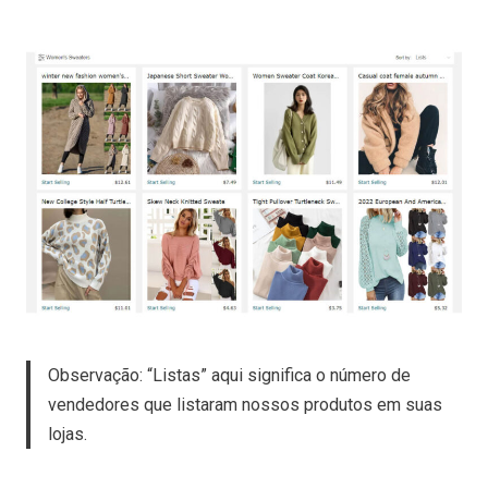
Observação: “Listas” aqui significa o número de
vendedores que listaram nossos produtos em suas
lojas.