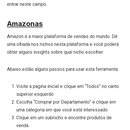
entrar neste campo.
Amazonas
Amazon é a maior plataforma de vendas do mundo. Dê
uma olhada nos nichos nesta plataforma e você poderá
obter alguns insights sobre qual nicho escolher.
Abaixo estão alguns passos para usar esta ferramenta.
Visite a página inicial e clique em “Todos” no canto
superior esquerdo
Escolha “Comprar por Departamento” e clique em
uma categoria em que você está interessado
Clique em um subnicho e encontre produtos de
venda