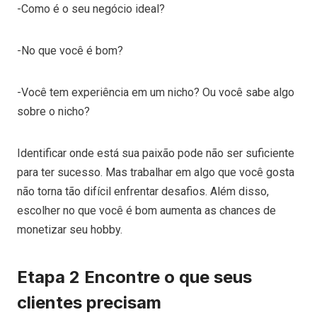
-Como é o seu negócio ideal?
-No que você é bom?
-Você tem experiência em um nicho?
Ou você sabe algo
sobre o nicho?
Identificar onde está sua paixão pode não ser suficiente
para ter sucesso. Mas trabalhar em algo que você gosta
não torna tão difícil enfrentar desafios. Além disso,
escolher no que você é bom aumenta as chances de
monetizar seu hobby.
Etapa 2 Encontre o que seus
clientes precisam