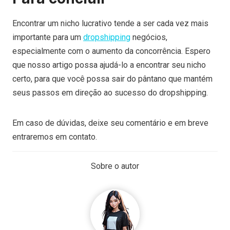
Encontrar um nicho lucrativo tende a ser cada vez mais
importante para um
dropshipping
negócios,
especialmente com o aumento da concorrência. Espero
que nosso artigo possa ajudá-lo a encontrar seu nicho
certo, para que você possa sair do pântano que mantém
seus passos em direção ao sucesso do dropshipping.
Em caso de dúvidas, deixe seu comentário e em breve
entraremos em contato.
Sobre o autor