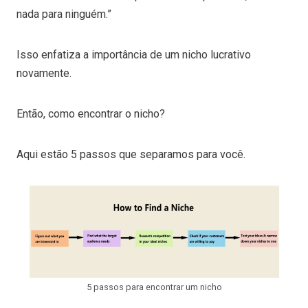
nada para ninguém.”
Isso enfatiza a importância de um nicho lucrativo
novamente.
Então, como encontrar o nicho?
Aqui estão 5 passos que separamos para você.
5 passos para encontrar um nicho