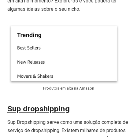
em alta no momento? Explore-os e você poderá ter
algumas ideias sobre o seu nicho.
Produtos em alta na Amazon
Sup dropshipping
Sup Dropshipping serve como uma solução completa de
serviço de dropshipping. Existem milhares de produtos