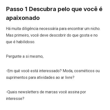
Passo 1 Descubra pelo que você é
apaixonado
Há muita diligência necessária para encontrar um nicho.
Mas primeiro, você deve descobrir do que gosta e no
que é habilidoso.
Pergunte a si mesmo,
-Em quê você está interessado? Moda, cosméticos ou
suprimentos para atividades ao ar livre?
-Quais newsletters de marcas você assina por
interesse?