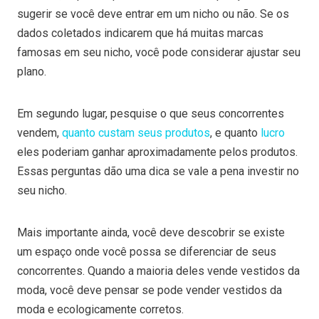
sugerir se você deve entrar em um nicho ou não.
Se os
dados coletados indicarem que há muitas marcas
famosas em seu nicho, você pode considerar ajustar seu
plano.
Em segundo lugar, pesquise o que seus concorrentes
vendem,
quanto custam seus produtos
, e quanto
lucro
eles poderiam ganhar aproximadamente pelos produtos.
Essas perguntas dão uma dica se vale a pena investir no
seu nicho.
Mais importante ainda, você deve descobrir se existe
um espaço onde você possa se diferenciar de seus
concorrentes. Quando a maioria deles vende vestidos da
moda, você deve pensar se pode vender vestidos da
moda e ecologicamente corretos.