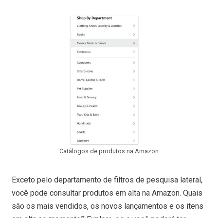
Catálogos de produtos na Amazon
Exceto pelo departamento de filtros de pesquisa lateral,
você pode consultar produtos em alta na Amazon. Quais
são os mais vendidos, os novos lançamentos e os itens