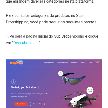
que abrangem diversas categorias nesta plataforma.
Para consultar categorias de produtos no Sup
Dropshipping, você pode seguir os seguintes passos.
1. Vá para a página inicial do Sup Dropshipping e clique
em “
Descubra mais
”