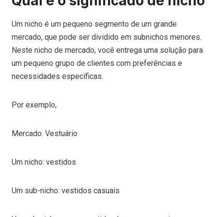
Qual é o significado de nicho
Um nicho é um pequeno segmento de um grande
mercado, que pode ser dividido em subnichos menores.
Neste nicho de mercado, você entrega uma solução para
um pequeno grupo de clientes com preferências e
necessidades específicas.
Por exemplo,
Mercado: Vestuário
Um nicho: vestidos
Um sub-nicho: vestidos casuais