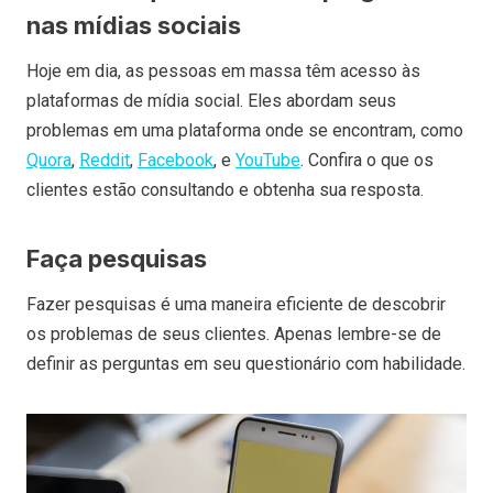
nas mídias sociais
Hoje em dia, as pessoas em massa têm acesso às
plataformas de mídia social. Eles abordam seus
problemas em uma plataforma onde se encontram, como
Quora
,
Reddit
,
Facebook
, e
YouTube
. Confira o que os
clientes estão consultando e obtenha sua resposta.
Faça pesquisas
Fazer pesquisas é uma maneira eficiente de descobrir
os problemas de seus clientes. Apenas lembre-se de
definir as perguntas em seu questionário com habilidade.