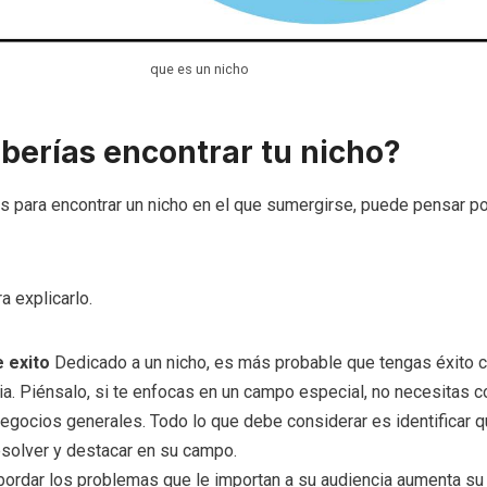
que es un nicho
berías encontrar tu nicho?
 para encontrar un nicho en el que sumergirse, puede pensar p
a explicarlo.
 exito
Dedicado a un nicho, es más probable que tengas éxito 
. Piénsalo, si te enfocas en un campo especial, no necesitas c
negocios generales. Todo lo que debe considerar es identificar 
solver y destacar en su campo.
ordar los problemas que le importan a su audiencia aumenta su 