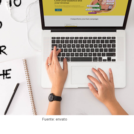
Fuente: envato