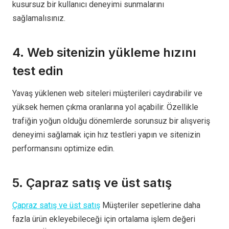
kusursuz bir kullanıcı deneyimi sunmalarını
sağlamalısınız.
4. Web sitenizin yükleme hızını
test edin
Yavaş yüklenen web siteleri müşterileri caydırabilir ve
yüksek hemen çıkma oranlarına yol açabilir. Özellikle
trafiğin yoğun olduğu dönemlerde sorunsuz bir alışveriş
deneyimi sağlamak için hız testleri yapın ve sitenizin
performansını optimize edin.
5. Çapraz satış ve üst satış
Çapraz satış ve üst satış
Müşteriler sepetlerine daha
fazla ürün ekleyebileceği için ortalama işlem değeri