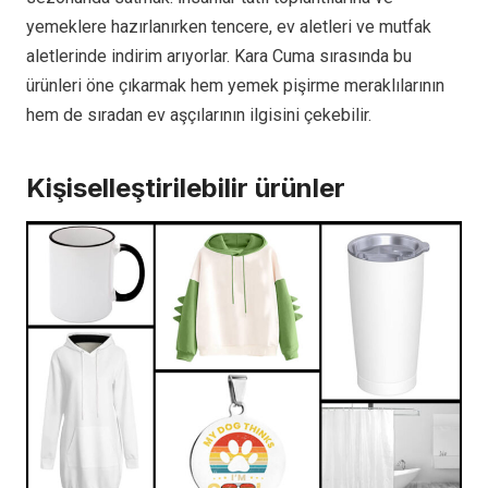
yemeklere hazırlanırken tencere, ev aletleri ve mutfak
aletlerinde indirim arıyorlar. Kara Cuma sırasında bu
ürünleri öne çıkarmak hem yemek pişirme meraklılarının
hem de sıradan ev aşçılarının ilgisini çekebilir.
Kişiselleştirilebilir ürünler