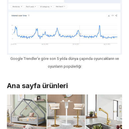
Google Trendler'e göre son 5 yılda dünya çapında oyuncakların ve
oyunların popülerliği
Ana sayfa ürünleri