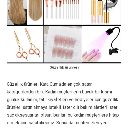
Güzellik ürünleri
Güzellik ürünleri Kara Cuma'da en çok satan
kategorilerden biri. Kadın müşterilerin büyük bir kısmı
günlük kullanım, tatil kıyafetleri ve hediyeler için güzellik
ürünleri satın almaya istekli. İster cilt bakım aletleri ister
saç aksesuarları olsun, bunları bu kadın müşterilere hitap
etmek için satabilirsiniz. Sonunda muhtemelen yeni