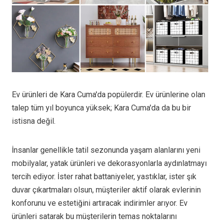
Ev ürünleri de Kara Cuma'da popülerdir. Ev ürünlerine olan
talep tüm yıl boyunca yüksek; Kara Cuma'da da bu bir
istisna değil.
İnsanlar genellikle tatil sezonunda yaşam alanlarını yeni
mobilyalar, yatak ürünleri ve dekorasyonlarla aydınlatmayı
tercih ediyor. İster rahat battaniyeler, yastıklar, ister şık
duvar çıkartmaları olsun, müşteriler aktif olarak evlerinin
konforunu ve estetiğini artıracak indirimler arıyor. Ev
ürünleri satarak bu müşterilerin temas noktalarını