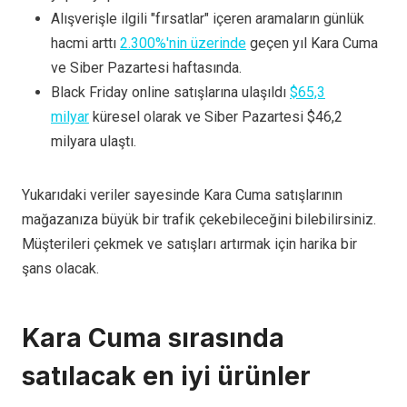
Alışverişle ilgili "fırsatlar" içeren aramaların günlük
hacmi arttı
2.300%'nin üzerinde
geçen yıl Kara Cuma
ve Siber Pazartesi haftasında.
Black Friday online satışlarına ulaşıldı
$65,3
milyar
küresel olarak ve Siber Pazartesi $46,2
milyara ulaştı.
Yukarıdaki veriler sayesinde Kara Cuma satışlarının
mağazanıza büyük bir trafik çekebileceğini bilebilirsiniz.
Müşterileri çekmek ve satışları artırmak için harika bir
şans olacak.
Kara Cuma sırasında
satılacak en iyi ürünler