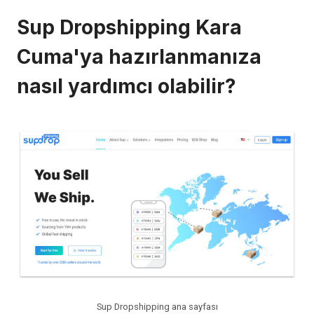
Sup Dropshipping Kara
Cuma'ya hazırlanmanıza
nasıl yardımcı olabilir?
Sup Dropshipping ana sayfası