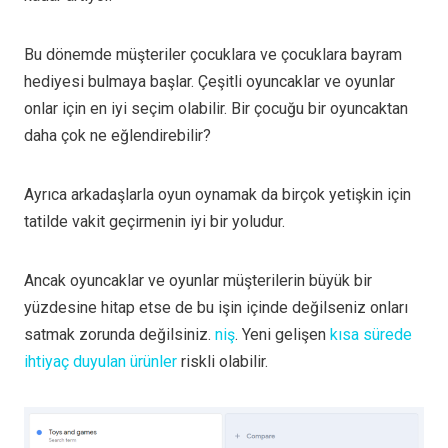
Bu dönemde müşteriler çocuklara ve çocuklara bayram
hediyesi bulmaya başlar. Çeşitli oyuncaklar ve oyunlar
onlar için en iyi seçim olabilir. Bir çocuğu bir oyuncaktan
daha çok ne eğlendirebilir?
Ayrıca arkadaşlarla oyun oynamak da birçok yetişkin için
tatilde vakit geçirmenin iyi bir yoludur.
Ancak oyuncaklar ve oyunlar müşterilerin büyük bir
yüzdesine hitap etse de bu işin içinde değilseniz onları
satmak zorunda değilsiniz.
niş
. Yeni gelişen
kısa sürede
ihtiyaç duyulan ürünler
riskli olabilir.