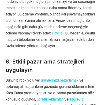
nedeniyle birçok müşteri şimdi almayı ve bu seçeneğin
mevcut olması durumunda daha sonra ödemeyi tercih
ediyor. Bu ödeme yöntemi, o anda karşılayamayacakları
ürünleri almalarına olanak tanır. Ancak bazı müşteriler
aşağıdaki gibi daha güvenli bir ödeme seçeneğiyle
ödeme yapmayı tercih eder:
PayPal
. Bu nedenle, çeşitli
müşteri taleplerini karşılamak için mağazanızda birden
fazla ödeme yöntemi sağlayın.
8. Etkili pazarlama stratejileri
uygulayın
Bunun birçok yolu var
ürünlerinizi pazarlamak
ve
potansiyel müşterilerin gözünde görünürlüklerini artırın.
Kara Cuma promosyonları ve e-posta pazarlaması söz
konusu olduğunda,
ücretli reklamlar
, Ve
etkileyici