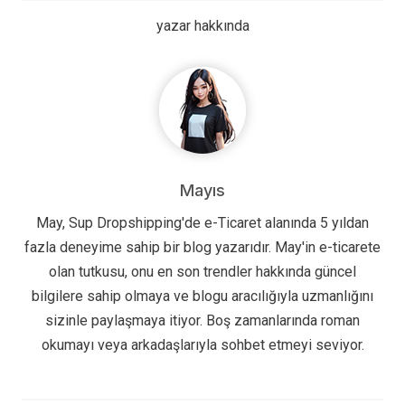
yazar hakkında
Mayıs
May, Sup Dropshipping'de e-Ticaret alanında 5 yıldan
fazla deneyime sahip bir blog yazarıdır. May'in e-ticarete
olan tutkusu, onu en son trendler hakkında güncel
bilgilere sahip olmaya ve blogu aracılığıyla uzmanlığını
sizinle paylaşmaya itiyor. Boş zamanlarında roman
okumayı veya arkadaşlarıyla sohbet etmeyi seviyor.