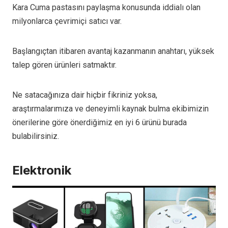
Kara Cuma pastasını paylaşma konusunda iddialı olan
milyonlarca çevrimiçi satıcı var.
Başlangıçtan itibaren avantaj kazanmanın anahtarı, yüksek
talep gören ürünleri satmaktır.
Ne satacağınıza dair hiçbir fikriniz yoksa,
araştırmalarımıza ve deneyimli kaynak bulma ekibimizin
önerilerine göre önerdiğimiz en iyi 6 ürünü burada
bulabilirsiniz.
Elektronik