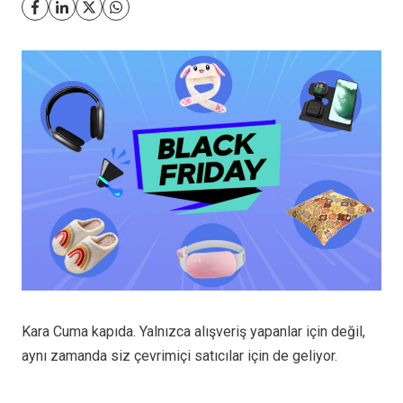
Kara Cuma kapıda. Yalnızca alışveriş yapanlar için değil,
aynı zamanda siz çevrimiçi satıcılar için de geliyor.