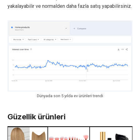
yakalayabilir ve normalden daha fazla satış yapabilirsiniz.
Dünyada son 5 yılda ev ürünleri trendi
Güzellik ürünleri