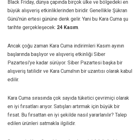
Black Friday, dünya çapında birçok ülke ve bölgedeki en
büyük alışveriş etkinliklerinden biridir. Genellikle Şükran
Günü'nün ertesi gününe denk gelir. Yani bu Kara Cuma şu
tarihte gerçekleşecek:
24 Kasım
.
Ancak çoğu zaman Kara Cuma indirimleri Kasım ayının
başlarında başlıyor ve alışveriş etkinliği Siber
Pazartesi'ye kadar sürüyor. Siber Pazartesi başka bir
alışveriş tatilidir ve Kara Cuma'nın bir uzantısı olarak kabul
edilir.
Kara Cuma sırasında çok sayıda tüketici çevrimiçi olarak
en iyi fırsatları arıyor. Satışları artırmak için büyük bir
fırsat. Bu fırsattan en iyi şekilde nasıl yararlanılır? Talep
edilen ürünleri satmakla ilgilidir.