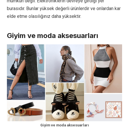
mümkün değil. Elektroniklerin devreye girdiği yer
burasıdır. Bunlar yüksek değerli ürünlerdir ve onlardan kar
elde etme olasılığınız daha yüksektir.
Giyim ve moda aksesuarları
Giyim ve moda aksesuarları