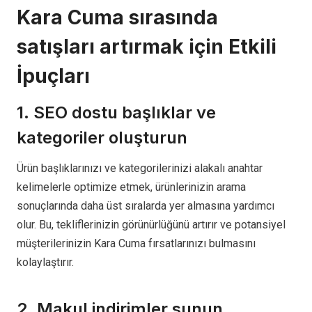
Kara Cuma sırasında
satışları artırmak için Etkili
İpuçları
1. SEO dostu başlıklar ve
kategoriler oluşturun
Ürün başlıklarınızı ve kategorilerinizi alakalı anahtar
kelimelerle optimize etmek, ürünlerinizin arama
sonuçlarında daha üst sıralarda yer almasına yardımcı
olur. Bu, tekliflerinizin görünürlüğünü artırır ve potansiyel
müşterilerinizin Kara Cuma fırsatlarınızı bulmasını
kolaylaştırır.
2. Makul indirimler sunun