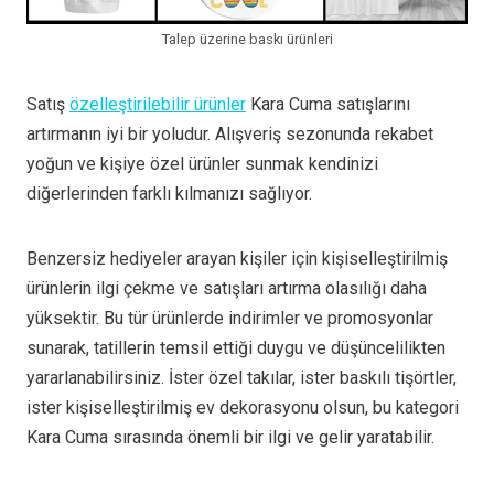
Talep üzerine baskı ürünleri
Satış
özelleştirilebilir ürünler
Kara Cuma satışlarını
artırmanın iyi bir yoludur. Alışveriş sezonunda rekabet
yoğun ve kişiye özel ürünler sunmak kendinizi
diğerlerinden farklı kılmanızı sağlıyor.
Benzersiz hediyeler arayan kişiler için kişiselleştirilmiş
ürünlerin ilgi çekme ve satışları artırma olasılığı daha
yüksektir. Bu tür ürünlerde indirimler ve promosyonlar
sunarak, tatillerin temsil ettiği duygu ve düşüncelilikten
yararlanabilirsiniz. İster özel takılar, ister baskılı tişörtler,
ister kişiselleştirilmiş ev dekorasyonu olsun, bu kategori
Kara Cuma sırasında önemli bir ilgi ve gelir yaratabilir.