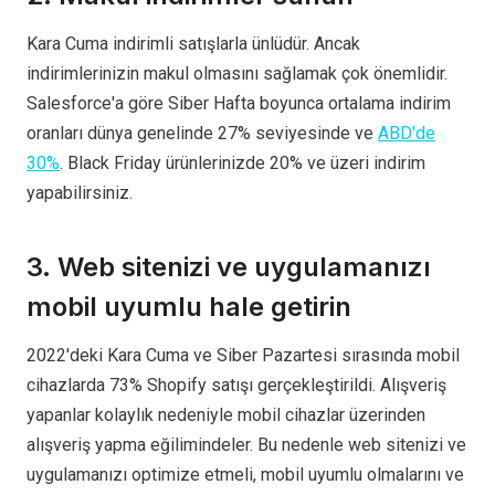
Kara Cuma indirimli satışlarla ünlüdür. Ancak
indirimlerinizin makul olmasını sağlamak çok önemlidir.
Salesforce'a göre Siber Hafta boyunca ortalama indirim
oranları dünya genelinde 27% seviyesinde ve
ABD'de
30%
. Black Friday ürünlerinizde 20% ve üzeri indirim
yapabilirsiniz.
3. Web sitenizi ve uygulamanızı
mobil uyumlu hale getirin
2022'deki Kara Cuma ve Siber Pazartesi sırasında mobil
cihazlarda 73% Shopify satışı gerçekleştirildi. Alışveriş
yapanlar kolaylık nedeniyle mobil cihazlar üzerinden
alışveriş yapma eğilimindeler. Bu nedenle web sitenizi ve
uygulamanızı optimize etmeli, mobil uyumlu olmalarını ve