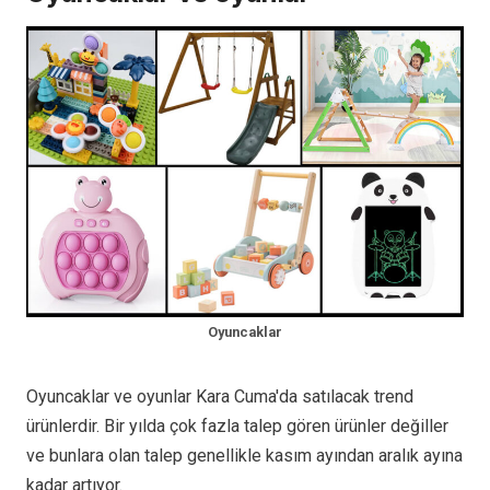
Oyuncaklar
Oyuncaklar ve oyunlar Kara Cuma'da satılacak trend
ürünlerdir. Bir yılda çok fazla talep gören ürünler değiller
ve bunlara olan talep genellikle kasım ayından aralık ayına
kadar artıyor.