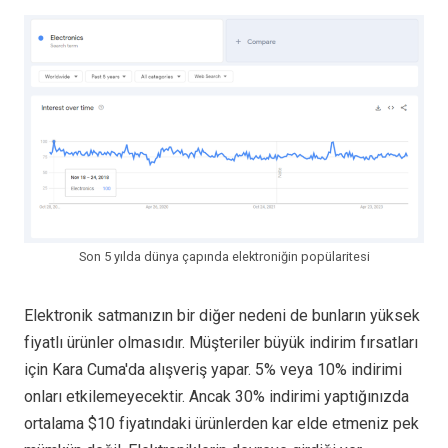
Son 5 yılda dünya çapında elektroniğin popülaritesi
Elektronik satmanızın bir diğer nedeni de bunların yüksek
fiyatlı ürünler olmasıdır. Müşteriler büyük indirim fırsatları
için Kara Cuma'da alışveriş yapar. 5% veya 10% indirimi
onları etkilemeyecektir. Ancak 30% indirimi yaptığınızda
ortalama $10 fiyatındaki ürünlerden kar elde etmeniz pek