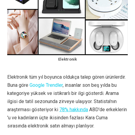
Elektronik
Elektronik tüm yıl boyunca oldukça talep gören ürünlerdir.
Buna göre
Google Trendler
, insanlar son beş yılda bu
kategoriye yüksek ve istikrarlı bir ilgi gösterdi. Arama
ilgisi de tatil sezonunda zirveye ulaşıyor. Statista'nın
araştırması gösteriyor ki
78% hakkında
ABD'de erkeklerin
'u ve kadınların üçte ikisinden fazlası Kara Cuma
sırasında elektronik satın almayı planlıyor.