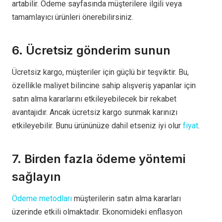
artabilir. Ödeme sayfasında müşterilere ilgili veya
tamamlayıcı ürünleri önerebilirsiniz.
6. Ücretsiz gönderim sunun
Ücretsiz kargo, müşteriler için güçlü bir teşviktir. Bu,
özellikle maliyet bilincine sahip alışveriş yapanlar için
satın alma kararlarını etkileyebilecek bir rekabet
avantajıdır. Ancak ücretsiz kargo sunmak karınızı
etkileyebilir. Bunu ürününüze dahil etseniz iyi olur
fiyat
.
7. Birden fazla ödeme yöntemi
sağlayın
Ödeme metodları
müşterilerin satın alma kararları
üzerinde etkili olmaktadır. Ekonomideki enflasyon