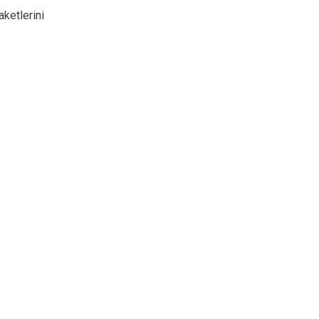
aketlerini