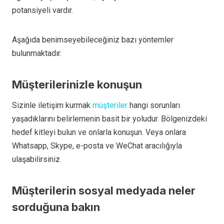
potansiyeli vardır.
Aşağıda benimseyebileceğiniz bazı yöntemler
bulunmaktadır.
Müşterilerinizle konuşun
Sizinle iletişim kurmak
müşteriler
hangi sorunları
yaşadıklarını belirlemenin basit bir yoludur. Bölgenizdeki
hedef kitleyi bulun ve onlarla konuşun. Veya onlara
Whatsapp, Skype, e-posta ve WeChat aracılığıyla
ulaşabilirsiniz.
Müşterilerin sosyal medyada neler
sorduğuna bakın