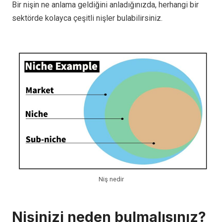
Bir nişin ne anlama geldiğini anladığınızda, herhangi bir
sektörde kolayca çeşitli nişler bulabilirsiniz.
Niş nedir
Nişinizi neden bulmalısınız?