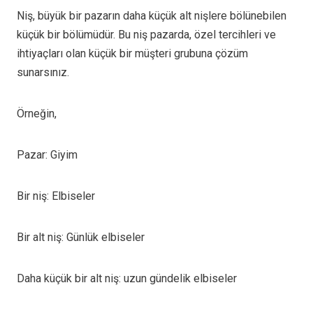
Niş, büyük bir pazarın daha küçük alt nişlere bölünebilen
küçük bir bölümüdür. Bu niş pazarda, özel tercihleri ve
ihtiyaçları olan küçük bir müşteri grubuna çözüm
sunarsınız.
Örneğin,
Pazar: Giyim
Bir niş: Elbiseler
Bir alt niş: Günlük elbiseler
Daha küçük bir alt niş: uzun gündelik elbiseler