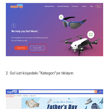
2. Sol üst köşedeki “Kategori”ye tıklayın.