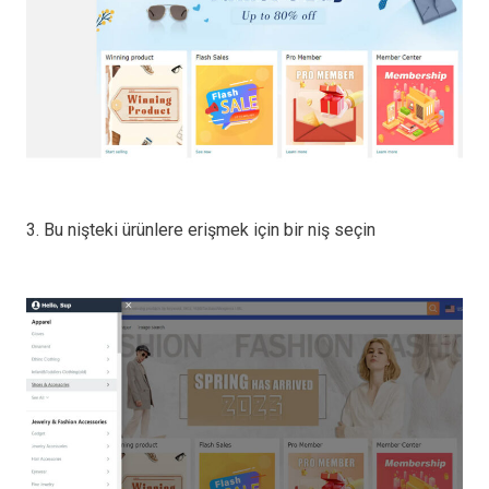
3. Bu nişteki ürünlere erişmek için bir niş seçin