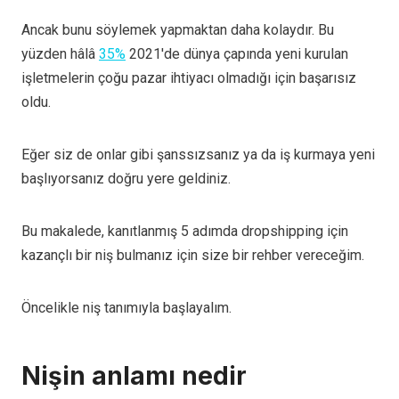
Ancak bunu söylemek yapmaktan daha kolaydır. Bu
yüzden hâlâ
35%
2021'de dünya çapında yeni kurulan
işletmelerin çoğu pazar ihtiyacı olmadığı için başarısız
oldu.
Eğer siz de onlar gibi şanssızsanız ya da iş kurmaya yeni
başlıyorsanız doğru yere geldiniz.
Bu makalede, kanıtlanmış 5 adımda dropshipping için
kazançlı bir niş bulmanız için size bir rehber vereceğim.
Öncelikle niş tanımıyla başlayalım.
Nişin anlamı nedir