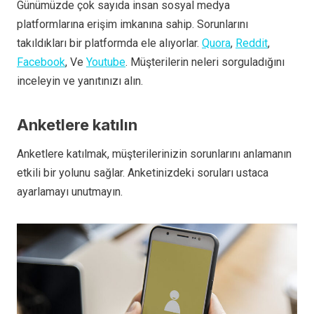
Günümüzde çok sayıda insan sosyal medya
platformlarına erişim imkanına sahip. Sorunlarını
takıldıkları bir platformda ele alıyorlar.
Quora
,
Reddit
,
Facebook
, Ve
Youtube
. Müşterilerin neleri sorguladığını
inceleyin ve yanıtınızı alın.
Anketlere katılın
Anketlere katılmak, müşterilerinizin sorunlarını anlamanın
etkili bir yolunu sağlar. Anketinizdeki soruları ustaca
ayarlamayı unutmayın.