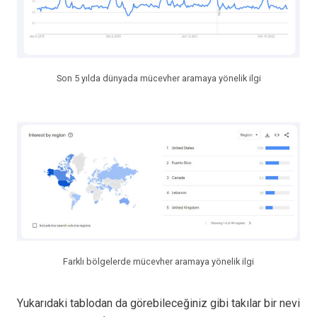
Son 5 yılda dünyada mücevher aramaya yönelik ilgi
Farklı bölgelerde mücevher aramaya yönelik ilgi
Yukarıdaki tablodan da görebileceğiniz gibi takılar bir nevi