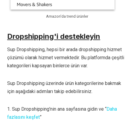
Amazon'da trend ürünler
Dropshipping'i destekleyin
Sup Dropshipping, hepsi bir arada dropshipping hizmet
çözümü olarak hizmet vermektedir. Bu platformda çeşitli
kategorileri kapsayan binlerce ürün var.
Sup Dropshipping üzerinde ürün kategorilerine bakmak
için aşağıdaki adımları takip edebilirsiniz.
1. Sup Dropshipping'nin ana sayfasına gidin ve “
Daha
fazlasını keşfet
”