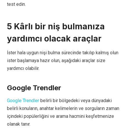
test edin.
5
Kârlı bir niş bulmanıza
yardımcı olacak araçlar
İster hala uygun nişi bulma sürecinde takılıp kalmış olun
ister başlamaya hazır olun, aşağıdaki araçlar size
yardımcı olabilir.
Google Trendler
Google Trendler
belirli bir bölgedeki veya dünyadaki
belirli konuların, anahtar kelimelerin ve sorguların zaman
içindeki popülerliğini ve arama hacmini keşfetmenize
olanak tanır.