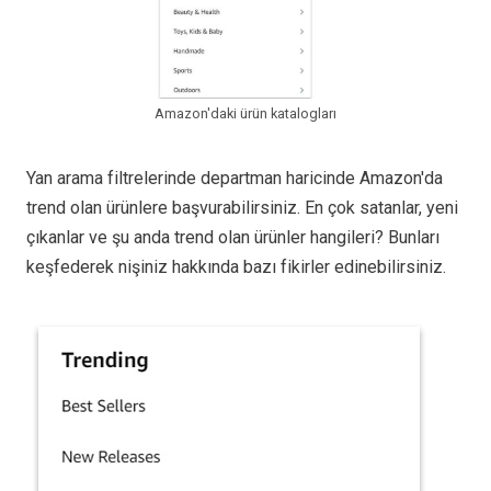
Amazon'daki ürün katalogları
Yan arama filtrelerinde departman haricinde Amazon'da
trend olan ürünlere başvurabilirsiniz. En çok satanlar, yeni
çıkanlar ve şu anda trend olan ürünler hangileri? Bunları
keşfederek nişiniz hakkında bazı fikirler edinebilirsiniz.