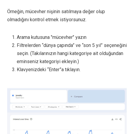
Örneğin, mücevher nişinin satılmaya değer olup
olmadığını kontrol etmek istiyorsunuz.
Arama kutusuna "mücevher" yazın
Filtrelerden “dünya çapında” ve “son 5 yıl” seçeneğini
seçin. (Takılarınızın hangi kategoriye ait olduğundan
eminseniz kategoriyi ekleyin.)
Klavyenizdeki “Enter”a tıklayın.