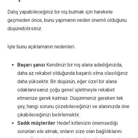
Dalış yapabileceğiniz bir niş bulmak için harekete
geçmeden önce, bunu yapmanın neden önemli olduğunu
düşünebilirsiniz.
İşte bunu açıklamanın nedenleri.
Başarı şansı
Kendinizi bir niş alana adadığınızda,
daha az rekabet olduğunda başarılı olma olasılığınız
daha yüksektir. Bir düşünün, eğer özel bir alana
odaklanırsanız çoğu genel işletmeyle rekabet
etmenize gerek kalmaz. Düşünmeniz gereken tek
şey, hangi sorunu çözebileceğinizi ve alanınızda öne
çıkabileceğinizi belirlemektir.
Sadık müşteriler
Hedef kitlenizin önemsediği
sorunları ele almak, onların size olan bağlılıklarını