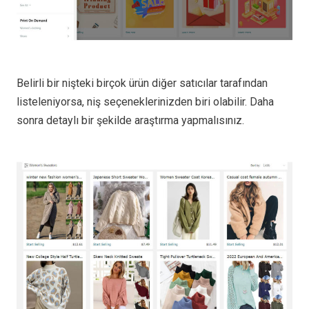
Belirli bir nişteki birçok ürün diğer satıcılar tarafından
listeleniyorsa, niş seçeneklerinizden biri olabilir. Daha
sonra detaylı bir şekilde araştırma yapmalısınız.