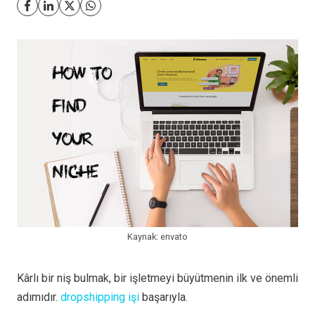
Kaynak: envato
Kârlı bir niş bulmak, bir işletmeyi büyütmenin ilk ve önemli
adımıdır.
dropshipping işi
başarıyla.