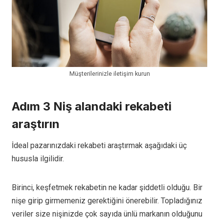
Müşterilerinizle iletişim kurun
Adım 3 Niş alandaki rekabeti
araştırın
İdeal pazarınızdaki rekabeti araştırmak aşağıdaki üç
hususla ilgilidir.
Birinci,
keşfetmek
rekabetin ne kadar şiddetli olduğu. Bir
nişe girip girmemeniz gerektiğini önerebilir.
Topladığınız
veriler size nişinizde çok sayıda ünlü markanın olduğunu