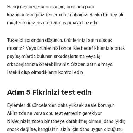
Hangi nişi seçerseniz seçin, sonunda para
kazanabileceğinizden emin olmalısınız. Başka bir deyişle,
müşterileriniz size ödeme yapmaya hazırdır.
Tüketici açısından düşünün, ürünlerinizi satın alacak
mısınız? Veya ürünlerinizi öncelikle hedef kitlenizle ortak
paylaşımlarda bulunan arkadaşlarınıza veya iş
arkadaşlarınıza önerebilirsiniz. Sizden satın almaya
istekli olup olmadıklarını kontrol edin.
Adım 5 Fikrinizi test edin
Eylemler düşüncelerden daha yüksek sesle konuşur.
Aklınızda ne varsa onu test etmeniz gerekiyor.
Nişlerinizin zaten bir taneye daraltılmış olması daha iyidir,
ancak değilse, hangisinin sizin için daha uygun olduğunu