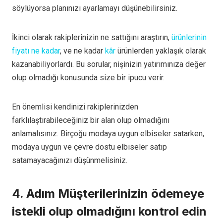
söylüyorsa planınızı ayarlamayı düşünebilirsiniz.
İkinci olarak rakiplerinizin ne sattığını araştırın,
ürünlerinin
fiyatı ne kadar
, ve ne kadar
kâr
ürünlerden yaklaşık olarak
kazanabiliyorlardı. Bu sorular, nişinizin yatırımınıza değer
olup olmadığı konusunda size bir ipucu verir.
En önemlisi kendinizi rakiplerinizden
farklılaştırabileceğiniz bir alan olup olmadığını
anlamalısınız. Birçoğu modaya uygun elbiseler satarken,
modaya uygun ve çevre dostu elbiseler satıp
satamayacağınızı düşünmelisiniz.
4. Adım Müşterilerinizin ödemeye
istekli olup olmadığını kontrol edin