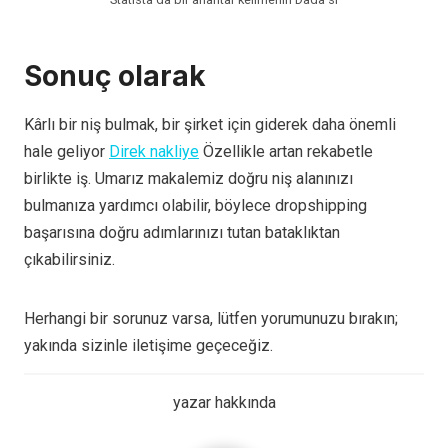
Sonuç olarak
Kârlı bir niş bulmak, bir şirket için giderek daha önemli
hale geliyor
Direk nakliye
Özellikle artan rekabetle
birlikte iş. Umarız makalemiz doğru niş alanınızı
bulmanıza yardımcı olabilir, böylece dropshipping
başarısına doğru adımlarınızı tutan bataklıktan
çıkabilirsiniz.
Herhangi bir sorunuz varsa, lütfen yorumunuzu bırakın;
yakında sizinle iletişime geçeceğiz.
yazar hakkında