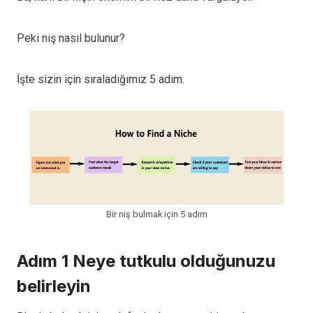
Peki niş nasıl bulunur?
İşte sizin için sıraladığımız 5 adım.
Bir niş bulmak için 5 adım
Adım 1 Neye tutkulu olduğunuzu
belirleyin