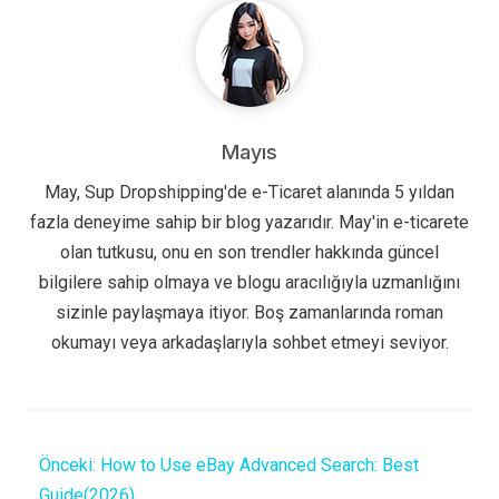
Mayıs
May, Sup Dropshipping'de e-Ticaret alanında 5 yıldan
fazla deneyime sahip bir blog yazarıdır. May'in e-ticarete
olan tutkusu, onu en son trendler hakkında güncel
bilgilere sahip olmaya ve blogu aracılığıyla uzmanlığını
sizinle paylaşmaya itiyor. Boş zamanlarında roman
okumayı veya arkadaşlarıyla sohbet etmeyi seviyor.
Önceki:
How to Use eBay Advanced Search: Best
Guide(2026)