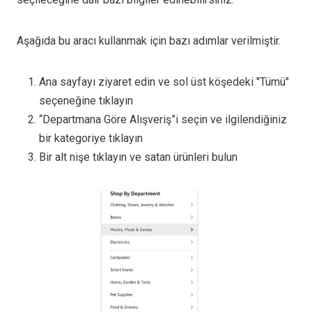
Aşağıda bu aracı kullanmak için bazı adımlar verilmiştir.
Ana sayfayı ziyaret edin ve sol üst köşedeki "Tümü"
seçeneğine tıklayın
“Departmana Göre Alışveriş”i seçin ve ilgilendiğiniz
bir kategoriye tıklayın
Bir alt nişe tıklayın ve satan ürünleri bulun