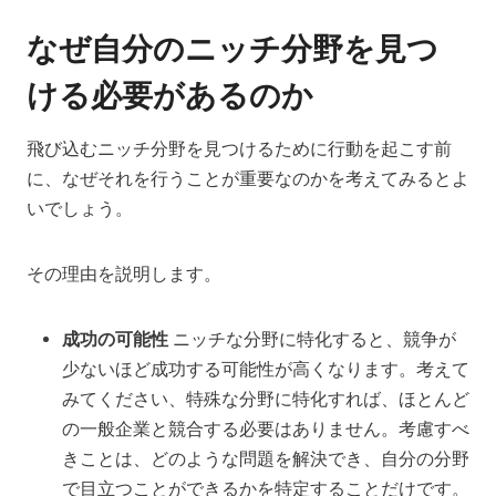
なぜ自分のニッチ分野を見つ
ける必要があるのか
飛び込むニッチ分野を見つけるために行動を起こす前
に、なぜそれを行うことが重要なのかを考えてみるとよ
いでしょう。
その理由を説明します。
成功の可能性
ニッチな分野に特化すると、競争が
少ないほど成功する可能性が高くなります。考えて
みてください、特殊な分野に特化すれば、ほとんど
の一般企業と競合する必要はありません。考慮すべ
きことは、どのような問題を解決でき、自分の分野
で目立つことができるかを特定することだけです。