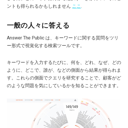
ントも得られるかもしれません
ここ
.
一般の人々に答える
Answer The Public は、キーワードに関する質問をツリ
ー形式で視覚化する検索ツールです。
キーワードを入力するたびに、何を、どれ、なぜ、どの
ように、どこで、誰が、などの側面から結果が得られま
す。これらの側面でクエリを研究することで、顧客がど
のような問題を気にしているかを知ることができます。