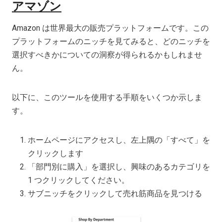
アマゾン
Amazon は世界最大の販売プラットフォームです。この
プラットフォームのニッチを見てみると、どのニッチを
選択すべきかについての洞察が得られるかもしれませ
ん。
以下に、このツールを使用する手順をいくつか示しま
す。
ホームページにアクセスし、左上隅の「すべて」を
クリックします
「部門別に購入」を選択し、興味のあるカテゴリを
1 つクリックしてください。
サブニッチをクリックして売れ筋商品を見つける