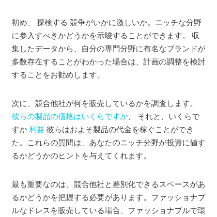
初め、
探検する
競争がいかに激しいか。ニッチな分野
に参入すべきかどうかを示唆することができます。
収
集したデータから、自分の専門分野に有名なブランドが
多数存在することがわかった場合は、計画の調整を検討
することをお勧めします。
次に、競合他社が何を販売しているかを調査します。
彼らの製品の価格はいくらですか
、 それと、いくらで
すか
利益
彼らはおよそ製品の代金を稼ぐことができ
た。これらの質問は、あなたのニッチ分野が投資に値す
るかどうかのヒントを与えてくれます。
最も重要なのは、競合他社と差別化できるスペースがあ
るかどうかを把握する必要があります。ファッショナブ
ルなドレスを販売している場合、ファッショナブルで環