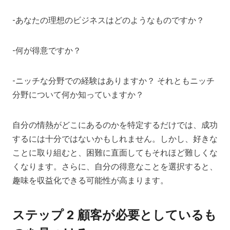
-あなたの理想のビジネスはどのようなものですか？
-何が得意ですか？
-ニッチな分野での経験はありますか？
それともニッチ
分野について何か知っていますか？
自分の情熱がどこにあるのかを特定するだけでは、成功
するには十分ではないかもしれません。しかし、好きな
ことに取り組むと、困難に直面してもそれほど難しくな
くなります。さらに、自分の得意なことを選択すると、
趣味を収益化できる可能性が高まります。
ステップ 2 顧客が必要としているも