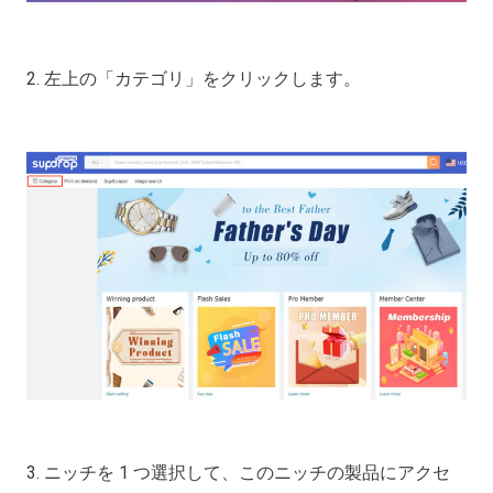
2. 左上の「カテゴリ」をクリックします。
3. ニッチを 1 つ選択して、このニッチの製品にアクセ