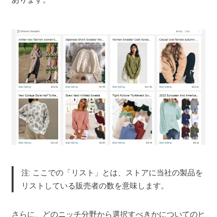
注: ここでの「リスト」とは、ストアに当社の製品を
リストしている販売者の数を意味します。
さらに、どのニッチ分野から選択すべきかについてのヒ