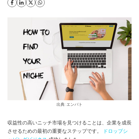
出典: エンバト
収益性の高いニッチ市場を見つけることは、企業を成長
させるための最初の重要なステップです。
ドロップシ