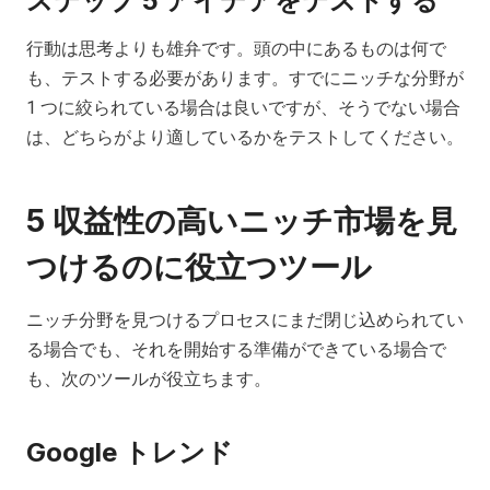
ステップ 5 アイデアをテストする
行動は思考よりも雄弁です。頭の中にあるものは何で
も、テストする必要があります。すでにニッチな分野が
1 つに絞られている場合は良いですが、そうでない場合
は、どちらがより適しているかをテストしてください。
5
収益性の高いニッチ市場を見
つけるのに役立つツール
ニッチ分野を見つけるプロセスにまだ閉じ込められてい
る場合でも、それを開始する準備ができている場合で
も、次のツールが役立ちます。
Google トレンド