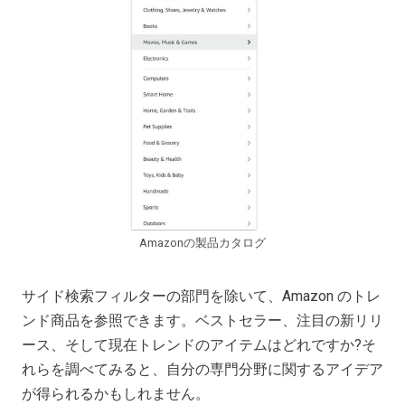
Amazonの製品カタログ
サイド検索フィルターの部門を除いて、Amazon のトレ
ンド商品を参照できます。ベストセラー、注目の新リリ
ース、そして現在トレンドのアイテムはどれですか?そ
れらを調べてみると、自分の専門分野に関するアイデア
が得られるかもしれません。