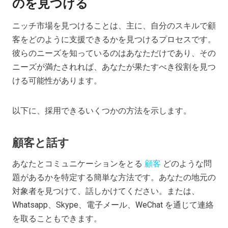
のを見つける
ニッチ市場を見つけることは、主に、自分のスキルで顧
客をどのように支援できるかを見つけるプロセスです。
彼らのニーズを知っているのはあなただけであり、その
ニーズが満たされれば、あなたが果たすべき役割を見つ
ける可能性があります。
以下に、採用できるいくつかの方法を示します。
顧客と話す
あなたとコミュニケーションをとる
顧客
どのような問
題があるかを特定する簡単な方法です。あなたの地元の
対象者を見つけて、話しかけてください。または、
Whatsapp、Skype、電子メール、WeChat を通じて連絡
を取ることもできます。