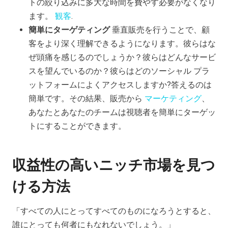
トの絞り込みに多大な時間を費やす必要がなくなり
ます。
観客
.
簡単にターゲティング
垂直販売を行うことで、顧
客をより深く理解できるようになります。彼らはな
ぜ頭痛を感じるのでしょうか？彼らはどんなサービ
スを望んでいるのか？彼らはどのソーシャル プラ
ットフォームによくアクセスしますか?答えるのは
簡単です。その結果、販売から
マーケティング
、
あなたとあなたのチームは視聴者を簡単にターゲッ
トにすることができます。
収益性の高いニッチ市場を見つ
ける方法
「すべての人にとってすべてのものになろうとすると、
誰にとっても何者にもなれないでしょう。」