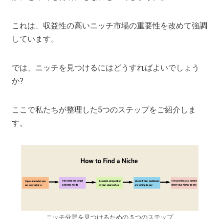
これは、収益性の高いニッチ市場の重要性を改めて強調
しています。
では、ニッチを見つけるにはどうすればよいでしょう
か?
ここで私たちが整理した5つのステップをご紹介しま
す。
ニッチ分野を見つけるための 5 つのステップ