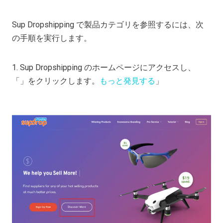
Sup Dropshipping で製品カテゴリを参照するには、次
の手順を実行します。
1. Sup Dropshipping のホームページにアクセスし、
「」をクリックします。
もっと発見する
」