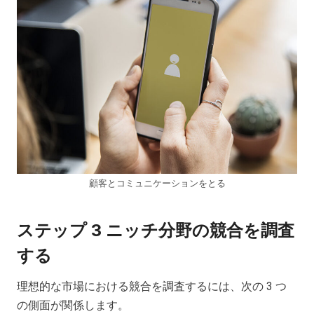
顧客とコミュニケーションをとる
ステップ 3 ニッチ分野の競合を調査
する
理想的な市場における競合を調査するには、次の 3 つ
の側面が関係します。