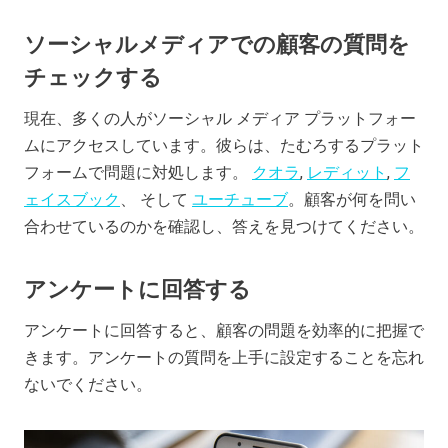
ソーシャルメディアでの顧客の質問を
チェックする
現在、多くの人がソーシャル メディア プラットフォー
ムにアクセスしています。彼らは、たむろするプラット
フォームで問題に対処します。
クオラ
,
レディット
,
フ
ェイスブック
、 そして
ユーチューブ
。顧客が何を問い
合わせているのかを確認し、答えを見つけてください。
アンケートに回答する
アンケートに回答すると、顧客の問題を効率的に把握で
きます。アンケートの質問を上手に設定することを忘れ
ないでください。