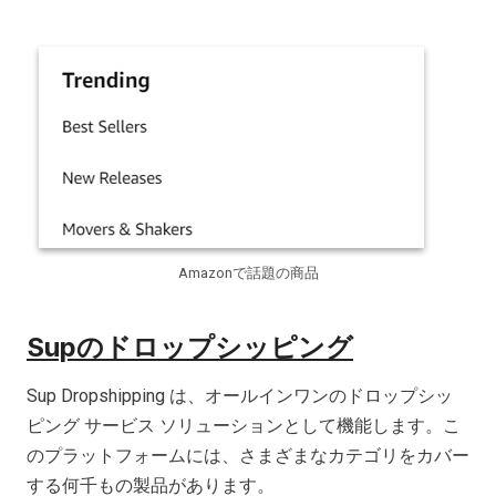
Amazonで話題の商品
Supのドロップシッピング
Sup Dropshipping は、オールインワンのドロップシッ
ピング サービス ソリューションとして機能します。こ
のプラットフォームには、さまざまなカテゴリをカバー
する何千もの製品があります。