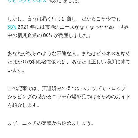
ッピングビジネス
成功しました。
しかし、言うは易く行うは難し。だからこそ今でも
35%
2021 年には市場のニーズがなくなったため、世界
中の新興企業の 80% が倒産しました。
あなたが彼らのような不運な人、またはビジネスを始め
たばかりの初心者であれば、あなたは正しい場所に来て
います。
この記事では、実証済みの 5 つのステップでドロップ
シッピングの儲かるニッチ市場を見つけるためのガイド
を紹介します。
まず、ニッチの定義から始めましょう。