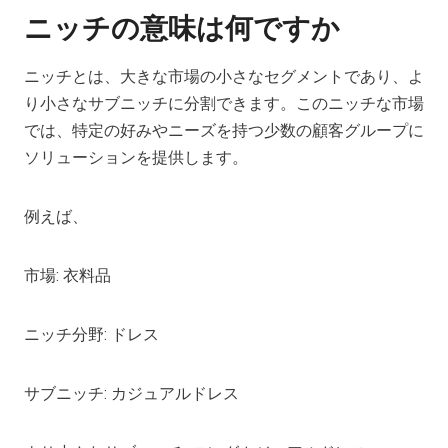
ニッチの意味は何ですか
ニッチとは、大きな市場の小さなセグメントであり、よ
り小さなサブニッチに分割できます。このニッチな市場
では、特定の好みやニーズを持つ少数の顧客グループに
ソリューションを提供します。
例えば、
市場: 衣料品
ニッチ分野: ドレス
サブニッチ: カジュアルドレス