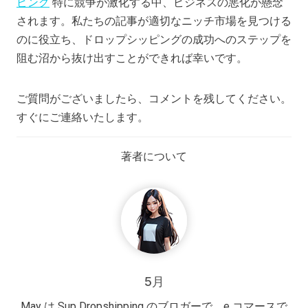
ピング
特に競争が激化する中、ビジネスの悪化が懸念
されます。私たちの記事が適切なニッチ市場を見つける
のに役立ち、ドロップシッピングの成功へのステップを
阻む沼から抜け出すことができれば幸いです。
ご質問がございましたら、コメントを残してください。
すぐにご連絡いたします。
著者について
5月
May は Sup Dropshipping のブロガーで、e コマースで