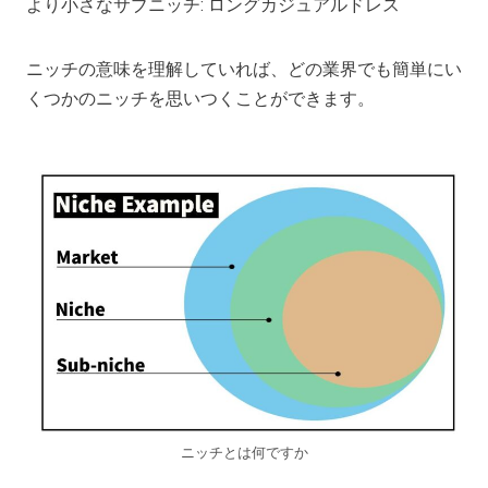
より小さなサブニッチ: ロングカジュアルドレス
ニッチの意味を理解していれば、どの業界でも簡単にい
くつかのニッチを思いつくことができます。
ニッチとは何ですか