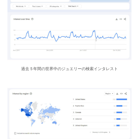
過去 5 年間の世界中のジュエリーの検索インタレスト