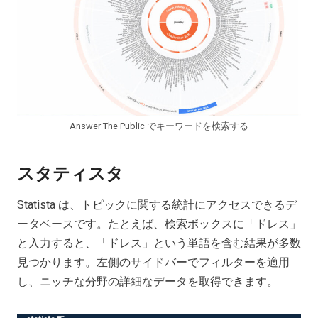
Answer The Public でキーワードを検索する
スタティスタ
Statista は、トピックに関する統計にアクセスできるデ
ータベースです。たとえば、検索ボックスに「ドレス」
と入力すると、「ドレス」という単語を含む結果が多数
見つかります。左側のサイドバーでフィルターを適用
し、ニッチな分野の詳細なデータを取得できます。