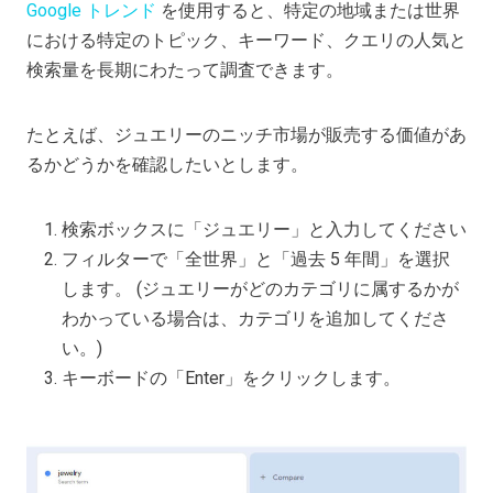
Google トレンド
を使用すると、特定の地域または世界
における特定のトピック、キーワード、クエリの人気と
検索量を長期にわたって調査できます。
たとえば、ジュエリーのニッチ市場が販売する価値があ
るかどうかを確認したいとします。
検索ボックスに「ジュエリー」と入力してください
フィルターで「全世界」と「過去 5 年間」を選択
します。 (ジュエリーがどのカテゴリに属するかが
わかっている場合は、カテゴリを追加してくださ
い。)
キーボードの「Enter」をクリックします。