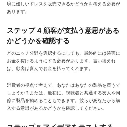
境に優しいドレスを販売できるかどうかを考える必要が
あります。
ステップ 4 顧客が支払う意思がある
かどうかを確認する
どのニッチ分野を選択するにしても、最終的には確実に
お金を稼げるようにする必要があります。言い換えれ
ば、顧客は喜んでお金を払ってくれます。
消費者の視点で考えて、あなたはあなたの製品を買うで
しょうか？または、最初に、視聴者と共通する友人や同
僚に製品を勧めることもできます。彼らがあなたから購
入する意思があるかどうかを確認してください。