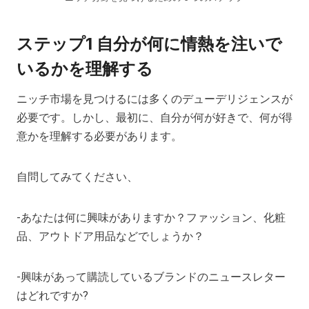
ステップ1 自分が何に情熱を注いで
いるかを理解する
ニッチ市場を見つけるには多くのデューデリジェンスが
必要です。しかし、最初に、自分が何が好きで、何が得
意かを理解する必要があります。
自問してみてください、
-あなたは何に興味がありますか？ファッション、化粧
品、アウトドア用品などでしょうか？
-興味があって購読しているブランドのニュースレター
はどれですか?