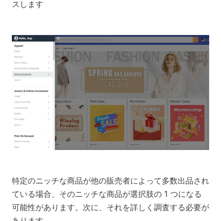
スします
特定のニッチな商品が他の販売者によって多数出品され
ている場合、そのニッチな商品が選択肢の 1 つになる
可能性があります。次に、それを詳しく調査する必要が
あります。