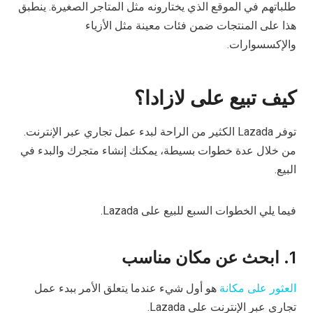
طلباتهم في الموقع الذي يختارونه مثل المتاجر الصغيرة. ينطبق
هذا على المنتجات ضمن فئات معينة مثل الأزياء
والإكسسوارات.
كيف تبيع على لازادا؟
توفر Lazada الكثير من الراحة لبدء عمل تجاري عبر الإنترنت.
من خلال عدة خطوات بسيطة، يمكنك إنشاء متجرك والبدء في
البيع.
فيما يلي الخطوات السبع للبيع على Lazada.
1. ابحث عن مكان مناسب
العثور على مكانة
هو أول شيء عندما يتعلق الأمر ببدء عمل
تجاري عبر الإنترنت على Lazada.