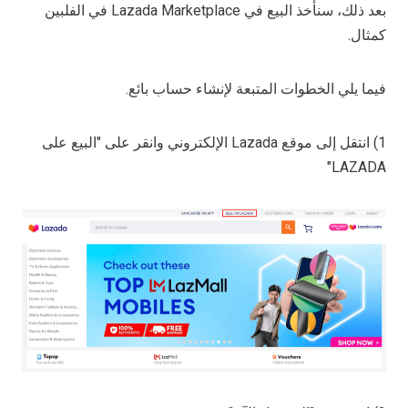
بعد ذلك، سنأخذ البيع في Lazada Marketplace في الفلبين
كمثال.
فيما يلي الخطوات المتبعة لإنشاء حساب بائع.
1) انتقل إلى موقع Lazada الإلكتروني وانقر على "البيع على
LAZADA"