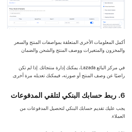
أكمل المعلومات الأخرى المتعلقة بمواصفات المنتج والسعر
والمخزون والمتغيرات ووصف المنتج والشحن والضمان
في مركز البائع Lazada، يمكنك إدارة منتجاتك. إذا لم تكن
راضيًا عن وصف المنتج أو صورته، فيمكنك تعديله مرة أخرى.
6. ربط حسابك البنكي لتلقي المدفوعات
يجب عليك تقديم حسابك البنكي لتحصيل المدفوعات من
العملاء.