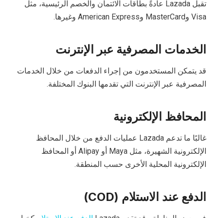
تقبل Lazada عادةً بطاقات الائتمان والخصم الرئيسية، مثل
Visa وMasterCard وAmerican Express وغيرها.
الخدمات المصرفية عبر الإنترنت
قد يتمكن المستخدمون من إجراء الدفعات من خلال الخدمات
المصرفية عبر الإنترنت التي تقدمها البنوك المختلفة.
المحافظ الإلكترونية
غالبًا ما تدعم Lazada عمليات الدفع من خلال المحافظ
الإلكترونية الشهيرة، مثل Maya أو Alipay أو المحافظ
الإلكترونية المحلية الأخرى حسب المنطقة.
الدفع عند الاستلام (COD)