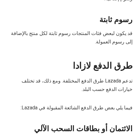
رسوم ثابتة
قد يكون لبعض فئات المنتجات رسوم ثابتة لكل منتج بالإضافة
إلى رسوم العمولة.
طرق الدفع لازادا
تدعم Lazada طرق الدفع المختلفة. ومع ذلك، قد تختلف
خيارات الدفع حسب البلد.
فيما يلي بعض طرق الدفع الشائعة المقبولة في Lazada:
الائتمان أو بطاقات السحب الآلي