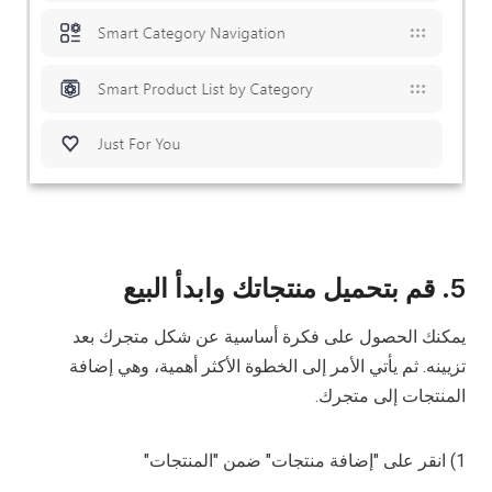
5. قم بتحميل منتجاتك وابدأ البيع
يمكنك الحصول على فكرة أساسية عن شكل متجرك بعد
تزيينه. ثم يأتي الأمر إلى الخطوة الأكثر أهمية، وهي إضافة
المنتجات إلى متجرك.
1) انقر على "إضافة منتجات" ضمن "المنتجات"