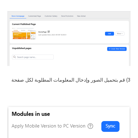
3) قم بتحميل الصور وإدخال المعلومات المطلوبة لكل صفحة