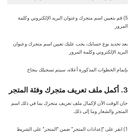
5) قم بتعيين اسم متجرك وعنوان البريد الإلكتروني وكلمة
المرور
بعد تحديد نوع حسابك، يجب عليك تعيين اسم متجرك وعنوان
البريد الإلكتروني وكلمة المرور
بإتمام الخطوات المذكورة أعلاه، سيتم تسجيلك بنجاح.
3. أكمل ملف تعريف متجرك وفئة المتجر
حان الوقت الآن لإكمال ملف تعريف متجرك بما في ذلك اسم
المتجر والشعار وما إلى ذلك.
1) انقر على "إعدادات المتجر" ضمن "المتجر" على الشريط