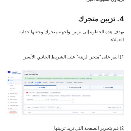
4. تزيين متجرك
تهدف هذه الخطوة إلى تزيين واجهة متجرك وجعلها جذابة
للعملاء.
1) انقر على "متجر الزينة" على الشريط الجانبي الأيسر
2) قم بتحرير الصفحة التي تريد تزيينها