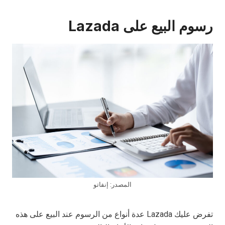
رسوم البيع على Lazada
المصدر: إنفاتو
تفرض عليك Lazada عدة أنواع من الرسوم عند البيع على هذه