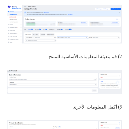
2) قم بتعبئة المعلومات الأساسية للمنتج
3) أكمل المعلومات الأخرى