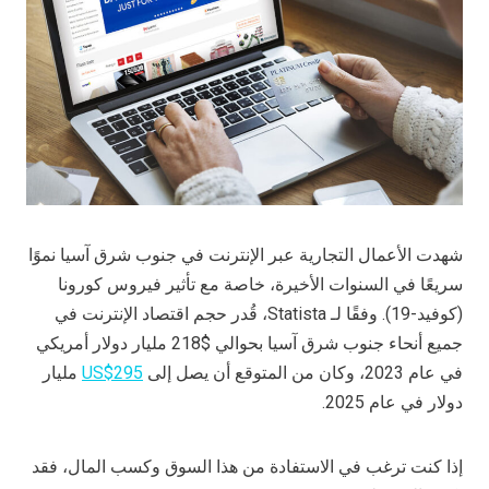
شهدت الأعمال التجارية عبر الإنترنت في جنوب شرق آسيا نموًا
سريعًا في السنوات الأخيرة، خاصة مع تأثير فيروس كورونا
(كوفيد-19). وفقًا لـ Statista، قُدر حجم اقتصاد الإنترنت في
جميع أنحاء جنوب شرق آسيا بحوالي $218 مليار دولار أمريكي
في عام 2023، وكان من المتوقع أن يصل إلى
US$295
مليار
دولار في عام 2025.
إذا كنت ترغب في الاستفادة من هذا السوق وكسب المال، فقد