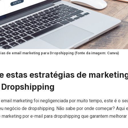
gias de email marketing para Dropshipping (fonte da imagem: Canva)
 estas estratégias de marketin
 Dropshipping
email marketing foi negligenciada por muito tempo, este é o seu
eu negócio de dropshipping. Não sabe por onde começar? Aqui 
 marketing por e-mail para dropshipping que garantem melhorar