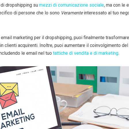
à di dropshipping su
mezzi di comunicazione sociale
, ma con le 
ecifico di persone che lo sono
Veramente
interessato al tuo neg
 email marketing per il dropshipping, puoi finalmente trasformare
in clienti acquirenti. Inoltre, puoi aumentare il coinvolgimento del
ncludendo le email nel tuo
tattiche di vendita e di marketing
.