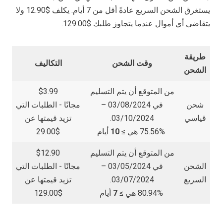
يستغرق الشحن السريع عادةً أقل من 7 أيام. يكلف $12.90 ولا
يتقاضى أي أموال عندما يتجاوز طلبك $129.00.
طريقة
وقت الشحن
التكاليف
الشحن
من المتوقع أن يتم التسليم
$3.99
شحن
في 03/08/2024 –
مجانًا - الطلبات التي
قياسي
03/10/2024.
تزيد قيمتها عن
75.56% هي ≥
10
أيام
$29.00
من المتوقع أن يتم التسليم
$12.90
الشحن
في 03/05/2024 –
مجانًا - الطلبات التي
السريع
03/07/2024.
تزيد قيمتها عن
80.94% هي ≥
7
أيام
$129.00