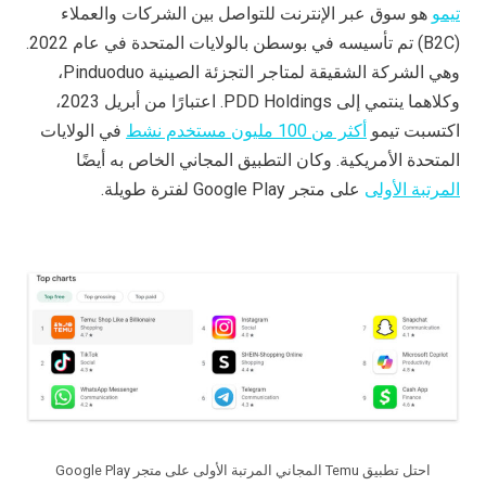
تيمو
هو سوق عبر الإنترنت للتواصل بين الشركات والعملاء
(B2C) تم تأسيسه في بوسطن بالولايات المتحدة في عام 2022.
وهي الشركة الشقيقة لمتاجر التجزئة الصينية Pinduoduo،
وكلاهما ينتمي إلى PDD Holdings. اعتبارًا من أبريل 2023،
اكتسبت تيمو
أكثر من 100 مليون مستخدم نشط
في الولايات
المتحدة الأمريكية. وكان التطبيق المجاني الخاص به أيضًا
المرتبة الأولى
على متجر Google Play لفترة طويلة.
احتل تطبيق Temu المجاني المرتبة الأولى على متجر Google Play