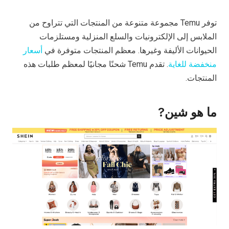
توفر Temu مجموعة متنوعة من المنتجات التي تتراوح من
الملابس إلى الإلكترونيات والسلع المنزلية ومستلزمات
الحيوانات الأليفة وغيرها. معظم المنتجات متوفرة في
أسعار
منخفضة للغاية
. تقدم Temu شحنًا مجانيًا لمعظم طلبات هذه
المنتجات.
ما هو شين
?