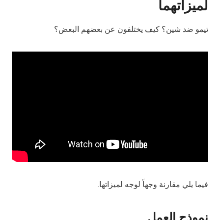
لميزاتهما
تيمو ضد شين؟ كيف يختلفون عن بعضهم البعض؟
فيما يلي مقارنة وجهاً لوجه لميزاتها.
نموذج العمل