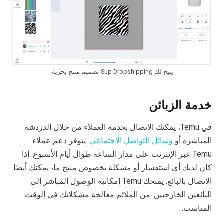
يتيح لك Sup Dropshipping تصميم منتج بحرية.
خدمة الزبائن
في Temu، يمكنك الاتصال بخدمة العملاء من خلال الدردشة
المباشرة أو
وسائل التواصل الاجتماعي
. يتوفر دعم عملاء
Temu عبر الإنترنت على مدار الساعة طوال أيام الأسبوع. إذا
كان لديك أي استفسار أو مشكلة بخصوص منتج ما، يمكنك أيضًا
الاتصال بالبائع. يمنحك Temu إمكانية الوصول المباشر إلى
البائعين الخارجيين. من الملائم معالجة مشكلاتك في الوقت
المناسب.