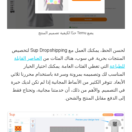
يضع Temu حدًا لكيفية تصميم المنتج
لحسن الحظ، يمكنك العمل مع Sup Dropshipping لتخصيص
المنتجات بحرية. في سوب، هناك المئات من
العناصر القابلة
للطباعة
التي تغطي الفئات العامة. يمكنك اختيار الخيار
المناسب لك وتصميمه بمرونة وسرعة باستخدام محررنا ثلاثي
الأبعاد. تتوفر الكثير من الأنماط المجانية إذا لم تكن لديك خبرة
في التصميم. والأهم من ذلك، أن خدمتنا مجانية، وتحتاج فقط
إلى الدفع مقابل المنتج والشحن.