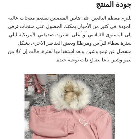
جودة المنتج
يلتزم معظم البائعين على هاتين المنصتين بتقديم منتجات عالية
الجودة. في كثير من الأحيان يمكنك الحصول على منتجات ترقى
إلى المستوى القياسي أو أعلى. اشترت صديقتي الأمريكية ليلي
سترة بغطاء للرأس ومرطبًا وبعض العناصر الأخرى بشكل
منفصل عن تيمو وشين. وبعد استخدامها لفترة، قالت إن كلا من
تيمو وشين باعا بضائع ذات نوعية جيدة.