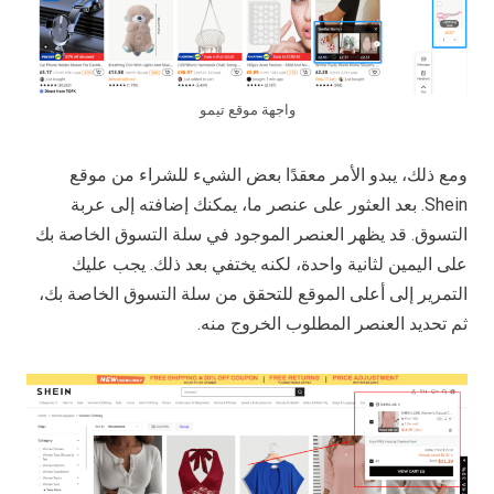
واجهة موقع تيمو
ومع ذلك، يبدو الأمر معقدًا بعض الشيء للشراء من موقع
Shein. بعد العثور على عنصر ما، يمكنك إضافته إلى عربة
التسوق. قد يظهر العنصر الموجود في سلة التسوق الخاصة بك
على اليمين لثانية واحدة، لكنه يختفي بعد ذلك. يجب عليك
التمرير إلى أعلى الموقع للتحقق من سلة التسوق الخاصة بك،
ثم تحديد العنصر المطلوب الخروج منه.