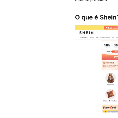
O que é Shein