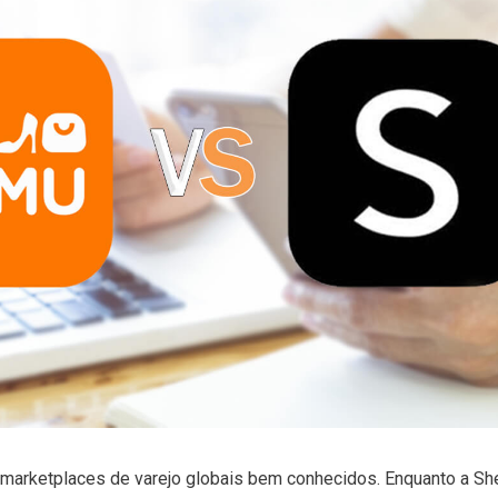
marketplaces de varejo globais bem conhecidos. Enquanto a She