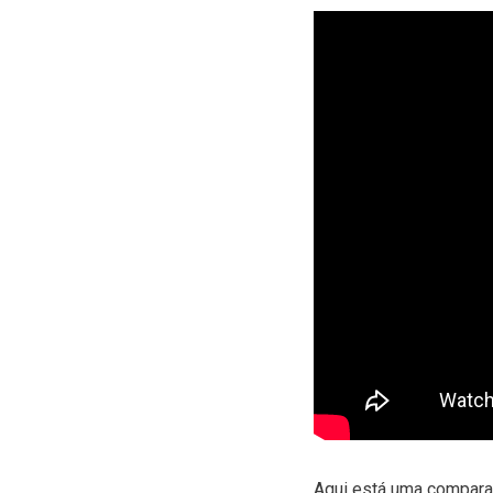
Aqui está uma comparaç