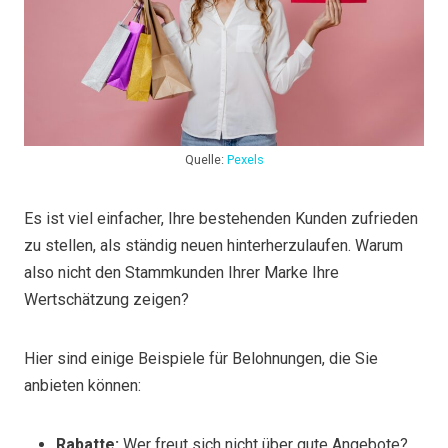
Quelle:
Pexels
Es ist viel einfacher, Ihre bestehenden Kunden zufrieden
zu stellen, als ständig neuen hinterherzulaufen. Warum
also nicht den Stammkunden Ihrer Marke Ihre
Wertschätzung zeigen?
Hier sind einige Beispiele für Belohnungen, die Sie
anbieten können:
Rabatte:
Wer freut sich nicht über gute Angebote?