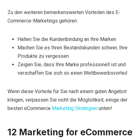
Zu den weiteren bemerkenswerten Vorteilen des E-
Commerce-Marketings gehören:
Halten Sie die Kundenbindung an Ihre Marken
Machen Sie es Ihren Bestandskunden schwer, Ihre
Produkte zu vergessen
Zeigen Sie, dass Ihre Marke professionell ist und
verschaffen Sie sich so einen Wettbewerbsvorteil
Wenn diese Vorteile für Sie nach einem guten Angebot
klingen, verpassen Sie nicht die Möglichkeit, einige der
besten eCommerce
Marketing Strategien
unten!
12 Marketing for eCommerce