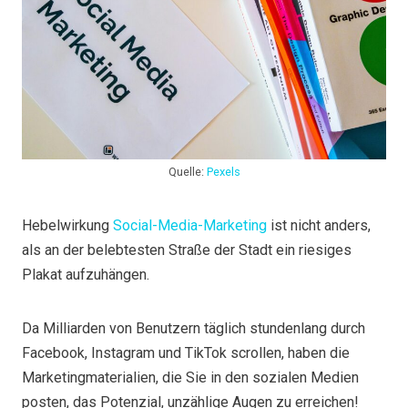
Quelle:
Pexels
Hebelwirkung
Social-Media-Marketing
ist nicht anders,
als an der belebtesten Straße der Stadt ein riesiges
Plakat aufzuhängen.
Da Milliarden von Benutzern täglich stundenlang durch
Facebook, Instagram und TikTok scrollen, haben die
Marketingmaterialien, die Sie in den sozialen Medien
posten, das Potenzial, unzählige Augen zu erreichen!