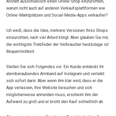
Anstatt ausschließlich einen Online-Shop einzurichten,
warum nicht auch auf anderen Verkaufsplattformen wie
Online-Marktplätzen und Social-Media-Apps verkaufen?
Ich weiß, dass die Idee, mehrere Versionen Ihres Shops
einzurichten, nach viel Arbeit klingt. Aber glauben Sie mir,
die wichtigste Triebfeder der Verbraucher heutzutage ist
Bequemlichkeit.
Stellen Sie sich Folgendes vor: Ein Kunde entdeckt Ihr
atemberaubendes Armband auf Instagram und verliebt
sich sofort darin. Aber wenn ihm klar wird, dass er die
App verlassen, Ihre Website besuchen und sich
möglicherweise anmelden muss, erscheint ihm der
Aufwand zu groß und er bricht den Kauf schließlich ab.