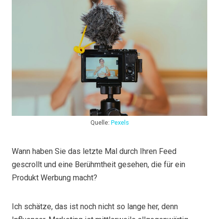
Quelle:
Pexels
Wann haben Sie das letzte Mal durch Ihren Feed
gescrollt und eine Berühmtheit gesehen, die für ein
Produkt Werbung macht?
Ich schätze, das ist noch nicht so lange her, denn