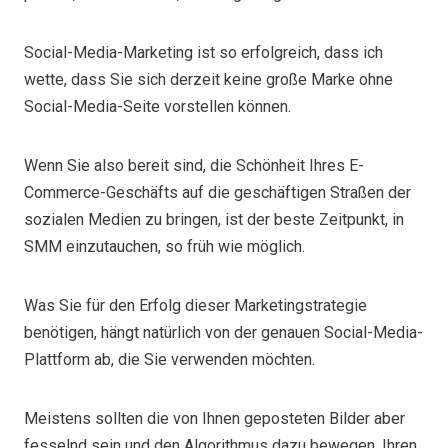
Social-Media-Marketing ist so erfolgreich, dass ich
wette, dass Sie sich derzeit keine große Marke ohne
Social-Media-Seite vorstellen können.
Wenn Sie also bereit sind, die Schönheit Ihres E-
Commerce-Geschäfts auf die geschäftigen Straßen der
sozialen Medien zu bringen, ist der beste Zeitpunkt, in
SMM einzutauchen, so früh wie möglich.
Was Sie für den Erfolg dieser Marketingstrategie
benötigen, hängt natürlich von der genauen Social-Media-
Plattform ab, die Sie verwenden möchten.
Meistens sollten die von Ihnen geposteten Bilder aber
fesselnd sein und den Algorithmus dazu bewegen, Ihren