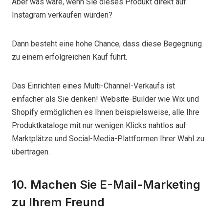
Aber was wäre, wenn Sie dieses Produkt direkt auf
Instagram verkaufen würden?
Dann besteht eine hohe Chance, dass diese Begegnung
zu einem erfolgreichen Kauf führt.
Das Einrichten eines Multi-Channel-Verkaufs ist
einfacher als Sie denken! Website-Builder wie Wix und
Shopify ermöglichen es Ihnen beispielsweise, alle Ihre
Produktkataloge mit nur wenigen Klicks nahtlos auf
Marktplätze und Social-Media-Plattformen Ihrer Wahl zu
übertragen.
10. Machen Sie E-Mail-Marketing
zu Ihrem Freund