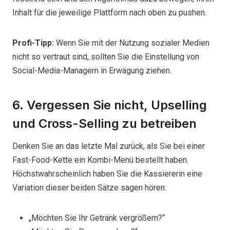
Inhalt für die jeweilige Plattform nach oben zu pushen.
Profi-Tipp:
Wenn Sie mit der Nutzung sozialer Medien
nicht so vertraut sind, sollten Sie die Einstellung von
Social-Media-Managern in Erwägung ziehen.
6. Vergessen Sie nicht, Upselling
und Cross-Selling zu betreiben
Denken Sie an das letzte Mal zurück, als Sie bei einer
Fast-Food-Kette ein Kombi-Menü bestellt haben.
Höchstwahrscheinlich haben Sie die Kassiererin eine
Variation dieser beiden Sätze sagen hören:
„Möchten Sie Ihr Getränk vergrößern?“