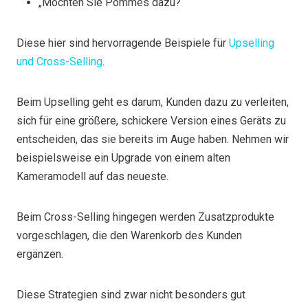
„Möchten Sie Pommes dazu?“
Diese hier sind hervorragende Beispiele für
Upselling
und Cross-Selling
.
Beim Upselling geht es darum, Kunden dazu zu verleiten,
sich für eine größere, schickere Version eines Geräts zu
entscheiden, das sie bereits im Auge haben. Nehmen wir
beispielsweise ein Upgrade von einem alten
Kameramodell auf das neueste.
Beim Cross-Selling hingegen werden Zusatzprodukte
vorgeschlagen, die den Warenkorb des Kunden
ergänzen.
Diese Strategien sind zwar nicht besonders gut