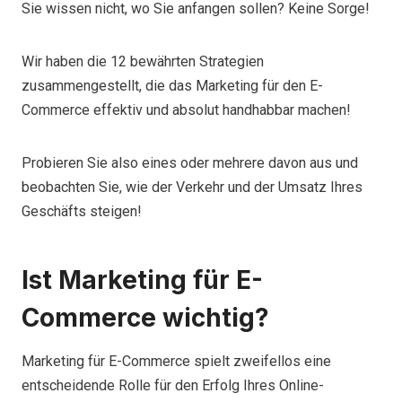
Sie wissen nicht, wo Sie anfangen sollen? Keine Sorge!
Wir haben die 12 bewährten Strategien
zusammengestellt, die das Marketing für den E-
Commerce effektiv und absolut handhabbar machen!
Probieren Sie also eines oder mehrere davon aus und
beobachten Sie, wie der Verkehr und der Umsatz Ihres
Geschäfts steigen!
Ist Marketing für E-
Commerce wichtig?
Marketing für E-Commerce spielt zweifellos eine
entscheidende Rolle für den Erfolg Ihres Online-