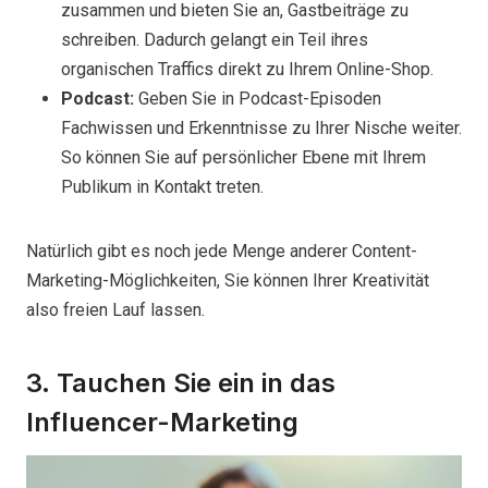
zusammen und bieten Sie an, Gastbeiträge zu
schreiben. Dadurch gelangt ein Teil ihres
organischen Traffics direkt zu Ihrem Online-Shop.
Podcast:
Geben Sie in Podcast-Episoden
Fachwissen und Erkenntnisse zu Ihrer Nische weiter.
So können Sie auf persönlicher Ebene mit Ihrem
Publikum in Kontakt treten.
Natürlich gibt es noch jede Menge anderer Content-
Marketing-Möglichkeiten, Sie können Ihrer Kreativität
also freien Lauf lassen.
3. Tauchen Sie ein in das
Influencer-Marketing