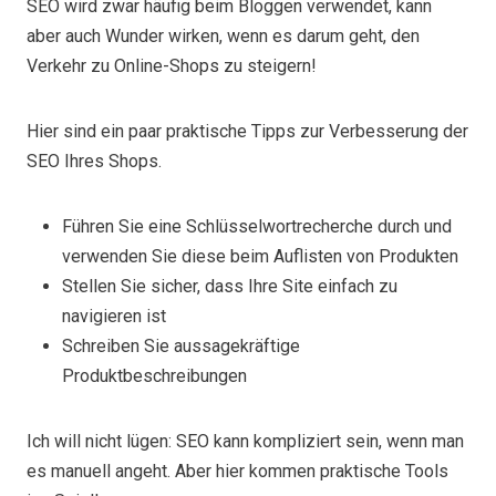
SEO wird zwar häufig beim Bloggen verwendet, kann
aber auch Wunder wirken, wenn es darum geht, den
Verkehr zu Online-Shops zu steigern!
Hier sind ein paar praktische Tipps zur Verbesserung der
SEO Ihres Shops.
Führen Sie eine Schlüsselwortrecherche durch und
verwenden Sie diese beim Auflisten von Produkten
Stellen Sie sicher, dass Ihre Site einfach zu
navigieren ist
Schreiben Sie aussagekräftige
Produktbeschreibungen
Ich will nicht lügen: SEO kann kompliziert sein, wenn man
es manuell angeht. Aber hier kommen praktische Tools