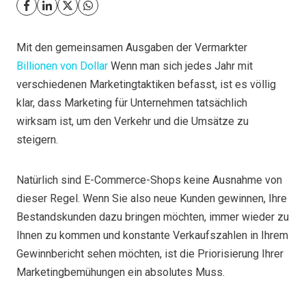
Mit den gemeinsamen Ausgaben der Vermarkter
Billionen von Dollar
Wenn man sich jedes Jahr mit
verschiedenen Marketingtaktiken befasst, ist es völlig
klar, dass Marketing für Unternehmen tatsächlich
wirksam ist, um den Verkehr und die Umsätze zu
steigern.
Natürlich sind E-Commerce-Shops keine Ausnahme von
dieser Regel. Wenn Sie also neue Kunden gewinnen, Ihre
Bestandskunden dazu bringen möchten, immer wieder zu
Ihnen zu kommen und konstante Verkaufszahlen in Ihrem
Gewinnbericht sehen möchten, ist die Priorisierung Ihrer
Marketingbemühungen ein absolutes Muss.