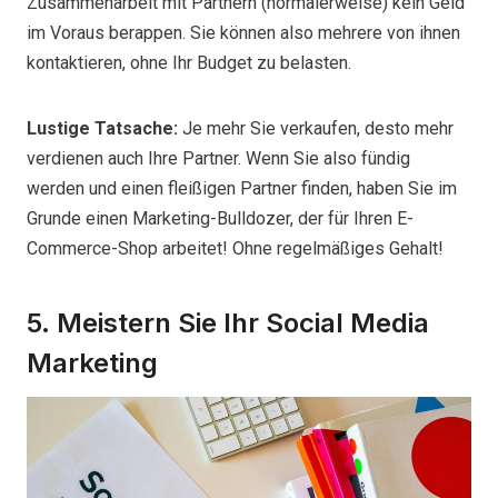
Zusammenarbeit mit Partnern (normalerweise) kein Geld
im Voraus berappen. Sie können also mehrere von ihnen
kontaktieren, ohne Ihr Budget zu belasten.
Lustige Tatsache:
Je mehr Sie verkaufen, desto mehr
verdienen auch Ihre Partner. Wenn Sie also fündig
werden und einen fleißigen Partner finden, haben Sie im
Grunde einen Marketing-Bulldozer, der für Ihren E-
Commerce-Shop arbeitet! Ohne regelmäßiges Gehalt!
5. Meistern Sie Ihr Social Media
Marketing