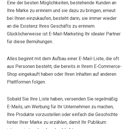
Eine der besten Möglichkeiten, bestehende Kunden an
Ihre Marke zu erinnern und sie dazu zu bringen, erneut
bei Ihnen einzukaufen, besteht darin, sie immer wieder
an die Existenz Ihres Geschäfts zu erinnern.
Glücklicherweise ist E-Mail-Marketing Ihr idealer Partner
für diese Bemühungen.
Alles beginnt mit dem Aufbau einer E-Mail-Liste, die oft
aus Personen besteht, die bereits in Ihrem E-Commerce-
Shop eingekauft haben oder Ihren Inhalten auf anderen
Plattformen folgen.
Sobald Sie Ihre Liste haben, versenden Sie regelmäßig
E-Mails, um Werbung für Ihr Unternehmen zu machen,
Ihre Produkte vorzustellen oder einfach die Geschichte
hinter Ihrer Marke zu erzählen, damit Ihr Publikum