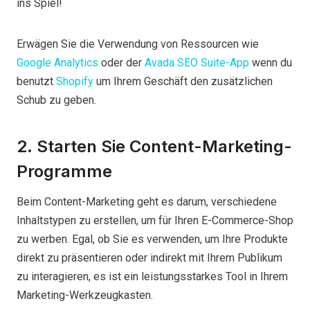
ins Spiel!
Erwägen Sie die Verwendung von Ressourcen wie
Google Analytics
oder der
Avada SEO Suite-App
wenn du
benutzt
Shopify
um Ihrem Geschäft den zusätzlichen
Schub zu geben.
2. Starten Sie Content-Marketing-
Programme
Beim Content-Marketing geht es darum, verschiedene
Inhaltstypen zu erstellen, um für Ihren E-Commerce-Shop
zu werben. Egal, ob Sie es verwenden, um Ihre Produkte
direkt zu präsentieren oder indirekt mit Ihrem Publikum
zu interagieren, es ist ein leistungsstarkes Tool in Ihrem
Marketing-Werkzeugkasten.