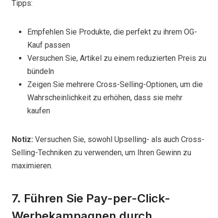
Tipps:
Empfehlen Sie Produkte, die perfekt zu ihrem OG-
Kauf passen
Versuchen Sie, Artikel zu einem reduzierten Preis zu
bündeln
Zeigen Sie mehrere Cross-Selling-Optionen, um die
Wahrscheinlichkeit zu erhöhen, dass sie mehr
kaufen
Notiz:
Versuchen Sie, sowohl Upselling- als auch Cross-
Selling-Techniken zu verwenden, um Ihren Gewinn zu
maximieren.
7. Führen Sie Pay-per-Click-
Werbekampagnen durch