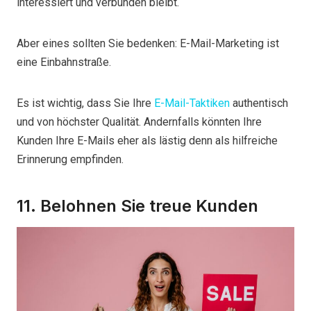
interessiert und verbunden bleibt.
Aber eines sollten Sie bedenken: E-Mail-Marketing ist
eine Einbahnstraße.
Es ist wichtig, dass Sie Ihre
E-Mail-Taktiken
authentisch
und von höchster Qualität. Andernfalls könnten Ihre
Kunden Ihre E-Mails eher als lästig denn als hilfreiche
Erinnerung empfinden.
11. Belohnen Sie treue Kunden