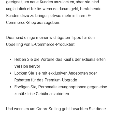
geeignet, um neue Kunden anzulocken, aber sie sind
unglaublich effektiv, wenn es darum geht, bestehende
Kunden dazu zu bringen, etwas mehr in Ihrem E-
Commerce-Shop auszugeben.
Dies sind einige meiner wichtigsten Tipps für den
Upselling von E-Commerce-Produkten:
Heben Sie die Vorteile des Kaufs der aktualisierten
Version hervor
Locken Sie sie mit exklusiven Angeboten oder
Rabatten für das Premium-Upgrade
Erwägen Sie, Personalisierungsoptionen gegen eine
zusätzliche Gebühr anzubieten
Und wenn es um Cross-Selling geht, beachten Sie diese