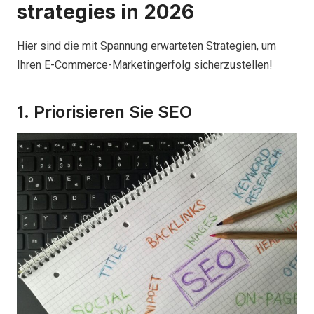
strategies in 2026
Hier sind die mit Spannung erwarteten Strategien, um
Ihren E-Commerce-Marketingerfolg sicherzustellen!
1. Priorisieren Sie SEO