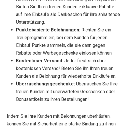
Bieten Sie Ihren treuen Kunden exklusive Rabatte
auf ihre Einkäufe als Dankeschön für ihre anhaltende
Unterstützung.
Punktebasierte Belohnungen:
Richten Sie ein
Treueprogramm ein, bei dem Kunden für jeden
Einkauf Punkte sammeln, die sie dann gegen
Rabatte oder Werbegeschenke einlösen können.
Kostenloser Versand:
Jeder freut sich über
kostenlosen Versand! Bieten Sie ihn Ihren treuen
Kunden als Belohnung für wiederholte Einkäufe an.
Überraschungsgeschenke:
Überraschen Sie Ihre
treuen Kunden mit unerwarteten Geschenken oder
Bonusartikeln zu ihren Bestellungen!
Indem Sie Ihre Kunden mit Belohnungen überhäufen,
können Sie mit Sicherheit eine starke Bindung zu ihnen