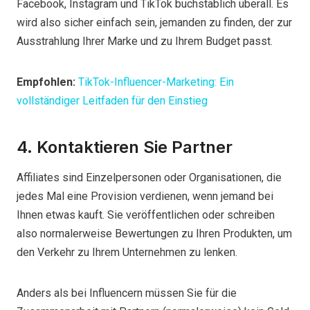
Facebook, Instagram und TikTok buchstäblich überall. Es
wird also sicher einfach sein, jemanden zu finden, der zur
Ausstrahlung Ihrer Marke und zu Ihrem Budget passt.
Empfohlen:
TikTok-Influencer-Marketing: Ein
vollständiger Leitfaden für den Einstieg
4. Kontaktieren Sie Partner
Affiliates sind Einzelpersonen oder Organisationen, die
jedes Mal eine Provision verdienen, wenn jemand bei
Ihnen etwas kauft. Sie veröffentlichen oder schreiben
also normalerweise Bewertungen zu Ihren Produkten, um
den Verkehr zu Ihrem Unternehmen zu lenken.
Anders als bei Influencern müssen Sie für die