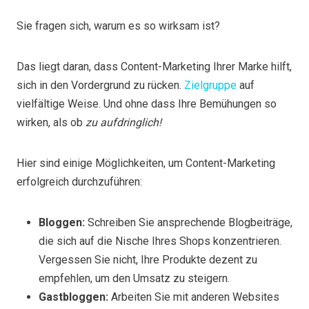
Sie fragen sich, warum es so wirksam ist?
Das liegt daran, dass Content-Marketing Ihrer Marke hilft,
sich in den Vordergrund zu rücken.
Zielgruppe
auf
vielfältige Weise. Und ohne dass Ihre Bemühungen so
wirken, als ob
zu aufdringlich!
Hier sind einige Möglichkeiten, um Content-Marketing
erfolgreich durchzuführen:
Bloggen:
Schreiben Sie ansprechende Blogbeiträge,
die sich auf die Nische Ihres Shops konzentrieren.
Vergessen Sie nicht, Ihre Produkte dezent zu
empfehlen, um den Umsatz zu steigern.
Gastbloggen:
Arbeiten Sie mit anderen Websites