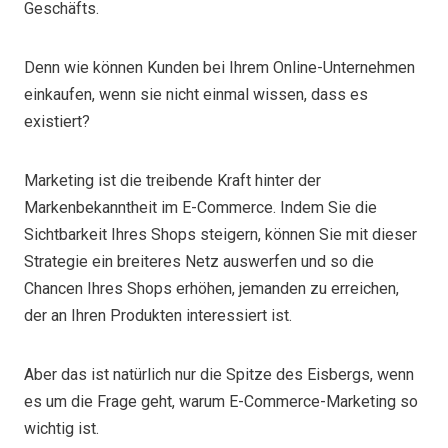
Geschäfts.
Denn wie können Kunden bei Ihrem Online-Unternehmen
einkaufen, wenn sie nicht einmal wissen, dass es
existiert?
Marketing ist die treibende Kraft hinter der
Markenbekanntheit im E-Commerce. Indem Sie die
Sichtbarkeit Ihres Shops steigern, können Sie mit dieser
Strategie ein breiteres Netz auswerfen und so die
Chancen Ihres Shops erhöhen, jemanden zu erreichen,
der an Ihren Produkten interessiert ist.
Aber das ist natürlich nur die Spitze des Eisbergs, wenn
es um die Frage geht, warum E-Commerce-Marketing so
wichtig ist.