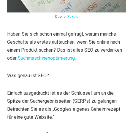
Quelle:
Pexels
Haben Sie sich schon einmal gefragt, warum manche
Geschäfte als erstes auftauchen, wenn Sie online nach
einem Produkt suchen? Das ist alles SEO zu verdanken
oder
Suchmaschinenoptimierung
.
Was genau ist SEO?
Einfach ausgedrückt ist es der Schlüssel, um an die
Spitze der Suchergebnisseiten (SERPs) zu gelangen.
Betrachten Sie es als „Googles eigenes Geheimrezept
für eine gute Website.“