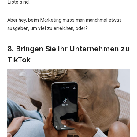
Liste sind.
Aber hey, beim Marketing muss man manchmal etwas
ausgeben, um viel zu erreichen, oder?
8. Bringen Sie Ihr Unternehmen zu
TikTok