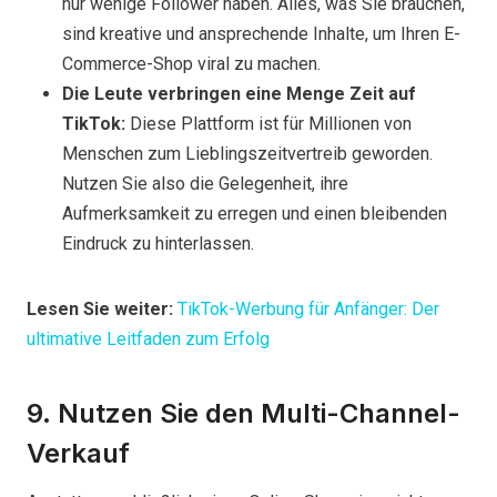
nur wenige Follower haben. Alles, was Sie brauchen,
sind kreative und ansprechende Inhalte, um Ihren E-
Commerce-Shop viral zu machen.
Die Leute verbringen eine Menge Zeit auf
TikTok:
Diese Plattform ist für Millionen von
Menschen zum Lieblingszeitvertreib geworden.
Nutzen Sie also die Gelegenheit, ihre
Aufmerksamkeit zu erregen und einen bleibenden
Eindruck zu hinterlassen.
Lesen Sie weiter:
TikTok-Werbung für Anfänger: Der
ultimative Leitfaden zum Erfolg
9. Nutzen Sie den Multi-Channel-
Verkauf