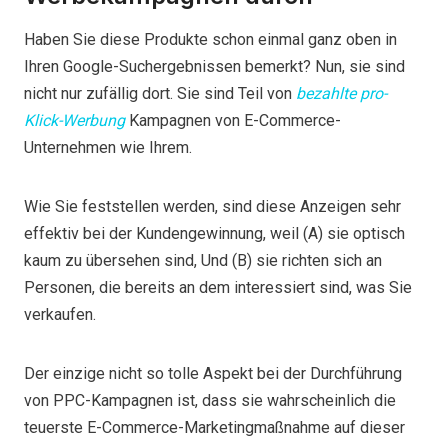
Haben Sie diese Produkte schon einmal ganz oben in
Ihren Google-Suchergebnissen bemerkt? Nun, sie sind
nicht nur zufällig dort. Sie sind Teil von
bezahlte pro-
Klick-Werbung
Kampagnen von E-Commerce-
Unternehmen wie Ihrem.
Wie Sie feststellen werden, sind diese Anzeigen sehr
effektiv bei der Kundengewinnung, weil (A) sie optisch
kaum zu übersehen sind,
Und (B) sie richten sich an
Personen, die bereits an dem interessiert sind, was Sie
verkaufen.
Der einzige nicht so tolle Aspekt bei der Durchführung
von PPC-Kampagnen ist, dass sie wahrscheinlich die
teuerste E-Commerce-Marketingmaßnahme auf dieser