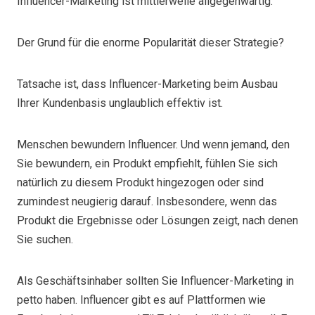
Influencer-Marketing ist mittlerweile allgegenwärtig.
Der Grund für die enorme Popularität dieser Strategie?
Tatsache ist, dass Influencer-Marketing beim Ausbau
Ihrer Kundenbasis unglaublich effektiv ist.
Menschen bewundern Influencer. Und wenn jemand, den
Sie bewundern, ein Produkt empfiehlt, fühlen Sie sich
natürlich zu diesem Produkt hingezogen oder sind
zumindest neugierig darauf. Insbesondere, wenn das
Produkt die Ergebnisse oder Lösungen zeigt, nach denen
Sie suchen.
Als Geschäftsinhaber sollten Sie Influencer-Marketing in
petto haben. Influencer gibt es auf Plattformen wie