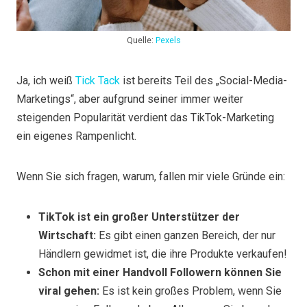
Quelle:
Pexels
Ja, ich weiß
Tick Tack
ist bereits Teil des „Social-Media-
Marketings“, aber aufgrund seiner immer weiter
steigenden Popularität verdient das TikTok-Marketing
ein eigenes Rampenlicht.
Wenn Sie sich fragen, warum, fallen mir viele Gründe ein:
TikTok ist ein großer Unterstützer der
Wirtschaft:
Es gibt einen ganzen Bereich, der nur
Händlern gewidmet ist, die ihre Produkte verkaufen!
Schon mit einer Handvoll Followern können Sie
viral gehen:
Es ist kein großes Problem, wenn Sie