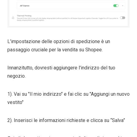
L'impostazione delle opzioni di spedizione è un
passaggio cruciale per la vendita su Shopee.
Innanzitutto, dovresti aggiungere l'indirizzo del tuo
negozio.
1). Vai su "Il mio indirizzo" e fai clic su "Aggiungi un nuovo
vestito"
2). Inserisci le informazioni richieste e clicca su “Salva”