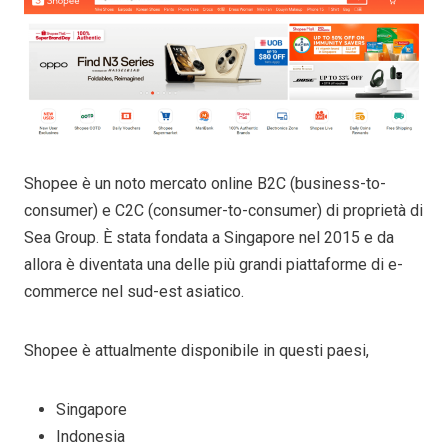
Shopee è un noto mercato online B2C (business-to-
consumer) e C2C (consumer-to-consumer) di proprietà di
Sea Group. È stata fondata a Singapore nel 2015 e da
allora è diventata una delle più grandi piattaforme di e-
commerce nel sud-est asiatico.
Shopee è attualmente disponibile in questi paesi,
Singapore
Indonesia