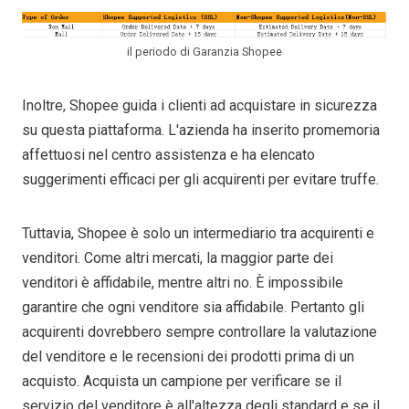
il periodo di Garanzia Shopee
Inoltre, Shopee guida i clienti ad acquistare in sicurezza
su questa piattaforma. L'azienda ha inserito promemoria
affettuosi nel centro assistenza e ha elencato
suggerimenti efficaci per gli acquirenti per evitare truffe.
Tuttavia, Shopee è solo un intermediario tra acquirenti e
venditori. Come altri mercati, la maggior parte dei
venditori è affidabile, mentre altri no. È impossibile
garantire che ogni venditore sia affidabile. Pertanto gli
acquirenti dovrebbero sempre controllare la valutazione
del venditore e le recensioni dei prodotti prima di un
acquisto. Acquista un campione per verificare se il
servizio del venditore è all'altezza degli standard e se il