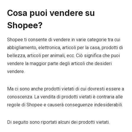
Cosa puoi vendere su
Shopee?
Shopee ti consente di vendere in varie categorie tra cui
abbigliamento, elettronica, articoli per la casa, prodotti di
bellezza, articoli per animali, ecc. Ciò significa che puoi
vendere la maggior parte degli articoli che desideri
vendere.
Ma ci sono anche prodotti vietati di cui dovresti essere a
conoscenza. La vendita di prodotti vietati è contraria alle
regole di Shopee e causerà conseguenze indesiderabili.
Di seguito sono riportati alcuni dei prodotti vietati.