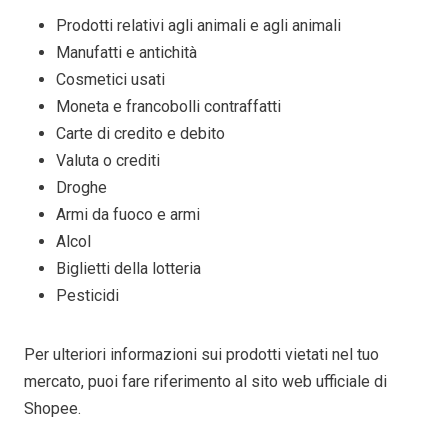
Prodotti relativi agli animali e agli animali
Manufatti e antichità
Cosmetici usati
Moneta e francobolli contraffatti
Carte di credito e debito
Valuta o crediti
Droghe
Armi da fuoco e armi
Alcol
Biglietti della lotteria
Pesticidi
Per ulteriori informazioni sui prodotti vietati nel tuo
mercato, puoi fare riferimento al sito web ufficiale di
Shopee.