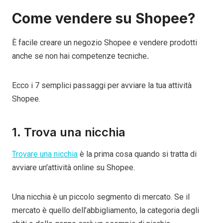
Come vendere su Shopee?
È facile creare un negozio Shopee e vendere prodotti
anche se non hai competenze tecniche
.
Ecco i 7 semplici passaggi per avviare la tua attività
Shopee.
1. Trova una nicchia
Trovare una nicchia
è la prima cosa quando si tratta di
avviare un'attività online su Shopee.
Una nicchia è un piccolo segmento di mercato. Se il
mercato è quello dell’abbigliamento, la categoria degli