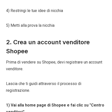
4) Restringi le tue idee di nicchia
5) Metti alla prova la nicchia
2. Crea un account venditore
Shopee
Prima di vendere su Shopee, devi registrare un account
venditore.
Lascia che ti guidi attraverso il processo di
registrazione.
1) Vai alla home page di Shopee e fai clic su "Centro
venditori"