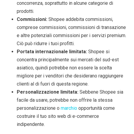
concorrenza, soprattutto in alcune categorie di
prodotti.
Commissioni:
Shopee addebita commissioni,
comprese commissioni, commissioni di transazione
e altre potenziali commissioni per i servizi premium.
Ciò può ridurre i tuoi profitti.
Portata internazionale limitata:
Shopee si
concentra principalmente sui mercati del sud-est
asiatico, quindi potrebbe non essere la scelta
migliore per i venditori che desiderano raggiungere
clienti al di fuori di questa regione.
Personalizzazione limitata:
Sebbene Shopee sia
facile da usare, potrebbe non offrire la stessa
personalizzazione o
marchio
opportunità come
costruire il tuo sito web di e-commerce
indipendente.