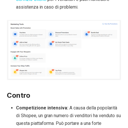
assistenza in caso di problemi.
Contro
Competizione intensiva:
A causa della popolarità
di Shopee, un gran numero di venditori ha venduto su
questa piattaforma. Può portare a una forte