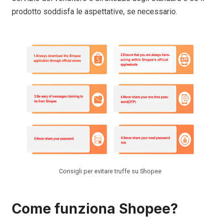
prodotto soddisfa le aspettative, se necessario.
Consigli per evitare truffe su Shopee
Come funziona Shopee?