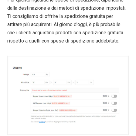
dalla destinazione e dai metodi di spedizione impostati.
Ti consigliamo di offrire la spedizione gratuita per
attirare più acquirenti. Al giorno d'oggi, è più probabile
che i clienti acquistino prodotti con spedizione gratuita
rispetto a quelli con spese di spedizione addebitate.