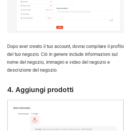
Dopo aver creato il tuo account, dovrai compilare il profilo
del tuo negozio. Ciò in genere include informazioni sul
nome del negozio, immagini e video del negozio e
descrizione del negozio.
4. Aggiungi prodotti