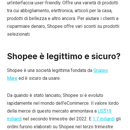
un'interfaccia user-friendly. Offre una varietà di prodotti
tra cui abbigliamento, elettronica, articoli per la casa,
prodotti di bellezza e altro ancora. Per aiutare i clienti a
risparmiare denaro, Shopee offre vari sconti su prodotti
selezionati.
Shopee è legittimo e sicuro?
Shopee è una società legittima fondata da
Gruppo
Mare
ed è sicuro da usare.
Da quando è stato lanciato, Shopee si è evoluto
rapidamente nel mondo dell'eCommerce. Il valore lordo
della merce di questo mercato ammontava a
US$19
miliardi
nel secondo trimestre del 2022. E
1,7 miliardi
gli
ordini furono elaborati su Shopee nel terzo trimestre