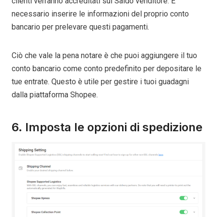
clienti verranno accreditati sul Saldo venditore. È
necessario inserire le informazioni del proprio conto
bancario per prelevare questi pagamenti.
Ciò che vale la pena notare è che puoi aggiungere il tuo
conto bancario come conto predefinito per depositare le
tue entrate. Questo è utile per gestire i tuoi guadagni
dalla piattaforma Shopee.
6. Imposta le opzioni di spedizione