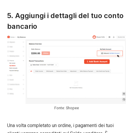
5. Aggiungi i dettagli del tuo conto
bancario
Fonte: Shopee
Una volta completato un ordine, i pagamenti dei tuoi