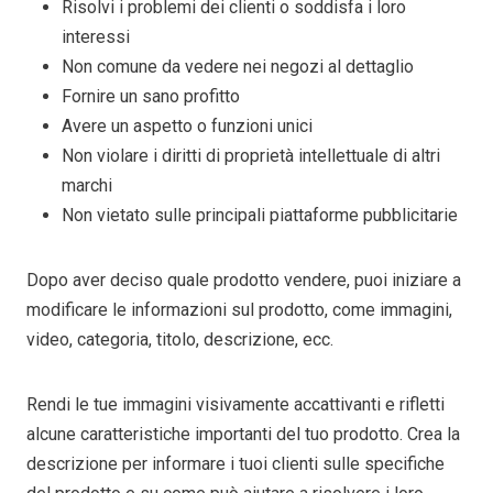
Risolvi i problemi dei clienti o soddisfa i loro
interessi
Non comune da vedere nei negozi al dettaglio
Fornire un sano profitto
Avere un aspetto o funzioni unici
Non violare i diritti di proprietà intellettuale di altri
marchi
Non vietato sulle principali piattaforme pubblicitarie
Dopo aver deciso quale prodotto vendere, puoi iniziare a
modificare le informazioni sul prodotto, come immagini,
video, categoria, titolo, descrizione, ecc.
Rendi le tue immagini visivamente accattivanti e rifletti
alcune caratteristiche importanti del tuo prodotto. Crea la
descrizione per informare i tuoi clienti sulle specifiche