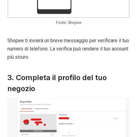
Fonte: Shopee
Shopee ti invierà un breve messaggio per verificare il tuo
numero di telefono. La verifica può rendere il tuo account
più sicuro.
3. Completa il profilo del tuo
negozio