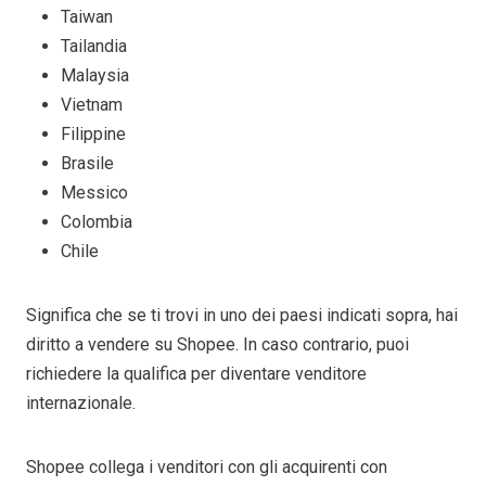
Taiwan
Tailandia
Malaysia
Vietnam
Filippine
Brasile
Messico
Colombia
Chile
Significa che se ti trovi in uno dei paesi indicati sopra, hai
diritto a vendere su Shopee. In caso contrario, puoi
richiedere la qualifica per diventare venditore
internazionale.
Shopee collega i venditori con gli acquirenti con