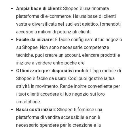
Ampia base di clienti:
Shopee è una rinomata
piattaforma di e-commerce. Ha una base di clienti
vasta e diversificata nel sud-est asiatico, fornendoti
accesso a milioni di potenziali clienti.
Facile da iniziare:
È facile configurare il tuo negozio
su Shopee. Non sono necessarie competenze
tecniche, puoi creare un account, elencare prodotti e
iniziare a vendere entro poche ore.
Ottimizzato per dispositivi mobili:
L'app mobile di
Shopee è facile da usare. Così puoi gestire la tua
attività in movimento. Rende inoltre conveniente per
i tuoi clienti accedere al tuo negozio sui loro
smartphone.
Bassi costi iniziali:
Shopee ti fornisce una
piattaforma di vendita accessibile e non è
necessario spendere per la creazione e la