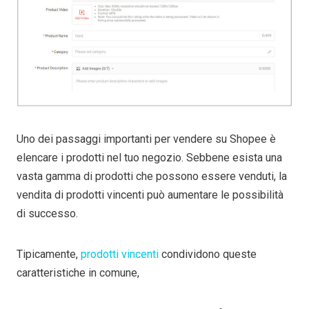
Uno dei passaggi importanti per vendere su Shopee è
elencare i prodotti nel tuo negozio. Sebbene esista una
vasta gamma di prodotti che possono essere venduti, la
vendita di prodotti vincenti può aumentare le possibilità
di successo.
Tipicamente,
prodotti vincenti
condividono queste
caratteristiche in comune,