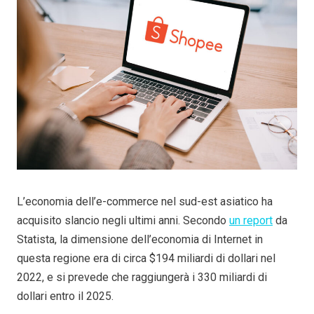
L’economia dell’e-commerce nel sud-est asiatico ha
acquisito slancio negli ultimi anni. Secondo
un report
da
Statista, la dimensione dell’economia di Internet in
questa regione era di circa $194 miliardi di dollari nel
2022, e si prevede che raggiungerà i 330 miliardi di
dollari entro il 2025.