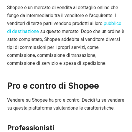
Shopee è un mercato di vendita al dettaglio online che
funge da intermediario tra il venditore e l'acquirente. I
venditori di terze parti vendono prodotti ai loro
pubblico
di destinazione
su questo mercato. Dopo che un ordine è
stato completato, Shopee addebita al venditore diversi
tipi di commissioni per i propri servizi, come
commissione, commissione di transazione,
commissione di servizio e spesa di spedizione.
Pro e contro di Shopee
Vendere su Shopee ha pro e contro. Decidi tu se vendere
su questa piattaforma valutandone le caratteristiche.
Professionisti