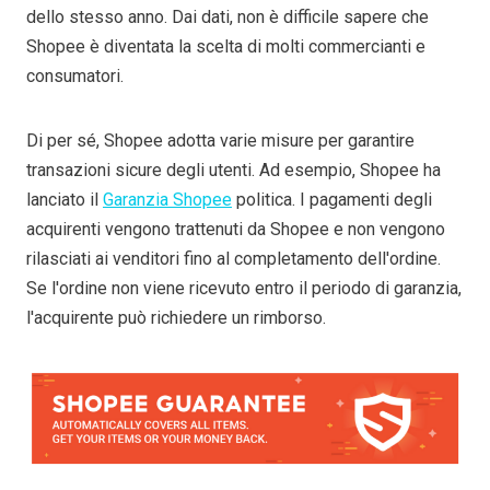
dello stesso anno. Dai dati, non è difficile sapere che
Shopee è diventata la scelta di molti commercianti e
consumatori.
Di per sé, Shopee adotta varie misure per garantire
transazioni sicure degli utenti. Ad esempio, Shopee ha
lanciato il
Garanzia Shopee
politica. I pagamenti degli
acquirenti vengono trattenuti da Shopee e non vengono
rilasciati ai venditori fino al completamento dell'ordine.
Se l'ordine non viene ricevuto entro il periodo di garanzia,
l'acquirente può richiedere un rimborso.