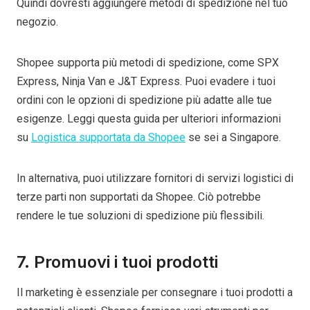
Quindi dovresti aggiungere metodi di spedizione nel tuo
negozio.
Shopee supporta più metodi di spedizione, come SPX
Express, Ninja Van e J&T Express. Puoi evadere i tuoi
ordini con le opzioni di spedizione più adatte alle tue
esigenze. Leggi questa guida per ulteriori informazioni
su
Logistica supportata da Shopee
se sei a Singapore.
In alternativa, puoi utilizzare fornitori di servizi logistici di
terze parti non supportati da Shopee. Ciò potrebbe
rendere le tue soluzioni di spedizione più flessibili.
7. Promuovi i tuoi prodotti
Il marketing è essenziale per consegnare i tuoi prodotti a