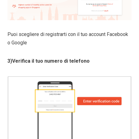
Puoi scegliere di registrarti con il tuo account Facebook
o Google
3)Verifica il tuo numero di telefono