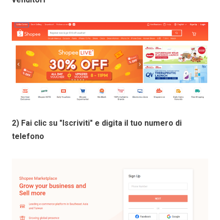
2) Fai clic su "Iscriviti" e digita il tuo numero di
telefono