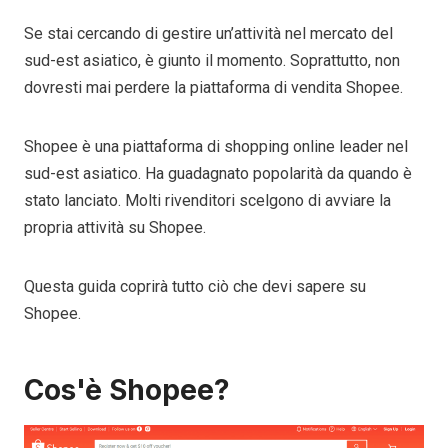
Se stai cercando di gestire un’attività nel mercato del
sud-est asiatico, è giunto il momento. Soprattutto, non
dovresti mai perdere la piattaforma di vendita Shopee.
Shopee è una piattaforma di shopping online leader nel
sud-est asiatico. Ha guadagnato popolarità da quando è
stato lanciato. Molti rivenditori scelgono di avviare la
propria attività su Shopee.
Questa guida coprirà tutto ciò che devi sapere su
Shopee.
Cos'è Shopee?