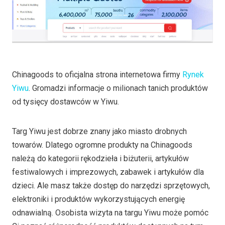
Chinagoods to oficjalna strona internetowa firmy
Rynek
Yiwu
. Gromadzi informacje o milionach tanich produktów
od tysięcy dostawców w Yiwu.
Targ Yiwu jest dobrze znany jako miasto drobnych
towarów. Dlatego ogromne produkty na Chinagoods
należą do kategorii rękodzieła i biżuterii, artykułów
festiwalowych i imprezowych, zabawek i artykułów dla
dzieci. Ale masz także dostęp do narzędzi sprzętowych,
elektroniki i produktów wykorzystujących energię
odnawialną. Osobista wizyta na targu Yiwu może pomóc