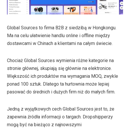
Global Sources to firma B2B z siedzibą w Hongkongu.
Ma na celu ułatwienie handlu online i offline między
dostawcami w Chinach a klientami na całym świecie.
Chociaż Global Sources wymienia różne kategorie na
stronie głównej, skupiają się głównie na elektronice.
Większość ich produktów ma wymagania MOQ, zwykle
ponad 100 sztuk. Dlatego ta hurtownia może lepiej
pasować do średnich i dużych firm niż do małych firm.
Jedną z wyjątkowych cech Global Sources jest to, że
zapewnia źródła informacji o targach. Dropshipperzy
mogą być na bieżąco z najnowszymi