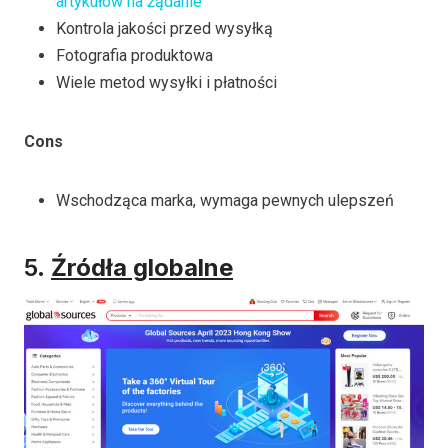
artykułów na żądanie
Kontrola jakości przed wysyłką
Fotografia produktowa
Wiele metod wysyłki i płatności
Cons
Wschodząca marka, wymaga pewnych ulepszeń
5.
Źródła globalne