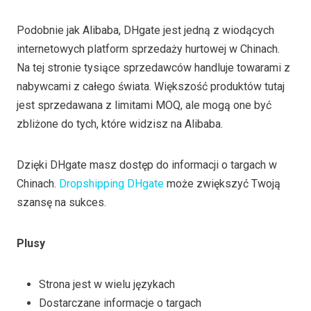
Podobnie jak Alibaba, DHgate jest jedną z wiodących
internetowych platform sprzedaży hurtowej w Chinach.
Na tej stronie tysiące sprzedawców handluje towarami z
nabywcami z całego świata. Większość produktów tutaj
jest sprzedawana z limitami MOQ, ale mogą one być
zbliżone do tych, które widzisz na Alibaba.
Dzięki DHgate masz dostęp do informacji o targach w
Chinach.
Dropshipping DHgate
może zwiększyć Twoją
szansę na sukces.
Plusy
Strona jest w wielu językach
Dostarczane informacje o targach