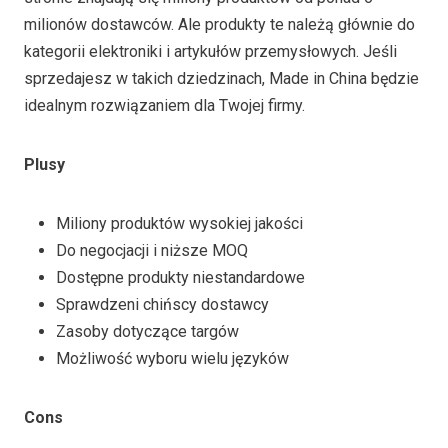
milionów dostawców. Ale produkty te należą głównie do
kategorii elektroniki i artykułów przemysłowych. Jeśli
sprzedajesz w takich dziedzinach, Made in China będzie
idealnym rozwiązaniem dla Twojej firmy.
Plusy
Miliony produktów wysokiej jakości
Do negocjacji i niższe MOQ
Dostępne produkty niestandardowe
Sprawdzeni chińscy dostawcy
Zasoby dotyczące targów
Możliwość wyboru wielu języków
Cons