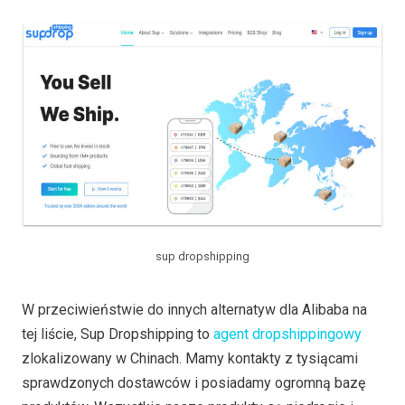
sup dropshipping
W przeciwieństwie do innych alternatyw dla Alibaba na
tej liście, Sup Dropshipping to
agent dropshippingowy
zlokalizowany w Chinach. Mamy kontakty z tysiącami
sprawdzonych dostawców i posiadamy ogromną bazę