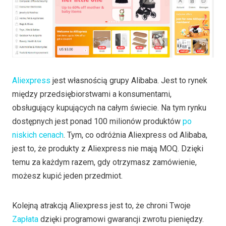
Aliexpress
jest własnością grupy Alibaba. Jest to rynek
między przedsiębiorstwami a konsumentami,
obsługujący kupujących na całym świecie. Na tym rynku
dostępnych jest ponad 100 milionów produktów
po
niskich cenach
. Tym, co odróżnia Aliexpress od Alibaba,
jest to, że produkty z Aliexpress nie mają MOQ. Dzięki
temu za każdym razem, gdy otrzymasz zamówienie,
możesz kupić jeden przedmiot.
Kolejną atrakcją Aliexpress jest to, że chroni Twoje
Zapłata
dzięki programowi gwarancji zwrotu pieniędzy.