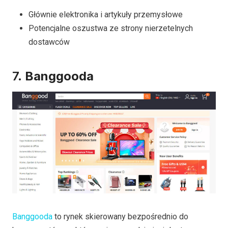
Głównie elektronika i artykuły przemysłowe
Potencjalne oszustwa ze strony nierzetelnych
dostawców
7.
Banggooda
Banggooda
to rynek skierowany bezpośrednio do