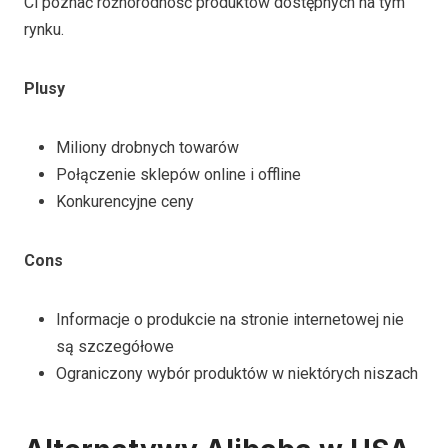
Ci poznać różnorodność produktów dostępnych na tym
rynku.
Plusy
Miliony drobnych towarów
Połączenie sklepów online i offline
Konkurencyjne ceny
Cons
Informacje o produkcie na stronie internetowej nie
są szczegółowe
Ograniczony wybór produktów w niektórych niszach