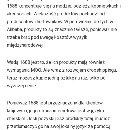
1688 koncentruje się na modzie, odzieży, kosmetykach i
akcesoriach. Większość produktów pochodzi od
producentów i hurtowników. W porównaniu do tych w
Alibaba, produkty te są znacznie tańsze, ponieważ nie
trzeba brać pod uwagę kosztów wysyłki
międzynarodowej.
Wadą 1688 jest to, że ich produkty mają również
wymagania MOQ. Ale wraz z rozwojem dropshippingu,
teraz możesz kupić jedną sztukę na raz, tylko po
wyższej cenie.
Ponieważ 1688 jest przeznaczony dla klientów
krajowych, jego strona internetowa jest w języku
chińskim. Jeśli pozyskujesz produkty tutaj, musisz
przetłumaczyć go na swój lokalny język za pomocą