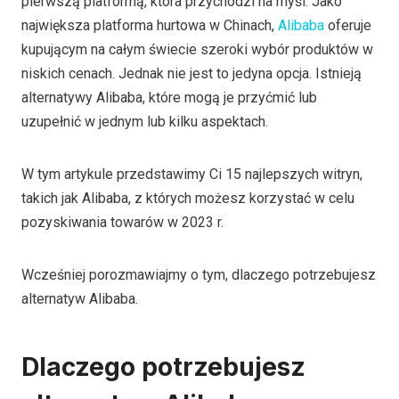
pierwszą platformą, która przychodzi na myśl. Jako
największa platforma hurtowa w Chinach,
Alibaba
oferuje
kupującym na całym świecie szeroki wybór produktów w
niskich cenach. Jednak nie jest to jedyna opcja. Istnieją
alternatywy Alibaba, które mogą je przyćmić lub
uzupełnić w jednym lub kilku aspektach.
W tym artykule przedstawimy Ci 15 najlepszych witryn,
takich jak Alibaba, z których możesz korzystać w celu
pozyskiwania towarów w 2023 r.
Wcześniej porozmawiajmy o tym, dlaczego potrzebujesz
alternatyw Alibaba.
Dlaczego potrzebujesz