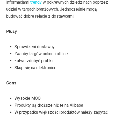
informacjami
trendy
w pokrewnych dziedzinach poprzez
udział w targach branżowych. Jednocześnie mogą
budować dobre relacje z dostawcami.
Plusy
Sprawdzeni dostawcy
Zasoby targów online i offline
Łatwo zdobyć próbki
Skup się na elektronice
Cons
Wysokie MOQ
Produkty są droższe niż te na Alibaba
W przypadku większości produktów należy zapytać