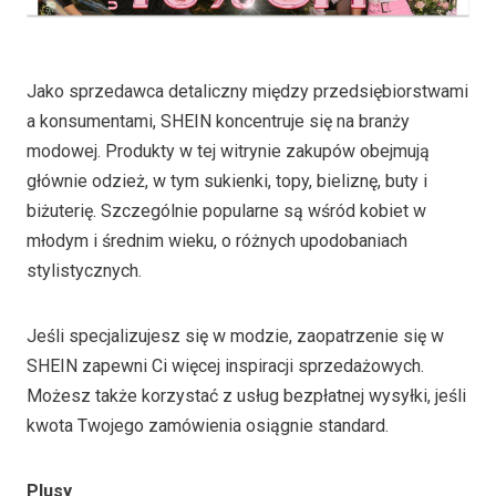
Jako sprzedawca detaliczny między przedsiębiorstwami
a konsumentami, SHEIN koncentruje się na branży
modowej. Produkty w tej witrynie zakupów obejmują
głównie odzież, w tym sukienki, topy, bieliznę, buty i
biżuterię. Szczególnie popularne są wśród kobiet w
młodym i średnim wieku, o różnych upodobaniach
stylistycznych.
Jeśli specjalizujesz się w modzie, zaopatrzenie się w
SHEIN zapewni Ci więcej inspiracji sprzedażowych.
Możesz także korzystać z usług bezpłatnej wysyłki, jeśli
kwota Twojego zamówienia osiągnie standard.
Plusy