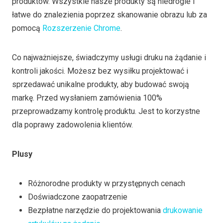
produktów. Wszystkie nasze produkty są niedrogie i
łatwe do znalezienia poprzez skanowanie obrazu lub za
pomocą
Rozszerzenie Chrome
.
Co najważniejsze, świadczymy usługi druku na żądanie i
kontroli jakości. Możesz bez wysiłku projektować i
sprzedawać unikalne produkty, aby budować swoją
markę. Przed wysłaniem zamówienia 100%
przeprowadzamy kontrolę produktu. Jest to korzystne
dla poprawy zadowolenia klientów.
Plusy
Różnorodne produkty w przystępnych cenach
Doświadczone zaopatrzenie
Bezpłatne narzędzie do projektowania
drukowanie