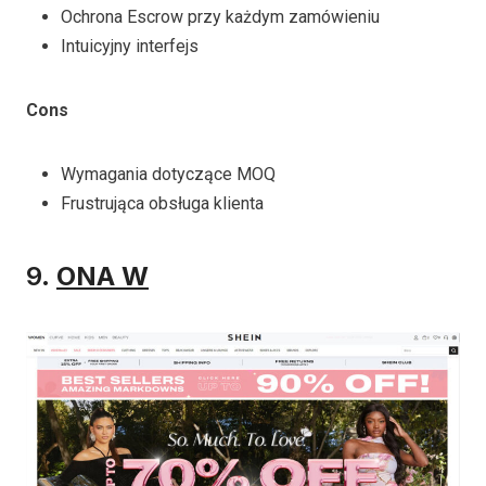
Ochrona Escrow przy każdym zamówieniu
Intuicyjny interfejs
Cons
Wymagania dotyczące MOQ
Frustrująca obsługa klienta
9.
ONA W