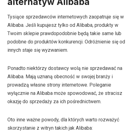
alternatyw Alibaba
Tysiące sprzedawców internetowych zaopatruje się w
Alibaba. Jeśli kupujesz tylko od Alibaba, produkty w
Twoim sklepie prawdopodobnie będą takie same lub
podobne do produktów konkurencji. Odróżnienie się od
innych staje się wyzwaniem.
Ponadto niektórzy dostawcy wolą nie sprzedawać na
Alibaba. Mają uznaną obecność w swojej branży i
prowadzą własne strony internetowe. Poleganie
wyłącznie na Alibaba może spowodować, że stracisz
okazję do sprzedaży za ich pośrednictwem.
Oto inne ważne powody, dla których warto rozważyć
skorzystanie z witryn takich jak Alibaba: