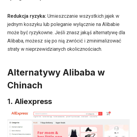
Redukcja ryzyka:
Umieszczanie wszystkich jajek w
jednym koszyku lub poleganie wyłącznie na Alibabie
może być ryzykowne. Jeśli znasz jakąś alternatywę dla
Alibaba, możesz się po nią zwrócić i zminimalizować
straty w nieprzewidzianych okolicznościach.
Alternatywy Alibaba w
Chinach
1.
Aliexpress