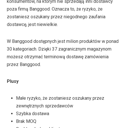
konsumentów, na którym nie sprzedają inni dostawcy
poza firmą Banggood. Oznacza to, że ryzyko, że
zostaniesz oszukany przez niegodnego zaufania
dostawcę, jest niewielkie.
W Banggood dostępnych jest milion produktów w ponad
30 kategoriach. Dzięki 37 zagranicznym magazynom
możesz otrzymać terminową dostawę zamówienia
przez Banggood.
Plusy
Małe ryzyko, że zostaniesz oszukany przez
zewnętrznych sprzedawców
Szybka dostawa
Brak MOQ