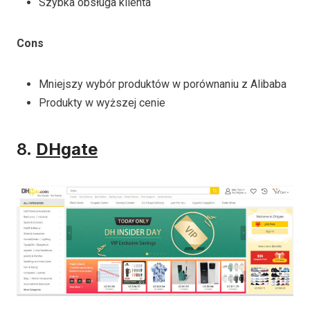
Szybka obsługa klienta
Cons
Mniejszy wybór produktów w porównaniu z Alibaba
Produkty w wyższej cenie
8.
DHgate