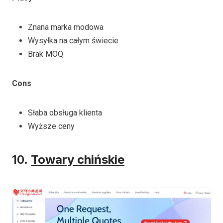
Znana marka modowa
Wysyłka na całym świecie
Brak MOQ
Cons
Słaba obsługa klienta
Wyższe ceny
10.
Towary chińskie