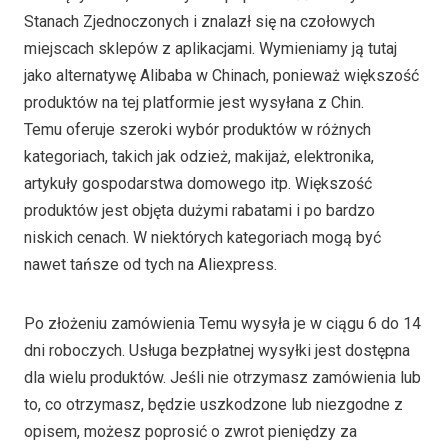
Stanach Zjednoczonych i znalazł się na czołowych
miejscach sklepów z aplikacjami. Wymieniamy ją tutaj
jako alternatywę Alibaba w Chinach, ponieważ większość
produktów na tej platformie jest wysyłana z Chin.
Temu oferuje szeroki wybór produktów w różnych
kategoriach, takich jak odzież, makijaż, elektronika,
artykuły gospodarstwa domowego itp. Większość
produktów jest objęta dużymi rabatami i po bardzo
niskich cenach. W niektórych kategoriach mogą być
nawet tańsze od tych na Aliexpress.
Po złożeniu zamówienia Temu wysyła je w ciągu 6 do 14
dni roboczych. Usługa bezpłatnej wysyłki jest dostępna
dla wielu produktów. Jeśli nie otrzymasz zamówienia lub
to, co otrzymasz, będzie uszkodzone lub niezgodne z
opisem, możesz poprosić o zwrot pieniędzy za