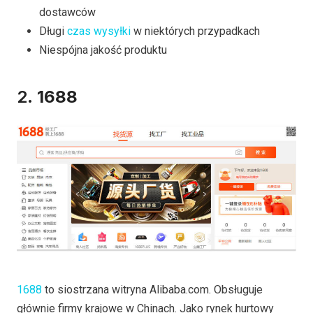
dostawców
Długi
czas wysyłki
w niektórych przypadkach
Niespójna jakość produktu
2.
1688
1688
to siostrzana witryna Alibaba.com. Obsługuje
głównie firmy krajowe w Chinach. Jako rynek hurtowy