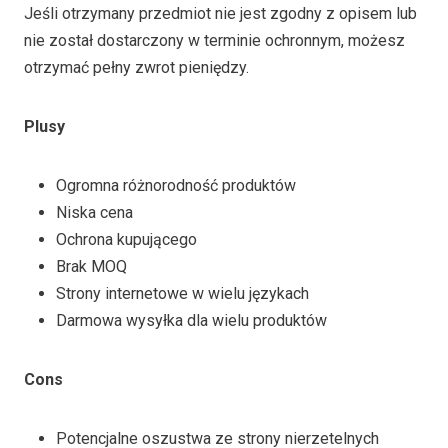
Jeśli otrzymany przedmiot nie jest zgodny z opisem lub
nie został dostarczony w terminie ochronnym, możesz
otrzymać pełny zwrot pieniędzy.
Plusy
Ogromna różnorodność produktów
Niska cena
Ochrona kupującego
Brak MOQ
Strony internetowe w wielu językach
Darmowa wysyłka dla wielu produktów
Cons
Potencjalne oszustwa ze strony nierzetelnych