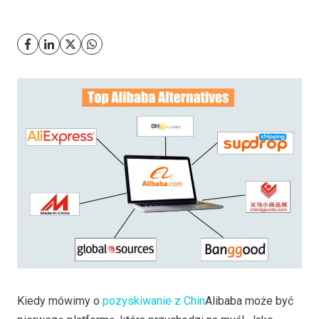
Kiedy mówimy o
pozyskiwanie z Chin
Alibaba może być