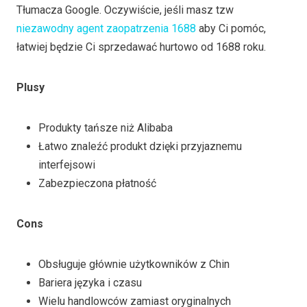
Tłumacza Google. Oczywiście, jeśli masz tzw
niezawodny agent zaopatrzenia 1688
aby Ci pomóc,
łatwiej będzie Ci sprzedawać hurtowo od 1688 roku.
Plusy
Produkty tańsze niż Alibaba
Łatwo znaleźć produkt dzięki przyjaznemu
interfejsowi
Zabezpieczona płatność
Cons
Obsługuje głównie użytkowników z Chin
Bariera języka i czasu
Wielu handlowców zamiast oryginalnych