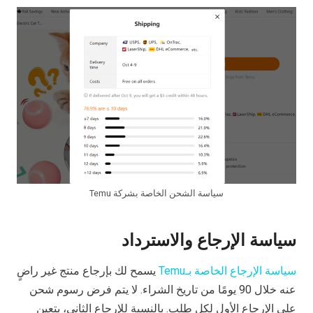
سياسة الشحن الخاصة بشركة Temu
سياسة الإرجاع والاسترداد
سياسة الإرجاع الخاصة بـTemu
يسمح لك بإرجاع منتج غير راضٍ
عنه خلال 90 يومًا من تاريخ الشراء. لا يتم فرض رسوم شحن
على الإرجاع الأول لكل طلب. بالنسبة للإرجاع الثاني، يتعين