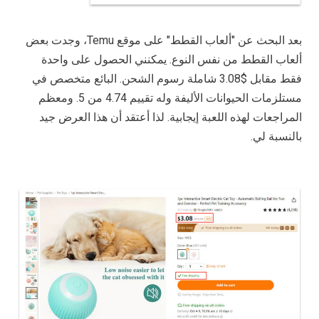
بعد البحث عن "ألعاب القطط" على موقع Temu، وجدت بعض
ألعاب القطط من نفس النوع. يمكنني الحصول على واحدة
فقط مقابل $3.08 شاملة رسوم الشحن. البائع متخصص في
مستلزمات الحيوانات الأليفة وله تقييم 4.74 من 5. ومعظم
المراجعات لهذه اللعبة إيجابية. لذا أعتقد أن هذا العرض جيد
بالنسبة لي.