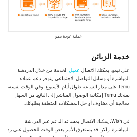
عملية عودة تيمو
خدمة الزبائن
على تيمو، يمكنك الاتصال
عميل
الخدمة من خلال الدردشة
المباشرة أو وسائل التواصل الاجتماعي. يتوفر دعم عملاء
Temu على مدار الساعة طوال أيام الأسبوع. وفي الوقت نفسه،
يمنحك Temu إمكانية الوصول المباشر إلى البائع. من السهل
معالجة أي مخاوف أو حل المشكلات المتعلقة بطلباتك.
في Wish، يمكنك الاتصال بمساعد الدعم عبر الدردشة
المباشرة. ولكن قد يستغرق الأمر بعض الوقت للحصول على رد