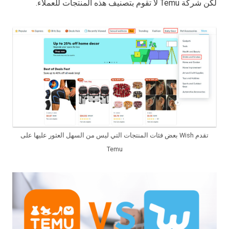
لكن شركة Temu لا تقوم بتصنيف هذه المنتجات للعملاء.
تقدم Wish بعض فئات المنتجات التي ليس من السهل العثور عليها على
Temu