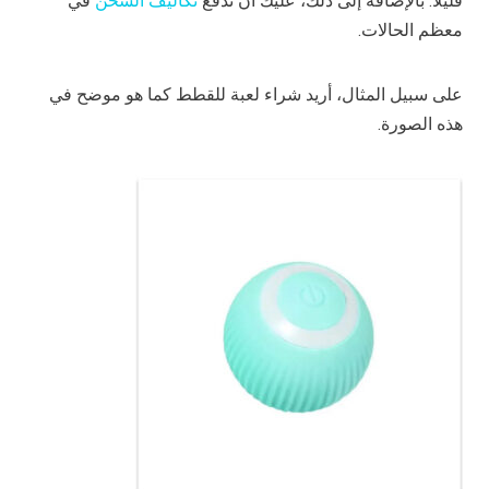
قليلاً. بالإضافة إلى ذلك، عليك أن تدفع
تكاليف الشحن
في
معظم الحالات.
على سبيل المثال، أريد شراء لعبة للقطط كما هو موضح في
هذه الصورة.