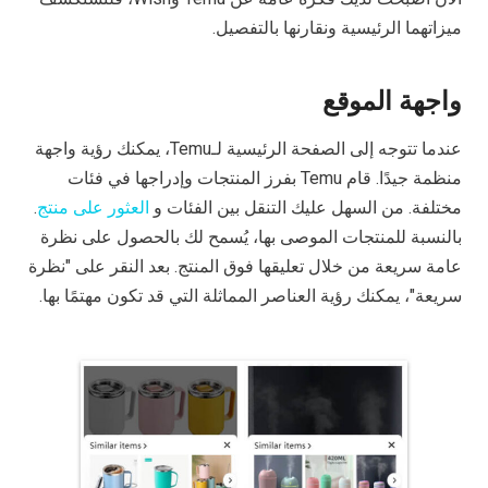
ميزاتهما الرئيسية ونقارنها بالتفصيل.
واجهة الموقع
عندما تتوجه إلى الصفحة الرئيسية لـTemu، يمكنك رؤية واجهة
منظمة جيدًا. قام Temu بفرز المنتجات وإدراجها في فئات
مختلفة. من السهل عليك التنقل بين الفئات و
العثور على منتج
.
بالنسبة للمنتجات الموصى بها، يُسمح لك بالحصول على نظرة
عامة سريعة من خلال تعليقها فوق المنتج. بعد النقر على "نظرة
سريعة"، يمكنك رؤية العناصر المماثلة التي قد تكون مهتمًا بها.