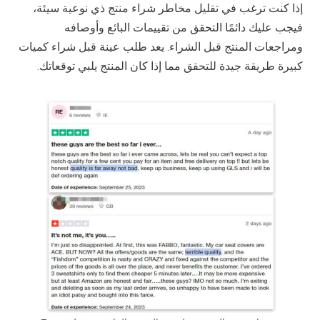
إذا كنت ترغب في تقليل مخاطر شراء منتج ذي نوعية سيئة،
فيجب عليك دائمًا التحقق من تقييمات البائع وأوصافه
ومراجعات المنتج قبل الشراء. يعد طلب عينة قبل شراء كميات
كبيرة طريقة جيدة للتحقق مما إذا كان المنتج يلبي توقعاتك.