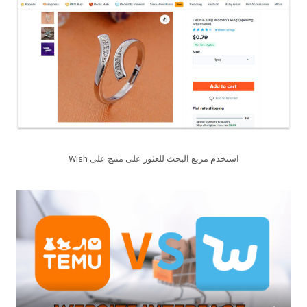
استخدم مربع البحث للعثور على منتج على Wish