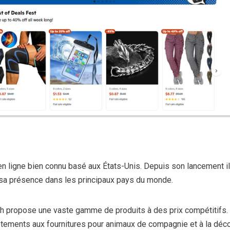
n ligne bien connu basé aux États-Unis. Depuis son lancement il
 sa présence dans les principaux pays du monde.
 propose une vaste gamme de produits à des prix compétitifs.
êtements aux fournitures pour animaux de compagnie et à la déco