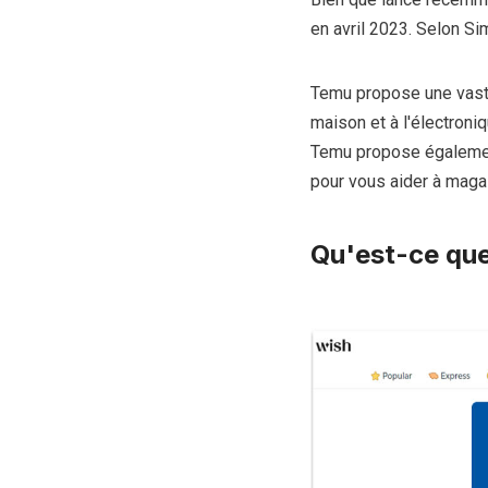
en avril 2023. Selon Si
Temu propose une vaste 
maison et à l'électroni
Temu propose également
pour vous aider à maga
Qu'est-ce que