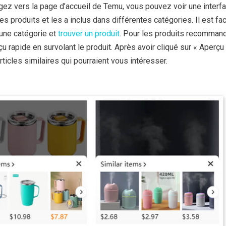
gez vers la page d’accueil de Temu, vous pouvez voir une interf
es produits et les a inclus dans différentes catégories. Il est fac
une catégorie et
trouver un produit
. Pour les produits recomman
u rapide en survolant le produit. Après avoir cliqué sur « Aperçu 
ticles similaires qui pourraient vous intéresser.