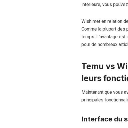
intérieure, vous pouvez
Wish met en relation de
Comme la plupart des pr
temps. L'avantage est 
pour de nombreux artic
Temu vs Wi
leurs foncti
Maintenant que vous av
principales fonctionnali
Interface du 