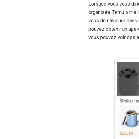
Lorsque vous vous diri
organisée. Temu a trié l
vous de naviguer dans 
pouvez obtenir un aperç
vous pouvez voir des ar