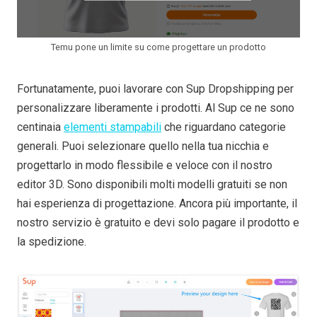
Temu pone un limite su come progettare un prodotto
Fortunatamente, puoi lavorare con Sup Dropshipping per
personalizzare liberamente i prodotti. Al Sup ce ne sono
centinaia
elementi stampabili
che riguardano categorie
generali. Puoi selezionare quello nella tua nicchia e
progettarlo in modo flessibile e veloce con il nostro
editor 3D. Sono disponibili molti modelli gratuiti se non
hai esperienza di progettazione. Ancora più importante, il
nostro servizio è gratuito e devi solo pagare il prodotto e
la spedizione.