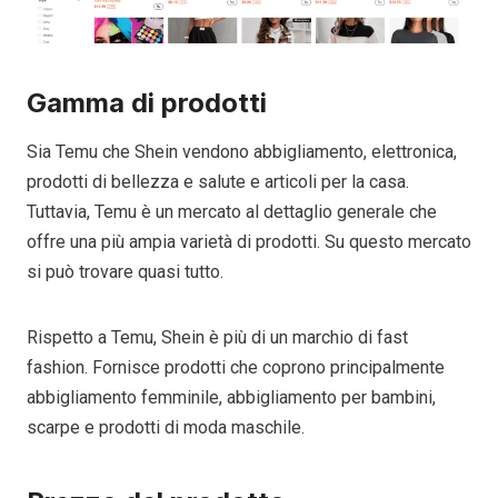
Gamma di prodotti
Sia Temu che Shein vendono abbigliamento, elettronica,
prodotti di bellezza e salute e articoli per la casa.
Tuttavia, Temu è un mercato al dettaglio generale che
offre una più ampia varietà di prodotti. Su questo mercato
si può trovare quasi tutto.
Rispetto a Temu, Shein è più di un marchio di fast
fashion. Fornisce prodotti che coprono principalmente
abbigliamento femminile, abbigliamento per bambini,
scarpe e prodotti di moda maschile.