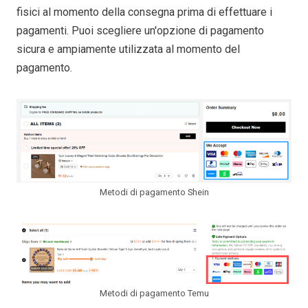
fisici al momento della consegna prima di effettuare i
pagamenti. Puoi scegliere un'opzione di pagamento
sicura e ampiamente utilizzata al momento del
pagamento.
Metodi di pagamento Shein
Metodi di pagamento Temu