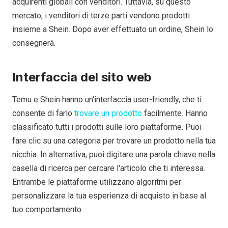
acquirenti globali con venditori. Tuttavia, su questo
mercato, i venditori di terze parti vendono prodotti
insieme a Shein. Dopo aver effettuato un ordine, Shein lo
consegnerà.
Interfaccia del sito web
Temu e Shein hanno un'interfaccia user-friendly, che ti
consente di farlo
trovare un prodotto
facilmente. Hanno
classificato tutti i prodotti sulle loro piattaforme. Puoi
fare clic su una categoria per trovare un prodotto nella tua
nicchia. In alternativa, puoi digitare una parola chiave nella
casella di ricerca per cercare l'articolo che ti interessa.
Entrambe le piattaforme utilizzano algoritmi per
personalizzare la tua esperienza di acquisto in base al
tuo comportamento.