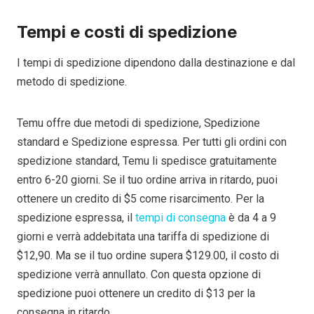
Tempi e costi di spedizione
I tempi di spedizione dipendono dalla destinazione e dal
metodo di spedizione.
Temu offre due metodi di spedizione, Spedizione
standard e Spedizione espressa. Per tutti gli ordini con
spedizione standard, Temu li spedisce gratuitamente
entro 6-20 giorni. Se il tuo ordine arriva in ritardo, puoi
ottenere un credito di $5 come risarcimento. Per la
spedizione espressa, il
tempi di consegna
è da 4 a 9
giorni e verrà addebitata una tariffa di spedizione di
$12,90. Ma se il tuo ordine supera $129.00, il costo di
spedizione verrà annullato. Con questa opzione di
spedizione puoi ottenere un credito di $13 per la
consegna in ritardo.