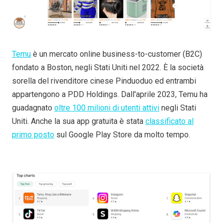
Temu
è un mercato online business-to-customer (B2C)
fondato a Boston, negli Stati Uniti nel 2022. È la società
sorella del rivenditore cinese Pinduoduo ed entrambi
appartengono a PDD Holdings. Dall'aprile 2023, Temu ha
guadagnato
oltre 100 milioni di utenti attivi
negli Stati
Uniti. Anche la sua app gratuita è stata
classificato al
primo posto
sul Google Play Store da molto tempo.