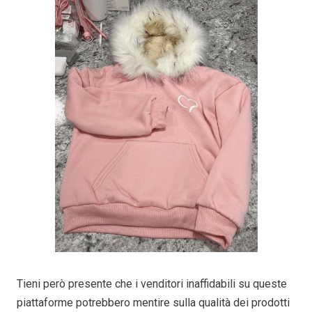
Tieni però presente che i venditori inaffidabili su queste
piattaforme potrebbero mentire sulla qualità dei prodotti