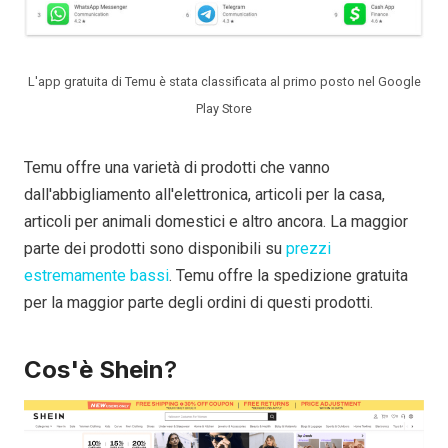
L'app gratuita di Temu è stata classificata al primo posto nel Google
Play Store
Temu offre una varietà di prodotti che vanno
dall'abbigliamento all'elettronica, articoli per la casa,
articoli per animali domestici e altro ancora. La maggior
parte dei prodotti sono disponibili su
prezzi
estremamente bassi
. Temu offre la spedizione gratuita
per la maggior parte degli ordini di questi prodotti.
Cos'è Shein
?