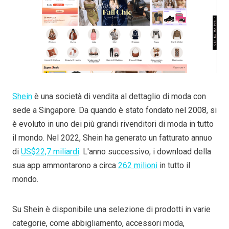
Shein
è una società di vendita al dettaglio di moda con
sede a Singapore. Da quando è stato fondato nel 2008, si
è evoluto in uno dei più grandi rivenditori di moda in tutto
il mondo. Nel 2022, Shein ha generato un fatturato annuo
di
US$22,7 miliardi
. L'anno successivo, i download della
sua app ammontarono a circa
262 milioni
in tutto il
mondo.
Su Shein è disponibile una selezione di prodotti in varie
categorie, come abbigliamento, accessori moda,