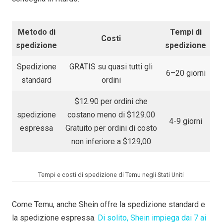
Metodo di
Tempi di
Costi
spedizione
spedizione
Spedizione
GRATIS su quasi tutti gli
6–20 giorni
standard
ordini
$12.90 per ordini che
spedizione
costano meno di $129.00
4-9 giorni
espressa
Gratuito per ordini di costo
non inferiore a $129,00
Tempi e costi di spedizione di Temu negli Stati Uniti
Come Temu, anche Shein offre la spedizione standard e
la spedizione espressa.
Di solito, Shein impiega dai 7 ai