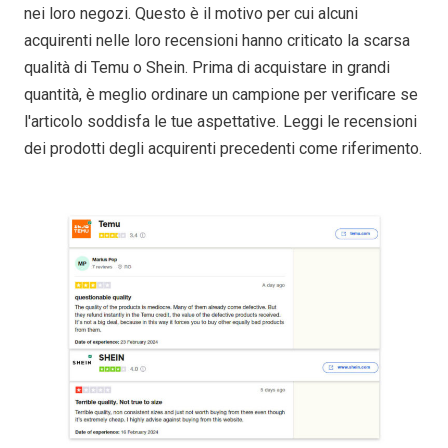
nei loro negozi. Questo è il motivo per cui alcuni
acquirenti nelle loro recensioni hanno criticato la scarsa
qualità di Temu o Shein. Prima di acquistare in grandi
quantità, è meglio ordinare un campione per verificare se
l'articolo soddisfa le tue aspettative. Leggi le recensioni
dei prodotti degli acquirenti precedenti come riferimento.