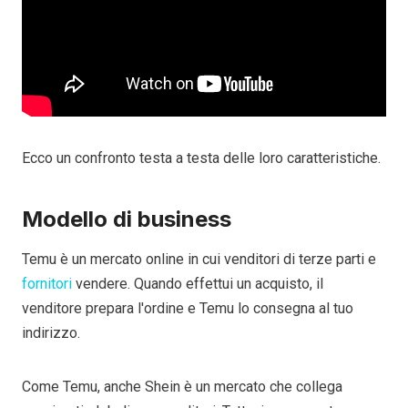
Ecco un confronto testa a testa delle loro caratteristiche.
Modello di business
Temu è un mercato online in cui venditori di terze parti e
fornitori
vendere. Quando effettui un acquisto, il
venditore prepara l'ordine e Temu lo consegna al tuo
indirizzo.
Come Temu, anche Shein è un mercato che collega