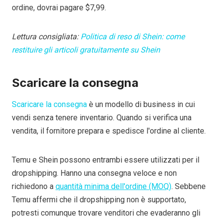
ordine, dovrai pagare $7,99.
Lettura consigliata:
Politica di reso di Shein: come
restituire gli articoli gratuitamente su Shein
Scaricare la consegna
Scaricare la consegna
è un modello di business in cui
vendi senza tenere inventario. Quando si verifica una
vendita, il fornitore prepara e spedisce l'ordine al cliente.
Temu e Shein possono entrambi essere utilizzati per il
dropshipping. Hanno una consegna veloce e non
richiedono a
quantità minima dell'ordine (MOQ)
. Sebbene
Temu affermi che il dropshipping non è supportato,
potresti comunque trovare venditori che evaderanno gli