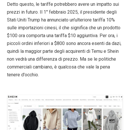
Detto questo, le tariffe potrebbero avere un impatto sui
prezzi in futuro. Il 1° febbraio 2025, il presidente degli
Stati Uniti Trump ha annunciato un'ulteriore tariffa 10%
sulle importazioni cinesi, il che significa che un prodotto
$100 ora comporta una tariffa $10 aggiuntiva. Per ora, i
piccoli ordini inferiori a $800 sono ancora esenti da dazi,
quindi la maggior parte degli acquirenti di Temu e Shein
non vedrà una differenza di prezzo. Ma se le politiche
commerciali cambiano, è qualcosa che vale la pena
tenere d'occhio.