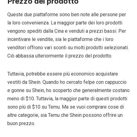
Prezzo del prodotto
Queste due piattaforme sono ben note alle persone per
la loro convenienza. La maggior parte dei loro prodotti
vengono spediti dalla Cina e venduti a prezzi bassi. Per
incentivare le vendite, sia le piattaforme che i loro
venditori offrono vari sconti su molti prodotti selezionati.
Ciò abbassa ulteriormente il prezzo del prodotto.
Tuttavia, potrebbe essere più economico acquistare
vestiti da Shein. Quando ho cercato felpe con cappuccio
e gonne su Shein, ho scoperto che generalmente costano
meno di $10. Tuttavia, la maggior parte di questi prodotti
sono più di $10 su Temu. Ma se vuoi comprare cose di
altre categorie, sia Temu che Shein possono offrire un
buon prezzo.