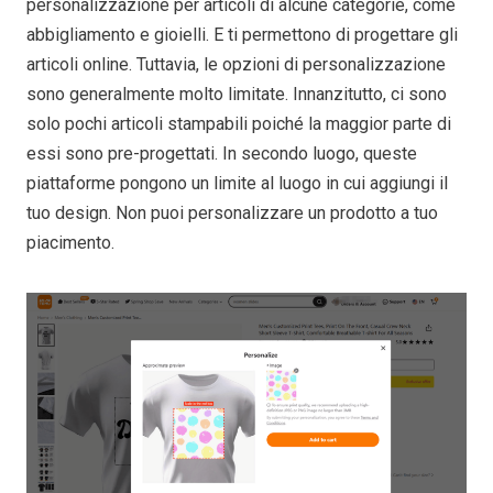
personalizzazione per articoli di alcune categorie, come
abbigliamento e gioielli. E ti permettono di progettare gli
articoli online. Tuttavia, le opzioni di personalizzazione
sono generalmente molto limitate. Innanzitutto, ci sono
solo pochi articoli stampabili poiché la maggior parte di
essi sono pre-progettati. In secondo luogo, queste
piattaforme pongono un limite al luogo in cui aggiungi il
tuo design. Non puoi personalizzare un prodotto a tuo
piacimento.