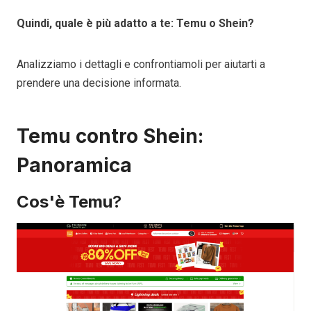
Quindi, quale è più adatto a te: Temu o Shein?
Analizziamo i dettagli e confrontiamoli per aiutarti a
prendere una decisione informata.
Temu contro Shein:
Panoramica
Cos'è Temu
?