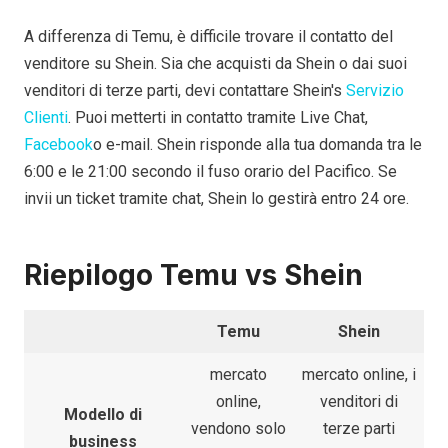
A differenza di Temu, è difficile trovare il contatto del
venditore su Shein. Sia che acquisti da Shein o dai suoi
venditori di terze parti, devi contattare Shein's
Servizio
Clienti
. Puoi metterti in contatto tramite Live Chat,
Facebook
o e-mail. Shein risponde alla tua domanda tra le
6:00 e le 21:00 secondo il fuso orario del Pacifico. Se
invii un ticket tramite chat, Shein lo gestirà entro 24 ore.
Riepilogo Temu vs Shein
Temu
Shein
mercato
mercato online, i
online,
venditori di
Modello di
vendono solo
terze parti
business