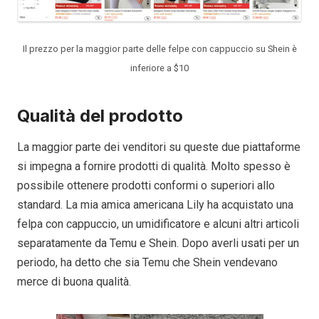
Il prezzo per la maggior parte delle felpe con cappuccio su Shein è
inferiore a $10
Qualità del prodotto
La maggior parte dei venditori su queste due piattaforme
si impegna a fornire prodotti di qualità. Molto spesso è
possibile ottenere prodotti conformi o superiori allo
standard. La mia amica americana Lily ha acquistato una
felpa con cappuccio, un umidificatore e alcuni altri articoli
separatamente da Temu e Shein. Dopo averli usati per un
periodo, ha detto che sia Temu che Shein vendevano
merce di buona qualità.