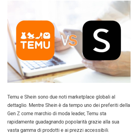
Temu e Shein sono due noti marketplace globali al
dettaglio. Mentre Shein è da tempo uno dei preferiti della
Gen Z come marchio di moda leader, Temu sta
rapidamente guadagnando popolarità grazie alla sua
vasta gamma di prodotti e ai prezzi accessibili.