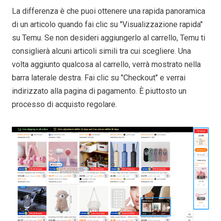
La differenza è che puoi ottenere una rapida panoramica
di un articolo quando fai clic su "Visualizzazione rapida"
su Temu. Se non desideri aggiungerlo al carrello, Temu ti
consiglierà alcuni articoli simili tra cui scegliere. Una
volta aggiunto qualcosa al carrello, verrà mostrato nella
barra laterale destra. Fai clic su "Checkout" e verrai
indirizzato alla pagina di pagamento. È piuttosto un
processo di acquisto regolare.