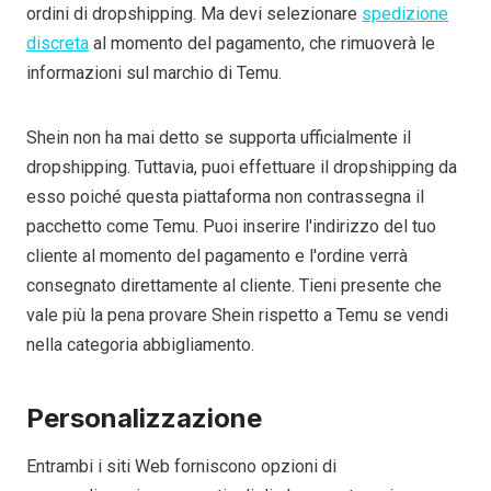
ordini di dropshipping. Ma devi selezionare
spedizione
discreta
al momento del pagamento, che rimuoverà le
informazioni sul marchio di Temu.
Shein non ha mai detto se supporta ufficialmente il
dropshipping. Tuttavia, puoi effettuare il dropshipping da
esso poiché questa piattaforma non contrassegna il
pacchetto come Temu. Puoi inserire l'indirizzo del tuo
cliente al momento del pagamento e l'ordine verrà
consegnato direttamente al cliente. Tieni presente che
vale più la pena provare Shein rispetto a Temu se vendi
nella categoria abbigliamento.
Personalizzazione
Entrambi i siti Web forniscono opzioni di