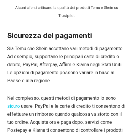
Alcuni clienti criticano la qualità dei prodotti Temu e Shein su
Trustpilot
Sicurezza dei pagamenti
Sia Temu che Shein accettano vari metodi di pagamento.
Ad esempio, supportano le principali carte di credito o
debito, PayPal, Afterpay, Affirm e Klarna negli Stati Uniti.
Le opzioni di pagamento possono variare in base al
Paese o alla regione.
Nel complesso, questi metodi di pagamento lo sono
sicuro
usare. PayPal e le carte di credito ti consentono di
effettuare un rimborso quando qualcosa va storto con il
tuo ordine. Acquista ora e paga dopo, servizi come
Postepay e Klarna ti consentono di controllare i prodotti