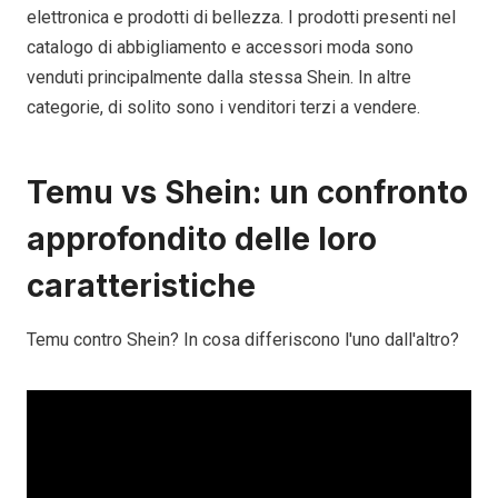
elettronica e prodotti di bellezza. I prodotti presenti nel
catalogo di abbigliamento e accessori moda sono
venduti principalmente dalla stessa Shein. In altre
categorie, di solito sono i venditori terzi a vendere.
Temu vs Shein: un confronto
approfondito delle loro
caratteristiche
Temu contro Shein? In cosa differiscono l'uno dall'altro?