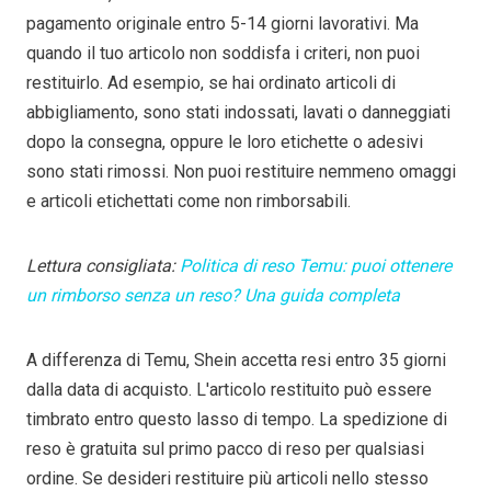
pagamento originale entro 5-14 giorni lavorativi. Ma
quando il tuo articolo non soddisfa i criteri, non puoi
restituirlo. Ad esempio, se hai ordinato articoli di
abbigliamento, sono stati indossati, lavati o danneggiati
dopo la consegna, oppure le loro etichette o adesivi
sono stati rimossi. Non puoi restituire nemmeno omaggi
e articoli etichettati come non rimborsabili.
Lettura consigliata:
Politica di reso Temu: puoi ottenere
un rimborso senza un reso? Una guida completa
A differenza di Temu, Shein accetta resi entro 35 giorni
dalla data di acquisto. L'articolo restituito può essere
timbrato entro questo lasso di tempo. La spedizione di
reso è gratuita sul primo pacco di reso per qualsiasi
ordine. Se desideri restituire più articoli nello stesso