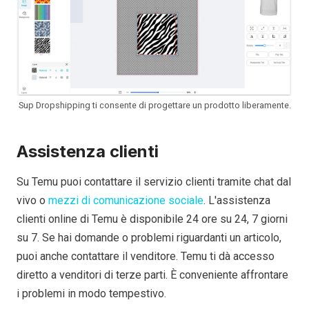
Sup Dropshipping ti consente di progettare un prodotto liberamente.
Assistenza clienti
Su Temu puoi contattare il servizio clienti tramite chat dal
vivo o
mezzi di comunicazione sociale
. L'assistenza
clienti online di Temu è disponibile 24 ore su 24, 7 giorni
su 7. Se hai domande o problemi riguardanti un articolo,
puoi anche contattare il venditore. Temu ti dà accesso
diretto a venditori di terze parti. È conveniente affrontare
i problemi in modo tempestivo.