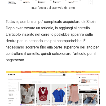
Interfaccia del sito web di Temu
Tuttavia, sembra un po’ complicato acquistare da Shein.
Dopo aver trovato un articolo, lo aggiungi al carrello.
L'articolo inserito nel carrello potrebbe apparire sulla
destra per un secondo, ma poi scomparirebbe. È
necessario scorrere fino alla parte superiore del sito per
controllare il carrello, quindi selezionare l'articolo per il
pagamento.