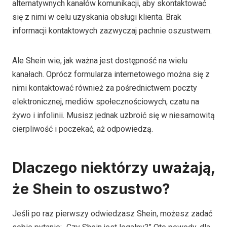
alternatywnych kanałów komunikacji, aby skontaktować
się z nimi w celu uzyskania obsługi klienta. Brak
informacji kontaktowych zazwyczaj pachnie oszustwem.
Ale Shein wie, jak ważna jest dostępność na wielu
kanałach. Oprócz formularza internetowego można się z
nimi kontaktować również za pośrednictwem poczty
elektronicznej, mediów społecznościowych, czatu na
żywo i infolinii. Musisz jednak uzbroić się w niesamowitą
cierpliwość i poczekać, aż odpowiedzą.
Dlaczego niektórzy uważają,
że Shein to oszustwo?
Jeśli po raz pierwszy odwiedzasz Shein, możesz zadać