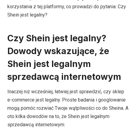
korzystania z tej platformy, co prowadzi do pytania: Czy
Shein jest legalny?
Czy Shein jest legalny?
Dowody wskazujące, że
Shein jest legalnym
sprzedawcą internetowym
Inaczej niż wcześniej, łatwiej jest sprawdzić, czy sklep
e-commerce jest legalny. Proste badania i googlowanie
mogą pomóc rozwiać Twoje wątpliwości co do Sheina. A
oto kilka dowodów na to, że Shein jest legalnym
sprzedawcą internetowym: