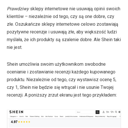
Prawdziwy
sklepy internetowe nie usuwają opinii swoich
klientów – niezależnie od tego, czy są one dobre, czy
złe. Oszukańcze sklepy internetowe celowo zostawiają
pozytywne recenzje i usuwają złe, aby większość ludzi
myślała, że ich produkty są szalenie dobre. Ale Shein taki
nie jest.
Shein umożliwia swoim użytkownikom swobodne
ocenianie i zostawianie recenzji każdego kupowanego
produktu. Niezależnie od tego, czy wystawisz ocenę 5,
czy 1, Shein nie będzie się wtrącał i nie usunie Twojej
recenzji. A poniższy zrzut ekranu jest tego przykładem: