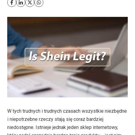
W tych trudnych i trudnych czasach wszystkie niezbędne
i niepotrzebne rzeczy stają się coraz bardziej
niedostępne. Istnieje jednak jeden sklep internetowy,