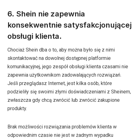
6. Shein nie zapewnia
konsekwentnie satysfakcjonującej
obsługi klienta.
Chociaż Shein dba o to, aby można było się z nimi
skontaktować na dowolnej dostępnej platformie
komunikacyjnej, jego zespół obsługi klienta czasami nie
zapewnia użytkownikom zadowalających rozwiązań.
Jeśli przeglądasz Internet, jest kilka osób, które
podzieliły się swoimi złymi doświadczeniami z Sheinem,
zwłaszcza gdy chcą zwrócić lub zwrócić zakupione
produkty.
Brak możliwości rozwiązania problemów klienta w
odpowiednim czasie nie jest w żadnym wypadku