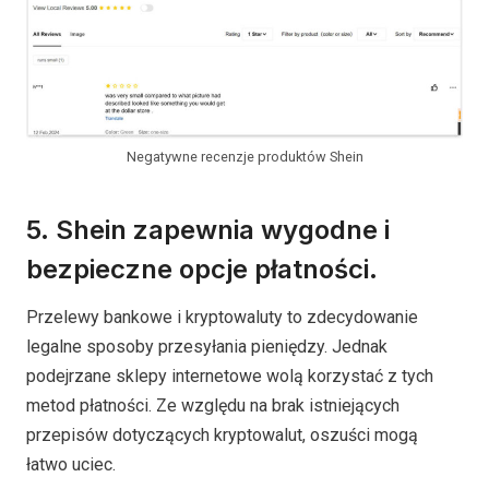
Negatywne recenzje produktów Shein
5. Shein zapewnia wygodne i
bezpieczne opcje płatności.
Przelewy bankowe i kryptowaluty to zdecydowanie
legalne sposoby przesyłania pieniędzy. Jednak
podejrzane sklepy internetowe wolą korzystać z tych
metod płatności. Ze względu na brak istniejących
przepisów dotyczących kryptowalut, oszuści mogą
łatwo uciec.