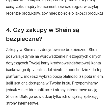
ceną. Jako mądry konsument zawsze najpierw czytaj
recenzje produktów, aby mieć pojęcie o jakości produktu.
4. Czy zakupy w Shein są
bezpieczne?
Zakupy w Shein są zdecydowanie bezpieczne! Shein
pozwala jedynie na wprowadzenie niezbędnych danych
dotyczących Twojej karty kredytowej/debetowej, konta
bankowego itp. Jeśli nadal nieufnie podchodzisz do tej
platformy, możesz wybrać opcję płatności za pobraniem,
jeśli jest ona dostępna w Twoim kraju. Przypominamy
jednak – niektóre aplikacje i strony internetowe udają
Sheina. Dlatego odwiedzaj tylko ich oficjalną aplikację i
strony internetowe.