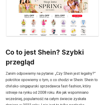
Co to jest Shein? Szybki
przegląd
Zanim odpowiemy na pytanie: „Czy Shein jest legalny?”
pokrótce opowiemy o tym, o co chodzi w Shein. Shein to
chińsko-singapurski sprzedawca fast-fashion, który
istnieje na rynku od 2008 roku. Ale jak wspomniano
wcześniej, popularność na całym świecie zyskała