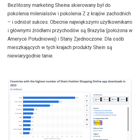
Bezlitosny marketing Sheina skierowany był do
pokolenia milenialsów i pokolenia Z z krajów zachodnich
– i odniósł sukces. Obecnie największymi użytkownikami
i głównymi źródłami przychodów są Brazylia (położona w
Ameryce Południowej) i Stany Zjednoczone. Dla osób
mieszkających w tych krajach produkty Shein są
niewiarygodnie tanie.