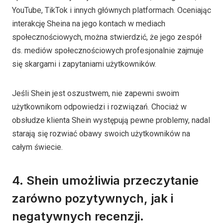
YouTube, TikTok i innych głównych platformach. Oceniając
interakcję Sheina na jego kontach w mediach
społecznościowych, można stwierdzić, że jego zespół
ds. mediów społecznościowych profesjonalnie zajmuje
się skargami i zapytaniami użytkowników.
Jeśli Shein jest oszustwem, nie zapewni swoim
użytkownikom odpowiedzi i rozwiązań. Chociaż w
obsłudze klienta Shein występują pewne problemy, nadal
starają się rozwiać obawy swoich użytkowników na
całym świecie.
4. Shein umożliwia przeczytanie
zarówno pozytywnych, jak i
negatywnych recenzji.