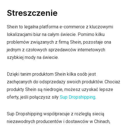
Streszczenie
Shein to legalna platforma e-commerce z kluczowymi
lokalizacjami biur na całym świecie. Pomimo kilku
problemów związanych z firmą Shein, pozostaje ona
jednym z czołowych sprzedawców internetowych
szybkiej mody na świecie.
Dzięki tanim produktom Shein kilka osób jest
zachęcanych do odsprzedaży swoich produktów. Chociaż
produkty Shein są niedrogie, możesz uzyskać lepsze
oferty, jeśli połączysz siły
Sup Dropshipping
.
Sup Dropshipping współpracuje z rozległą siecią
niezawodnych producentów i dostawców w Chinach,