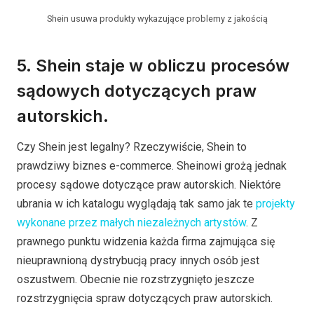
Shein usuwa produkty wykazujące problemy z jakością
5. Shein staje w obliczu procesów
sądowych dotyczących praw
autorskich.
Czy Shein jest legalny? Rzeczywiście, Shein to
prawdziwy biznes e-commerce. Sheinowi grożą jednak
procesy sądowe dotyczące praw autorskich. Niektóre
ubrania w ich katalogu wyglądają tak samo jak te
projekty
wykonane przez małych niezależnych artystów
. Z
prawnego punktu widzenia każda firma zajmująca się
nieuprawnioną dystrybucją pracy innych osób jest
oszustwem. Obecnie nie rozstrzygnięto jeszcze
rozstrzygnięcia spraw dotyczących praw autorskich.