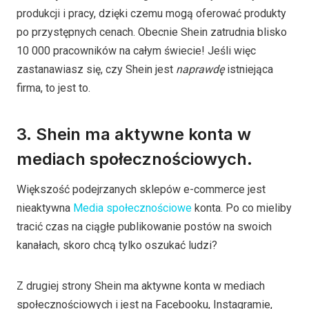
produkcji i pracy, dzięki czemu mogą oferować produkty
po przystępnych cenach. Obecnie Shein zatrudnia blisko
10 000 pracowników na całym świecie! Jeśli więc
zastanawiasz się, czy Shein jest
naprawdę
istniejąca
firma, to jest to.
3. Shein ma aktywne konta w
mediach społecznościowych.
Większość podejrzanych sklepów e-commerce jest
nieaktywna
Media społecznościowe
konta. Po co mieliby
tracić czas na ciągłe publikowanie postów na swoich
kanałach, skoro chcą tylko oszukać ludzi?
Z drugiej strony Shein ma aktywne konta w mediach
społecznościowych i jest na Facebooku, Instagramie,