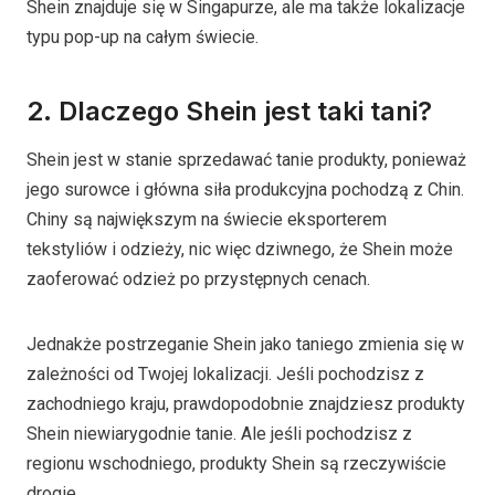
Shein znajduje się w Singapurze, ale ma także lokalizacje
typu pop-up na całym świecie.
2. Dlaczego Shein jest taki tani?
Shein jest w stanie sprzedawać tanie produkty, ponieważ
jego surowce i główna siła produkcyjna pochodzą z Chin.
Chiny są największym na świecie eksporterem
tekstyliów i odzieży, nic więc dziwnego, że Shein może
zaoferować odzież po przystępnych cenach.
Jednakże postrzeganie Shein jako taniego zmienia się w
zależności od Twojej lokalizacji. Jeśli pochodzisz z
zachodniego kraju, prawdopodobnie znajdziesz produkty
Shein niewiarygodnie tanie. Ale jeśli pochodzisz z
regionu wschodniego, produkty Shein są rzeczywiście
drogie.