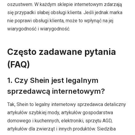
oszustwem. W każdym sklepie internetowym zdarzają
się przypadki słabej obsługi klienta. Jeśli jednak marka
nie poprawi obsługi klienta, może to wpłynąć na jej
wiarygodność i wiarygodność.
Często zadawane pytania
(FAQ)
1. Czy Shein jest legalnym
sprzedawcą internetowym?
Tak, Shein to legalny internetowy sprzedawca detaliczny
artykułów szybkiej mody, artykułów gospodarstwa
domowego i kuchennych, elektroniki, sprzętu AGD,
artykułów dla zwierząt i innych produktów. Siedziba