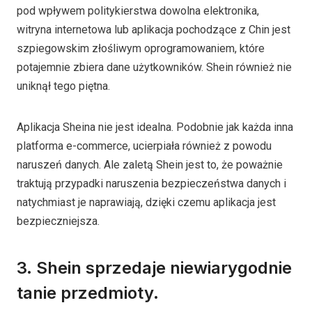
pod wpływem politykierstwa dowolna elektronika,
witryna internetowa lub aplikacja pochodzące z Chin jest
szpiegowskim złośliwym oprogramowaniem, które
potajemnie zbiera dane użytkowników. Shein również nie
uniknął tego piętna.
Aplikacja Sheina nie jest idealna. Podobnie jak każda inna
platforma e-commerce, ucierpiała również z powodu
naruszeń danych. Ale zaletą Shein jest to, że poważnie
traktują przypadki naruszenia bezpieczeństwa danych i
natychmiast je naprawiają, dzięki czemu aplikacja jest
bezpieczniejsza.
3. Shein sprzedaje niewiarygodnie
tanie przedmioty.