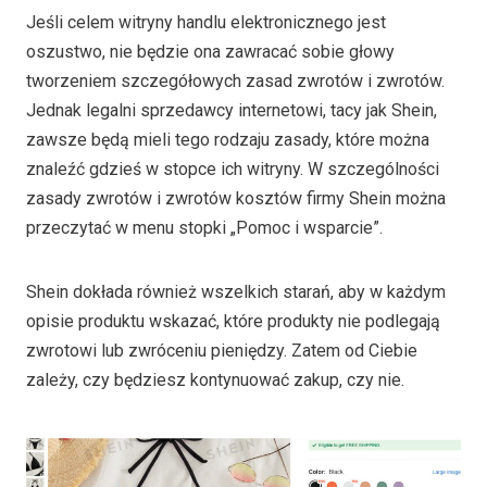
Jeśli celem witryny handlu elektronicznego jest
oszustwo, nie będzie ona zawracać sobie głowy
tworzeniem szczegółowych zasad zwrotów i zwrotów.
Jednak legalni sprzedawcy internetowi, tacy jak Shein,
zawsze będą mieli tego rodzaju zasady, które można
znaleźć gdzieś w stopce ich witryny. W szczególności
zasady zwrotów i zwrotów kosztów firmy Shein można
przeczytać w menu stopki „Pomoc i wsparcie”.
Shein dokłada również wszelkich starań, aby w każdym
opisie produktu wskazać, które produkty nie podlegają
zwrotowi lub zwróceniu pieniędzy. Zatem od Ciebie
zależy, czy będziesz kontynuować zakup, czy nie.