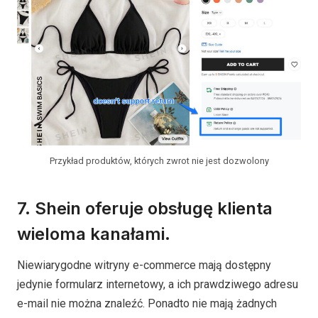
Przykład produktów, których zwrot nie jest dozwolony
7. Shein oferuje obsługę klienta
wieloma kanałami.
Niewiarygodne witryny e-commerce mają dostępny
jedynie formularz internetowy, a ich prawdziwego adresu
e-mail nie można znaleźć. Ponadto nie mają żadnych