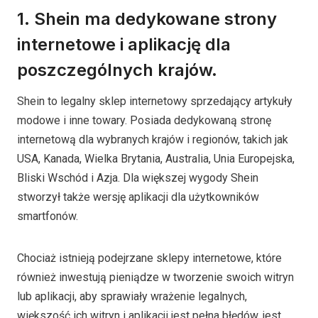
1. Shein ma dedykowane strony
internetowe i aplikację dla
poszczególnych krajów.
Shein to legalny sklep internetowy sprzedający artykuły
modowe i inne towary. Posiada dedykowaną stronę
internetową dla wybranych krajów i regionów, takich jak
USA, Kanada, Wielka Brytania, Australia, Unia Europejska,
Bliski Wschód i Azja. Dla większej wygody Shein
stworzył także wersję aplikacji dla użytkowników
smartfonów.
Chociaż istnieją podejrzane sklepy internetowe, które
również inwestują pieniądze w tworzenie swoich witryn
lub aplikacji, aby sprawiały wrażenie legalnych,
większość ich witryn i aplikacji jest pełna błędów, jest