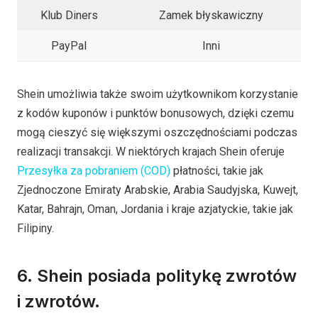
Klub Diners
Zamek błyskawiczny
PayPal
Inni
Shein umożliwia także swoim użytkownikom korzystanie
z kodów kuponów i punktów bonusowych, dzięki czemu
mogą cieszyć się większymi oszczędnościami podczas
realizacji transakcji. W niektórych krajach Shein oferuje
Przesyłka za pobraniem (COD)
płatności, takie jak
Zjednoczone Emiraty Arabskie, Arabia Saudyjska, Kuwejt,
Katar, Bahrajn, Oman, Jordania i kraje azjatyckie, takie jak
Filipiny.
6. Shein posiada politykę zwrotów
i zwrotów.