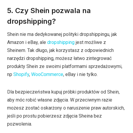
5. Czy Shein pozwala na
dropshipping?
Shein nie ma dedykowanej polityki dropshippingu, jak
Amazon i eBay, ale
dropshipping
jest możliwe z
Sheinem. Tak długo, jak korzystasz z odpowiednich
narzędzi dropshipping, możesz łatwo zintegrować
produkty Shein ze swoimi platformami sprzedażowymi,
np
Shopify
,
WooCommerce
, eBay i nie tylko.
Dla bezpieczeństwa kupuj próbki produktów od Shein,
aby móc robić własne zdjęcia. W przeciwnym razie
możesz zostać oskarżony o naruszenie praw autorskich,
jeśli po prostu pobierzesz zdjęcia Sheina bez
pozwolenia.