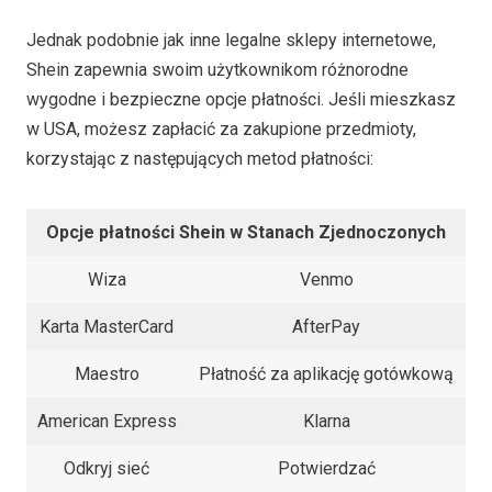
Jednak podobnie jak inne legalne sklepy internetowe,
Shein zapewnia swoim użytkownikom różnorodne
wygodne i bezpieczne opcje płatności. Jeśli mieszkasz
w USA, możesz zapłacić za zakupione przedmioty,
korzystając z następujących metod płatności:
Opcje płatności Shein w Stanach Zjednoczonych
Wiza
Venmo
Karta MasterCard
AfterPay
Maestro
Płatność za aplikację gotówkową
American Express
Klarna
Odkryj sieć
Potwierdzać