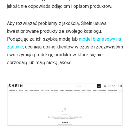
jakość nie odpowiada zdjęciom i opisom produktów.
Aby rozwiązać problemy z jakością, Shein usuwa
kwestionowane produkty ze swojego katalogu.
Podążając za ich szybką modą lub
model biznesowy na
żądanie
, oceniają opinie klientów w czasie rzeczywistym
i wstrzymują produkcję produktów, które się nie
sprzedają lub mają niską jakość.