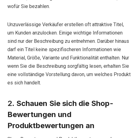
wofür Sie bezahlen.
Unzuverlässige Verkäufer erstellen oft attraktive Titel,
um Kunden anzulocken. Einige wichtige Informationen
sind nur der Beschreibung zu entnehmen. Darüber hinaus
darf ein Titel keine spezifischeren Informationen wie
Material, Größe, Variante und Funktionalität enthalten. Nur
wenn Sie die Beschreibung sorgfältig lesen, erhalten Sie
eine vollständige Vorstellung davon, um welches Produkt
es sich handelt.
2.
Schauen Sie sich die Shop-
Bewertungen und
Produktbewertungen an