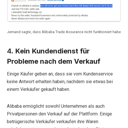
Jemand sagte, dass Alibaba Trade Assurance nicht funktioniert habe
4.
Kein Kundendienst für
Probleme nach dem Verkauf
Einige Käufer geben an, dass sie vom Kundenservice
keine Antwort erhalten haben, nachdem sie etwas bei
einem Verkäufer gekauft haben.
Alibaba ermöglicht sowohl Unternehmen als auch
Privatpersonen den Verkauf auf der Plattform. Einige
betrügerische Verkäufer verkaufen ihre Waren