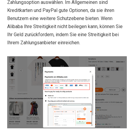
Zahlungsoption auswählen. Im Allgemeinen sind
Kreditkarten und PayPal gute Optionen, da sie ihren
Benutzern eine weitere Schutzebene bieten. Wenn
Alibaba Ihre Streitigkeit nicht beilegen kann, können Sie
Ihr Geld zurückfordern, indem Sie eine Streitigkeit bei
Ihrem Zahlungsanbieter einreichen.