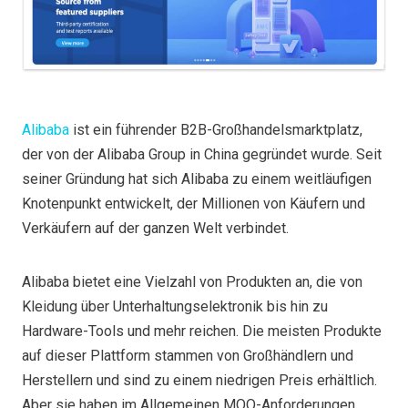
Alibaba
ist ein führender B2B-Großhandelsmarktplatz,
der von der Alibaba Group in China gegründet wurde. Seit
seiner Gründung hat sich Alibaba zu einem weitläufigen
Knotenpunkt entwickelt, der Millionen von Käufern und
Verkäufern auf der ganzen Welt verbindet.
Alibaba bietet eine Vielzahl von Produkten an, die von
Kleidung über Unterhaltungselektronik bis hin zu
Hardware-Tools und mehr reichen. Die meisten Produkte
auf dieser Plattform stammen von Großhändlern und
Herstellern und sind zu einem niedrigen Preis erhältlich.
Aber sie haben im Allgemeinen MOQ-Anforderungen.