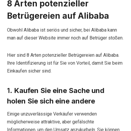
8 Arten potenzieller
Betrügereien auf Alibaba
Obwohl
Alibaba ist seriös und sicher, bei Alibaba kann
man auf dieser Website immer noch auf Betrüger stoßen.
Hier sind 8 Arten potenzieller Betrügereien auf Alibaba.
Ihre Identifizierung ist für Sie von Vorteil, damit Sie beim
Einkaufen sicher sind.
1.
Kaufen Sie eine Sache und
holen Sie sich eine andere
Einige unzuverlässige Verkäufer verwenden
möglicherweise attraktive, aber gefälschte
Informationen, um den Umsatz anzukurbeln. Sie können