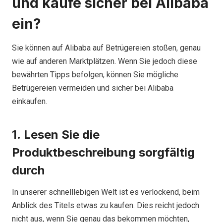
und kaufe sicher bei Alibaba
ein?
Sie können auf Alibaba auf Betrügereien stoßen, genau
wie auf anderen Marktplätzen. Wenn Sie jedoch diese
bewährten Tipps befolgen, können Sie mögliche
Betrügereien vermeiden und sicher bei Alibaba
einkaufen.
1.
Lesen Sie die
Produktbeschreibung sorgfältig
durch
In unserer schnelllebigen Welt ist es verlockend, beim
Anblick des Titels etwas zu kaufen. Dies reicht jedoch
nicht aus, wenn Sie genau das bekommen möchten,