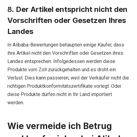
8.
Der Artikel entspricht nicht den
Vorschriften oder Gesetzen Ihres
Landes
In Alibaba-Bewertungen behaupten einige Käufer, dass
ihre Artikel nicht den Vorschriften oder Gesetzen ihres
Landes entsprechen. Infolgedessen werden diese
Produkte vom Zoll zurückgehalten und es droht ein
Verlust. Dies kann passieren, weil der Verkäufer nicht die
richtigen Produktkonformitätszertifikate vorlegt. Oder
diese Produkte dürfen nicht in Ihr Land importiert
werden.
Wie vermeide ich Betrug