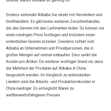
Gründe, warum Alibaba so günstig ist.
Erstens verbindet Alibaba Sie direkt mit Herstellern und
Großhändlern. Es gibt keine weiteren Zwischenhändler,
die den Gewinn mit den Lieferanten teilen. So können sie
einen niedrigen Preis festlegen und trotzdem einen
ordentlichen Gewinn erzielen. Zweitens richtet sich
Alibaba an Unternehmen und Privatpersonen, die in
großen Mengen auf einmal einkaufen. Dies senkt die
Kosten pro Artikel. Ein weiterer wichtiger Grund ist, dass
die Mehrheit der Produkte auf Alibaba in China
hergestellt werden. Im Vergleich zu entwickelten
Ländern sind die Arbeits- und Produktionskosten in
China niedriger. Es ermöglicht Waren zu
wettbewerbsfähigeren Preisen.