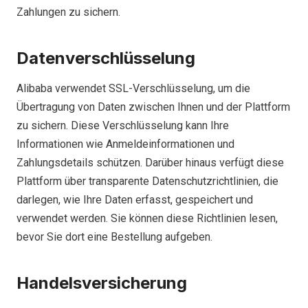
Zahlungen zu sichern.
Datenverschlüsselung
Alibaba verwendet SSL-Verschlüsselung, um die
Übertragung von Daten zwischen Ihnen und der Plattform
zu sichern. Diese Verschlüsselung kann Ihre
Informationen wie Anmeldeinformationen und
Zahlungsdetails schützen. Darüber hinaus verfügt diese
Plattform über transparente Datenschutzrichtlinien, die
darlegen, wie Ihre Daten erfasst, gespeichert und
verwendet werden. Sie können diese Richtlinien lesen,
bevor Sie dort eine Bestellung aufgeben.
Handelsversicherung