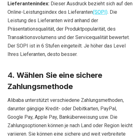
Lieferantenindex:
Dieser Ausdruck bezieht sich auf den
Online-Leistungsindex des Lieferanten
(SOPI)
. Die
Leistung des Lieferanten wird anhand der
Präsentationsqualität, der Produktpopularität, des
Transaktionsvolumens und der Servicequalität bewertet.
Der SOPI ist in 6 Stufen eingeteilt. Je höher das Level
Ihres Lieferanten, desto besser.
4.
Wählen Sie eine sichere
Zahlungsmethode
Alibaba unterstützt verschiedene Zahlungsmethoden,
darunter gängige Kredit- oder Debitkarten, PayPal,
Google Pay, Apple Pay, Banküberweisung usw. Die
Zahlungsoptionen können je nach Land oder Region leicht
variieren. Sie können eine sichere und weit verbreitete