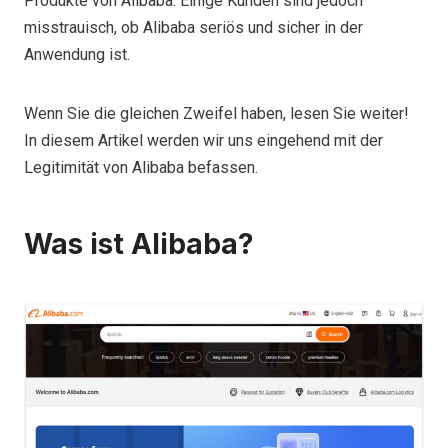
Produkte von Alibaba. Einige Kunden sind jedoch
misstrauisch, ob Alibaba seriös und sicher in der
Anwendung ist.
Wenn Sie die gleichen Zweifel haben, lesen Sie weiter!
In diesem Artikel werden wir uns eingehend mit der
Legitimität von Alibaba befassen.
Was ist Alibaba?