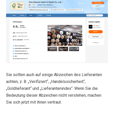
Sie sollten auch auf einige Abzeichen des Lieferanten
achten, z. B. „Verifiziert“, „Handelssicherheit“,
„Goldlieferant“ und „Lieferantenindex“. Wenn Sie die
Bedeutung dieser Abzeichen nicht verstehen, machen
Sie sich jetzt mit ihnen vertraut.