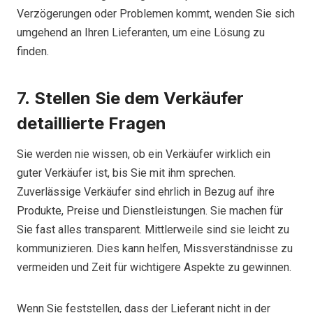
Verzögerungen oder Problemen kommt, wenden Sie sich
umgehend an Ihren Lieferanten, um eine Lösung zu
finden.
7.
Stellen Sie dem Verkäufer
detaillierte Fragen
Sie werden nie wissen, ob ein Verkäufer wirklich ein
guter Verkäufer ist, bis Sie mit ihm sprechen.
Zuverlässige Verkäufer sind ehrlich in Bezug auf ihre
Produkte, Preise und Dienstleistungen. Sie machen für
Sie fast alles transparent. Mittlerweile sind sie leicht zu
kommunizieren. Dies kann helfen, Missverständnisse zu
vermeiden und Zeit für wichtigere Aspekte zu gewinnen.
Wenn Sie feststellen, dass der Lieferant nicht in der