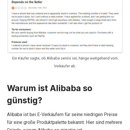
Ein Käufer sagte, ob Alibaba seriös sei, hänge weitgehend vom
Verkäufer ab.
Warum ist Alibaba so
günstig?
Alibaba ist bei E-Verkäufern für seine niedrigen Preise
für eine große Produktpalette bekannt. Hier sind mehrere