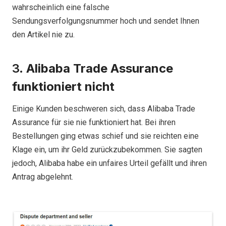
wahrscheinlich eine falsche
Sendungsverfolgungsnummer hoch und sendet Ihnen
den Artikel nie zu.
3.
Alibaba Trade Assurance
funktioniert nicht
Einige Kunden beschweren sich, dass Alibaba Trade
Assurance für sie nie funktioniert hat. Bei ihren
Bestellungen ging etwas schief und sie reichten eine
Klage ein, um ihr Geld zurückzubekommen. Sie sagten
jedoch, Alibaba habe ein unfaires Urteil gefällt und ihren
Antrag abgelehnt.