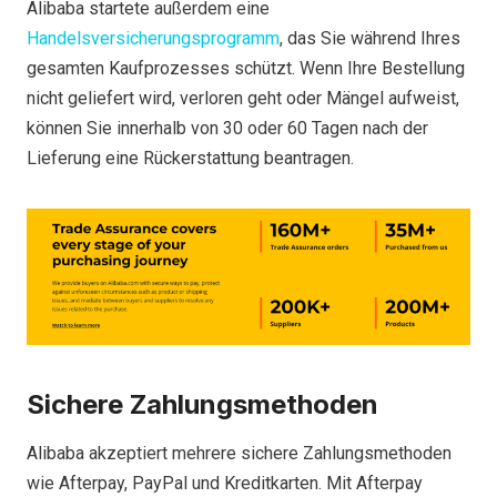
Alibaba startete außerdem eine
Handelsversicherungsprogramm
, das Sie während Ihres
gesamten Kaufprozesses schützt. Wenn Ihre Bestellung
nicht geliefert wird, verloren geht oder Mängel aufweist,
können Sie innerhalb von 30 oder 60 Tagen nach der
Lieferung eine Rückerstattung beantragen.
Sichere Zahlungsmethoden
Alibaba akzeptiert mehrere sichere Zahlungsmethoden
wie Afterpay, PayPal und Kreditkarten. Mit Afterpay