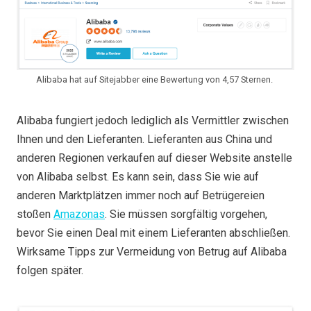
Alibaba hat auf Sitejabber eine Bewertung von 4,57 Sternen.
Alibaba fungiert jedoch lediglich als Vermittler zwischen
Ihnen und den Lieferanten. Lieferanten aus China und
anderen Regionen verkaufen auf dieser Website anstelle
von Alibaba selbst. Es kann sein, dass Sie wie auf
anderen Marktplätzen immer noch auf Betrügereien
stoßen
Amazonas
. Sie müssen sorgfältig vorgehen,
bevor Sie einen Deal mit einem Lieferanten abschließen.
Wirksame Tipps zur Vermeidung von Betrug auf Alibaba
folgen später.