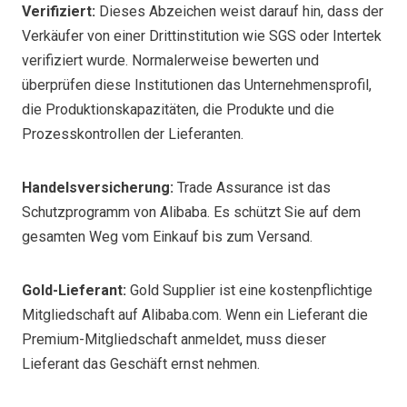
Verifiziert:
Dieses Abzeichen weist darauf hin, dass der
Verkäufer von einer Drittinstitution wie SGS oder Intertek
verifiziert wurde. Normalerweise bewerten und
überprüfen diese Institutionen das Unternehmensprofil,
die Produktionskapazitäten, die Produkte und die
Prozesskontrollen der Lieferanten.
Handelsversicherung:
Trade Assurance ist das
Schutzprogramm von Alibaba. Es schützt Sie auf dem
gesamten Weg vom Einkauf bis zum Versand.
Gold-Lieferant:
Gold Supplier ist eine kostenpflichtige
Mitgliedschaft auf Alibaba.com. Wenn ein Lieferant die
Premium-Mitgliedschaft anmeldet, muss dieser
Lieferant das Geschäft ernst nehmen.