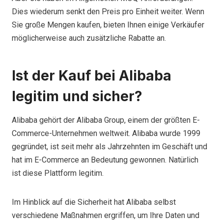
Dies wiederum senkt den Preis pro Einheit weiter. Wenn
Sie große Mengen kaufen, bieten Ihnen einige Verkäufer
möglicherweise auch zusätzliche Rabatte an.
Ist der Kauf bei Alibaba
legitim und sicher?
Alibaba gehört der Alibaba Group, einem der größten E-
Commerce-Unternehmen weltweit. Alibaba wurde 1999
gegründet, ist seit mehr als Jahrzehnten im Geschäft und
hat im E-Commerce an Bedeutung gewonnen. Natürlich
ist diese Plattform legitim.
Im Hinblick auf die Sicherheit hat Alibaba selbst
verschiedene Maßnahmen ergriffen, um Ihre Daten und