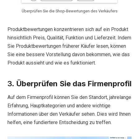
Überprüfen Sie die Shop-Bewertungen des Verkäufers
Produktbewertungen konzentrieren sich auf ein Produkt
hinsichtlich Preis, Qualität, Funktion und Lieferzeit. Indem
Sie Produktbewertungen früherer Käufer lesen, können
Sie eine bessere Vorstellung davon bekommen, wie das
Produkt aussieht und wie es funktioniert.
3.
Überprüfen Sie das Firmenprofil
Auf dem Firmenprofil können Sie den Standort, jahrelange
Erfahrung, Hauptkategorien und andere wichtige
Informationen über den Verkäufer sehen. Dies wird Ihnen
helfen, eine fundiertere Entscheidung zu treffen.