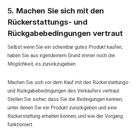
5.
Machen Sie sich mit den
Rückerstattungs- und
Rückgabebedingungen vertraut
Selbst wenn Sie ein scheinbar gutes Produkt kaufen,
haben Sie aus irgendeinem Grund immer noch die
Möglichkeit, es zurückzugeben.
Machen Sie sich vor dem Kauf mit den Rückerstattungs-
und Rückgabebedingungen des Verkäufers vertraut.
Stellen Sie sicher, dass Sie die Bedingungen kennen,
unter denen Sie ein Produkt zurückgeben und eine
Rückerstattung erhalten können, und wie der Vorgang
funktioniert.