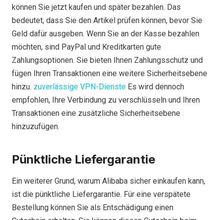
können Sie jetzt kaufen und später bezahlen. Das
bedeutet, dass Sie den Artikel prüfen können, bevor Sie
Geld dafür ausgeben. Wenn Sie an der Kasse bezahlen
möchten, sind PayPal und Kreditkarten gute
Zahlungsoptionen. Sie bieten Ihnen Zahlungsschutz und
fügen Ihren Transaktionen eine weitere Sicherheitsebene
hinzu.
zuverlässige VPN-Dienste
Es wird dennoch
empfohlen, Ihre Verbindung zu verschlüsseln und Ihren
Transaktionen eine zusätzliche Sicherheitsebene
hinzuzufügen.
Pünktliche Liefergarantie
Ein weiterer Grund, warum Alibaba sicher einkaufen kann,
ist die pünktliche Liefergarantie. Für eine verspätete
Bestellung können Sie als Entschädigung einen