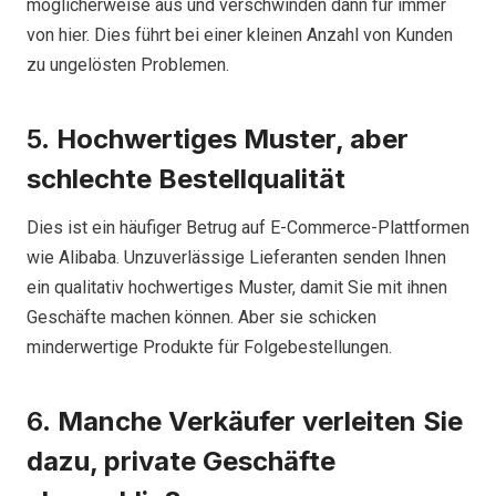
möglicherweise aus und verschwinden dann für immer
von hier. Dies führt bei einer kleinen Anzahl von Kunden
zu ungelösten Problemen.
5.
Hochwertiges Muster, aber
schlechte Bestellqualität
Dies ist ein häufiger Betrug auf E-Commerce-Plattformen
wie Alibaba. Unzuverlässige Lieferanten senden Ihnen
ein qualitativ hochwertiges Muster, damit Sie mit ihnen
Geschäfte machen können. Aber sie schicken
minderwertige Produkte für Folgebestellungen.
6.
Manche Verkäufer verleiten Sie
dazu, private Geschäfte