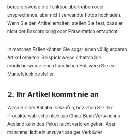
beispielsweise die Funktion übertreiben oder
ansprechende, aber nicht verwandte Fotos hochladen.
Wenn Sie den Artikel erhalten, stellen Sie fest, dass er
nicht der Beschreibung oder Präsentation entspricht.
In manchen Fällen können Sie sogar einen völlig anderen
Artikel erhalten. Beispielsweise erhalten Sie
möglicherweise einen hässlichen Hut, wenn Sie ein
Mantelstück bestellen.
2.
Ihr Artikel kommt nie an
Wenn Sie bei Alibaba einkaufen, beziehen Sie Ihre
Produkte wahrscheinlich aus China. Beim Versand ins
Ausland kann das Paket leicht verloren gehen. Aber
manchmal lädt ein unzuverlässiger Verkäufer