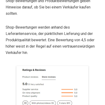
Shop-Bewertungen und Produktbewertungen geben
Hinweise darauf, ob Sie bei einem Verkäufer kaufen
sollten.
Shop-Bewertungen werden anhand des
Lieferantenservice, der pünktlichen Lieferung und der
Produktqualität bewertet. Eine Bewertung von 4,5 oder
höher weist in der Regel auf einen vertrauenswürdigen
Verkäufer hin.