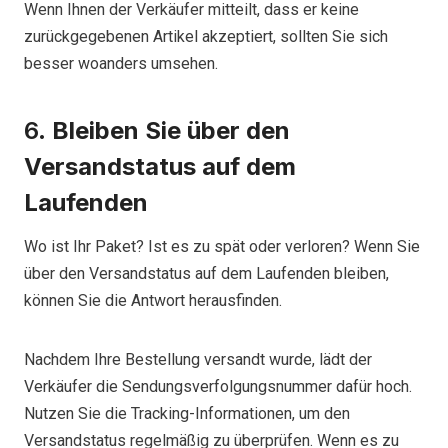
Wenn Ihnen der Verkäufer mitteilt, dass er keine
zurückgegebenen Artikel akzeptiert, sollten Sie sich
besser woanders umsehen.
6.
Bleiben Sie über den
Versandstatus auf dem
Laufenden
Wo ist Ihr Paket? Ist es zu spät oder verloren? Wenn Sie
über den Versandstatus auf dem Laufenden bleiben,
können Sie die Antwort herausfinden.
Nachdem Ihre Bestellung versandt wurde, lädt der
Verkäufer die Sendungsverfolgungsnummer dafür hoch.
Nutzen Sie die Tracking-Informationen, um den
Versandstatus regelmäßig zu überprüfen. Wenn es zu