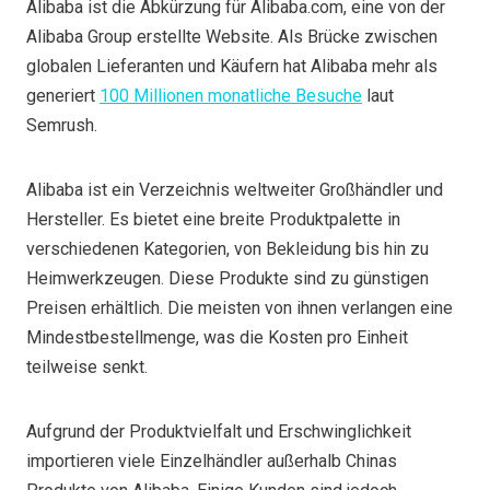
Alibaba ist die Abkürzung für Alibaba.com, eine von der
Alibaba Group erstellte Website. Als Brücke zwischen
globalen Lieferanten und Käufern hat Alibaba mehr als
generiert
100 Millionen monatliche Besuche
laut
Semrush.
Alibaba ist ein Verzeichnis weltweiter Großhändler und
Hersteller. Es bietet eine breite Produktpalette in
verschiedenen Kategorien, von Bekleidung bis hin zu
Heimwerkzeugen. Diese Produkte sind zu günstigen
Preisen erhältlich. Die meisten von ihnen verlangen eine
Mindestbestellmenge, was die Kosten pro Einheit
teilweise senkt.
Aufgrund der Produktvielfalt und Erschwinglichkeit
importieren viele Einzelhändler außerhalb Chinas