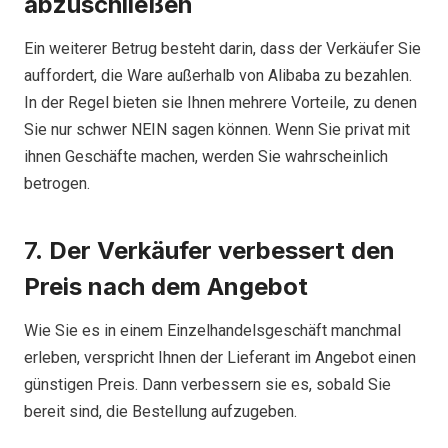
abzuschließen
Ein weiterer Betrug besteht darin, dass der Verkäufer Sie
auffordert, die Ware außerhalb von Alibaba zu bezahlen.
In der Regel bieten sie Ihnen mehrere Vorteile, zu denen
Sie nur schwer NEIN sagen können. Wenn Sie privat mit
ihnen Geschäfte machen, werden Sie wahrscheinlich
betrogen.
7.
Der Verkäufer verbessert den
Preis nach dem Angebot
Wie Sie es in einem Einzelhandelsgeschäft manchmal
erleben, verspricht Ihnen der Lieferant im Angebot einen
günstigen Preis. Dann verbessern sie es, sobald Sie
bereit sind, die Bestellung aufzugeben.