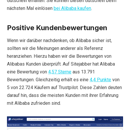
Gutschein erhalten. Sie können diesen Gutschein beim
nächsten Mal einlösen
bei Alibaba kaufen
.
Positive Kundenbewertungen
Wenn wir darüber nachdenken, ob Alibaba sicher ist,
sollten wir die Meinungen anderer als Referenz
heranziehen. Hierzu haben wir die Bewertungen von
Alibabas Kunden überprüft. Auf Sitejabber hat Alibaba
eine Bewertung von
4,57 Sterne
aus 13.791
Bewertungen. Gleichzeitig erhält es eine
4,4 Punkte
von
5 von 22.724 Käufern auf Trustpilot. Diese Zahlen deuten
darauf hin, dass die meisten Kunden mit ihrer Erfahrung
mit Alibaba zufrieden sind.