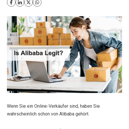
Wenn Sie ein Online-Verkäufer sind, haben Sie
wahrscheinlich schon von Alibaba gehört.