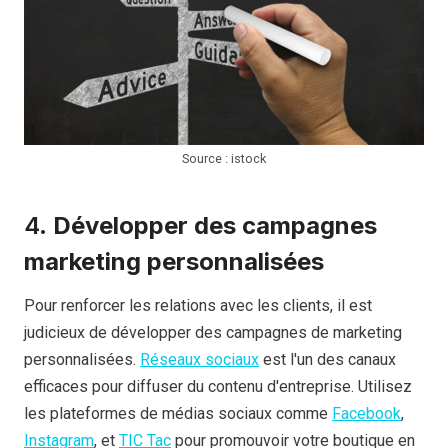
Source : istock
4.
Développer des campagnes
marketing personnalisées
Pour renforcer les relations avec les clients, il est
judicieux de développer des campagnes de marketing
personnalisées.
Réseaux sociaux
est l'un des canaux
efficaces pour diffuser du contenu d'entreprise. Utilisez
les plateformes de médias sociaux comme
Facebook
,
Instagram
, et
TIC Tac
pour promouvoir votre boutique en