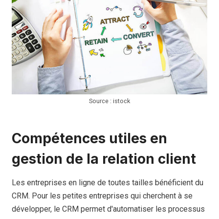
Source : istock
Compétences utiles en
gestion de la relation client
Les entreprises en ligne de toutes tailles bénéficient du
CRM. Pour les petites entreprises qui cherchent à se
développer, le CRM permet d'automatiser les processus