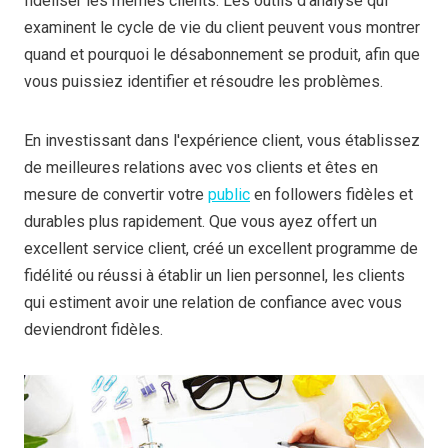
fidéliser les mêmes clients. Les outils d'analyse qui
examinent le cycle de vie du client peuvent vous montrer
quand et pourquoi le désabonnement se produit, afin que
vous puissiez identifier et résoudre les problèmes.
En investissant dans l'expérience client, vous établissez
de meilleures relations avec vos clients et êtes en
mesure de convertir votre
public
en followers fidèles et
durables plus rapidement. Que vous ayez offert un
excellent service client, créé un excellent programme de
fidélité ou réussi à établir un lien personnel, les clients
qui estiment avoir une relation de confiance avec vous
deviendront fidèles.