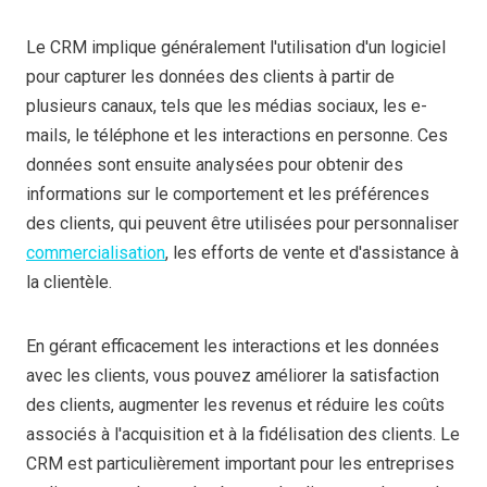
Le CRM implique généralement l'utilisation d'un logiciel
pour capturer les données des clients à partir de
plusieurs canaux, tels que les médias sociaux, les e-
mails, le téléphone et les interactions en personne. Ces
données sont ensuite analysées pour obtenir des
informations sur le comportement et les préférences
des clients, qui peuvent être utilisées pour personnaliser
commercialisation
, les efforts de vente et d'assistance à
la clientèle.
En gérant efficacement les interactions et les données
avec les clients, vous pouvez améliorer la satisfaction
des clients, augmenter les revenus et réduire les coûts
associés à l'acquisition et à la fidélisation des clients. Le
CRM est particulièrement important pour les entreprises