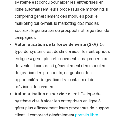
système est conçu pour aider
les entreprises en
ligne automatisent leurs processus de marketing. Il
comprend généralement des modules pour le
marketing par e-mail, le marketing des médias
sociaux, la génération de prospects et la gestion de
campagnes.
Automatisation de la force de vente (SFA)
: Ce
type de système est destiné à aider les entreprises
en ligne à gérer plus efficacement leurs processus
de vente. Il comprend généralement des modules
de gestion des prospects, de gestion des
opportunités, de gestion des contacts et de
prévision des ventes.
Automatisation du service client
: Ce type de
système vise à aider les entreprises en ligne à
gérer plus efficacement leurs processus de support
client. Il comprend généralement
portails libre-