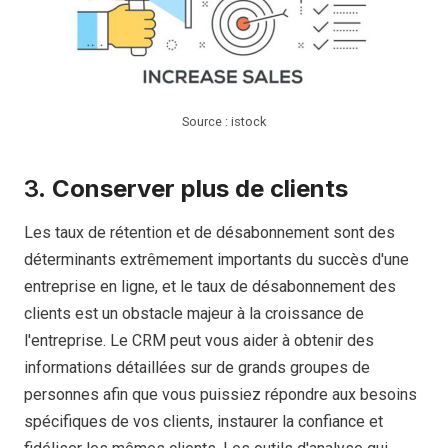
Source : istock
3.
Conserver plus de clients
Les taux de rétention et de désabonnement sont des
déterminants extrêmement importants du succès d'une
entreprise en ligne, et le taux de désabonnement des
clients est un obstacle majeur à la croissance de
l'entreprise. Le CRM peut vous aider à obtenir des
informations détaillées sur de grands groupes de
personnes afin que vous puissiez répondre aux besoins
spécifiques de vos clients, instaurer la confiance et