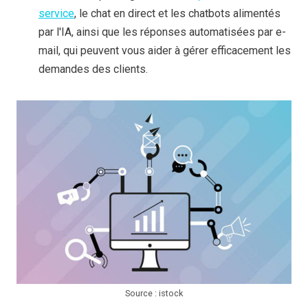
service
, le chat en direct et les chatbots alimentés
par l'IA, ainsi que les réponses automatisées par e-
mail, qui peuvent vous aider à gérer efficacement les
demandes des clients.
Source : istock