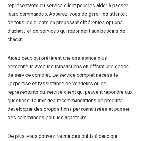
représentants du service client pour les aider à passer
leurs commandes. Assurez-vous de gérer les attentes
de tous les clients en proposant différentes options
d'achats et de services qui répondent aux besoins de
chacun.
Aidez ceux qui préfèrent une assistance plus
personnelle avec les transactions en offrant une option
de service complet. Le service complet nécessite
l'expertise et l'assistance de vendeurs ou de
représentants du service client qui peuvent répondre aux
questions, fournir des recommandations de produits,
développer des propositions personnalisées et passer
des commandes pour les acheteurs.
De plus, vous pouvez fournir des outils à ceux qui