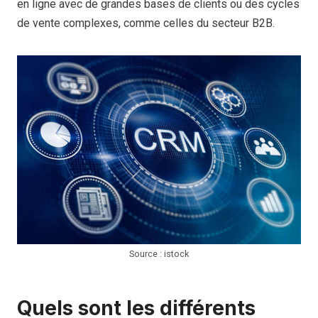
en ligne avec de grandes bases de clients ou des cycles
de vente complexes, comme celles du secteur B2B.
Source : istock
Quels sont les différents