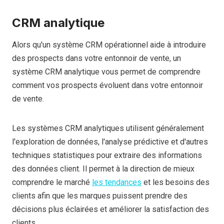
CRM analytique
Alors qu'un système CRM opérationnel aide à introduire
des prospects dans votre entonnoir de vente, un
système CRM analytique vous permet de comprendre
comment vos prospects évoluent dans votre entonnoir
de vente.
Les systèmes CRM analytiques utilisent généralement
l'exploration de données, l'analyse prédictive et d'autres
techniques statistiques pour extraire des informations
des données client. Il permet à la direction de mieux
comprendre le marché
les tendances
et les besoins des
clients afin que les marques puissent prendre des
décisions plus éclairées et améliorer la satisfaction des
clients.