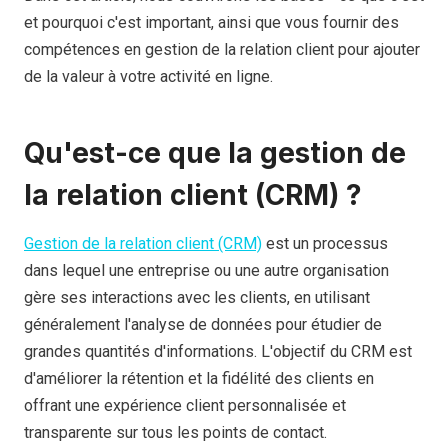
et pourquoi c'est important, ainsi que vous fournir des
compétences en gestion de la relation client pour ajouter
de la valeur à votre activité en ligne.
Qu'est-ce que la gestion de
la relation client (CRM) ?
Gestion de la relation client (CRM)
est un processus
dans lequel une entreprise ou une autre organisation
gère ses interactions avec les clients, en utilisant
généralement l'analyse de données pour étudier de
grandes quantités d'informations. L'objectif du CRM est
d'améliorer la rétention et la fidélité des clients en
offrant une expérience client personnalisée et
transparente sur tous les points de contact.