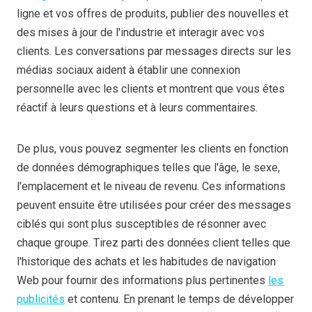
ligne et vos offres de produits, publier des nouvelles et
des mises à jour de l'industrie et interagir avec vos
clients. Les conversations par messages directs sur les
médias sociaux aident à établir une connexion
personnelle avec les clients et montrent que vous êtes
réactif à leurs questions et à leurs commentaires.
De plus, vous pouvez segmenter les clients en fonction
de données démographiques telles que l'âge, le sexe,
l'emplacement et le niveau de revenu. Ces informations
peuvent ensuite être utilisées pour créer des messages
ciblés qui sont plus susceptibles de résonner avec
chaque groupe. Tirez parti des données client telles que
l'historique des achats et les habitudes de navigation
Web pour fournir des informations plus pertinentes
les
publicités
et contenu. En prenant le temps de développer