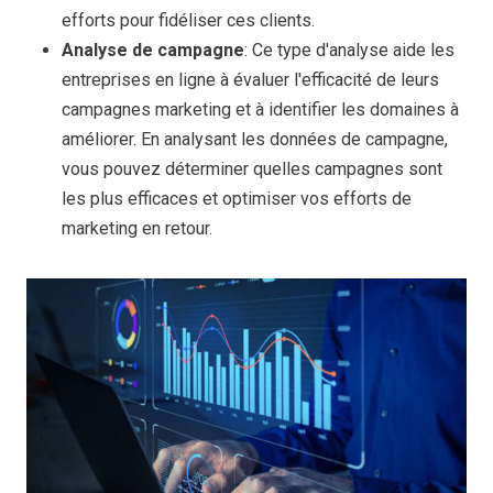
efforts pour fidéliser ces clients.
Analyse de campagne
: Ce type d'analyse aide les
entreprises en ligne à évaluer l'efficacité de leurs
campagnes marketing et à identifier les domaines à
améliorer. En analysant les données de campagne,
vous pouvez déterminer quelles campagnes sont
les plus efficaces et optimiser vos efforts de
marketing en retour.