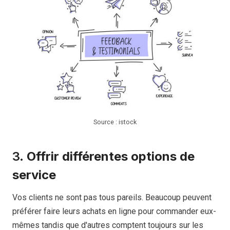
Source : istock
3.
Offrir différentes options de
service
Vos clients ne sont pas tous pareils. Beaucoup peuvent
préférer faire leurs achats en ligne pour commander eux-
mêmes tandis que d'autres comptent toujours sur les