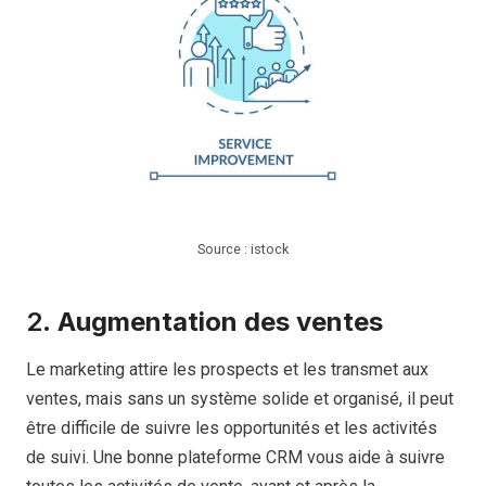
Source : istock
2.
Augmentation des ventes
Le marketing attire les prospects et les transmet aux
ventes, mais sans un système solide et organisé, il peut
être difficile de suivre les opportunités et les activités
de suivi. Une bonne plateforme CRM vous aide à suivre