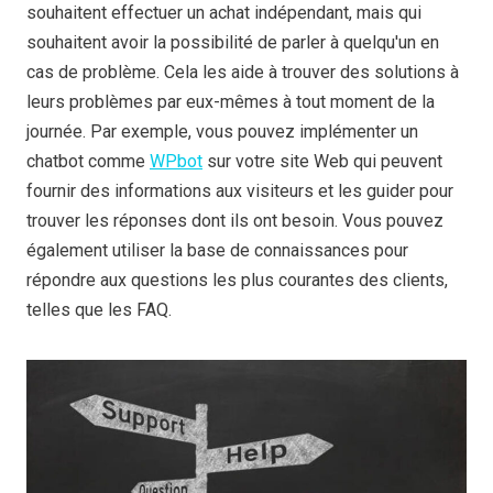
souhaitent effectuer un achat indépendant, mais qui
souhaitent avoir la possibilité de parler à quelqu'un en
cas de problème. Cela les aide à trouver des solutions à
leurs problèmes par eux-mêmes à tout moment de la
journée. Par exemple, vous pouvez implémenter un
chatbot comme
WPbot
sur votre site Web qui peuvent
fournir des informations aux visiteurs et les guider pour
trouver les réponses dont ils ont besoin. Vous pouvez
également utiliser la base de connaissances pour
répondre aux questions les plus courantes des clients,
telles que les FAQ.