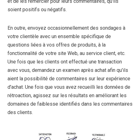
et de les remercier pour leurs commentaires, qu'ils
soient positifs ou négatifs.
En outre, envoyez occasionnellement des sondages à
votre clientèle avec un ensemble spécifique de
questions liées à vos offres de produits, à la
fonctionnalité de votre site Web, au service client, etc.
Une fois que les clients ont effectué une transaction
avec vous, demandez un examen après achat afin qu'ils
aient la possibilité de commentaires sur leur expérience
d'achat. Une fois que vous avez recueilli les données de
rétroaction, agissez sur les résultats en améliorant les
domaines de faiblesse identifiés dans les commentaires
des clients.