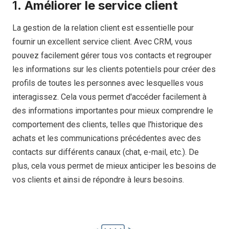
1.
Améliorer le service client
La gestion de la relation client est essentielle pour
fournir un excellent service client. Avec CRM, vous
pouvez facilement gérer tous vos contacts et regrouper
les informations sur les clients potentiels pour créer des
profils de toutes les personnes avec lesquelles vous
interagissez. Cela vous permet d'accéder facilement à
des informations importantes pour mieux comprendre le
comportement des clients, telles que l'historique des
achats et les communications précédentes avec des
contacts sur différents canaux (chat, e-mail, etc.). De
plus, cela vous permet de mieux anticiper les besoins de
vos clients et ainsi de répondre à leurs besoins.