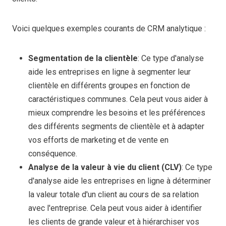
Voici quelques exemples courants de CRM analytique :
Segmentation de la clientèle
: Ce type d'analyse
aide les entreprises en ligne à segmenter leur
clientèle en différents groupes en fonction de
caractéristiques communes. Cela peut vous aider à
mieux comprendre les besoins et les préférences
des différents segments de clientèle et à adapter
vos efforts de marketing et de vente en
conséquence.
Analyse de la valeur à vie du client (CLV)
: Ce type
d'analyse aide les entreprises en ligne à déterminer
la valeur totale d'un client au cours de sa relation
avec l'entreprise. Cela peut vous aider à identifier
les clients de grande valeur et à hiérarchiser vos