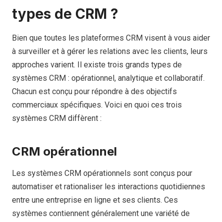
types de CRM ?
Bien que toutes les plateformes CRM visent à vous aider
à surveiller et à gérer les relations avec les clients, leurs
approches varient. Il existe trois grands types de
systèmes CRM : opérationnel, analytique et collaboratif.
Chacun est conçu pour répondre à des objectifs
commerciaux spécifiques. Voici en quoi ces trois
systèmes CRM diffèrent :
CRM opérationnel
Les systèmes CRM opérationnels sont conçus pour
automatiser et rationaliser les interactions quotidiennes
entre une entreprise en ligne et ses clients. Ces
systèmes contiennent généralement une variété de