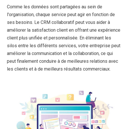
Comme les données sont partagées au sein de
l'organisation, chaque service peut agir en fonction de
ses besoins. Le CRM collaboratif peut vous aider à
améliorer la satisfaction client en offrant une expérience
client plus unifiée et personnalisée. En éliminant les
silos entre les différents services, votre entreprise peut
améliorer la communication et la collaboration, ce qui
peut finalement conduire à de meilleures relations avec
les clients et à de meilleurs résultats commerciaux.