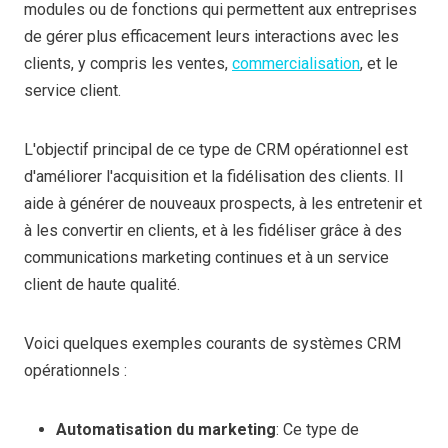
modules ou de fonctions qui permettent aux entreprises
de gérer plus efficacement leurs interactions avec les
clients, y compris les ventes,
commercialisation
, et le
service client.
L'objectif principal de ce type de CRM opérationnel est
d'améliorer l'acquisition et la fidélisation des clients. Il
aide à générer de nouveaux prospects, à les entretenir et
à les convertir en clients, et à les fidéliser grâce à des
communications marketing continues et à un service
client de haute qualité.
Voici quelques exemples courants de systèmes CRM
opérationnels :
Automatisation du marketing
: Ce type de