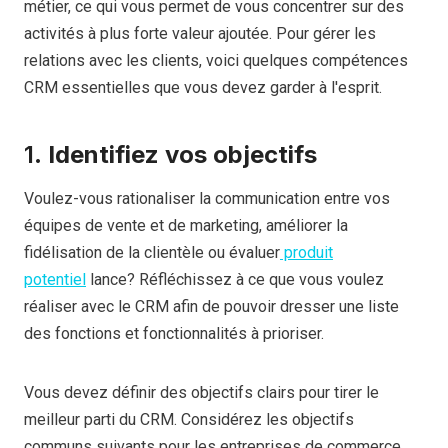
métier, ce qui vous permet de vous concentrer sur des
activités à plus forte valeur ajoutée. Pour gérer les
relations avec les clients, voici quelques compétences
CRM essentielles que vous devez garder à l'esprit.
1.
Identifiez vos objectifs
Voulez-vous rationaliser la communication entre vos
équipes de vente et de marketing, améliorer la
fidélisation de la clientèle ou évaluer
produit
potentiel
lance? Réfléchissez à ce que vous voulez
réaliser avec le CRM afin de pouvoir dresser une liste
des fonctions et fonctionnalités à prioriser.
Vous devez définir des objectifs clairs pour tirer le
meilleur parti du CRM. Considérez les objectifs
communs suivants pour les entreprises de commerce