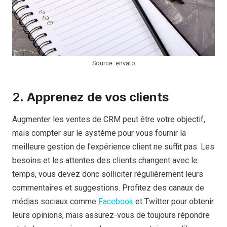
Source: envato
2.
Apprenez de vos clients
Augmenter les ventes de CRM peut être votre objectif,
mais compter sur le système pour vous fournir la
meilleure gestion de l'expérience client ne suffit pas. Les
besoins et les attentes des clients changent avec le
temps, vous devez donc solliciter régulièrement leurs
commentaires et suggestions. Profitez des canaux de
médias sociaux comme
Facebook
et Twitter pour obtenir
leurs opinions, mais assurez-vous de toujours répondre