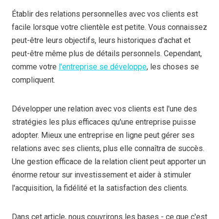
Établir des relations personnelles avec vos clients est
facile lorsque votre clientèle est petite. Vous connaissez
peut-être leurs objectifs, leurs historiques d'achat et
peut-être même plus de détails personnels. Cependant,
comme votre
l'entreprise se développe
, les choses se
compliquent.
Développer une relation avec vos clients est l'une des
stratégies les plus efficaces qu'une entreprise puisse
adopter. Mieux une entreprise en ligne peut gérer ses
relations avec ses clients, plus elle connaîtra de succès.
Une gestion efficace de la relation client peut apporter un
énorme retour sur investissement et aider à stimuler
l'acquisition, la fidélité et la satisfaction des clients.
Dans cet article, nous couvrirons les bases - ce que c'est