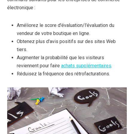
électronique :
Améliorez le score d'évaluation/l'évaluation du
vendeur de votre boutique en ligne.
Obtenez plus d'avis positifs sur des sites Web
tiers.
Augmenter la probabilité que les visiteurs
reviennent pour faire
achats supplémentaires
.
Réduisez la fréquence des rétrofacturations.