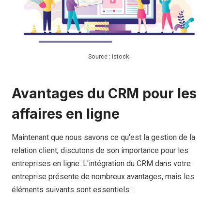
Source : istock
Avantages du CRM pour les
affaires en ligne
Maintenant que nous savons ce qu'est la gestion de la
relation client, discutons de son importance pour les
entreprises en ligne. L'intégration du CRM dans votre
entreprise présente de nombreux avantages, mais les
éléments suivants sont essentiels :