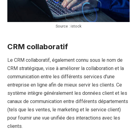
Source : istock
CRM collaboratif
Le CRM collaboratif, également connu sous le nom de
CRM stratégique, vise à améliorer la collaboration et la
communication entre les différents services d'une
entreprise en ligne afin de mieux servir les clients. Ce
système intègre généralement les données client et les
canaux de communication entre différents départements
(tels que les ventes, le marketing et le service client)
pour fournir une vue unifiée des interactions avec les
clients.