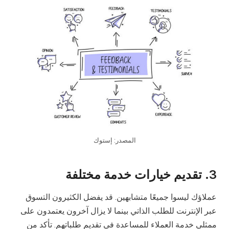
المصدر: إستوك
3.
تقديم خيارات خدمة مختلفة
عملاؤك ليسوا جميعًا متشابهين. قد يفضل الكثيرون التسوق
عبر الإنترنت للطلب الذاتي بينما لا يزال آخرون يعتمدون على
ممثلي خدمة العملاء للمساعدة في تقديم طلباتهم. تأكد من