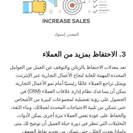
المصدر: إستوك
3.
الاحتفاظ بمزيد من العملاء
تعد معدلات الاحتفاظ بالزبائن والتوقف عن العمل من العوامل
المحددة المهمة للغاية لنجاح الأعمال التجارية عبر الإنترنت،
ويمثل تراجع العملاء عائقًا رئيسيًا أمام نمو الأعمال التجارية.
يمكن أن يساعدك نظام إدارة علاقات العملاء (CRM) في
الحصول على رؤية تفصيلية لمجموعات كبيرة من الأشخاص
حتى تتمكن من تلبية الاحتياجات المحددة لعملائك، وبناء الثقة،
والحفاظ على عودة نفس العملاء مرة أخرى. يمكن لأدوات
التحليلات التي تنظر في دورة حياة العميل أن توضح لك متى
ولماذا يحدث الخلل، حتى تتمكن من تحديد نقاط الضعف