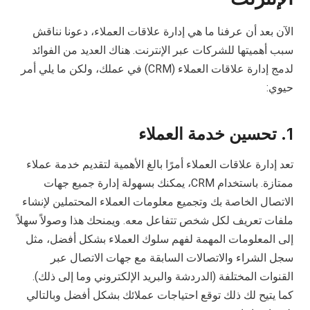
الآن بعد أن عرفنا ما هي إدارة علاقات العملاء، دعونا نناقش
سبب أهميتها للشركات عبر الإنترنت. هناك العديد من الفوائد
لدمج إدارة علاقات العملاء (CRM) في عملك، ولكن ما يلي أمر
حيوي:
1.
تحسين خدمة العملاء
تعد إدارة علاقات العملاء أمرًا بالغ الأهمية لتقديم خدمة عملاء
ممتازة. باستخدام CRM، يمكنك بسهولة إدارة جميع جهات
الاتصال الخاصة بك وتجميع معلومات العملاء المحتملين لإنشاء
ملفات تعريف لكل شخص تتفاعل معه. ويمنحك هذا وصولاً سهلاً
إلى المعلومات المهمة لفهم سلوك العملاء بشكل أفضل، مثل
سجل الشراء والاتصالات السابقة مع جهات الاتصال عبر
القنوات المختلفة (الدردشة والبريد الإلكتروني وما إلى ذلك).
كما يتيح لك ذلك توقع احتياجات عملائك بشكل أفضل وبالتالي