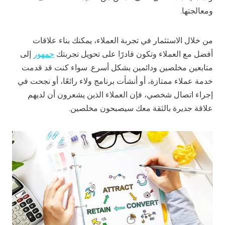
ومعالجتها.
من خلال الاستثمار في تجربة العملاء، يمكنك بناء علاقات
أفضل مع العملاء وتكون قادرًا على تحويل تجربتك
جمهور
إلى
متابعين مخلصين ودائمين بشكل أسرع. سواء كنت قد قدمت
خدمة عملاء ممتازة، أو أنشأت برنامج ولاء رائعًا، أو نجحت في
إجراء اتصال شخصي، فإن العملاء الذين يشعرون أن لديهم
علاقة جديرة بالثقة معك سيصبحون مخلصين.