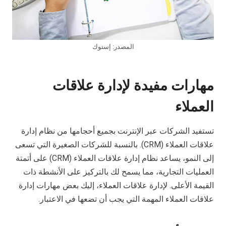
المصدر: إستوك
مهارات مفيدة لإدارة علاقات
العملاء
تستفيد الشركات عبر الإنترنت بجميع أحجامها من نظام إدارة
علاقات العملاء (CRM). بالنسبة للشركات الصغيرة التي تسعى
إلى النمو، يساعد نظام إدارة علاقات العملاء (CRM) على أتمتة
العمليات التجارية، مما يسمح لك بالتركيز على الأنشطة ذات
القيمة الأعلى. لإدارة علاقات العملاء، إليك بعض مهارات إدارة
علاقات العملاء المهمة التي يجب أن تضعها في الاعتبار.