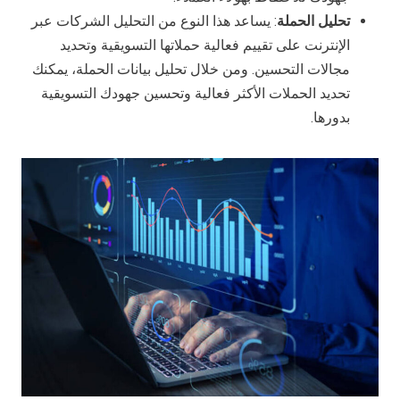
تحليل الحملة
: يساعد هذا النوع من التحليل الشركات عبر
الإنترنت على تقييم فعالية حملاتها التسويقية وتحديد
مجالات التحسين. ومن خلال تحليل بيانات الحملة، يمكنك
تحديد الحملات الأكثر فعالية وتحسين جهودك التسويقية
بدورها.