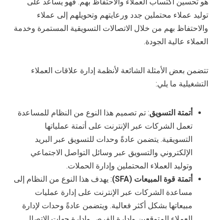
هو تحسين اكتساب العملاء والاحتفاظ بهم. فهو يساعد على
توليد عملاء محتملين جدد ورعايتهم وتحويلهم إلى عملاء
والاحتفاظ بهم من خلال الاتصالات التسويقية المستمرة وخدمة
العملاء عالية الجودة.
تتضمن بعض الأمثلة الشائعة لأنظمة إدارة علاقات العملاء
التشغيلية ما يلي:
أتمتة التسويق
: تم تصميم هذا النوع من النظام للمساعدة
تعمل الشركات عبر الإنترنت على أتمتة عملياتها
التسويقية. يتضمن عادةً وحدات للتسويق عبر البريد
الإلكتروني والتسويق عبر وسائل التواصل الاجتماعي
وتوليد العملاء المحتملين وإدارة الحملات.
أتمتة قوة المبيعات (SFA)
: يهدف هذا النوع من النظام إلى
مساعدة الشركات عبر الإنترنت على إدارة عمليات
مبيعاتها بشكل أكثر فعالية. ويتضمن عادةً وحدات لإدارة
العملاء المتوقعين وإدارة الفرص وإدارة جهات الاتصال