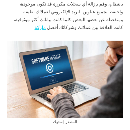
بانتظام، وقم بإزالة أي سجلات مكررة قد تكون موجودة،
واحتفظ بجميع عناوين البريد الإلكتروني لعملائك نظيفة
ومنفصلة عن بعضها البعض. كلما كانت بياناتك أكثر موثوقية،
كانت العلاقة بين عملائك وشركائك أفضل
ماركة
.
المصدر: إستوك