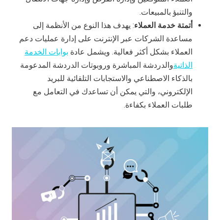
والتنبؤ بالمبيعات.
أتمتة خدمة العملاء
: يهدف هذا النوع من الأنظمة إلى
مساعدة الشركات عبر الإنترنت على إدارة عمليات دعم
العملاء بشكل أكثر فعالية. ويشمل عادة
بوابات الخدمة
الذاتية
والدردشة المباشرة وروبوتات الدردشة المدعومة
بالذكاء الاصطناعي والاستجابات التلقائية للبريد
الإلكتروني، والتي يمكن أن تساعدك في التعامل مع
طلبات العملاء بكفاءة.