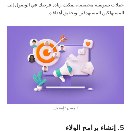
حملات تسويقية مخصصة، يمكنك زيادة فرصك في الوصول إلى
المستهلكين المستهدفين وتحقيق أهدافك.
المصدر: إستوك
5.
إنشاء برامج الولاء