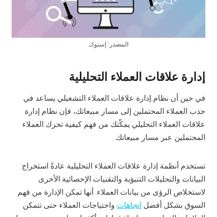
المصدر: إستوك
إدارة علاقات العملاء التحليلية
في حين أن نظام إدارة علاقات العملاء التشغيلي يساعد في
جذب العملاء المحتملين إلى مسار مبيعاتك، فإن نظام إدارة
علاقات العملاء التحليلي يمكّنك من فهم كيفية تحرك العملاء
المحتملين عبر مسار مبيعاتك.
تستخدم أنظمة إدارة علاقات العملاء التحليلية عادةً استخراج
البيانات والتحليلات التنبؤية والتقنيات الإحصائية الأخرى
لاستخلاص الرؤى من بيانات العملاء. أنها تمكن الإدارة من فهم
السوق بشكل أفضل
اتجاهات
واحتياجات العملاء حتى تتمكن