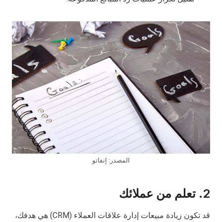
المصدر: إنفاتو
2.
تعلم من عملائك
قد تكون زيادة مبيعات إدارة علاقات العملاء (CRM) هي هدفك،