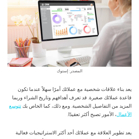
المصدر: إستوك
يعد بناء علاقات شخصية مع عملائك أمرًا سهلاً عندما تكون
قاعدة عملائك صغيرة. قد تعرف أهدافهم وتاريخ الشراء وربما
المزيد من التفاصيل الشخصية. ومع ذلك، كما الخاص بك
تتوسع
الأعمال
، الأمور تصبح أكثر تعقيدًا.
يعد تطوير العلاقة مع عملائك أحد أكثر الاستراتيجيات فعالية