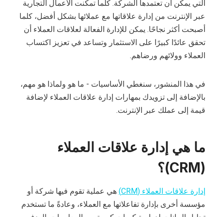
التي يمكن أن تعتمدها الشركة. كلما تمكنت الأعمال التجارية
عبر الإنترنت من إدارة علاقاتها مع عملائها بشكل أفضل، كلما
أصبحت أكثر نجاحًا. يمكن للإدارة الفعالة لعلاقات العملاء أن
تحقق عائدًا كبيرًا على الاستثمار وتساعد في تعزيز اكتساب
العملاء وولائهم ورضاهم.
في هذا المنشور، سنغطي الأساسيات - ما هو ولماذا هو مهم،
بالإضافة إلى تزويدك بمهارات إدارة علاقات العملاء لإضافة
قيمة إلى عملك عبر الإنترنت.
ما هي إدارة علاقات العملاء
(CRM)؟
إدارة علاقات العملاء (CRM)
هي عملية تقوم فيها شركة أو
مؤسسة أخرى بإدارة تفاعلاتها مع العملاء، وعادةً ما تستخدم