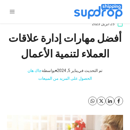
خطى
لى
لمحتوى
25 أبريل 2023
أفضل مهارات إدارة علاقات
العملاء لتنمية الأعمال
تم التحديث في
يناير 5, 2024
بواسطة
جاك هان
الحصول على المزيد من المبيعات