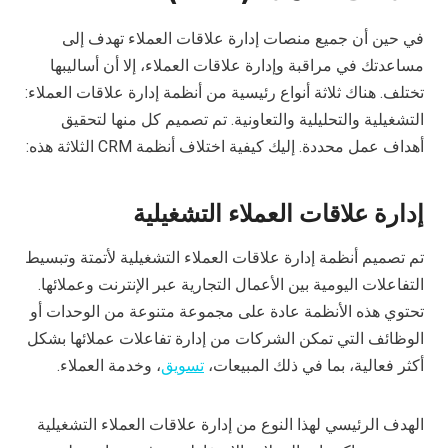
في حين أن جميع منصات إدارة علاقات العملاء تهدف إلى
مساعدتك في مراقبة وإدارة علاقات العملاء، إلا أن أساليبها
تختلف. هناك ثلاثة أنواع رئيسية من أنظمة إدارة علاقات العملاء:
التشغيلية والتحليلية والتعاونية. تم تصميم كل منها لتحقيق
أهداف عمل محددة. إليك كيفية اختلاف أنظمة CRM الثلاثة هذه:
إدارة علاقات العملاء التشغيلية
تم تصميم أنظمة إدارة علاقات العملاء التشغيلية لأتمتة وتبسيط
التفاعلات اليومية بين الأعمال التجارية عبر الإنترنت وعملائها.
تحتوي هذه الأنظمة عادة على مجموعة متنوعة من الوحدات أو
الوظائف التي تمكن الشركات من إدارة تفاعلات عملائها بشكل
أكثر فعالية، بما في ذلك المبيعات،
تسويق
، وخدمة العملاء.
الهدف الرئيسي لهذا النوع من إدارة علاقات العملاء التشغيلية