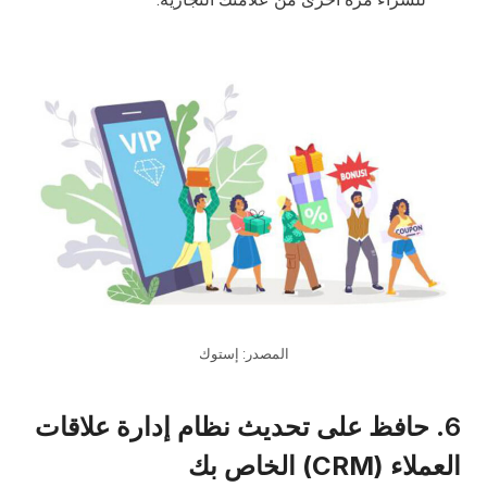
المصدر: إستوك
6.
حافظ على تحديث نظام إدارة علاقات
العملاء (CRM) الخاص بك