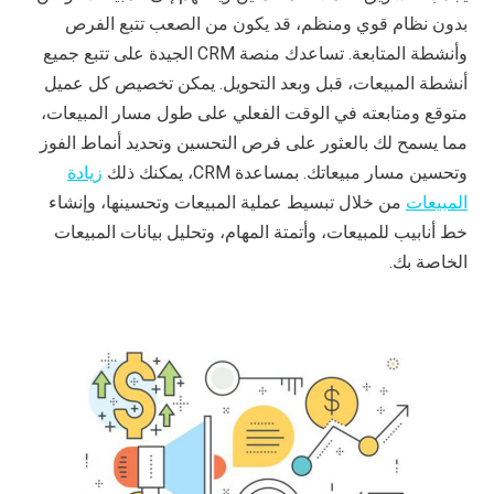
بدون نظام قوي ومنظم، قد يكون من الصعب تتبع الفرص
وأنشطة المتابعة. تساعدك منصة CRM الجيدة على تتبع جميع
أنشطة المبيعات، قبل وبعد التحويل. يمكن تخصيص كل عميل
متوقع ومتابعته في الوقت الفعلي على طول مسار المبيعات،
مما يسمح لك بالعثور على فرص التحسين وتحديد أنماط الفوز
وتحسين مسار مبيعاتك. بمساعدة CRM، يمكنك ذلك
زيادة
المبيعات
من خلال تبسيط عملية المبيعات وتحسينها، وإنشاء
خط أنابيب للمبيعات، وأتمتة المهام، وتحليل بيانات المبيعات
الخاصة بك.