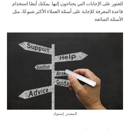
للعثور على الإجابات التي يحتاجون إليها. يمكنك أيضًا استخدام
قاعدة المعرفة للإجابة على أسئلة العملاء الأكثر شيوعًا، مثل
الأسئلة الشائعة.
المصدر: إستوك