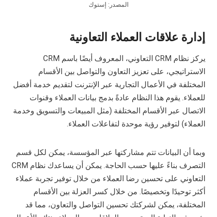
المصدر: إستوك
إدارة علاقات العملاء التعاونية
يركز نظام CRM التعاوني، المعروف أيضًا باسم CRM
الاستراتيجي، على تعزيز التعاون والتواصل بين الأقسام
المختلفة في الأعمال التجارية عبر الإنترنت لتقديم خدمة أفضل
للعملاء. يقوم هذا النظام عادةً بدمج بيانات العملاء وقنوات
الاتصال عبر الأقسام المختلفة (مثل المبيعات والتسويق وخدمة
العملاء) لتوفير رؤية موحدة لتفاعلات العملاء.
وبما أن البيانات تتم مشاركتها عبر المؤسسة، يمكن لكل قسم
التصرف بناءً عليها حسب الحاجة. يمكن أن يساعدك نظام CRM
التعاوني على تحسين رضا العملاء من خلال توفير تجربة عملاء
أكثر توحيدًا وتخصيصًا. من خلال كسر العزلة بين الأقسام
المختلفة، يمكن لشركتك تحسين التواصل والتعاون، مما قد