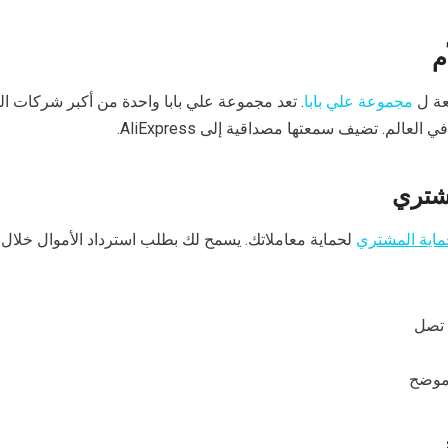
م
مجموعة علي بابا
. تعد مجموعة علي بابا واحدة من أكبر شركات ال
العالم. تضيف سمعتها مصداقية إلى AliExpress.
مشتري
ماية المشتري
لحماية معاملاتك. يسمح لك بطلب استرداد الأموال خلال 
ا تصل
موضح