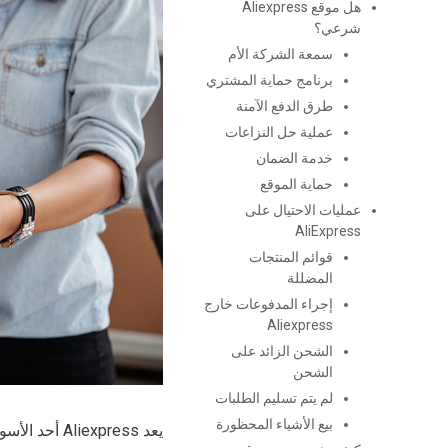
هل موقع Aliexpress
شرعي؟
سمعة الشركة الأم
برنامج حماية المشتري
طرق الدفع الآمنة
عملية حل النزاعات
خدمة الضمان
حماية الموقع
عمليات الاحتيال على
AliExpress
قوائم المنتجات
المضللة
إجراء المدفوعات خارج
Aliexpress
الشحن الزائد على
الشحن
لم يتم تسليم الطلبات
بيع الأشياء المحظورة