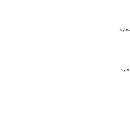
تجارة
فترة