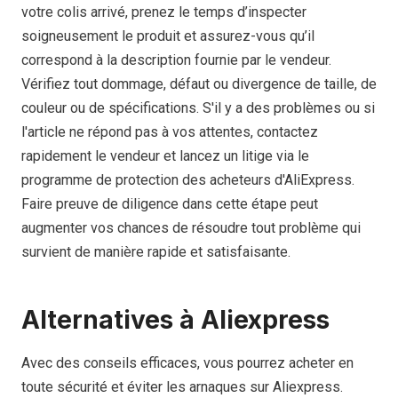
votre colis arrivé, prenez le temps d’inspecter
soigneusement le produit et assurez-vous qu’il
correspond à la description fournie par le vendeur.
Vérifiez tout dommage, défaut ou divergence de taille, de
couleur ou de spécifications. S'il y a des problèmes ou si
l'article ne répond pas à vos attentes, contactez
rapidement le vendeur et lancez un litige via le
programme de protection des acheteurs d'AliExpress.
Faire preuve de diligence dans cette étape peut
augmenter vos chances de résoudre tout problème qui
survient de manière rapide et satisfaisante.
Alternatives à Aliexpress
Avec des conseils efficaces, vous pourrez acheter en
toute sécurité et éviter les arnaques sur Aliexpress.