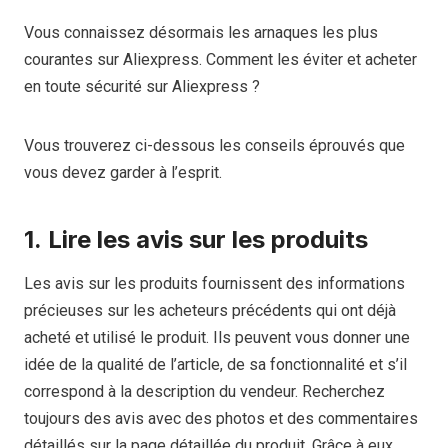
Vous connaissez désormais les arnaques les plus
courantes sur Aliexpress. Comment les éviter et acheter
en toute sécurité sur Aliexpress ?
Vous trouverez ci-dessous les conseils éprouvés que
vous devez garder à l’esprit.
1.
Lire les avis sur les produits
Les avis sur les produits fournissent des informations
précieuses sur les acheteurs précédents qui ont déjà
acheté et utilisé le produit. Ils peuvent vous donner une
idée de la qualité de l’article, de sa fonctionnalité et s’il
correspond à la description du vendeur. Recherchez
toujours des avis avec des photos et des commentaires
détaillés sur la page détaillée du produit. Grâce à eux,