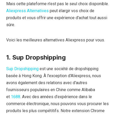
Mais cette plateforme n’est pas le seul choix disponible.
Aliexpress
Alternatives
peut élargir vos choix de
produits et vous offrir une expérience d'achat tout aussi
sûre.
Voici les meilleures alternatives Aliexpress pour vous.
1. Sup Dropshipping
Sup Dropshipping
est une société de dropshipping
basée à Hong Kong. À l'exception d'Aliexpress, nous
avons également des relations avec d'autres
fournisseurs populaires en Chine comme Alibaba
et
1688
. Avec des années d’expérience dans le
commerce électronique, nous pouvons vous procurer les
produits les plus compétitifs. Notre extension Chrome