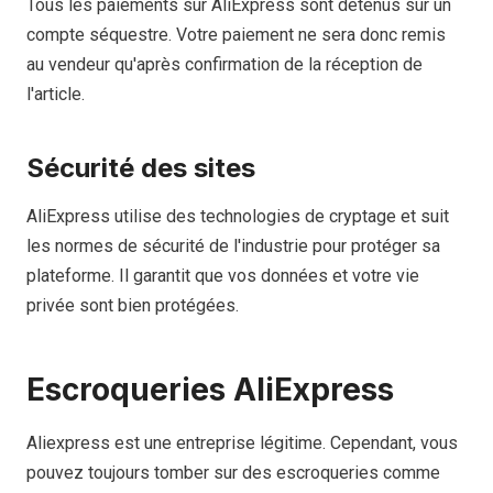
Tous les paiements sur AliExpress sont détenus sur un
compte séquestre. Votre paiement ne sera donc remis
au vendeur qu'après confirmation de la réception de
l'article.
Sécurité des sites
AliExpress utilise des technologies de cryptage et suit
les normes de sécurité de l'industrie pour protéger sa
plateforme. Il garantit que vos données et votre vie
privée sont bien protégées.
Escroqueries AliExpress
Aliexpress est une entreprise légitime. Cependant, vous
pouvez toujours tomber sur des escroqueries comme