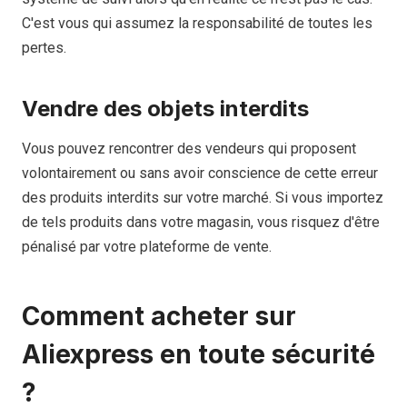
C'est vous qui assumez la responsabilité de toutes les
pertes.
Vendre des objets interdits
Vous pouvez rencontrer des vendeurs qui proposent
volontairement ou sans avoir conscience de cette erreur
des produits interdits sur votre marché. Si vous importez
de tels produits dans votre magasin, vous risquez d'être
pénalisé par votre plateforme de vente.
Comment acheter sur
Aliexpress en toute sécurité
?