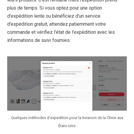
plus de temps. Si vous optez pour une option
d'expédition lente ou bénéficiez d'un service
d'expédition gratuit, attendez patiemment votre
commande et vérifiez l'état de l'expédition avec les
informations de suivi fournies.
Quelques méthodes d'expédition pour la livraison de la Chine aux
États-Unis