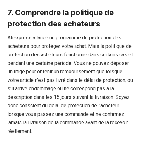
7. Comprendre la politique de
protection des acheteurs
AliExpress a lancé un programme de protection des
acheteurs pour protéger votre achat. Mais la politique de
protection des acheteurs fonctionne dans certains cas et
pendant une certaine période. Vous ne pouvez déposer
un litige pour obtenir un remboursement que lorsque
votre article n'est pas livré dans le délai de protection, ou
s'il arrive endommagé ou ne correspond pas à la
description dans les 15 jours suivant la livraison. Soyez
donc conscient du délai de protection de l'acheteur
lorsque vous passez une commande et ne confirmez
jamais la livraison de la commande avant de la recevoir
réellement.