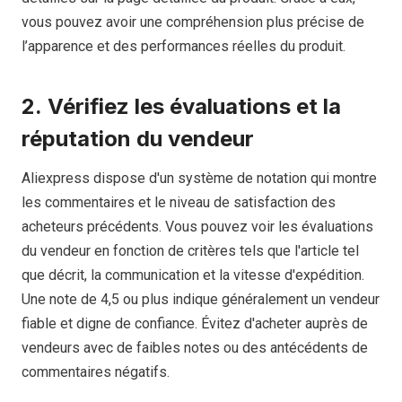
vous pouvez avoir une compréhension plus précise de
l’apparence et des performances réelles du produit.
2.
Vérifiez les évaluations et la
réputation du vendeur
Aliexpress dispose d'un système de notation qui montre
les commentaires et le niveau de satisfaction des
acheteurs précédents. Vous pouvez voir les évaluations
du vendeur en fonction de critères tels que l'article tel
que décrit, la communication et la vitesse d'expédition.
Une note de 4,5 ou plus indique généralement un vendeur
fiable et digne de confiance. Évitez d'acheter auprès de
vendeurs avec de faibles notes ou des antécédents de
commentaires négatifs.