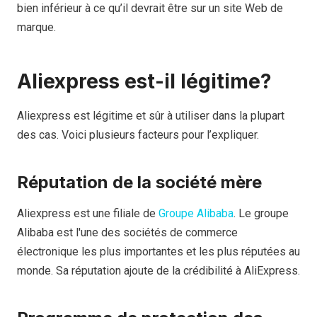
bien inférieur à ce qu’il devrait être sur un site Web de
marque.
Aliexpress est-il légitime
?
Aliexpress est légitime et sûr à utiliser dans la plupart
des cas. Voici plusieurs facteurs pour l’expliquer.
Réputation de la société mère
Aliexpress est une filiale de
Groupe Alibaba
. Le groupe
Alibaba est l'une des sociétés de commerce
électronique les plus importantes et les plus réputées au
monde. Sa réputation ajoute de la crédibilité à AliExpress.