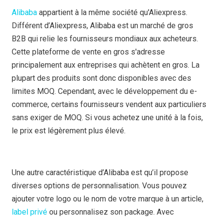
Alibaba
appartient à la même société qu'Aliexpress.
Différent d’Aliexpress, Alibaba est un marché de gros
B2B qui relie les fournisseurs mondiaux aux acheteurs.
Cette plateforme de vente en gros s'adresse
principalement aux entreprises qui achètent en gros. La
plupart des produits sont donc disponibles avec des
limites MOQ. Cependant, avec le développement du e-
commerce, certains fournisseurs vendent aux particuliers
sans exiger de MOQ. Si vous achetez une unité à la fois,
le prix est légèrement plus élevé.
Une autre caractéristique d’Alibaba est qu’il propose
diverses options de personnalisation. Vous pouvez
ajouter votre logo ou le nom de votre marque à un article,
label privé
ou personnalisez son package. Avec