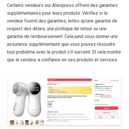
Certains vendeurs sur Aliexpress offrent des garanties
supplémentaires pour leurs produits. Vérifiez si le
vendeur fournit des garanties, telles qu'une garantie de
respect des délais, une politique de retour ou une
garantie de remboursement. Cela peut vous donner une
assurance supplémentaire que vous pouvez résoudre
tout problème avec le produit s'il survient. Et cela montre
que le vendeur a confiance en ses produits et services.