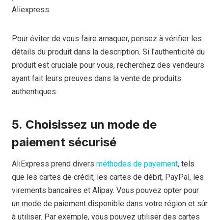
Aliexpress.
Pour éviter de vous faire arnaquer, pensez à vérifier les
détails du produit dans la description. Si l'authenticité du
produit est cruciale pour vous, recherchez des vendeurs
ayant fait leurs preuves dans la vente de produits
authentiques.
5.
Choisissez un mode de
paiement sécurisé
AliExpress prend divers
méthodes de payement
, tels
que les cartes de crédit, les cartes de débit, PayPal, les
virements bancaires et Alipay. Vous pouvez opter pour
un mode de paiement disponible dans votre région et sûr
à utiliser. Par exemple, vous pouvez utiliser des cartes