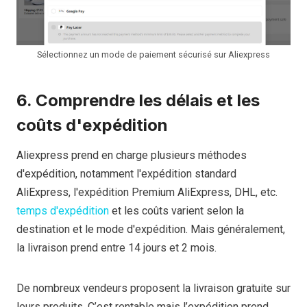
Sélectionnez un mode de paiement sécurisé sur Aliexpress
6. Comprendre les délais et les
coûts d'expédition
Aliexpress prend en charge plusieurs méthodes
d'expédition, notamment l'expédition standard
AliExpress, l'expédition Premium AliExpress, DHL, etc.
temps d'expédition
et les coûts varient selon la
destination et le mode d'expédition. Mais généralement,
la livraison prend entre 14 jours et 2 mois.
De nombreux vendeurs proposent la livraison gratuite sur
leurs produits. C’est rentable mais l’expédition prend