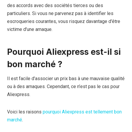
des accords avec des sociétés tierces ou des
particuliers. Si vous ne parvenez pas à identifier les
escroqueries courantes, vous risquez davantage d'être
victime d'une arnaque.
Pourquoi Aliexpress est-il si
bon marché ?
Il est facile d’associer un prix bas à une mauvaise qualité
ou à des arnaques. Cependant, ce n’est pas le cas pour
Aliexpress.
Voici les raisons
pourquoi
Aliexpress est tellement bon
marché
.