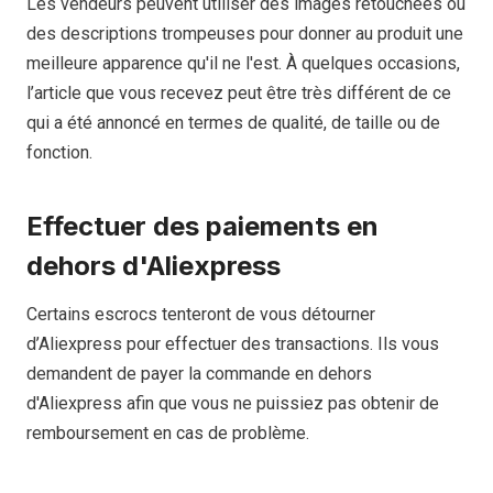
Les vendeurs peuvent utiliser des images retouchées ou
des descriptions trompeuses pour donner au produit une
meilleure apparence qu'il ne l'est. À quelques occasions,
l’article que vous recevez peut être très différent de ce
qui a été annoncé en termes de qualité, de taille ou de
fonction.
Effectuer des paiements en
dehors d'Aliexpress
Certains escrocs tenteront de vous détourner
d’Aliexpress pour effectuer des transactions. Ils vous
demandent de payer la commande en dehors
d'Aliexpress afin que vous ne puissiez pas obtenir de
remboursement en cas de problème.