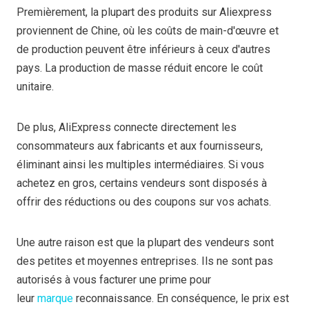
Premièrement, la plupart des produits sur Aliexpress
proviennent de Chine, où les coûts de main-d'œuvre et
de production peuvent être inférieurs à ceux d'autres
pays. La production de masse réduit encore le coût
unitaire.
De plus, AliExpress connecte directement les
consommateurs aux fabricants et aux fournisseurs,
éliminant ainsi les multiples intermédiaires. Si vous
achetez en gros, certains vendeurs sont disposés à
offrir des réductions ou des coupons sur vos achats.
Une autre raison est que la plupart des vendeurs sont
des petites et moyennes entreprises. Ils ne sont pas
autorisés à vous facturer une prime pour
leur
marque
reconnaissance. En conséquence, le prix est