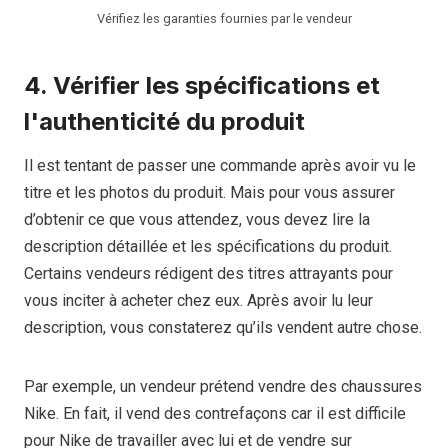
Vérifiez les garanties fournies par le vendeur
4. Vérifier les spécifications et
l'authenticité du produit
Il est tentant de passer une commande après avoir vu le
titre et les photos du produit. Mais pour vous assurer
d’obtenir ce que vous attendez, vous devez lire la
description détaillée et les spécifications du produit.
Certains vendeurs rédigent des titres attrayants pour
vous inciter à acheter chez eux. Après avoir lu leur
description, vous constaterez qu’ils vendent autre chose.
Par exemple, un vendeur prétend vendre des chaussures
Nike. En fait, il vend des contrefaçons car il est difficile
pour Nike de travailler avec lui et de vendre sur