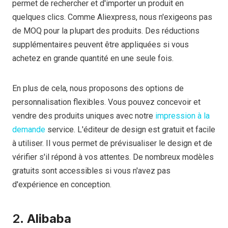
permet de rechercher et d'importer un produit en
quelques clics. Comme Aliexpress, nous n'exigeons pas
de MOQ pour la plupart des produits. Des réductions
supplémentaires peuvent être appliquées si vous
achetez en grande quantité en une seule fois.
En plus de cela, nous proposons des options de
personnalisation flexibles. Vous pouvez concevoir et
vendre des produits uniques avec notre
impression à la
demande
service. L'éditeur de design est gratuit et facile
à utiliser. Il vous permet de prévisualiser le design et de
vérifier s'il répond à vos attentes. De nombreux modèles
gratuits sont accessibles si vous n'avez pas
d'expérience en conception.
2.
Alibaba