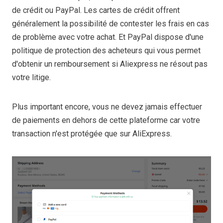
de crédit ou PayPal. Les cartes de crédit offrent
généralement la possibilité de contester les frais en cas
de problème avec votre achat. Et PayPal dispose d'une
politique de protection des acheteurs qui vous permet
d'obtenir un remboursement si Aliexpress ne résout pas
votre litige.
Plus important encore, vous ne devez jamais effectuer
de paiements en dehors de cette plateforme car votre
transaction n'est protégée que sur AliExpress.