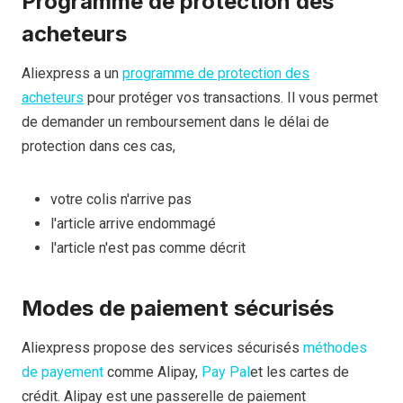
Programme de protection des
acheteurs
Aliexpress a un
programme de protection des
acheteurs
pour protéger vos transactions. Il vous permet
de demander un remboursement dans le délai de
protection dans ces cas,
votre colis n'arrive pas
l'article arrive endommagé
l'article n'est pas comme décrit
Modes de paiement sécurisés
Aliexpress propose des services sécurisés
méthodes
de payement
comme Alipay,
Pay Pal
et les cartes de
crédit. Alipay est une passerelle de paiement