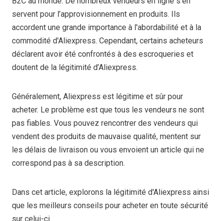
B2C au monde. De nombreux vendeurs en ligne s’en
servent pour l’approvisionnement en produits. Ils
accordent une grande importance à l'abordabilité et à la
commodité d'Aliexpress. Cependant, certains acheteurs
déclarent avoir été confrontés à des escroqueries et
doutent de la légitimité d’Aliexpress.
Généralement, Aliexpress est légitime et sûr pour
acheter. Le problème est que tous les vendeurs ne sont
pas fiables. Vous pouvez rencontrer des vendeurs qui
vendent des produits de mauvaise qualité, mentent sur
les délais de livraison ou vous envoient un article qui ne
correspond pas à sa description.
Dans cet article, explorons la légitimité d'Aliexpress ainsi
que les meilleurs conseils pour acheter en toute sécurité
sur celui-ci.