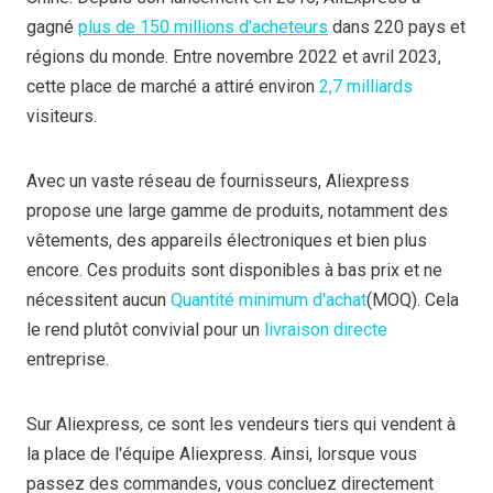
gagné
plus de 150 millions d'acheteurs
dans 220 pays et
régions du monde. Entre novembre 2022 et avril 2023,
cette place de marché a attiré environ
2,7 milliards
visiteurs.
Avec un vaste réseau de fournisseurs, Aliexpress
propose une large gamme de produits, notamment des
vêtements, des appareils électroniques et bien plus
encore. Ces produits sont disponibles à bas prix et ne
nécessitent aucun
Quantité minimum d'achat
(MOQ). Cela
le rend plutôt convivial pour un
livraison directe
entreprise.
Sur Aliexpress, ce sont les vendeurs tiers qui vendent à
la place de l'équipe Aliexpress. Ainsi, lorsque vous
passez des commandes, vous concluez directement