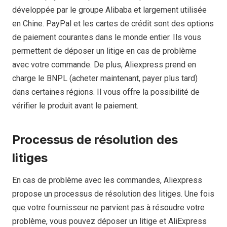
développée par le groupe Alibaba et largement utilisée
en Chine. PayPal et les cartes de crédit sont des options
de paiement courantes dans le monde entier. Ils vous
permettent de déposer un litige en cas de problème
avec votre commande. De plus, Aliexpress prend en
charge le BNPL (acheter maintenant, payer plus tard)
dans certaines régions. Il vous offre la possibilité de
vérifier le produit avant le paiement.
Processus de résolution des
litiges
En cas de problème avec les commandes, Aliexpress
propose un processus de résolution des litiges. Une fois
que votre fournisseur ne parvient pas à résoudre votre
problème, vous pouvez déposer un litige et AliExpress