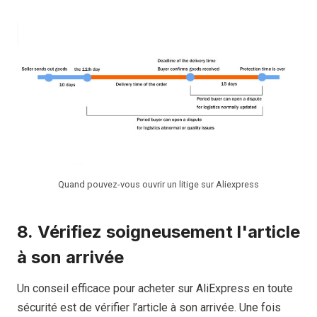
Quand pouvez-vous ouvrir un litige sur Aliexpress
8.
Vérifiez soigneusement l'article
à son arrivée
Un conseil efficace pour acheter sur AliExpress en toute
sécurité est de vérifier l’article à son arrivée. Une fois