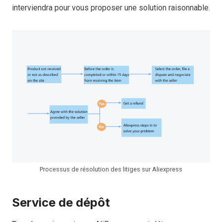
interviendra pour vous proposer une solution raisonnable.
Processus de résolution des litiges sur Aliexpress
Service de dépôt