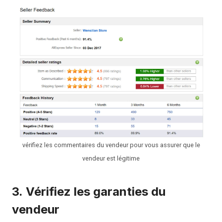
vérifiez les commentaires du vendeur pour vous assurer que le
vendeur est légitime
3.
Vérifiez les garanties du
vendeur