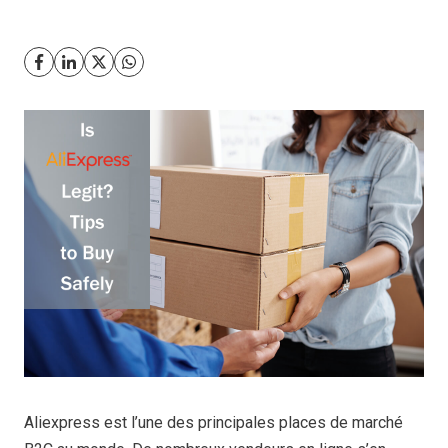
Aliexpress est l’une des principales places de marché