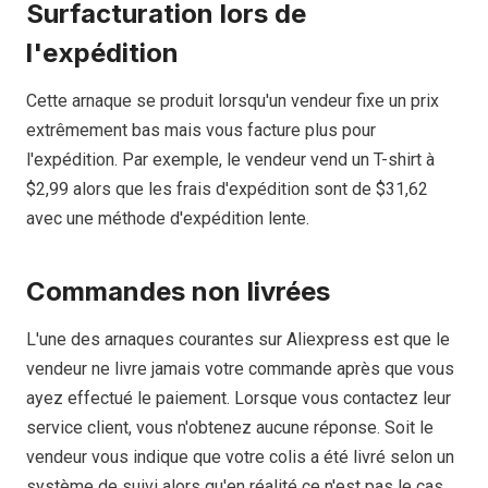
Surfacturation lors de
l'expédition
Cette arnaque se produit lorsqu'un vendeur fixe un prix
extrêmement bas mais vous facture plus pour
l'expédition. Par exemple, le vendeur vend un T-shirt à
$2,99 alors que les frais d'expédition sont de $31,62
avec une méthode d'expédition lente.
Commandes non livrées
L'une des arnaques courantes sur Aliexpress est que le
vendeur ne livre jamais votre commande après que vous
ayez effectué le paiement. Lorsque vous contactez leur
service client, vous n'obtenez aucune réponse. Soit le
vendeur vous indique que votre colis a été livré selon un
système de suivi alors qu'en réalité ce n'est pas le cas.