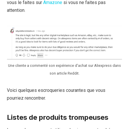
vous le faites sur
Amazone
si vous ne faites pas
attention.
Une cliente a commenté son expérience d'achat sur Aliexpress dans
son article Reddit.
Voici quelques escroqueries courantes que vous
pourriez rencontrer.
Listes de produits trompeuses