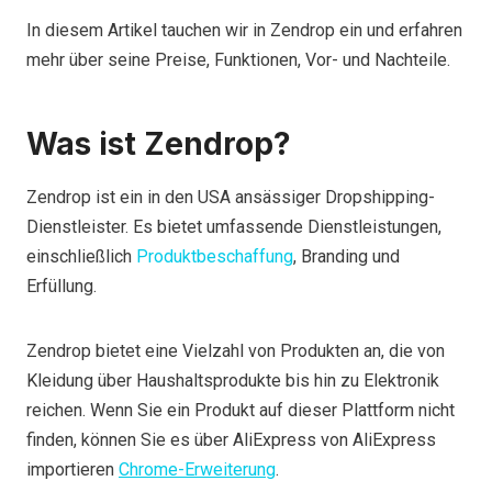
In diesem Artikel tauchen wir in Zendrop ein und erfahren
mehr über seine Preise, Funktionen, Vor- und Nachteile.
Was ist Zendrop?
Zendrop ist ein in den USA ansässiger Dropshipping-
Dienstleister. Es bietet umfassende Dienstleistungen,
einschließlich
Produktbeschaffung
, Branding und
Erfüllung.
Zendrop bietet eine Vielzahl von Produkten an, die von
Kleidung über Haushaltsprodukte bis hin zu Elektronik
reichen. Wenn Sie ein Produkt auf dieser Plattform nicht
finden, können Sie es über AliExpress von AliExpress
importieren
Chrome-Erweiterung
.