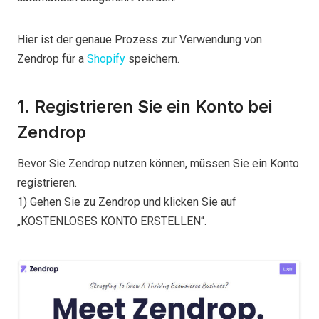
Hier ist der genaue Prozess zur Verwendung von
Zendrop für a
Shopify
speichern.
1. Registrieren Sie ein Konto bei
Zendrop
Bevor Sie Zendrop nutzen können, müssen Sie ein Konto
registrieren.
1) Gehen Sie zu Zendrop und klicken Sie auf
„KOSTENLOSES KONTO ERSTELLEN“.