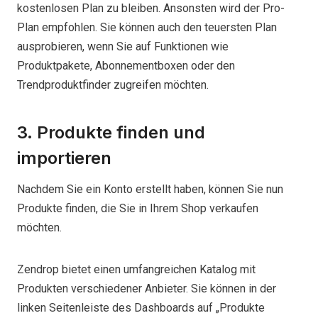
kostenlosen Plan zu bleiben. Ansonsten wird der Pro-
Plan empfohlen. Sie können auch den teuersten Plan
ausprobieren, wenn Sie auf Funktionen wie
Produktpakete, Abonnementboxen oder den
Trendproduktfinder zugreifen möchten.
3. Produkte finden und
importieren
Nachdem Sie ein Konto erstellt haben, können Sie nun
Produkte finden, die Sie in Ihrem Shop verkaufen
möchten.
Zendrop bietet einen umfangreichen Katalog mit
Produkten verschiedener Anbieter. Sie können in der
linken Seitenleiste des Dashboards auf „Produkte