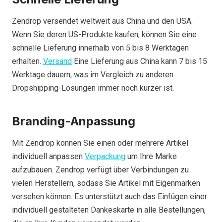
Zendrop versendet weltweit aus China und den USA.
Wenn Sie deren US-Produkte kaufen, können Sie eine
schnelle Lieferung innerhalb von 5 bis 8 Werktagen
erhalten.
Versand
Eine Lieferung aus China kann 7 bis 15
Werktage dauern, was im Vergleich zu anderen
Dropshipping-Lösungen immer noch kürzer ist.
Branding-Anpassung
Mit Zendrop können Sie einen oder mehrere Artikel
individuell anpassen
Verpackung
um Ihre Marke
aufzubauen. Zendrop verfügt über Verbindungen zu
vielen Herstellern, sodass Sie Artikel mit Eigenmarken
versehen können. Es unterstützt auch das Einfügen einer
individuell gestalteten Dankeskarte in alle Bestellungen,