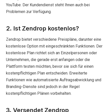
YouTube. Der Kundendienst steht Ihnen auch bei
Problemen zur Verfügung.
2. Ist Zendrop kostenlos?
Zendrop bietet verschiedene Preispläne, darunter eine
kostenlose Option mit eingeschränkten Funktionen. Der
kostenlose Plan richtet sich an Einzelpersonen oder
Unternehmen, die gerade erst anfangen oder die
Plattform testen möchten, bevor sie sich für einen
kostenpflichtigen Plan entscheiden. Erweiterte
Funktionen wie automatisierte Auftragsabwicklung und
Branding-Dienste sind jedoch in der Regel
kostenpflichtigen Plänen vorbehalten.
3. Versendet Zendrop