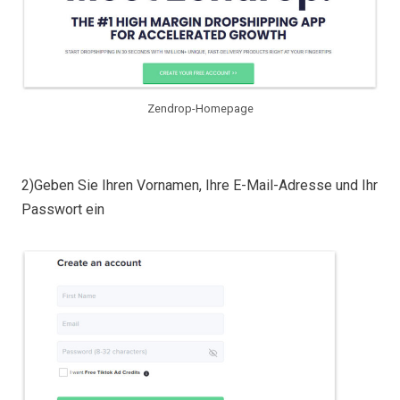
Zendrop-Homepage
2)Geben Sie Ihren Vornamen, Ihre E-Mail-Adresse und Ihr
Passwort ein