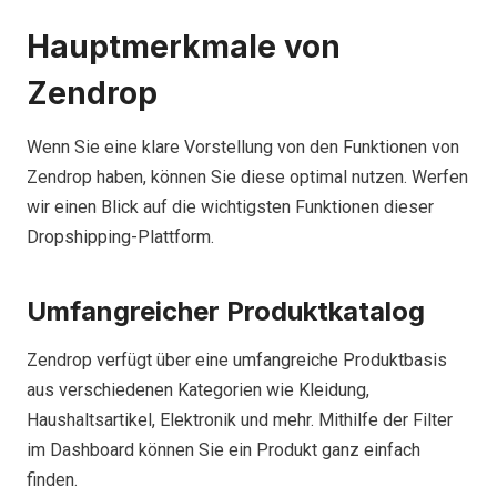
Hauptmerkmale von
Zendrop
Wenn Sie eine klare Vorstellung von den Funktionen von
Zendrop haben, können Sie diese optimal nutzen. Werfen
wir einen Blick auf die wichtigsten Funktionen dieser
Dropshipping-Plattform.
Umfangreicher Produktkatalog
Zendrop verfügt über eine umfangreiche Produktbasis
aus verschiedenen Kategorien wie Kleidung,
Haushaltsartikel, Elektronik und mehr. Mithilfe der Filter
im Dashboard können Sie ein Produkt ganz einfach
finden.