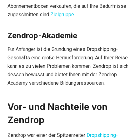
Abonnementboxen verkaufen, die auf Ihre Bedürfnisse
zugeschnitten sind
Zielgruppe
.
Zendrop-Akademie
Für Anfänger ist die Gründung eines Dropshipping-
Geschäfts eine große Herausforderung. Auf Ihrer Reise
kann es zu vielen Problemen kommen. Zendrop ist sich
dessen bewusst und bietet Ihnen mit der Zendrop
Academy verschiedene Bildungsressourcen.
Vor- und Nachteile von
Zendrop
Zendrop war einer der Spitzenreiter
Dropshipping-