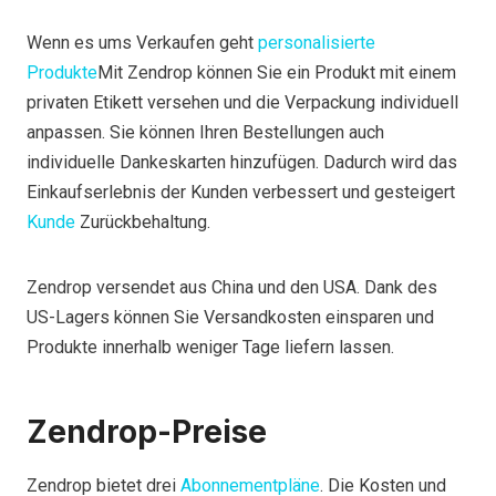
Wenn es ums Verkaufen geht
personalisierte
Produkte
Mit Zendrop können Sie ein Produkt mit einem
privaten Etikett versehen und die Verpackung individuell
anpassen. Sie können Ihren Bestellungen auch
individuelle Dankeskarten hinzufügen. Dadurch wird das
Einkaufserlebnis der Kunden verbessert und gesteigert
Kunde
Zurückbehaltung.
Zendrop versendet aus China und den USA. Dank des
US-Lagers können Sie Versandkosten einsparen und
Produkte innerhalb weniger Tage liefern lassen.
Zendrop-Preise
Zendrop bietet drei
Abonnementpläne
. Die Kosten und