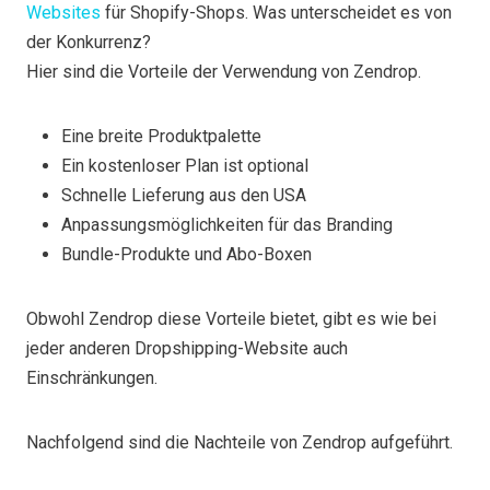
Websites
für Shopify-Shops. Was unterscheidet es von
der Konkurrenz?
Hier sind die Vorteile der Verwendung von Zendrop.
Eine breite Produktpalette
Ein kostenloser Plan ist optional
Schnelle Lieferung aus den USA
Anpassungsmöglichkeiten für das Branding
Bundle-Produkte und Abo-Boxen
Obwohl Zendrop diese Vorteile bietet, gibt es wie bei
jeder anderen Dropshipping-Website auch
Einschränkungen.
Nachfolgend sind die Nachteile von Zendrop aufgeführt.