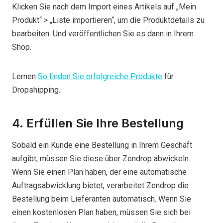
Klicken Sie nach dem Import eines Artikels auf „Mein
Produkt“ > „Liste importieren“, um die Produktdetails zu
bearbeiten. Und veröffentlichen Sie es dann in Ihrem
Shop.
Lernen
So finden Sie erfolgreiche Produkte
für
Dropshipping.
4. Erfüllen Sie Ihre Bestellung
Sobald ein Kunde eine Bestellung in Ihrem Geschäft
aufgibt, müssen Sie diese über Zendrop abwickeln.
Wenn Sie einen Plan haben, der eine automatische
Auftragsabwicklung bietet, verarbeitet Zendrop die
Bestellung beim Lieferanten automatisch. Wenn Sie
einen kostenlosen Plan haben, müssen Sie sich bei