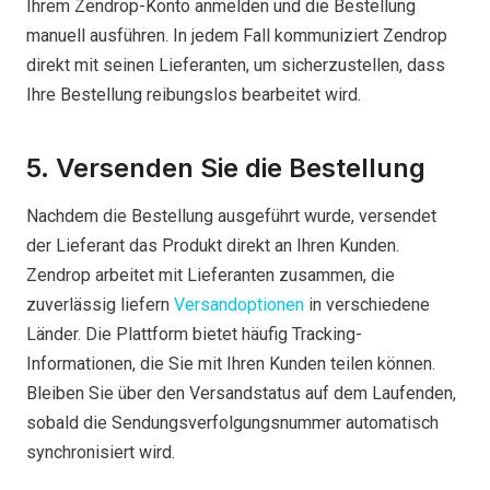
Ihrem Zendrop-Konto anmelden und die Bestellung
manuell ausführen. In jedem Fall kommuniziert Zendrop
direkt mit seinen Lieferanten, um sicherzustellen, dass
Ihre Bestellung reibungslos bearbeitet wird.
5. Versenden Sie die Bestellung
Nachdem die Bestellung ausgeführt wurde, versendet
der Lieferant das Produkt direkt an Ihren Kunden.
Zendrop arbeitet mit Lieferanten zusammen, die
zuverlässig liefern
Versandoptionen
in verschiedene
Länder. Die Plattform bietet häufig Tracking-
Informationen, die Sie mit Ihren Kunden teilen können.
Bleiben Sie über den Versandstatus auf dem Laufenden,
sobald die Sendungsverfolgungsnummer automatisch
synchronisiert wird.