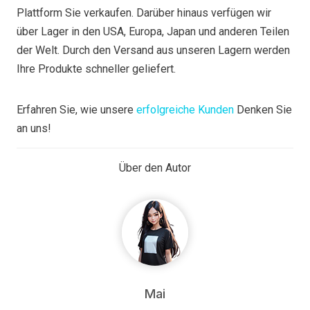
Plattform Sie verkaufen. Darüber hinaus verfügen wir
über Lager in den USA, Europa, Japan und anderen Teilen
der Welt. Durch den Versand aus unseren Lagern werden
Ihre Produkte schneller geliefert.
Erfahren Sie, wie unsere
erfolgreiche Kunden
Denken Sie
an uns!
Über den Autor
Mai