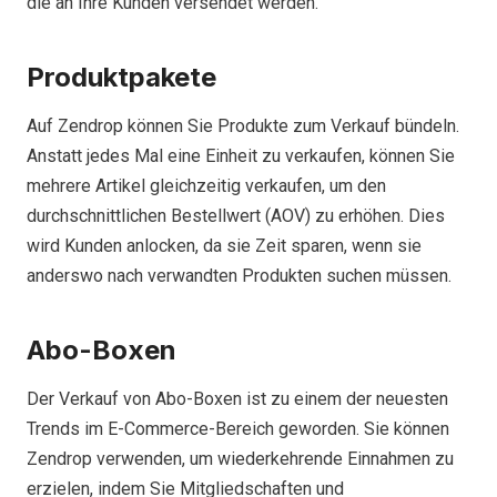
die an Ihre Kunden versendet werden.
Produktpakete
Auf Zendrop können Sie Produkte zum Verkauf bündeln.
Anstatt jedes Mal eine Einheit zu verkaufen, können Sie
mehrere Artikel gleichzeitig verkaufen, um den
durchschnittlichen Bestellwert (AOV) zu erhöhen. Dies
wird Kunden anlocken, da sie Zeit sparen, wenn sie
anderswo nach verwandten Produkten suchen müssen.
Abo-Boxen
Der Verkauf von Abo-Boxen ist zu einem der neuesten
Trends im E-Commerce-Bereich geworden. Sie können
Zendrop verwenden, um wiederkehrende Einnahmen zu
erzielen, indem Sie Mitgliedschaften und