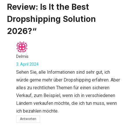
Review: Is It the Best
Dropshipping Solution
2026?“
Delmis
3. April 2024
Sehen Sie, alle Informationen sind sehr gut, ich
würde gerne mehr über Dropshipping erfahren. Aber
alles zu rechtlichen Themen für einen sicheren
Verkauf, zum Beispiel, wenn ich in verschiedenen
Ländern verkaufen möchte, die ich tun muss, wenn
ich bezahlen möchte.
Antworten