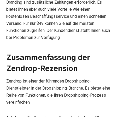
Branding sind zusätzliche Zahlungen erforderlich. Es
bietet Ihnen aber auch viele Vorteile wie einen
kostenlosen Beschaffungsservice und einen schnellen
Versand. Für nur $49 können Sie auf die meisten
Funktionen zugreifen. Der Kundendienst steht Ihnen auch
bei Problemen zur Verfügung.
Zusammenfassung der
Zendrop-Rezension
Zendrop ist einer der führenden Dropshipping-
Dienstleister in der Dropshipping-Branche. Es bietet eine
Reihe von Funktionen, die Ihren Dropshipping-Prozess
vereinfachen.