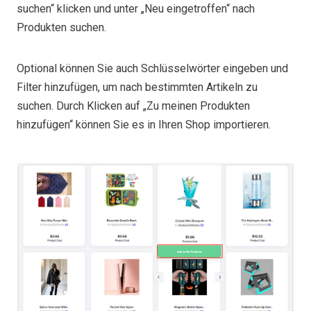
suchen“ klicken und unter „Neu eingetroffen“ nach
Produkten suchen.
Optional können Sie auch Schlüsselwörter eingeben und
Filter hinzufügen, um nach bestimmten Artikeln zu
suchen. Durch Klicken auf „Zu meinen Produkten
hinzufügen“ können Sie es in Ihren Shop importieren.