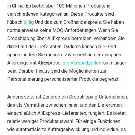
in China. Es bietet über 100 Millionen Produkte in
verschiedenen Kategorien an. Diese Produkte sind
hübsch
billig
Und das zum Großhandelspreis. Sie haben
normalerweise keine MOQ-Anforderungen. Wenn Sie
Dropshipping über AliExpress betreiben, verhandeln Sie
direkt mit den Lieferanten. Dadurch können Sie Geld
sparen, indem Sie mehrere Zwischenhändler einsparen.
Allerdings mit AliExpress,
die Versandzeiten
kann länger
sein. Darüber hinaus sind die Möglichkeiten zur
Personalisierung personalisierter Produkte begrenzt.
Andererseits ist Zendrop ein Dropshipping-Unternehmen,
das als Vermittler zwischen Ihnen und den Lieferanten,
einschließlich AliExpress-Lieferanten, fungiert. Es bietet
relativ weniger Produktauswahl. Für einige Funktionen
wie automatisierte Auftragsabwicklung und individuelles