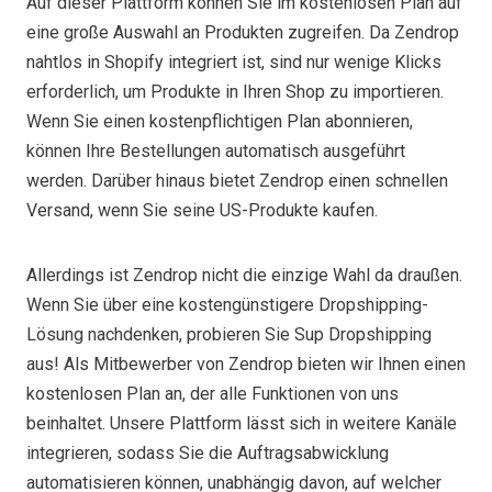
Auf dieser Plattform können Sie im kostenlosen Plan auf
eine große Auswahl an Produkten zugreifen. Da Zendrop
nahtlos in Shopify integriert ist, sind nur wenige Klicks
erforderlich, um Produkte in Ihren Shop zu importieren.
Wenn Sie einen kostenpflichtigen Plan abonnieren,
können Ihre Bestellungen automatisch ausgeführt
werden. Darüber hinaus bietet Zendrop einen schnellen
Versand, wenn Sie seine US-Produkte kaufen.
Allerdings ist Zendrop nicht die einzige Wahl da draußen.
Wenn Sie über eine kostengünstigere Dropshipping-
Lösung nachdenken, probieren Sie Sup Dropshipping
aus! Als Mitbewerber von Zendrop bieten wir Ihnen einen
kostenlosen Plan an, der alle Funktionen von uns
beinhaltet. Unsere Plattform lässt sich in weitere Kanäle
integrieren, sodass Sie die Auftragsabwicklung
automatisieren können, unabhängig davon, auf welcher