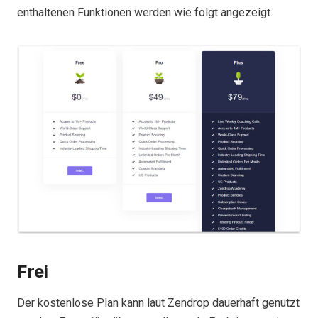
enthaltenen Funktionen werden wie folgt angezeigt.
Frei
Der kostenlose Plan kann laut Zendrop dauerhaft genutzt