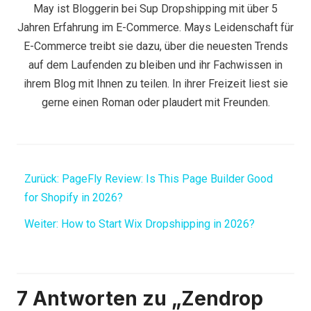
May ist Bloggerin bei Sup Dropshipping mit über 5
Jahren Erfahrung im E-Commerce. Mays Leidenschaft für
E-Commerce treibt sie dazu, über die neuesten Trends
auf dem Laufenden zu bleiben und ihr Fachwissen in
ihrem Blog mit Ihnen zu teilen. In ihrer Freizeit liest sie
gerne einen Roman oder plaudert mit Freunden.
Zurück:
PageFly Review: Is This Page Builder Good
for Shopify in 2026?
Weiter:
How to Start Wix Dropshipping in 2026?
7 Antworten zu „Zendrop