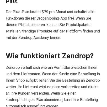
Plus
Der Plus-Plan kostet $79 pro Monat und schaltet alle
Funktionen dieser Dropshipping-App frei. Wenn Sie
diesen Plan abonnieren, können Sie Produktpakete
erstellen, trendige Produkte auf der Plattform finden und
mit der Zendrop Academy lernen.
Wie funktioniert Zendrop?
Zendrop verhält sich wie ein Vermittler zwischen Ihnen
und dem Lieferanten. Wenn der Kunde eine Bestellung in
Ihrem Shop aufgibt, leiten Sie die Bestellung an Zendrop
weiter. Ihr Lieferant wird es dann vorbereiten und direkt
an Ihre Kunden versenden. Wenn Sie einen
kostenpflichtigen Plan abonnieren, kann Ihre Bestellung
automatisch ausgeführt werden.