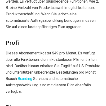
werden. Es verfügt über grundlegende Funktionen, wie z.
B. eine Vielzahl von Produktauswahlmöglichkeiten und
Produktbeschaffung. Wenn Sie jedoch eine
automatisierte Auftragsabwicklung benötigen, müssen
Sie auf einen kostenpflichtigen Plan upgraden.
Profi
Dieses Abonnement kostet $49 pro Monat. Es verfügt
über alle Funktionen, die im kostenlosen Plan enthalten
sind. Darüber hinaus erhalten Sie Zugriff auf US-Produkte
und unterstützen unbegrenzte Bestellungen pro Monat.
Brauch
Branding
Services und automatische
Auftragsabwicklung sind mit diesem Plan ebenfalls
verfügbar.