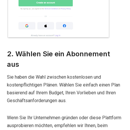
2. Wählen Sie ein Abonnement
aus
Sie haben die Wahl zwischen kostenlosen und
kostenpflichtigen Plänen. Wählen Sie einfach einen Plan
basierend auf Ihrem Budget, Ihren Vorlieben und Ihren
Geschäftsanforderungen aus.
Wenn Sie Ihr Unternehmen gründen oder diese Plattform
ausprobieren möchten, empfehlen wir Ihnen, beim