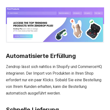
Automatisierte Erfüllung
Zendrop lässt sich nahtlos in Shopify und CommerceHQ
integrieren. Der Import von Produkten in Ihren Shop
erfordert nur ein paar Klicks. Sobald Sie eine Bestellung
von Ihrem Kunden erhalten, kann die Bestellung
automatisch ausgeführt werden.
Schnelle Lieferung