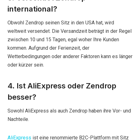
international?
Obwohl Zendrop seinen Sitz in den USA hat, wird
weltweit versendet. Die Versandzeit beträgt in der Regel
zwischen 10 und 15 Tagen, egal woher Ihre Kunden
kommen. Aufgrund der Ferienzeit, der
Wetterbedingungen oder anderer Faktoren kann es länger
oder kürzer sein.
4. Ist AliExpress oder Zendrop
besser?
Sowohl AliExpress als auch Zendrop haben ihre Vor- und
Nachteile.
AliExpress
ist eine renommierte B2C-Plattform mit Sitz