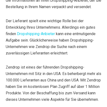
die Informationen an Ihren Dropshipping-Anbieter, der die
Bestellung in Ihrem Namen verpackt und versendet.
Der Lieferant spielt eine wichtige Rolle bei der
Entwicklung Ihres Unternehmens. Allerdings ein gutes
finden
Dropshipping-Anbieter
kann eine entmutigende
Aufgabe sein. Glücklicherweise haben Dropshipping-
Unternehmen wie Zendrop die Suche nach einem
zuverlässigen Lieferanten erleichtert.
Zendrop ist eines der führenden Dropshipping-
Unternehmen mit Sitz in den USA. Es beherbergt mehr als
100.000 Lieferanten aus China und den USA. Mit Zendrop
haben Sie im kostenlosen Plan Zugriff auf über 1 Million
Produkte. Von der Beschaffung bis zum Versand kann
dieses Unternehmen viele Aspekte für Sie übernehmen.