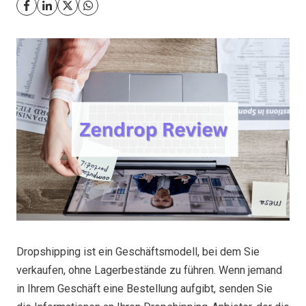
Dropshipping ist ein Geschäftsmodell, bei dem Sie
verkaufen, ohne Lagerbestände zu führen. Wenn jemand
in Ihrem Geschäft eine Bestellung aufgibt, senden Sie