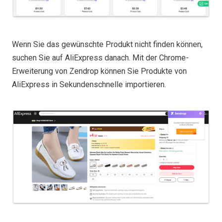
Wenn Sie das gewünschte Produkt nicht finden können,
suchen Sie auf AliExpress danach. Mit der Chrome-
Erweiterung von Zendrop können Sie Produkte von
AliExpress in Sekundenschnelle importieren.