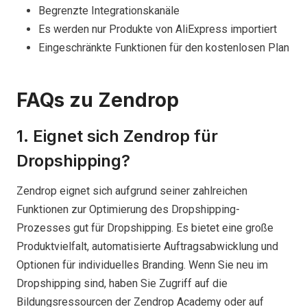
Begrenzte Integrationskanäle
Es werden nur Produkte von AliExpress importiert
Eingeschränkte Funktionen für den kostenlosen Plan
FAQs zu Zendrop
1. Eignet sich Zendrop für
Dropshipping?
Zendrop eignet sich aufgrund seiner zahlreichen
Funktionen zur Optimierung des Dropshipping-
Prozesses gut für Dropshipping. Es bietet eine große
Produktvielfalt, automatisierte Auftragsabwicklung und
Optionen für individuelles Branding. Wenn Sie neu im
Dropshipping sind, haben Sie Zugriff auf die
Bildungsressourcen der Zendrop Academy oder auf