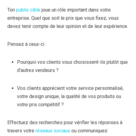
Ton
public cible
joue un rôle important dans votre
entreprise. Quel que soit le prix que vous fixez, vous
devez tenir compte de leur opinion et de leur expérience.
Pensez à ceux-ci :
Pourquoi vos clients vous choisissent-ils plutôt que
d'autres vendeurs ?
Vos clients apprécient votre service personnalisé,
votre design unique, la qualité de vos produits ou
votre prix compétitif ?
Effectuez des recherches pour vérifier les réponses à
travers votre
réseaux sociaux
ou communiquez