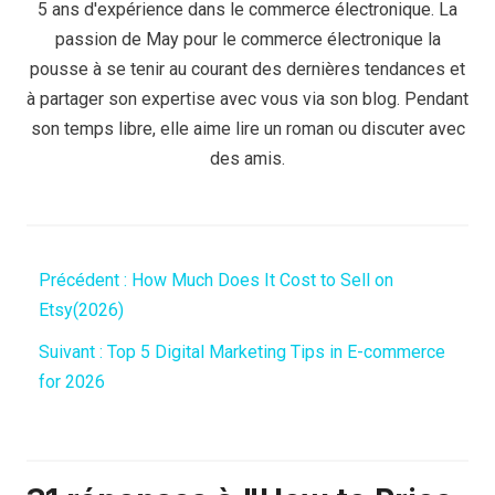
5 ans d'expérience dans le commerce électronique. La
passion de May pour le commerce électronique la
pousse à se tenir au courant des dernières tendances et
à partager son expertise avec vous via son blog. Pendant
son temps libre, elle aime lire un roman ou discuter avec
des amis.
Précédent :
How Much Does It Cost to Sell on
Etsy(2026)
Suivant :
Top 5 Digital Marketing Tips in E-commerce
for 2026