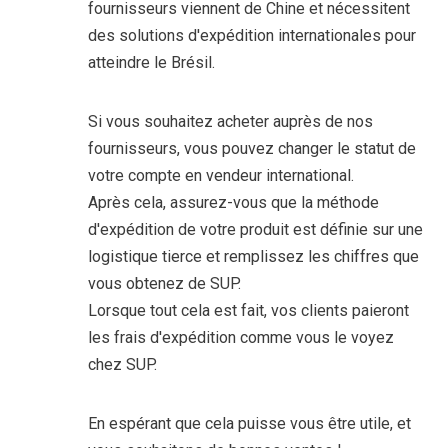
fournisseurs viennent de Chine et nécessitent
des solutions d'expédition internationales pour
atteindre le Brésil.
Si vous souhaitez acheter auprès de nos
fournisseurs, vous pouvez changer le statut de
votre compte en vendeur international.
Après cela, assurez-vous que la méthode
d'expédition de votre produit est définie sur une
logistique tierce et remplissez les chiffres que
vous obtenez de SUP.
Lorsque tout cela est fait, vos clients paieront
les frais d'expédition comme vous le voyez
chez SUP.
En espérant que cela puisse vous être utile, et