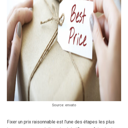
Source: envato
Fixer un prix raisonnable est l'une des étapes les plus