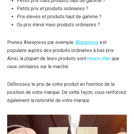
Petits prix mais produits haut de gamme ?
Petits prix et produits ordinaires ?
Prix élevés et produits haut de gamme ?
Ou prix élevé mais produits ordinaires ?
Prenez Aliexpress par exemple.
Aliexpress
est
populaire auprès des produits ordinaires à bas prix.
Ainsi, la plupart de leurs produits sont
moins cher
que
ceux similaires sur le marché.
Définissez le prix de votre produit en fonction de la
position de votre marque. De cette façon, vous renforcez
également la notoriété de votre marque.