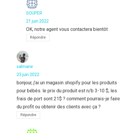
SOUPER
21 juin 2022
OK, notre agent vous contactera bientôt
Répondre
salmane
23 juin 2022
bonjour, j'ai un magasin shopify pour les produits
pour bébés. le prix du produit est n/b 3-10 $, les
frais de port sont 21$ ? comment pourrais-je faire
du profit ou obtenir des clients avec ça ?
Répondre