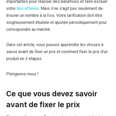
importantes pour réaliser des bénéfices et faire évoluer
votre
des affaires
. Mais il ne s'agit pas seulement de
trouver un nombre à la fois. Votre tarification doit être
soigneusement étudiée et ajustée périodiquement pour
correspondre au marché.
Dans cet article, vous pouvez apprendre les choses à
savoir avant de fixer un prix et comment fixer le prix d'un
produit en 3 étapes.
Plongeons-nous !
Ce que vous devez savoir
avant de fixer le prix