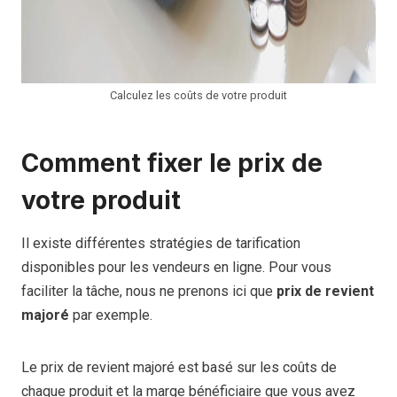
Calculez les coûts de votre produit
Comment fixer le prix de
votre produit
Il existe différentes stratégies de tarification
disponibles pour les vendeurs en ligne. Pour vous
faciliter la tâche, nous ne prenons ici que
prix de revient
majoré
par exemple.
Le prix de revient majoré est basé sur les coûts de
chaque produit et la marge bénéficiaire que vous avez