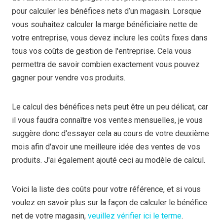
pour calculer les bénéfices nets d’un magasin. Lorsque
vous souhaitez calculer la marge bénéficiaire nette de
votre entreprise, vous devez inclure les coûts fixes dans
tous vos coûts de gestion de l'entreprise. Cela vous
permettra de savoir combien exactement vous pouvez
gagner pour vendre vos produits.
Le calcul des bénéfices nets peut être un peu délicat, car
il vous faudra connaître vos ventes mensuelles, je vous
suggère donc d'essayer cela au cours de votre deuxième
mois afin d'avoir une meilleure idée des ventes de vos
produits. J'ai également ajouté ceci au modèle de calcul.
Voici la liste des coûts pour votre référence, et si vous
voulez en savoir plus sur la façon de calculer le bénéfice
net de votre magasin,
veuillez vérifier ici le terme
.