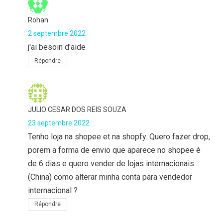
Rohan
2 septembre 2022
j'ai besoin d'aide
Répondre
JULIO CESAR DOS REIS SOUZA
23 septembre 2022
Tenho loja na shopee et na shopfy. Quero fazer drop,
porem a forma de envio que aparece no shopee é
de 6 dias e quero vender de lojas internacionais
(China) como alterar minha conta para vendedor
internacional ?
Répondre