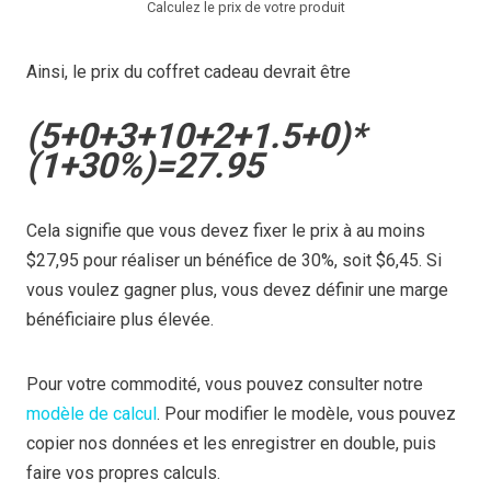
Calculez le prix de votre produit
Ainsi, le prix du coffret cadeau devrait être
(5+0+3+10+2+1.5+0)*
(1+30%)=27.95
Cela signifie que vous devez fixer le prix à au moins
$27,95 pour réaliser un bénéfice de 30%, soit $6,45. Si
vous voulez gagner plus, vous devez définir une marge
bénéficiaire plus élevée.
Pour votre commodité, vous pouvez consulter notre
modèle de calcul
. Pour modifier le modèle, vous pouvez
copier nos données et les enregistrer en double, puis
faire vos propres calculs.