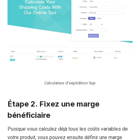
Calculateur d'expédition Sup
Étape 2. Fixez une marge
bénéficiaire
Puisque vous calculez déjà tous les coûts variables de
votre produit, vous pouvez ensuite définir une marge