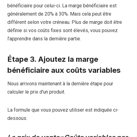
bénéficiaire pour celui-ci. La marge bénéficiaire est
généralement de 20% à 30%. Mais cela peut être
différent selon votre créneau. Plus de marge doit être
définie si vos coûts fixes sont élevés, vous pouvez
l'apprendre dans la dernière partie.
Étape 3. Ajoutez la marge
bénéficiaire aux coûts variables
Nous arrivons maintenant à la dernière étape pour
calculer le prix d'un produit.
La formule que vous pouvez utiliser est indiquée ci-
dessous.