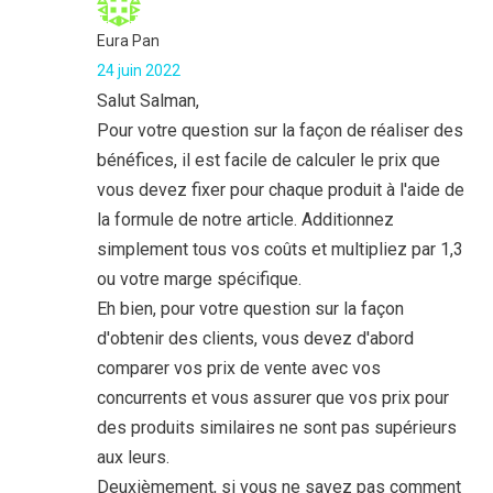
Eura Pan
24 juin 2022
Salut Salman,
Pour votre question sur la façon de réaliser des
bénéfices, il est facile de calculer le prix que
vous devez fixer pour chaque produit à l'aide de
la formule de notre article. Additionnez
simplement tous vos coûts et multipliez par 1,3
ou votre marge spécifique.
Eh bien, pour votre question sur la façon
d'obtenir des clients, vous devez d'abord
comparer vos prix de vente avec vos
concurrents et vous assurer que vos prix pour
des produits similaires ne sont pas supérieurs
aux leurs.
Deuxièmement, si vous ne savez pas comment