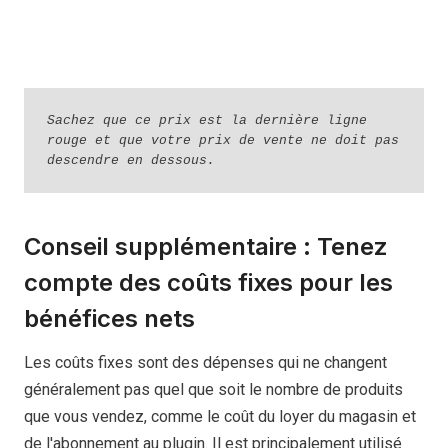
Sachez que ce prix est la dernière ligne 
rouge et que votre prix de vente ne doit pas 
descendre en dessous.
Conseil supplémentaire : Tenez
compte des coûts fixes pour les
bénéfices nets
Les coûts fixes sont des dépenses qui ne changent
généralement pas quel que soit le nombre de produits
que vous vendez, comme le coût du loyer du magasin et
de l'abonnement au plugin. Il est principalement utilisé