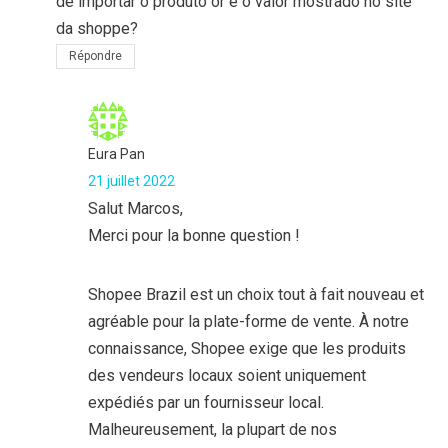
de importar o produto or é o valor mostrado no site
da shoppe?
Répondre
Eura Pan
21 juillet 2022
Salut Marcos,
Merci pour la bonne question !
Shopee Brazil est un choix tout à fait nouveau et
agréable pour la plate-forme de vente. À notre
connaissance, Shopee exige que les produits
des vendeurs locaux soient uniquement
expédiés par un fournisseur local.
Malheureusement, la plupart de nos