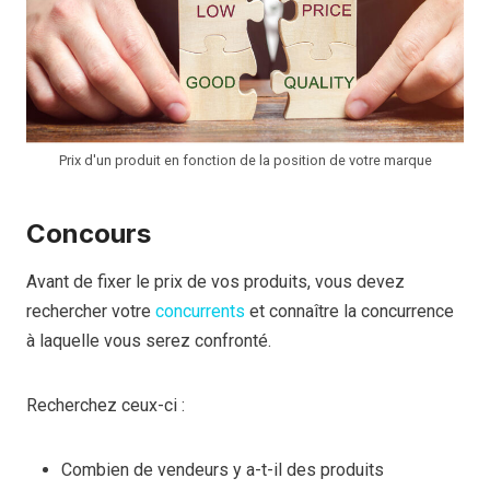
Prix d'un produit en fonction de la position de votre marque
Concours
Avant de fixer le prix de vos produits, vous devez
rechercher votre
concurrents
et connaître la concurrence
à laquelle vous serez confronté.
Recherchez ceux-ci :
Combien de vendeurs y a-t-il des produits