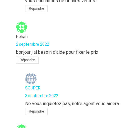
vous souhaitons de bonnes ventes !
Répondre
Rohan
2 septembre 2022
bonjour j'ai besoin d'aide pour fixer le prix
Répondre
SOUPER
3 septembre 2022
Ne vous inquiétez pas, notre agent vous aidera.
Répondre