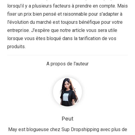
lorsqu'il y a plusieurs facteurs à prendre en compte. Mais
fixer un prix bien pensé et raisonnable pour s'adapter à
l'évolution du marché est toujours bénéfique pour votre
entreprise. J'espère que notre article vous sera utile
lorsque vous êtes bloqué dans la tarification de vos
produits.
A propos de l'auteur
Peut
May est blogueuse chez Sup Dropshipping avec plus de