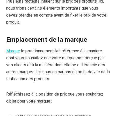
Plusieurs facteurs influent sur le prix des produits. Ici,
nous trions certains éléments importants que vous
devez prendre en compte avant de fixer le prix de votre
produit.
Emplacement de la marque
Marque
le positionnement fait référence à la manière
dont vous souhaitez que votre marque soit perçue par
vos clients et à la manière dont elle se différencie des
autres marques. Ici, nous en parlons du point de vue de la
tarification des produits.
Réfléchissez à la position de prix que vous souhaitez
cibler pour votre marque :