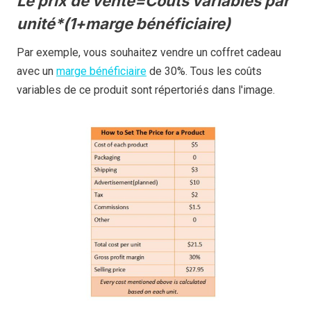
Le prix de vente=Coûts variables par
unité*(1+marge bénéficiaire)
Par exemple, vous souhaitez vendre un coffret cadeau
avec un
marge bénéficiaire
de 30%. Tous les coûts
variables de ce produit sont répertoriés dans l'image.