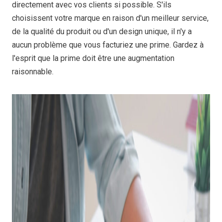
directement avec vos clients si possible. S'ils
choisissent votre marque en raison d'un meilleur service,
de la qualité du produit ou d'un design unique, il n'y a
aucun problème que vous facturiez une prime. Gardez à
l'esprit que la prime doit être une augmentation
raisonnable.