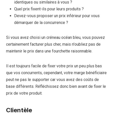
identiques ou similaires à vous ?
Quel prix fixent-ils pour leurs produits ?
Devez-vous proposer un prix inférieur pour vous
démarquer de la concurrence ?
Si vous avez choisi un créneau océan bleu, vous pouvez
certainement facturer plus cher, mais n'oubliez pas de
maintenir le prix dans une fourchette raisonnable.
Il est toujours facile de fixer votre prix un peu plus bas
que vos concurrents, cependant, votre marge bénéficiaire
peut ne pas le supporter car vous avez des coûts de
base différents. Réfléchissez donc bien avant de fixer le
prix de votre produit.
Clientèle