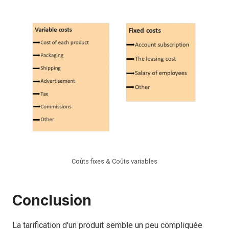
Coûts fixes & Coûts variables
Conclusion
La tarification d'un produit semble un peu compliquée