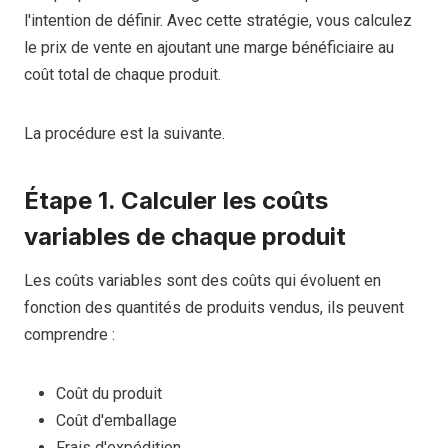
l'intention de définir. Avec cette stratégie, vous calculez
le prix de vente en ajoutant une marge bénéficiaire au
coût total de chaque produit.
La procédure est la suivante.
Étape 1. Calculer les coûts
variables de chaque produit
Les coûts variables sont des coûts qui évoluent en
fonction des quantités de produits vendus, ils peuvent
comprendre :
Coût du produit
Coût d'emballage
Frais d'expédition