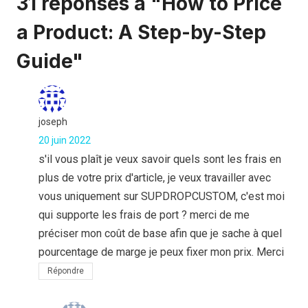
31 réponses à "How to Price
a Product: A Step-by-Step
Guide"
joseph
20 juin 2022
s'il vous plaît je veux savoir quels sont les frais en
plus de votre prix d'article, je veux travailler avec
vous uniquement sur SUPDROPCUSTOM, c'est moi
qui supporte les frais de port ? merci de me
préciser mon coût de base afin que je sache à quel
pourcentage de marge je peux fixer mon prix. Merci
Répondre