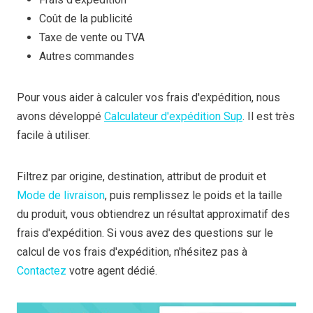
Coût de la publicité
Taxe de vente ou TVA
Autres commandes
Pour vous aider à calculer vos frais d'expédition, nous
avons développé
Calculateur d'expédition Sup
. Il est très
facile à utiliser.
Filtrez par origine, destination, attribut de produit et
Mode de livraison
, puis remplissez le poids et la taille
du produit, vous obtiendrez un résultat approximatif des
frais d'expédition. Si vous avez des questions sur le
calcul de vos frais d'expédition, n'hésitez pas à
Contactez
votre agent dédié.