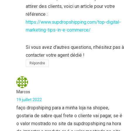
attirer des clients, voici un article pour votre
référence :
https://www.supdropshipping.com/top-digital-
marketing-tips-in-e-commerce/
Si vous avez d'autres questions, n'hésitez pas à
contacter votre agent dédié !
Répondre
Marcos
19 juillet 2022
faço dropshiping para a minha loja na shopee,
gostaria de sabre qual frete o cliente vai pagar, se é
o valor mostrado no site da supdropshiping na hora