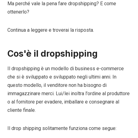
Ma perché vale la pena fare dropshipping? E come
ottenerlo?
Continua a leggere e troverai la risposta.
Cos'è il dropshipping
Il dropshipping è un modello di business e-commerce
che si è sviluppato e sviluppato negli ultimi anni. In
questo modello, il venditore non ha bisogno di
immagazzinare merci. Lui/lei inoltra l'ordine al produttore
o al fornitore per evadere, imballare e consegnare al
cliente finale.
Il drop shipping solitamente funziona come segue: