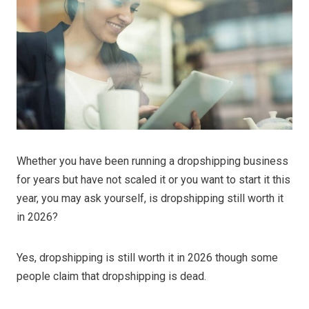
Whether you have been running a dropshipping business
for years but have not scaled it or you want to start it this
year, you may ask yourself, is dropshipping still worth it
in 2026?
Yes, dropshipping is still worth it in 2026 though some
people claim that dropshipping is dead.