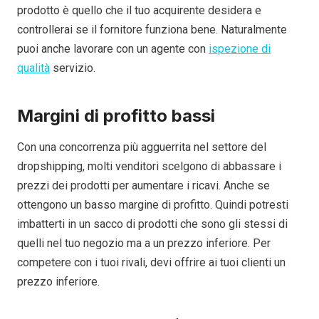
prodotto è quello che il tuo acquirente desidera e
controllerai se il fornitore funziona bene. Naturalmente
puoi anche lavorare con un agente con
ispezione di
qualità
servizio.
Margini di profitto bassi
Con una concorrenza più agguerrita nel settore del
dropshipping, molti venditori scelgono di abbassare i
prezzi dei prodotti per aumentare i ricavi. Anche se
ottengono un basso margine di profitto. Quindi potresti
imbatterti in un sacco di prodotti che sono gli stessi di
quelli nel tuo negozio ma a un prezzo inferiore. Per
competere con i tuoi rivali, devi offrire ai tuoi clienti un
prezzo inferiore.