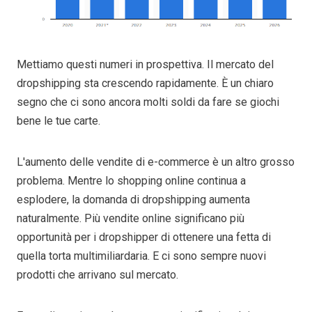
Mettiamo questi numeri in prospettiva. Il mercato del
dropshipping sta crescendo rapidamente. È un chiaro
segno che ci sono ancora molti soldi da fare se giochi
bene le tue carte.
L'aumento delle vendite di e-commerce è un altro grosso
problema. Mentre lo shopping online continua a
esplodere, la domanda di dropshipping aumenta
naturalmente. Più vendite online significano più
opportunità per i dropshipper di ottenere una fetta di
quella torta multimiliardaria. E ci sono sempre nuovi
prodotti che arrivano sul mercato.