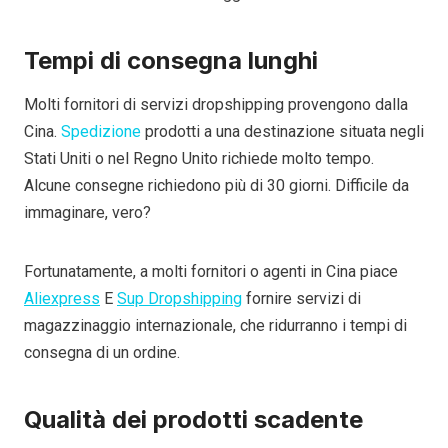
Tempi di consegna lunghi
Molti fornitori di servizi dropshipping provengono dalla
Cina.
Spedizione
prodotti a una destinazione situata negli
Stati Uniti o nel Regno Unito richiede molto tempo.
Alcune consegne richiedono più di 30 giorni. Difficile da
immaginare, vero?
Fortunatamente, a molti fornitori o agenti in Cina piace
Aliexpress
E
Sup Dropshipping
fornire servizi di
magazzinaggio internazionale, che ridurranno i tempi di
consegna di un ordine.
Qualità dei prodotti scadente