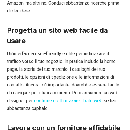
Amazon, ma altri no. Conduci abbastanza ricerche prima
di decidere.
Progetta un sito web facile da
usare
Un'interfaccia user-friendly è utile per indirizzare il
traffico verso il tuo negozio. In pratica include la home
page, la storia del tuo marchio, i cataloghi dei tuoi
prodotti, le opzioni di spedizione e le informazioni di
contatto. Ancora più importante, dovrebbe essere facile
da navigare per i tuoi acquirenti. Puoi assumere un web
designer per
costruire o ottimizzare il sito web
se hai
abbastanza capitale.
Lavora con un fornitore affidabile