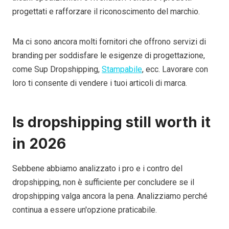
progettati e rafforzare il riconoscimento del marchio.
Ma ci sono ancora molti fornitori che offrono servizi di
branding per soddisfare le esigenze di progettazione,
come Sup Dropshipping,
Stampabile
, ecc. Lavorare con
loro ti consente di vendere i tuoi articoli di marca.
Is dropshipping still worth it
in 202
6
Sebbene abbiamo analizzato i pro e i contro del
dropshipping, non è sufficiente per concludere se il
dropshipping valga ancora la pena. Analizziamo perché
continua a essere un'opzione praticabile.