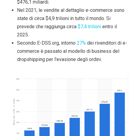
$476,1 miliardi.
Nel 2021, le vendite al dettaglio e-commerce sono
state di circa $4,9 trilioni in tutto il mondo. Si
prevede che raggiunga circa
$7,4 trilioni
entro il
2025.
Secondo E-DSS.org, intorno
27%
dei rivenditori di e-
commerce è passato al modello di business del
dropshipping per l'evasione degli ordini.