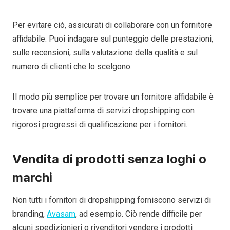
Per evitare ciò, assicurati di collaborare con un fornitore
affidabile. Puoi indagare sul punteggio delle prestazioni,
sulle recensioni, sulla valutazione della qualità e sul
numero di clienti che lo scelgono.
Il modo più semplice per trovare un fornitore affidabile è
trovare una piattaforma di servizi dropshipping con
rigorosi progressi di qualificazione per i fornitori.
Vendita di prodotti senza loghi o
marchi
Non tutti i fornitori di dropshipping forniscono servizi di
branding,
Avasam
, ad esempio. Ciò rende difficile per
alcuni spedizionieri o rivenditori vendere i prodotti