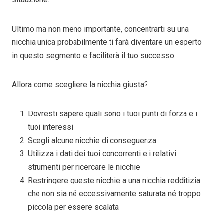
Ultimo ma non meno importante, concentrarti su una
nicchia unica probabilmente ti farà diventare un esperto
in questo segmento e faciliterà il tuo successo.
Allora come scegliere la nicchia giusta?
Dovresti sapere quali sono i tuoi punti di forza e i
tuoi interessi
Scegli alcune nicchie di conseguenza
Utilizza i dati dei tuoi concorrenti e i relativi
strumenti per ricercare le nicchie
Restringere queste nicchie a una nicchia redditizia
che non sia né eccessivamente saturata né troppo
piccola per essere scalata