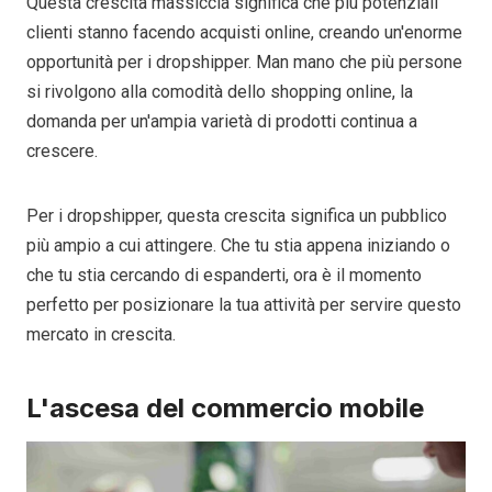
Questa crescita massiccia significa che più potenziali
clienti stanno facendo acquisti online, creando un'enorme
opportunità per i dropshipper. Man mano che più persone
si rivolgono alla comodità dello shopping online, la
domanda per un'ampia varietà di prodotti continua a
crescere.
Per i dropshipper, questa crescita significa un pubblico
più ampio a cui attingere. Che tu stia appena iniziando o
che tu stia cercando di espanderti, ora è il momento
perfetto per posizionare la tua attività per servire questo
mercato in crescita.
L'ascesa del commercio mobile