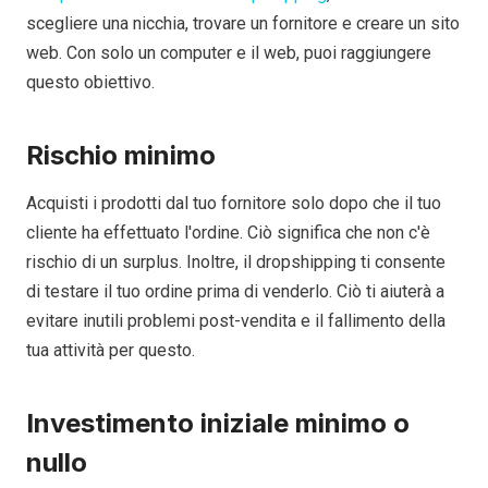
scegliere una nicchia, trovare un fornitore e creare un sito
web. Con solo un computer e il web, puoi raggiungere
questo obiettivo.
Rischio minimo
Acquisti i prodotti dal tuo fornitore solo dopo che il tuo
cliente ha effettuato l'ordine. Ciò significa che non c'è
rischio di un surplus. Inoltre, il dropshipping ti consente
di testare il tuo ordine prima di venderlo. Ciò ti aiuterà a
evitare inutili problemi post-vendita e il fallimento della
tua attività per questo.
Investimento iniziale minimo o
nullo