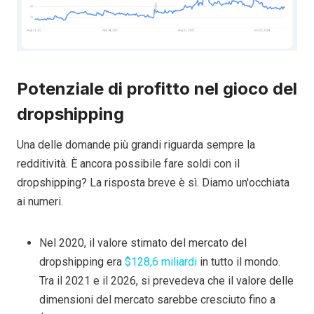
Potenziale di profitto nel gioco del
dropshipping
Una delle domande più grandi riguarda sempre la
redditività. È ancora possibile fare soldi con il
dropshipping? La risposta breve è sì. Diamo un'occhiata
ai numeri.
Nel 2020, il valore stimato del mercato del
dropshipping era
$128,6 miliardi
in tutto il mondo.
Tra il 2021 e il 2026, si prevedeva che il valore delle
dimensioni del mercato sarebbe cresciuto fino a