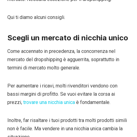
Qui ti diamo alcuni consigli.
Scegli un mercato di nicchia unico
Come accennato in precedenza, la concorrenza nel
mercato del dropshipping è agguerrita, soprattutto in
termini di mercato molto generale.
Per aumentare i ricavi, molti rivenditori vendono con
bassi margini di profitto. Se vuoi evitare la corsa ai
prezzi,
trovare una nicchia unica
è fondamentale.
Inoltre, far risaltare i tuoi prodotti tra molti prodotti simili
non è facile. Ma vendere in una nicchia unica cambia la
situazione.