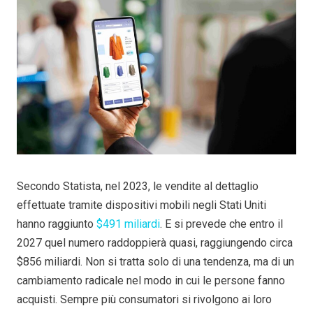
Secondo Statista, nel 2023, le vendite al dettaglio
effettuate tramite dispositivi mobili negli Stati Uniti
hanno raggiunto
$491 miliardi
. E si prevede che entro il
2027 quel numero raddoppierà quasi, raggiungendo circa
$856 miliardi. Non si tratta solo di una tendenza, ma di un
cambiamento radicale nel modo in cui le persone fanno
acquisti. Sempre più consumatori si rivolgono ai loro