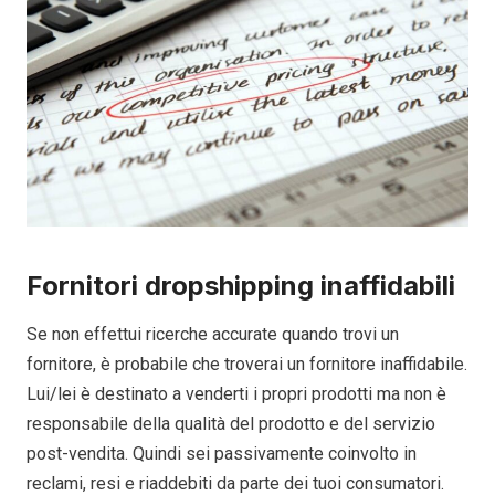
Fornitori dropshipping inaffidabili
Se non effettui ricerche accurate quando trovi un
fornitore, è probabile che troverai un fornitore inaffidabile.
Lui/lei è destinato a venderti i propri prodotti ma non è
responsabile della qualità del prodotto e del servizio
post-vendita. Quindi sei passivamente coinvolto in
reclami, resi e riaddebiti da parte dei tuoi consumatori.