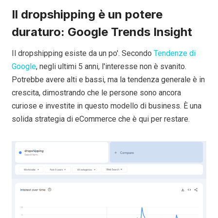
Il dropshipping è un potere
duraturo: Google Trends Insight
Il dropshipping esiste da un po'. Secondo
Tendenze di
Google
, negli ultimi 5 anni, l'interesse non è svanito.
Potrebbe avere alti e bassi, ma la tendenza generale è in
crescita, dimostrando che le persone sono ancora
curiose e investite in questo modello di business. È una
solida strategia di eCommerce che è qui per restare.