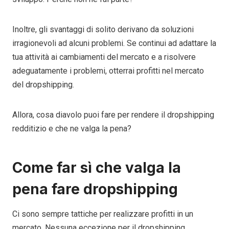
Inoltre, gli svantaggi di solito derivano da soluzioni
irragionevoli ad alcuni problemi. Se continui ad adattare la
tua attività ai cambiamenti del mercato e a risolvere
adeguatamente i problemi, otterrai profitti nel mercato
del dropshipping.
Allora, cosa diavolo puoi fare per rendere il dropshipping
redditizio e che ne valga la pena?
Come far sì che valga la
pena fare dropshipping
Ci sono sempre tattiche per realizzare profitti in un
mercato. Nessuna eccezione per il dropshipping.