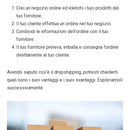
Crei un negozio online ed elenchi i tuoi prodotti dal
tuo fornitore.
Il tuo cliente effettua un ordine nel tuo negozio.
Condividi le informazioni dell'ordine con il tuo
fornitore.
Il tuo fornitore preleva, imballa e consegna l'ordine
direttamente al tuo cliente.
Avendo saputo cos’è il dropshipping, potresti chiederti
quali sono i suoi vantaggi e i suoi svantaggi. Esploriamoli
successivamente.