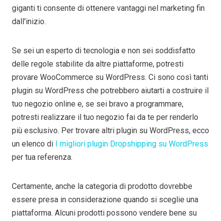
giganti ti consente di ottenere vantaggi nel marketing fin
dall'inizio.
Se sei un esperto di tecnologia e non sei soddisfatto
delle regole stabilite da altre piattaforme, potresti
provare WooCommerce su WordPress. Ci sono così tanti
plugin su WordPress che potrebbero aiutarti a costruire il
tuo negozio online e, se sei bravo a programmare,
potresti realizzare il tuo negozio fai da te per renderlo
più esclusivo. Per trovare altri plugin su WordPress, ecco
un elenco di
I migliori plugin Dropshipping su WordPress
per tua referenza.
Certamente, anche la categoria di prodotto dovrebbe
essere presa in considerazione quando si sceglie una
piattaforma. Alcuni prodotti possono vendere bene su