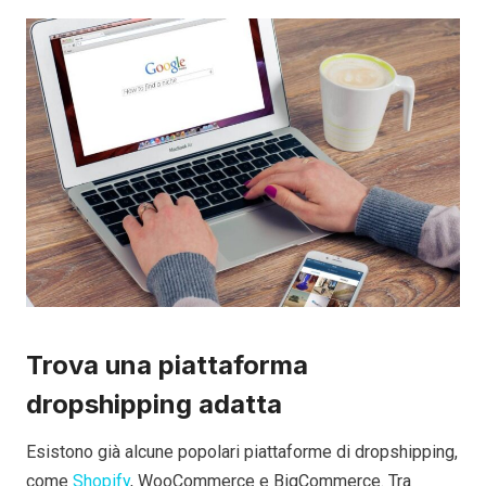
Trova una piattaforma
dropshipping adatta
Esistono già alcune popolari piattaforme di dropshipping,
come
Shopify
, WooCommerce e BigCommerce. Tra