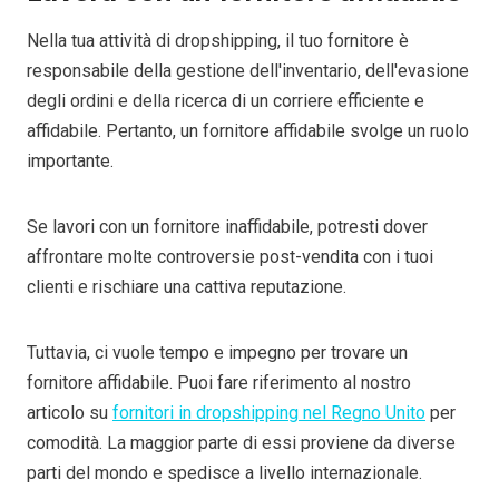
Nella tua attività di dropshipping, il tuo fornitore è
responsabile della gestione dell'inventario, dell'evasione
degli ordini e della ricerca di un corriere efficiente e
affidabile. Pertanto, un fornitore affidabile svolge un ruolo
importante.
Se lavori con un fornitore inaffidabile, potresti dover
affrontare molte controversie post-vendita
con i tuoi
clienti e
rischiare una cattiva reputazione.
Tuttavia, ci vuole tempo e impegno per trovare un
fornitore affidabile. Puoi fare riferimento al nostro
articolo su
fornitori in dropshipping nel Regno Unito
per
comodità. La maggior parte di essi proviene da diverse
parti del mondo e spedisce a livello internazionale.