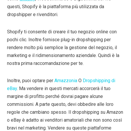
questi, Shopify è la piattaforma più utilizzata da
dropshipper e rivenditori.
Shopify ti consente di creare il tuo negozio online con
pochi clic. Inoltre fornisce plug-in dropshipping per
rendere molto più semplice la gestione del negozio, il
marketing e il ridimensionamento aziendale. Quindi è la
nostra prima raccomandazione per te.
Inoltre, puoi optare per
Amazzonia
O
Dropshipping di
eBay
. Ma vendere in questi mercati accorcerà il tuo
margine di profitto perché dovrai pagare alcune
commissioni. A parte questo, devi obbedire alle loro
regole che cambiano spesso. Il dropshipping su Amazon
o eBay è adatto ai venditori amatoriali che non sono così
bravi nel marketing. Vendere su queste piattaforme