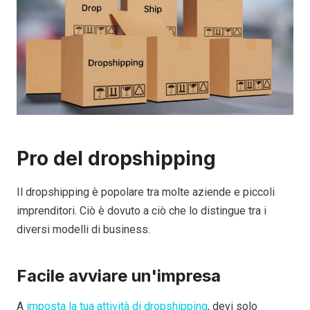
Pro del dropshipping
Il dropshipping è popolare tra molte aziende e piccoli
imprenditori.
Ciò è dovuto a ciò che lo distingue tra i
diversi modelli di business.
Facile avviare un'impresa
A
imposta la tua attività di dropshipping
, devi solo