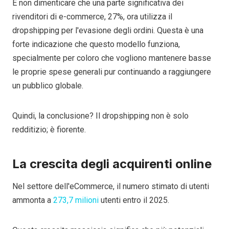
E non dimenticare che una parte significativa dei
rivenditori di e-commerce, 27%, ora utilizza il
dropshipping per l'evasione degli ordini. Questa è una
forte indicazione che questo modello funziona,
specialmente per coloro che vogliono mantenere basse
le proprie spese generali pur continuando a raggiungere
un pubblico globale.
Quindi, la conclusione? Il dropshipping non è solo
redditizio; è fiorente.
La crescita degli acquirenti online
Nel settore dell'eCommerce, il numero stimato di utenti
ammonta a
273,7 milioni
utenti entro il 2025.