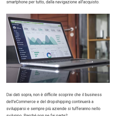
smartphone per tutto, dalla navigazione all'acquisto.
Dai dati sopra, non è difficile scoprire che il business
dell'eCommerce e del dropshipping continuerà a
svilupparsi e sempre più aziende si tufferanno nello
sviluppo. Perché non ne fai parte?