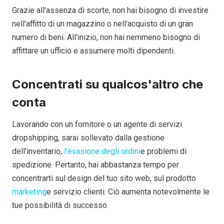
Grazie all'assenza di scorte, non hai bisogno di investire
nell'affitto di un magazzino o nell'acquisto di un gran
numero di beni. All'inizio, non hai nemmeno bisogno di
affittare un ufficio e assumere molti dipendenti.
Concentrati su qualcos'altro che
conta
Lavorando con un fornitore o un agente di servizi
dropshipping, sarai sollevato dalla gestione
dell'inventario,
l'evasione degli ordini
e problemi di
spedizione. Pertanto, hai abbastanza tempo per
concentrarti sul design del tuo sito web, sul prodotto
marketing
e servizio clienti. Ciò aumenta notevolmente le
tue possibilità di successo.