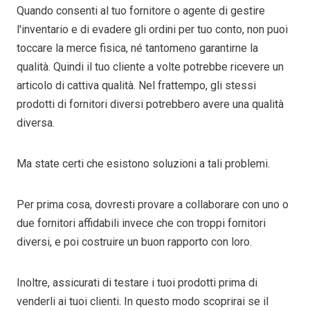
Quando consenti al tuo fornitore o agente di gestire
l'inventario e di evadere gli ordini per tuo conto, non puoi
toccare la merce fisica, né tantomeno garantirne la
qualità. Quindi il tuo cliente a volte potrebbe ricevere un
articolo di cattiva qualità. Nel frattempo, gli stessi
prodotti di fornitori diversi potrebbero avere una qualità
diversa.
Ma state certi che esistono soluzioni a tali problemi.
Per prima cosa, dovresti provare a collaborare con uno o
due fornitori affidabili invece che con troppi fornitori
diversi, e poi costruire un buon rapporto con loro.
Inoltre, assicurati di testare i tuoi prodotti prima di
venderli ai tuoi clienti. In questo modo scoprirai se il