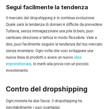
Segui facilmente la tendenza
Il mercato del dropshipping è in continua evoluzione.
Quale sarà la tendenza di domani è difficile da prevedere.
Tuttavia, senza immagazzinare una pila di beni, puoi
cambiare direzione e tattica in modo flessibile. Vale a
dire, puoi facilmente seguire la tendenza del tuo mercato
senza inventario. Ogni volta che vuoi sviluppare una
nuova linea di prodotti o avere un nuovo
idea
imprenditoriale
, lo metti alla prova con un piccolo
investimento.
Contro del dropshipping
Ogni moneta ha due facce. Il dropshipping ha
inevitabilmente i suoi svantaggi.