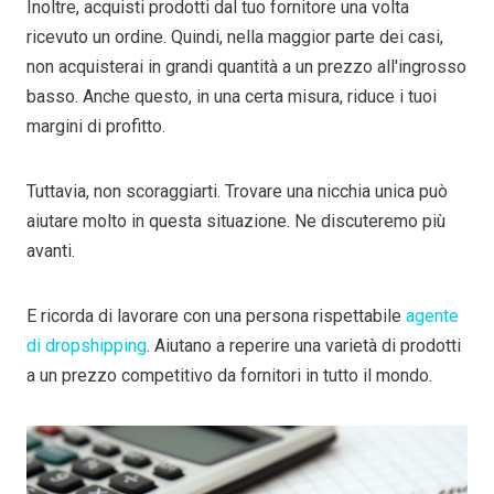
Inoltre, acquisti prodotti dal tuo fornitore una volta
ricevuto un ordine. Quindi, nella maggior parte dei casi,
non acquisterai in grandi quantità a un prezzo all'ingrosso
basso. Anche questo, in una certa misura, riduce i tuoi
margini di profitto.
Tuttavia, non scoraggiarti. Trovare una nicchia unica può
aiutare molto in questa situazione. Ne discuteremo più
avanti.
E ricorda di lavorare con una persona rispettabile
agente
di dropshipping
. Aiutano a reperire una varietà di prodotti
a un prezzo competitivo da fornitori in tutto il mondo.