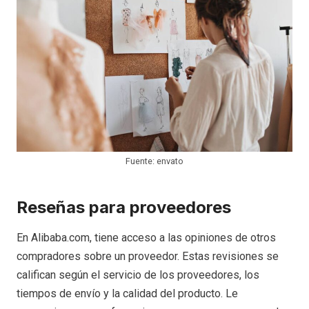
Fuente: envato
Reseñas para proveedores
En Alibaba.com, tiene acceso a las opiniones de otros
compradores sobre un proveedor. Estas revisiones se
califican según el servicio de los proveedores, los
tiempos de envío y la calidad del producto. Le