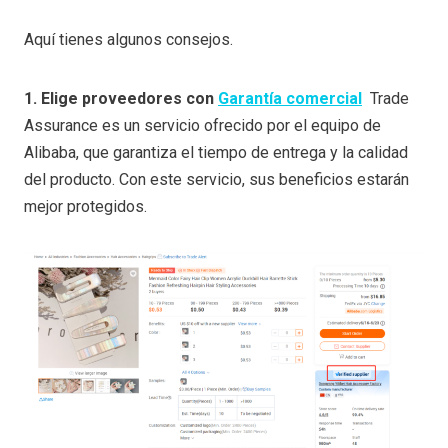
Aquí tienes algunos consejos.
1. Elige proveedores con
Garantía comercial
Trade
Assurance es un servicio ofrecido por el equipo de
Alibaba, que garantiza el tiempo de entrega y la calidad
del producto. Con este servicio, sus beneficios estarán
mejor protegidos.