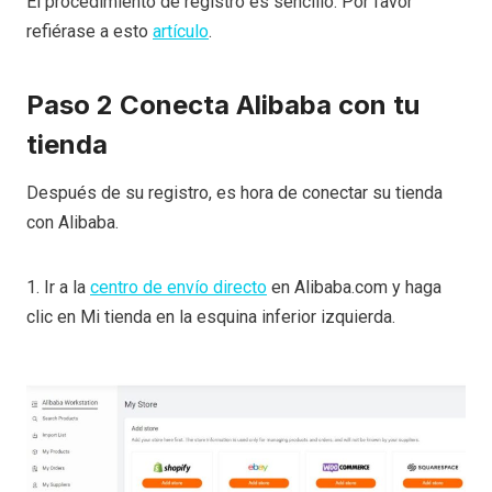
El procedimiento de registro es sencillo. Por favor
refiérase a esto
artículo
.
Paso 2 Conecta Alibaba con tu
tienda
Después de su registro, es hora de conectar su tienda
con Alibaba.
1. Ir a la
centro de envío directo
en Alibaba.com y haga
clic en Mi tienda en la esquina inferior izquierda.