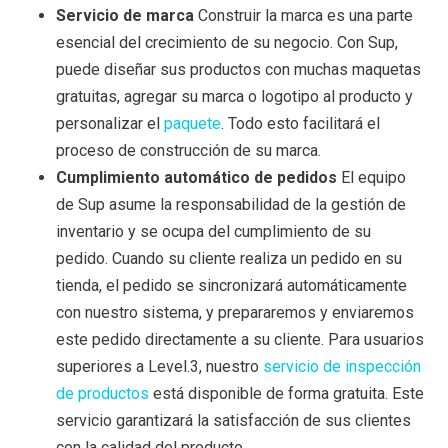
Servicio de marca
Construir la marca es una parte
esencial del crecimiento de su negocio. Con Sup,
puede diseñar sus productos con muchas maquetas
gratuitas, agregar su marca o logotipo al producto y
personalizar el
paquete
. Todo esto facilitará el
proceso de construcción de su marca.
Cumplimiento automático de pedidos
El equipo
de Sup asume la responsabilidad de la gestión de
inventario y se ocupa del cumplimiento de su
pedido. Cuando su cliente realiza un pedido en su
tienda, el pedido se sincronizará automáticamente
con nuestro sistema, y prepararemos y enviaremos
este pedido directamente a su cliente. Para usuarios
superiores a Level.3, nuestro
servicio de inspección
de productos
está disponible de forma gratuita. Este
servicio garantizará la satisfacción de sus clientes
con la calidad del producto.