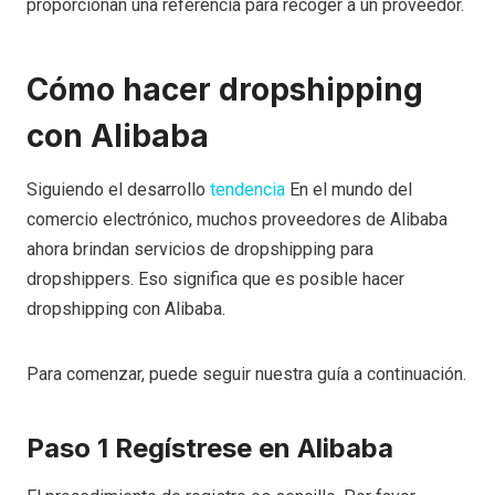
proporcionan una referencia para recoger a un proveedor.
Cómo hacer dropshipping
con Alibaba
Siguiendo el desarrollo
tendencia
En el mundo del
comercio electrónico, muchos proveedores de Alibaba
ahora brindan servicios de dropshipping para
dropshippers. Eso significa que es posible hacer
dropshipping con Alibaba.
Para comenzar, puede seguir nuestra guía a continuación.
Paso 1 Regístrese en Alibaba