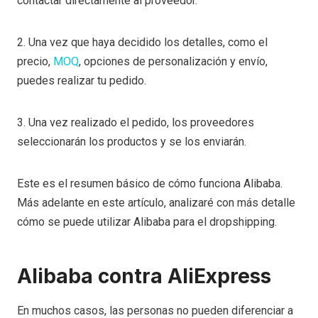
contactar directamente al proveedor.
2. Una vez que haya decidido los detalles, como el
precio,
MOQ
, opciones de personalización y envío,
puedes realizar tu pedido.
3. Una vez realizado el pedido, los proveedores
seleccionarán los productos y se los enviarán.
Este es el resumen básico de cómo funciona Alibaba.
Más adelante en este artículo, analizaré con más detalle
cómo se puede utilizar Alibaba para el dropshipping.
Alibaba contra AliExpress
En muchos casos, las personas no pueden diferenciar a