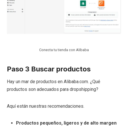
Conecta tu tienda con Alibaba
Paso 3 Buscar productos
Hay un mar de productos en Alibaba.com. ¿Qué
productos son adecuados para dropshipping?
Aquí están nuestras recomendaciones.
Productos pequeños, ligeros y de alto margen