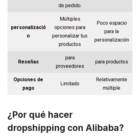
de pedido.
Múltiples
Poco espacio
personalizació
opciones para
para la
n
personalizar tus
personalización
productos
para
Reseñas
para productos
proveedores
Opciones de
Relativamente
Limitado
pago
múltiple
¿Por qué hacer
dropshipping con Alibaba?