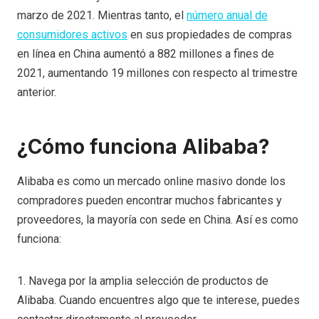
marzo de 2021. Mientras tanto, el
número anual de
consumidores activos
en sus propiedades de compras
en línea en China aumentó a 882 millones a fines de
2021, aumentando 19 millones con respecto al trimestre
anterior.
¿Cómo funciona Alibaba?
Alibaba es como un mercado online masivo donde los
compradores pueden encontrar muchos fabricantes y
proveedores, la mayoría con sede en China. Así es como
funciona:
1. Navega por la amplia selección de productos de
Alibaba. Cuando encuentres algo que te interese, puedes