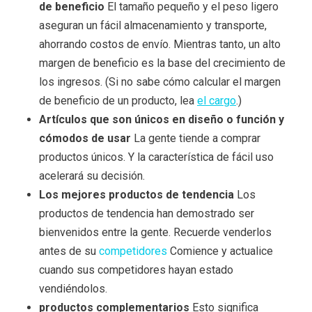
de beneficio
El tamaño pequeño y el peso ligero
aseguran un fácil almacenamiento y transporte,
ahorrando costos de envío. Mientras tanto, un alto
margen de beneficio es la base del crecimiento de
los ingresos. (Si no sabe cómo calcular el margen
de beneficio de un producto, lea
el cargo
.)
Artículos que son únicos en diseño o función y
cómodos de usar
La gente tiende a comprar
productos únicos. Y la característica de fácil uso
acelerará su decisión.
Los mejores productos de tendencia
Los
productos de tendencia han demostrado ser
bienvenidos entre la gente. Recuerde venderlos
antes de su
competidores
Comience y actualice
cuando sus competidores hayan estado
vendiéndolos.
productos complementarios
Esto significa