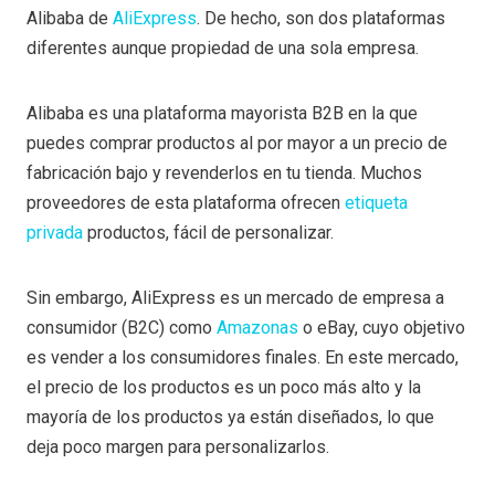
Alibaba de
AliExpress
. De hecho, son dos plataformas
diferentes aunque propiedad de una sola empresa.
Alibaba es una plataforma mayorista B2B en la que
puedes comprar productos al por mayor a un precio de
fabricación bajo y revenderlos en tu tienda. Muchos
proveedores de esta plataforma ofrecen
etiqueta
privada
productos, fácil de personalizar.
Sin embargo, AliExpress es un mercado de empresa a
consumidor (B2C) como
Amazonas
o eBay, cuyo objetivo
es vender a los consumidores finales. En este mercado,
el precio de los productos es un poco más alto y la
mayoría de los productos ya están diseñados, lo que
deja poco margen para personalizarlos.