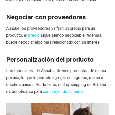
Negociar con proveedores
Aunque los proveedores ya fijan un precio para un
producto, el
precio
sigue siendo negociable. Además,
puede negociar algo más relacionado con su interés.
Personalización del producto
Los fabricantes de Alibaba ofrecen productos de marca
privada, lo que le permite agregar su logotipo, marca o
diseños únicos. Por lo tanto, el dropshipping de Alibaba
es beneficioso para
construyendo tu marca
.