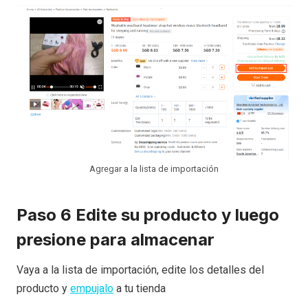
Agregar a la lista de importación
Paso 6 Edite su producto y luego
presione para almacenar
Vaya a la lista de importación, edite los detalles del
producto y
empujalo
a tu tienda