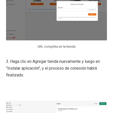
URL completa en la tienda
3. Haga clic en Agregar tienda nuevamente y luego en
"Instalar aplicación", y el proceso de conexión habrá
finalizado.