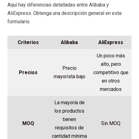
Aquí hay diferencias detalladas entre Alibaba y
AliExpress. Obtenga una descripción general en este
formulario.
Criterios
Alibaba
AliExpress
Un poco más
alto, pero
Precio
Precios
competitivo que
mayorista bajo
en otros
mercados
La mayoría de
los productos
tienen
MOQ
Sin MOQ
requisitos de
cantidad mínima