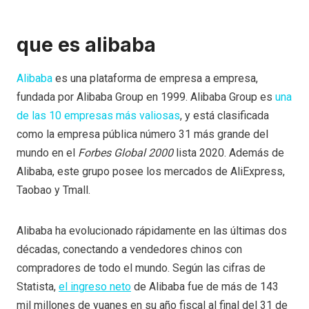
que es alibaba
Alibaba
es una plataforma de empresa a empresa,
fundada por Alibaba Group en 1999. Alibaba Group es
una
de las 10 empresas más valiosas
, y está clasificada
como la empresa pública número 31 más grande del
mundo en el
Forbes Global 2000
lista 2020. Además de
Alibaba, este grupo posee los mercados de AliExpress,
Taobao y Tmall.
Alibaba ha evolucionado rápidamente en las últimas dos
décadas, conectando a vendedores chinos con
compradores de todo el mundo. Según las cifras de
Statista,
el ingreso neto
de Alibaba fue de más de 143
mil millones de yuanes en su año fiscal al final del 31 de