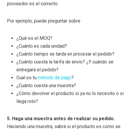
proveedor es el correcto.
Por ejemplo, puede preguntar sobre
¿Qué es el MOQ?
¿Cuánto es cada unidad?
¿Cuánto tiempo se tarda en procesar el pedido?
¿Cuánto cuesta la tarifa de envío? ¿Y cuándo se
entregará el pedido?
Cual es tu
método de pago
?
¿Cuánto cuesta una muestra?
¿Cómo devolver el producto si ya no lo necesito o si
llega roto?
5. Haga una muestra antes de realizar su pedido.
Haciendo una muestra, sabrá si el producto es como se