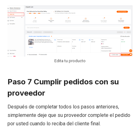
Edita tu producto
Paso 7 Cumplir pedidos con su
proveedor
Después de completar todos los pasos anteriores,
simplemente deje que su proveedor complete el pedido
por usted cuando lo reciba del cliente final.