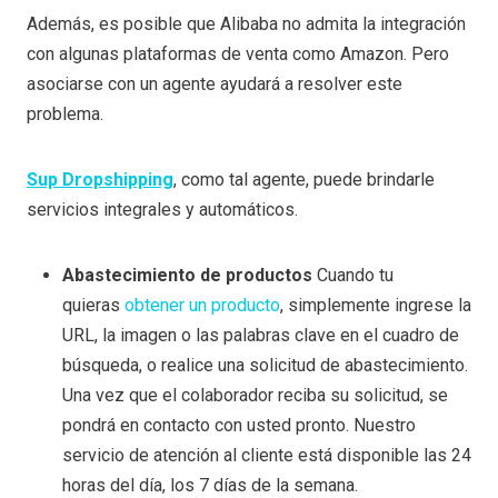
Además, es posible que Alibaba no admita la integración
con algunas plataformas de venta como Amazon. Pero
asociarse con un agente ayudará a resolver este
problema.
Sup Dropshipping
, como tal agente, puede brindarle
servicios integrales y automáticos.
Abastecimiento de productos
Cuando tu
quieras
obtener un producto
, simplemente ingrese la
URL, la imagen o las palabras clave en el cuadro de
búsqueda, o realice una solicitud de abastecimiento.
Una vez que el colaborador reciba su solicitud, se
pondrá en contacto con usted pronto. Nuestro
servicio de atención al cliente está disponible las 24
horas del día, los 7 días de la semana.