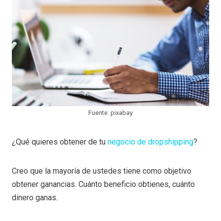
Fuente: pixabay
¿Qué quieres obtener de tu
negocio de dropshipping
?
Creo que la mayoría de ustedes tiene como objetivo
obtener ganancias. Cuánto beneficio obtienes, cuánto
dinero ganas.