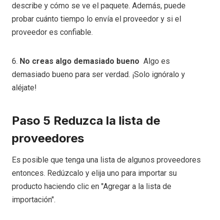
describe y cómo se ve el paquete. Además, puede
probar cuánto tiempo lo envía el proveedor y si el
proveedor es confiable.
6.
No creas algo demasiado bueno
Algo es
demasiado bueno para ser verdad. ¡Solo ignóralo y
aléjate!
Paso 5 Reduzca la lista de
proveedores
Es posible que tenga una lista de algunos proveedores
entonces. Redúzcalo y elija uno para importar su
producto haciendo clic en "Agregar a la lista de
importación".