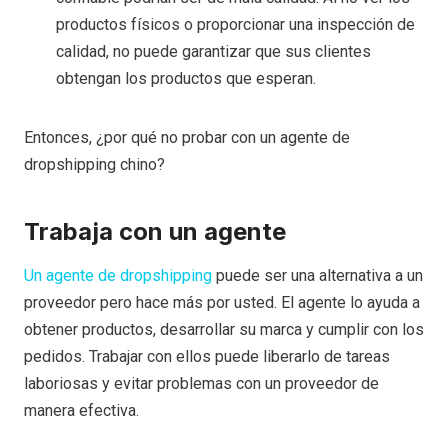
productos físicos o proporcionar una inspección de
calidad, no puede garantizar que sus clientes
obtengan los productos que esperan.
Entonces, ¿por qué no probar con un agente de
dropshipping chino?
Trabaja con un agente
Un agente de dropshipping
puede ser una alternativa a un
proveedor pero hace más por usted. El agente lo ayuda a
obtener productos, desarrollar su marca y cumplir con los
pedidos. Trabajar con ellos puede liberarlo de tareas
laboriosas y evitar problemas con un proveedor de
manera efectiva.