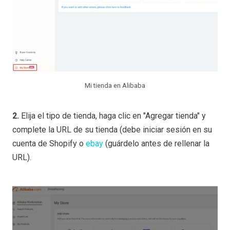
Mi tienda en Alibaba
2.
Elija el tipo de tienda, haga clic en "Agregar tienda" y
complete la URL de su tienda (debe iniciar sesión en su
cuenta de Shopify o
ebay
(guárdelo antes de rellenar la
URL).