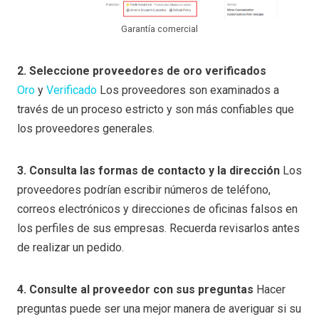
Garantía comercial
2. Seleccione proveedores de oro verificados
Oro
y
Verificado
Los proveedores son examinados a
través de un proceso estricto y son más confiables que
los proveedores generales.
3. Consulta las formas de contacto y la dirección
Los
proveedores podrían escribir números de teléfono,
correos electrónicos y direcciones de oficinas falsos en
los perfiles de sus empresas. Recuerda revisarlos antes
de realizar un pedido.
4. Consulte al proveedor con sus preguntas
Hacer
preguntas puede ser una mejor manera de averiguar si su