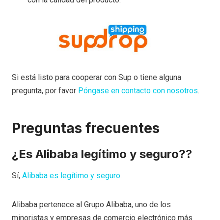
Si está listo para cooperar con Sup o tiene alguna
pregunta, por favor
Póngase en contacto con nosotros
.
Preguntas frecuentes
¿Es Alibaba legítimo y seguro?
?
Sí,
Alibaba es legítimo y seguro
.
Alibaba pertenece al Grupo Alibaba, uno de los
minoristas y empresas de comercio electrónico más