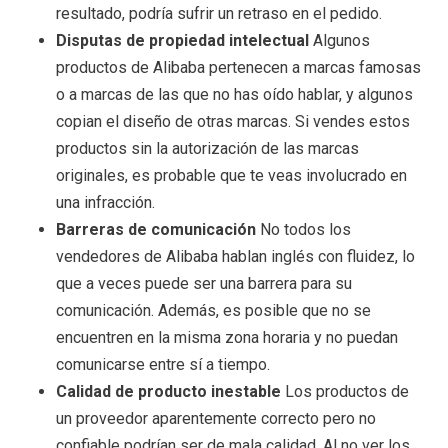
resultado, podría sufrir un retraso en el pedido.
Disputas de propiedad intelectual
Algunos
productos de Alibaba pertenecen a marcas famosas
o a marcas de las que no has oído hablar, y algunos
copian el diseño de otras marcas. Si vendes estos
productos sin la autorización de las marcas
originales, es probable que te veas involucrado en
una infracción.
Barreras de comunicación
No todos los
vendedores de Alibaba hablan inglés con fluidez, lo
que a veces puede ser una barrera para su
comunicación. Además, es posible que no se
encuentren en la misma zona horaria y no puedan
comunicarse entre sí a tiempo.
Calidad de producto inestable
Los productos de
un proveedor aparentemente correcto pero no
confiable podrían ser de mala calidad. Al no ver los