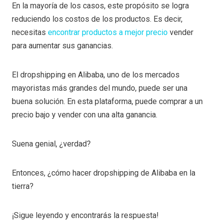
En la mayoría de los casos, este propósito se logra
reduciendo los costos de los productos. Es decir,
necesitas
encontrar productos a mejor precio
vender
para aumentar sus ganancias.
El dropshipping en Alibaba, uno de los mercados
mayoristas más grandes del mundo, puede ser una
buena solución. En esta plataforma, puede comprar a un
precio bajo y vender con una alta ganancia.
Suena genial, ¿verdad?
Entonces, ¿cómo hacer dropshipping de Alibaba en la
tierra?
¡Sigue leyendo y encontrarás la respuesta!