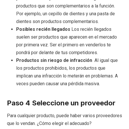
productos que son complementarios a la función.
Por ejemplo, un cepillo de dientes y una pasta de
dientes son productos complementarios.
Posibles recién llegados
Los recién llegados
suelen ser productos que aparecen en el mercado
por primera vez. Ser el primero en venderlos te
pondrá por delante de tus competidores.
Productos sin riesgo de infracción
Al igual que
los productos prohibidos, los productos que
implican una infracción lo meterán en problemas. A
veces pueden causar una pérdida masiva.
Paso 4 Seleccione un proveedor
Para cualquier producto, puede haber varios proveedores
que lo vendan. ¿Cómo elegir el adecuado?