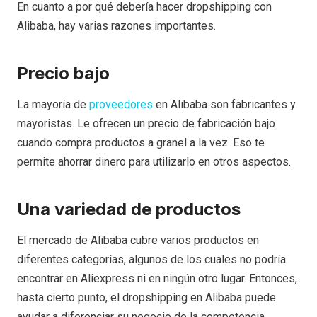
En cuanto a por qué debería hacer dropshipping con
Alibaba, hay varias razones importantes.
Precio bajo
La mayoría de
proveedores
en Alibaba son fabricantes y
mayoristas. Le ofrecen un precio de fabricación bajo
cuando compra productos a granel a la vez. Eso te
permite ahorrar dinero para utilizarlo en otros aspectos.
Una variedad de productos
El mercado de Alibaba cubre varios productos en
diferentes categorías, algunos de los cuales no podría
encontrar en Aliexpress ni en ningún otro lugar. Entonces,
hasta cierto punto, el dropshipping en Alibaba puede
ayudar a diferenciar su negocio de la competencia.