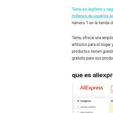
Temu es legítimo y se
millones de usuarios a
número 1 en la tienda d
Temu ofrece una ampli
artículos para el hogar
productos tienen gran
gratuito para sus produ
que es aliexp