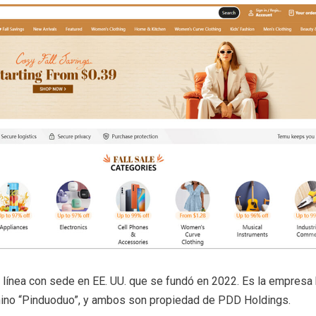
línea con sede en EE. UU. que se fundó en 2022. Es la empresa
hino “Pinduoduo”, y ambos son propiedad de PDD Holdings.