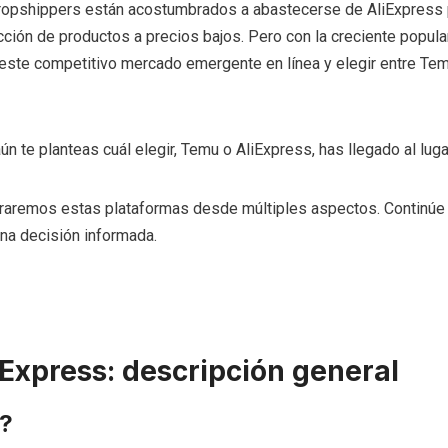
ropshippers están acostumbrados a abastecerse de AliExpress
ción de productos a precios bajos. Pero con la creciente popula
 este competitivo mercado emergente en línea y elegir entre Tem
ún te planteas cuál elegir, Temu o AliExpress, has llegado al luga
araremos estas plataformas desde múltiples aspectos. Continúe
na decisión informada.
Express: descripción general
?