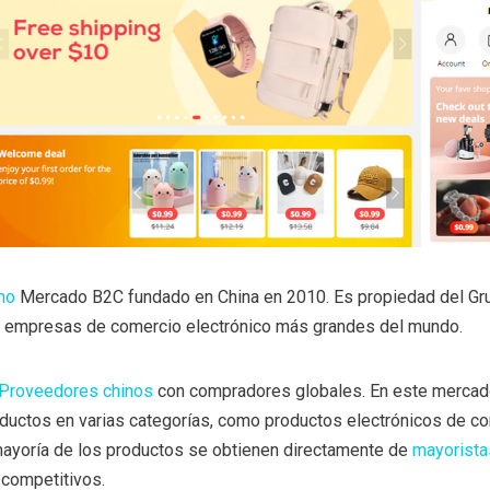
mo
Mercado B2C fundado en China en 2010. Es propiedad del Gru
y empresas de comercio electrónico más grandes del mundo.
Proveedores chinos
con compradores globales. En este mercad
ductos en varias categorías, como productos electrónicos de c
mayoría de los productos se obtienen directamente de
mayorista
 competitivos.