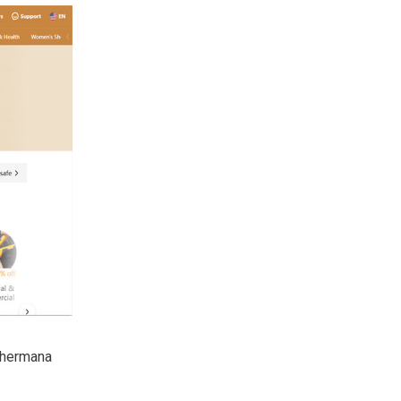
 hermana