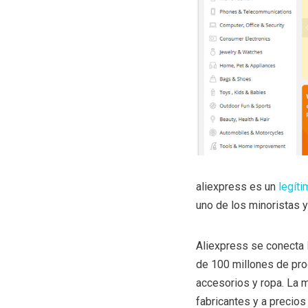
aliexpress es un
legíti
uno de los minoristas 
Aliexpress se conecta
de 100 millones de pro
accesorios y ropa. La 
fabricantes y a precios