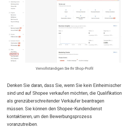
Vervollständigen Sie Ihr Shop-Profil
Denken Sie daran, dass Sie, wenn Sie kein Einheimischer
sind und auf Shopee verkaufen möchten, die Qualifikation
als grenzüberschreitender Verkäufer beantragen
müssen. Sie können den Shopee-Kundendienst
kontaktieren, um den Bewerbungsprozess
voranzutreiben.