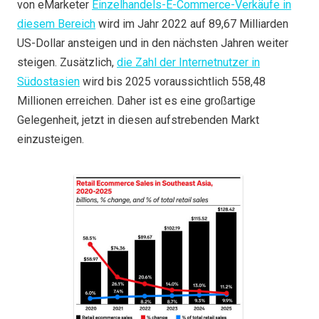
von eMarketer
Einzelhandels-E-Commerce-Verkäufe in
diesem Bereich
wird im Jahr 2022 auf 89,67 Milliarden
US-Dollar ansteigen und in den nächsten Jahren weiter
steigen. Zusätzlich,
die Zahl der Internetnutzer in
Südostasien
wird bis 2025 voraussichtlich 558,48
Millionen erreichen. Daher ist es eine großartige
Gelegenheit, jetzt in diesen aufstrebenden Markt
einzusteigen.