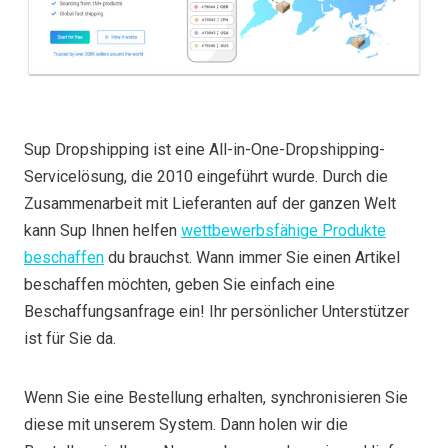
Sup Dropshipping ist eine All-in-One-Dropshipping-
Servicelösung, die 2010 eingeführt wurde. Durch die
Zusammenarbeit mit Lieferanten auf der ganzen Welt
kann Sup Ihnen helfen
wettbewerbsfähige Produkte
beschaffen
du brauchst. Wann immer Sie einen Artikel
beschaffen möchten, geben Sie einfach eine
Beschaffungsanfrage ein! Ihr persönlicher Unterstützer
ist für Sie da.
Wenn Sie eine Bestellung erhalten, synchronisieren Sie
diese mit unserem System. Dann holen wir die