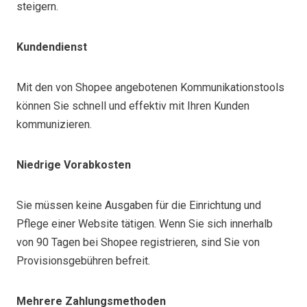
steigern.
Kundendienst
Mit den von Shopee angebotenen Kommunikationstools
können Sie schnell und effektiv mit Ihren Kunden
kommunizieren.
Niedrige Vorabkosten
Sie müssen keine Ausgaben für die Einrichtung und
Pflege einer Website tätigen. Wenn Sie sich innerhalb
von 90 Tagen bei Shopee registrieren, sind Sie von
Provisionsgebühren befreit.
Mehrere Zahlungsmethoden