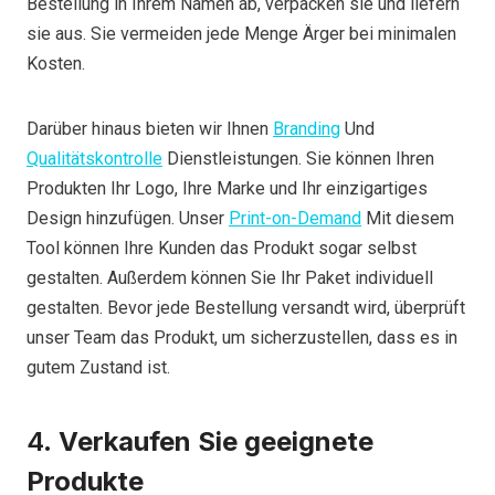
Bestellung in Ihrem Namen ab, verpacken sie und liefern
sie aus. Sie vermeiden jede Menge Ärger bei minimalen
Kosten.
Darüber hinaus bieten wir Ihnen
Branding
Und
Qualitätskontrolle
Dienstleistungen. Sie können Ihren
Produkten Ihr Logo, Ihre Marke und Ihr einzigartiges
Design hinzufügen. Unser
Print-on-Demand
Mit diesem
Tool können Ihre Kunden das Produkt sogar selbst
gestalten. Außerdem können Sie Ihr Paket individuell
gestalten. Bevor jede Bestellung versandt wird, überprüft
unser Team das Produkt, um sicherzustellen, dass es in
gutem Zustand ist.
4.
Verkaufen Sie geeignete
Produkte