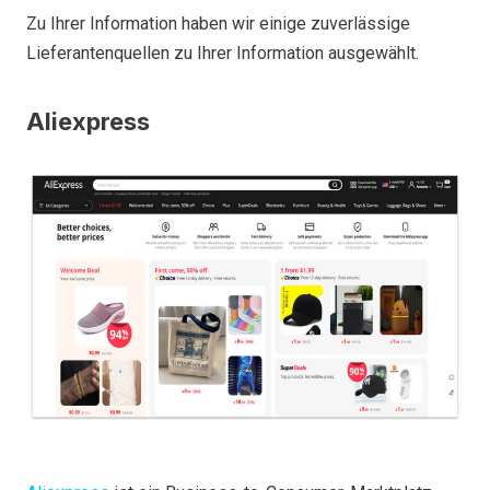
Zu Ihrer Information haben wir einige zuverlässige
Lieferantenquellen zu Ihrer Information ausgewählt.
Aliexpress