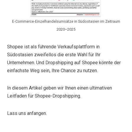
E-Commerce-Einzelhandelsumsätze in Südostasien im Zeitraum
2020–2025
Shopee ist als führende Verkaufsplattform in
Südostasien zweifellos die erste Wahl für Ihr
Unternehmen. Und Dropshipping auf Shopee könnte der
einfachste Weg sein, Ihre Chance zu nutzen.
In diesem Artikel geben wir Ihnen einen ultimativen
Leitfaden für Shopee-Dropshipping.
Lass uns anfangen.