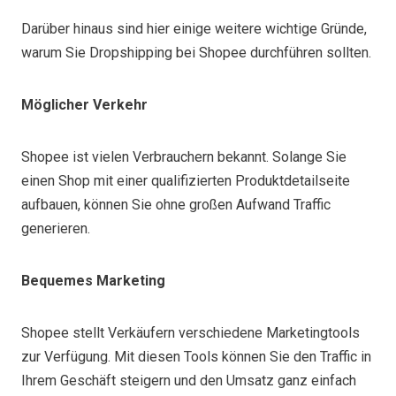
Darüber hinaus sind hier einige weitere wichtige Gründe,
warum Sie Dropshipping bei Shopee durchführen sollten.
Möglicher Verkehr
Shopee ist vielen Verbrauchern bekannt. Solange Sie
einen Shop mit einer qualifizierten Produktdetailseite
aufbauen, können Sie ohne großen Aufwand Traffic
generieren.
Bequemes Marketing
Shopee stellt Verkäufern verschiedene Marketingtools
zur Verfügung. Mit diesen Tools können Sie den Traffic in
Ihrem Geschäft steigern und den Umsatz ganz einfach