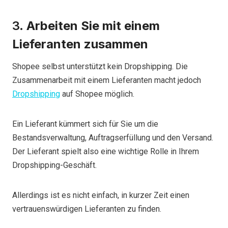
3.
Arbeiten Sie mit einem
Lieferanten zusammen
Shopee selbst unterstützt kein Dropshipping. Die
Zusammenarbeit mit einem Lieferanten macht jedoch
Dropshipping
auf Shopee möglich.
Ein Lieferant kümmert sich für Sie um die
Bestandsverwaltung, Auftragserfüllung und den Versand.
Der Lieferant spielt also eine wichtige Rolle in Ihrem
Dropshipping-Geschäft.
Allerdings ist es nicht einfach, in kurzer Zeit einen
vertrauenswürdigen Lieferanten zu finden.