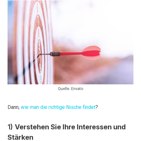
Quelle: Envato
Dann,
wie man die richtige Nische findet
?
1)
Verstehen Sie Ihre Interessen und
Stärken