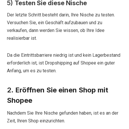
5)
Testen Sie diese Nische
Der letzte Schritt besteht darin, Ihre Nische zu testen.
Versuchen Sie, ein Geschäft aufzubauen und zu
verkaufen, dann werden Sie wissen, ob Ihre Idee
realisierbar ist.
Da die Eintrittsbarriere niedrig ist und kein Lagerbestand
erforderlich ist, ist Dropshipping auf Shopee ein guter
Anfang, um es zu testen.
2.
Eröffnen Sie einen Shop mit
Shopee
Nachdem Sie Ihre Nische gefunden haben, ist es an der
Zeit, Ihren Shop einzurichten.