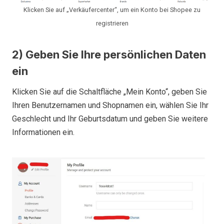
Klicken Sie auf „Verkäufercenter“, um ein Konto bei Shopee zu
registrieren
2) Geben Sie Ihre persönlichen Daten
ein
Klicken Sie auf die Schaltfläche „Mein Konto“, geben Sie
Ihren Benutzernamen und Shopnamen ein, wählen Sie Ihr
Geschlecht und Ihr Geburtsdatum und geben Sie weitere
Informationen ein.