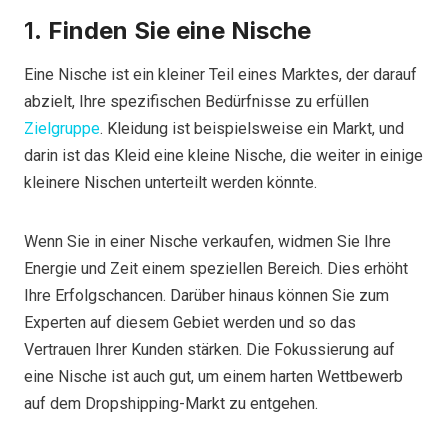
1.
Finden Sie eine Nische
Eine Nische ist ein kleiner Teil eines Marktes, der darauf
abzielt, Ihre spezifischen Bedürfnisse zu erfüllen
Zielgruppe
. Kleidung ist beispielsweise ein Markt, und
darin ist das Kleid eine kleine Nische, die weiter in einige
kleinere Nischen unterteilt werden könnte.
Wenn Sie in einer Nische verkaufen, widmen Sie Ihre
Energie und Zeit einem speziellen Bereich. Dies erhöht
Ihre Erfolgschancen. Darüber hinaus können Sie zum
Experten auf diesem Gebiet werden und so das
Vertrauen Ihrer Kunden stärken. Die Fokussierung auf
eine Nische ist auch gut, um einem harten Wettbewerb
auf dem Dropshipping-Markt zu entgehen.