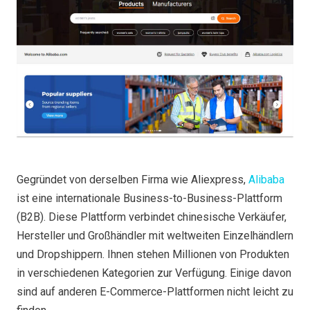
Gegründet von derselben Firma wie Aliexpress,
Alibaba
ist eine internationale Business-to-Business-Plattform
(B2B). Diese Plattform verbindet chinesische Verkäufer,
Hersteller und Großhändler mit weltweiten Einzelhändlern
und Dropshippern. Ihnen stehen Millionen von Produkten
in verschiedenen Kategorien zur Verfügung. Einige davon
sind auf anderen E-Commerce-Plattformen nicht leicht zu