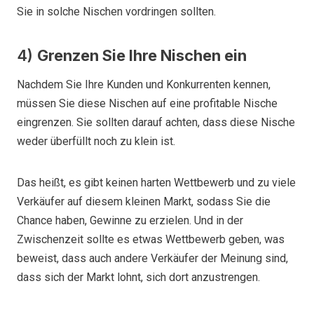
Sie in solche Nischen vordringen sollten.
4)
Grenzen Sie Ihre Nischen ein
Nachdem Sie Ihre Kunden und Konkurrenten kennen,
müssen Sie diese Nischen auf eine profitable Nische
eingrenzen. Sie sollten darauf achten, dass diese Nische
weder überfüllt noch zu klein ist.
Das heißt, es gibt keinen harten Wettbewerb und zu viele
Verkäufer auf diesem kleinen Markt, sodass Sie die
Chance haben, Gewinne zu erzielen. Und in der
Zwischenzeit sollte es etwas Wettbewerb geben, was
beweist, dass auch andere Verkäufer der Meinung sind,
dass sich der Markt lohnt, sich dort anzustrengen.