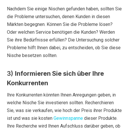
Nachdem Sie einige Nischen gefunden haben, sollten Sie
die Probleme untersuchen, denen Kunden in diesen
Märkten begegnen. Können Sie die Probleme lösen?
Oder welchen Service benötigen die Kunden? Werden
Sie ihre Bedürfnisse erfüllen? Die Untersuchung solcher
Probleme hilft Ihnen dabei, zu entscheiden, ob Sie diese
Nische besetzen sollten.
3)
Informieren Sie sich über Ihre
Konkurrenten
Ihre Konkurrenten könnten Ihnen Anregungen geben, in
welche Nische Sie investieren sollten. Recherchieren
Sie, was sie verkaufen, wie hoch der Preis ihrer Produkte
ist und was sie kosten
Gewinnspanne
dieser Produkte.
Ihre Recherche wird Ihnen Aufschluss darüber geben, ob