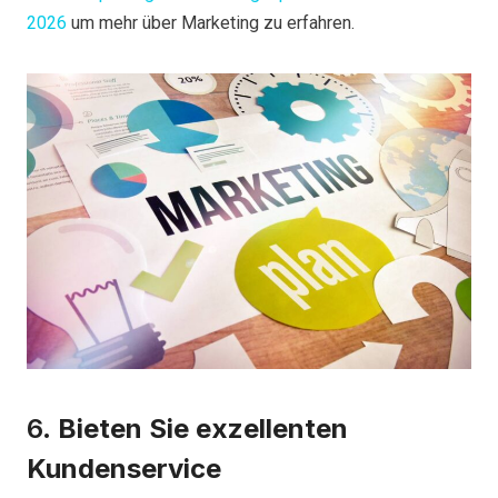
2026
um mehr über Marketing zu erfahren.
6.
Bieten Sie exzellenten
Kundenservice