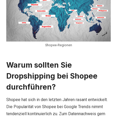
Shopee-Regionen
Warum sollten Sie
Dropshipping bei Shopee
durchführen?
Shopee hat sich in den letzten Jahren rasant entwickelt.
Die Popularität von Shopee bei Google Trends nimmt
tendenziell kontinuierlich zu. Zum Datennachweis gem