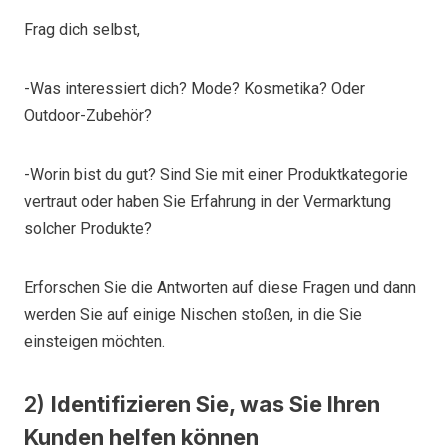
Frag dich selbst,
-Was interessiert dich? Mode? Kosmetika? Oder
Outdoor-Zubehör?
-Worin bist du gut? Sind Sie mit einer Produktkategorie
vertraut oder haben Sie Erfahrung in der Vermarktung
solcher Produkte?
Erforschen Sie die Antworten auf diese Fragen und dann
werden Sie auf einige Nischen stoßen, in die Sie
einsteigen möchten.
2)
Identifizieren Sie, was Sie Ihren
Kunden helfen können