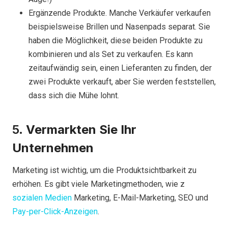
Ergänzende Produkte. Manche Verkäufer verkaufen
beispielsweise Brillen und Nasenpads separat. Sie
haben die Möglichkeit, diese beiden Produkte zu
kombinieren und als Set zu verkaufen. Es kann
zeitaufwändig sein, einen Lieferanten zu finden, der
zwei Produkte verkauft, aber Sie werden feststellen,
dass sich die Mühe lohnt.
5.
Vermarkten Sie Ihr
Unternehmen
Marketing ist wichtig, um die Produktsichtbarkeit zu
erhöhen. Es gibt viele Marketingmethoden, wie z
sozialen Medien
Marketing, E-Mail-Marketing, SEO und
Pay-per-Click-Anzeigen
.