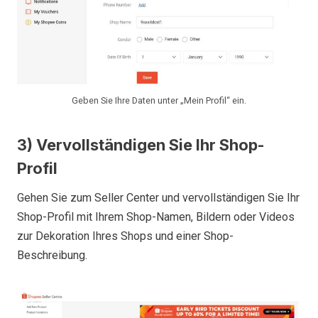
Geben Sie Ihre Daten unter „Mein Profil“ ein.
3) Vervollständigen Sie Ihr Shop-
Profil
Gehen Sie zum Seller Center und vervollständigen Sie Ihr
Shop-Profil mit Ihrem Shop-Namen, Bildern oder Videos
zur Dekoration Ihres Shops und einer Shop-
Beschreibung.