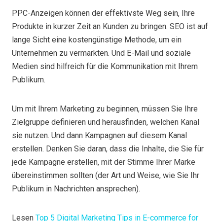
PPC-Anzeigen können der effektivste Weg sein, Ihre
Produkte in kurzer Zeit an Kunden zu bringen. SEO ist auf
lange Sicht eine kostengünstige Methode, um ein
Unternehmen zu vermarkten. Und E-Mail und soziale
Medien sind hilfreich für die Kommunikation mit Ihrem
Publikum.
Um mit Ihrem Marketing zu beginnen, müssen Sie Ihre
Zielgruppe definieren und herausfinden, welchen Kanal
sie nutzen. Und dann Kampagnen auf diesem Kanal
erstellen. Denken Sie daran, dass die Inhalte, die Sie für
jede Kampagne erstellen, mit der Stimme Ihrer Marke
übereinstimmen sollten (der Art und Weise, wie Sie Ihr
Publikum in Nachrichten ansprechen).
Lesen
Top 5 Digital Marketing Tips in E-commerce for