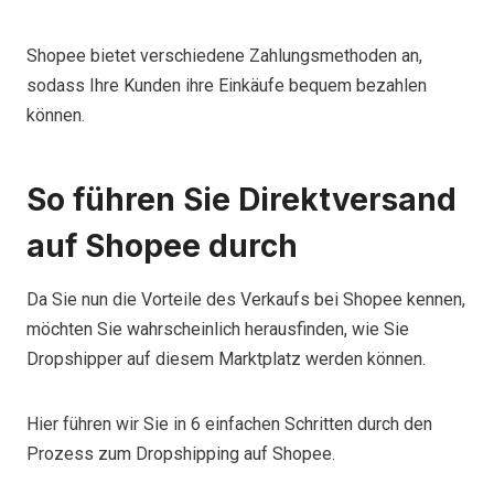
Shopee bietet verschiedene Zahlungsmethoden an,
sodass Ihre Kunden ihre Einkäufe bequem bezahlen
können.
So führen Sie Direktversand
auf Shopee durch
Da Sie nun die Vorteile des Verkaufs bei Shopee kennen,
möchten Sie wahrscheinlich herausfinden, wie Sie
Dropshipper auf diesem Marktplatz werden können.
Hier führen wir Sie in 6 einfachen Schritten durch den
Prozess zum Dropshipping auf Shopee.