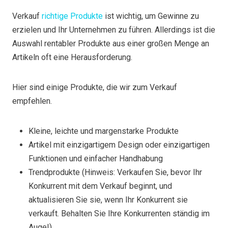
Verkauf
richtige Produkte
ist wichtig, um Gewinne zu
erzielen und Ihr Unternehmen zu führen. Allerdings ist die
Auswahl rentabler Produkte aus einer großen Menge an
Artikeln oft eine Herausforderung.
Hier sind einige Produkte, die wir zum Verkauf
empfehlen.
Kleine, leichte und margenstarke Produkte
Artikel mit einzigartigem Design oder einzigartigen
Funktionen und einfacher Handhabung
Trendprodukte (Hinweis: Verkaufen Sie, bevor Ihr
Konkurrent mit dem Verkauf beginnt, und
aktualisieren Sie sie, wenn Ihr Konkurrent sie
verkauft. Behalten Sie Ihre Konkurrenten ständig im
Auge!)