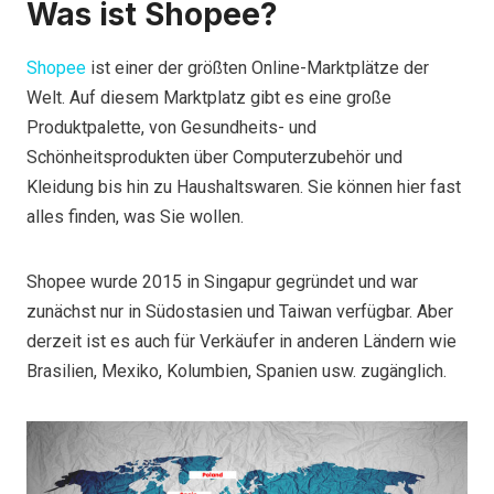
Was ist Shopee?
Shopee
ist einer der größten Online-Marktplätze der
Welt. Auf diesem Marktplatz gibt es eine große
Produktpalette, von Gesundheits- und
Schönheitsprodukten über Computerzubehör und
Kleidung bis hin zu Haushaltswaren. Sie können hier fast
alles finden, was Sie wollen.
Shopee wurde 2015 in Singapur gegründet und war
zunächst nur in Südostasien und Taiwan verfügbar. Aber
derzeit ist es auch für Verkäufer in anderen Ländern wie
Brasilien, Mexiko, Kolumbien, Spanien usw. zugänglich.