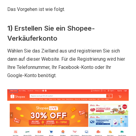
Das Vorgehen ist wie folgt.
1)
Erstellen Sie ein Shopee-
Verkäuferkonto
Wählen Sie das Zielland aus und registrieren Sie sich
dann auf dieser Website. Für die Registrierung wird hier
Ihre Telefonnummer, Ihr Facebook-Konto oder Ihr
Google-Konto benötigt.