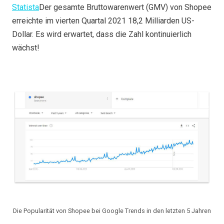
Statista
Der gesamte Bruttowarenwert (GMV) von Shopee
erreichte im vierten Quartal 2021 18,2 Milliarden US-
Dollar. Es wird erwartet, dass die Zahl kontinuierlich
wächst!
Die Popularität von Shopee bei Google Trends in den letzten 5 Jahren