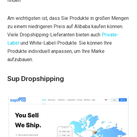
finden.
Am wichtigsten ist, dass Sie Produkte in großen Mengen
zu einem niedrigeren Preis auf Alibaba kaufen können.
Viele Dropshipping-Lieferanten bieten auch
Private-
Label
und White-Label-Produkte. Sie können Ihre
Produkte individuell anpassen, um Ihre Marke
aufzubauen.
Sup Dropshipping