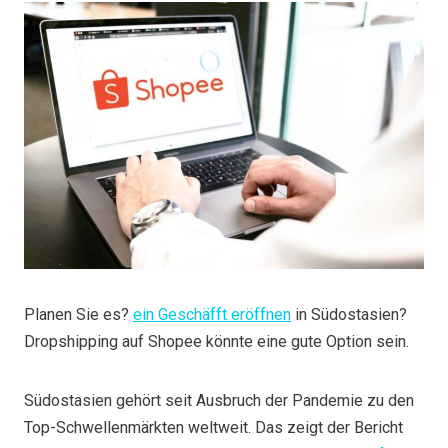
Planen Sie es?
ein Geschäfft eröffnen
in Südostasien?
Dropshipping auf Shopee könnte eine gute Option sein.
Südostasien gehört seit Ausbruch der Pandemie zu den
Top-Schwellenmärkten weltweit. Das zeigt der Bericht