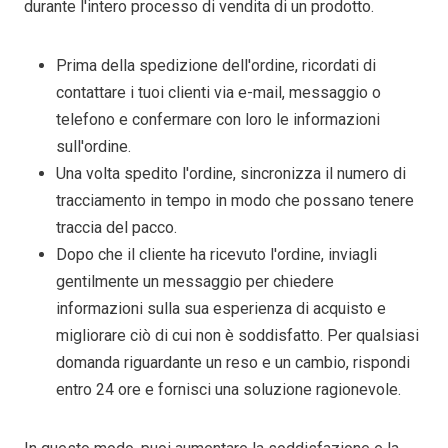
durante l'intero processo di vendita di un prodotto.
Prima della spedizione dell'ordine, ricordati di
contattare i tuoi clienti via e-mail, messaggio o
telefono e confermare con loro le informazioni
sull'ordine.
Una volta spedito l'ordine, sincronizza il numero di
tracciamento in tempo in modo che possano tenere
traccia del pacco.
Dopo che il cliente ha ricevuto l'ordine, inviagli
gentilmente un messaggio per chiedere
informazioni sulla sua esperienza di acquisto e
migliorare ciò di cui non è soddisfatto. Per qualsiasi
domanda riguardante un reso e un cambio, rispondi
entro 24 ore e fornisci una soluzione ragionevole.