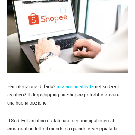
Hai intenzione di farlo?
iniziare un attività
nel sud-est
asiatico? Il dropshipping su Shopee potrebbe essere
una buona opzione.
Il Sud-Est asiatico è stato uno dei principali mercati
emergenti in tutto il mondo da quando è scoppiata la