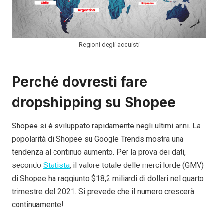
Regioni degli acquisti
Perché dovresti fare
dropshipping su Shopee
Shopee si è sviluppato rapidamente negli ultimi anni. La
popolarità di Shopee su Google Trends mostra una
tendenza al continuo aumento. Per la prova dei dati,
secondo
Statista
, il valore totale delle merci lorde (GMV)
di Shopee ha raggiunto $18,2 miliardi di dollari nel quarto
trimestre del 2021. Si prevede che il numero crescerà
continuamente!