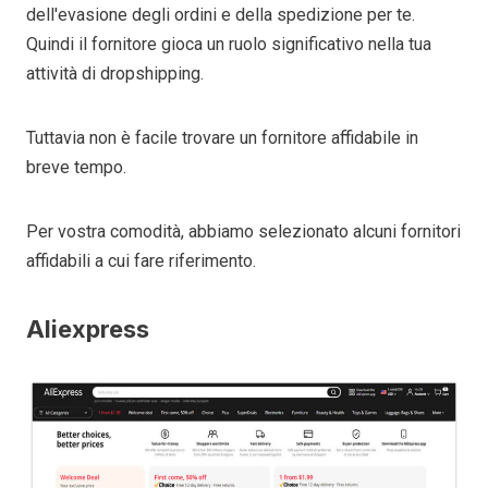
dell'evasione degli ordini e della spedizione per te.
Quindi il fornitore gioca un ruolo significativo nella tua
attività di dropshipping.
Tuttavia non è facile trovare un fornitore affidabile in
breve tempo.
Per vostra comodità, abbiamo selezionato alcuni fornitori
affidabili a cui fare riferimento.
Aliexpress