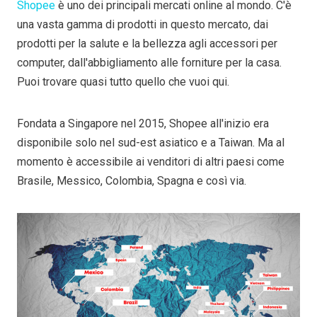
Shopee
è uno dei principali mercati online al mondo. C'è
una vasta gamma di prodotti in questo mercato, dai
prodotti per la salute e la bellezza agli accessori per
computer, dall'abbigliamento alle forniture per la casa.
Puoi trovare quasi tutto quello che vuoi qui.
Fondata a Singapore nel 2015, Shopee all'inizio era
disponibile solo nel sud-est asiatico e a Taiwan. Ma al
momento è accessibile ai venditori di altri paesi come
Brasile, Messico, Colombia, Spagna e così via.