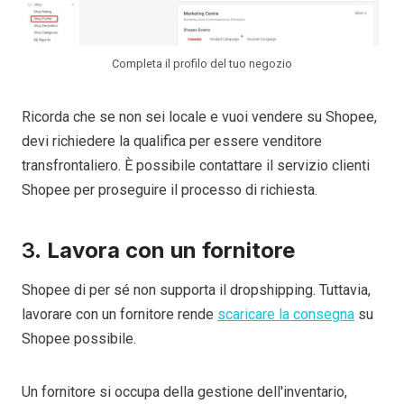
Completa il profilo del tuo negozio
Ricorda che se non sei locale e vuoi vendere su Shopee,
devi richiedere la qualifica per essere venditore
transfrontaliero. È possibile contattare il servizio clienti
Shopee per proseguire il processo di richiesta.
3.
Lavora con un fornitore
Shopee di per sé non supporta il dropshipping. Tuttavia,
lavorare con un fornitore rende
scaricare la consegna
su
Shopee possibile.
Un fornitore si occupa della gestione dell'inventario,