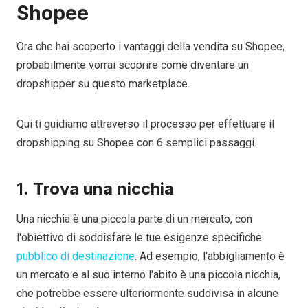
Shopee
Ora che hai scoperto i vantaggi della vendita su Shopee,
probabilmente vorrai scoprire come diventare un
dropshipper su questo marketplace.
Qui ti guidiamo attraverso il processo per effettuare il
dropshipping su Shopee con 6 semplici passaggi.
1.
Trova una nicchia
Una nicchia è una piccola parte di un mercato, con
l'obiettivo di soddisfare le tue esigenze specifiche
pubblico di destinazione
. Ad esempio, l'abbigliamento è
un mercato e al suo interno l'abito è una piccola nicchia,
che potrebbe essere ulteriormente suddivisa in alcune