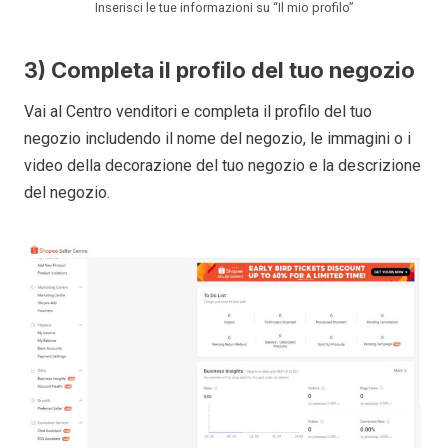
Inserisci le tue informazioni su “Il mio profilo”
3) Completa il profilo del tuo negozio
Vai al Centro venditori e completa il profilo del tuo
negozio includendo il nome del negozio, le immagini o i
video della decorazione del tuo negozio e la descrizione
del negozio.