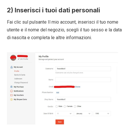
2) Inserisci i tuoi dati personali
Fai clic sul pulsante Il mio account, inserisci il tuo nome
utente e il nome del negozio, scegli il tuo sesso e la data
di nascita e completa le altre informazioni.