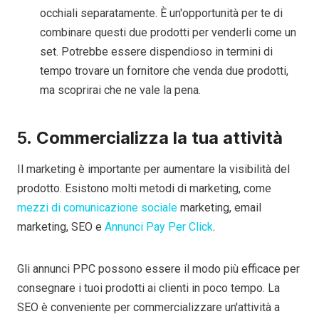
occhiali separatamente. È un'opportunità per te di
combinare questi due prodotti per venderli come un
set. Potrebbe essere dispendioso in termini di
tempo trovare un fornitore che venda due prodotti,
ma scoprirai che ne vale la pena.
5.
Commercializza la tua attività
Il marketing è importante per aumentare la visibilità del
prodotto. Esistono molti metodi di marketing, come
mezzi di comunicazione sociale
marketing, email
marketing, SEO e
Annunci Pay Per Click
.
Gli annunci PPC possono essere il modo più efficace per
consegnare i tuoi prodotti ai clienti in poco tempo. La
SEO è conveniente per commercializzare un'attività a