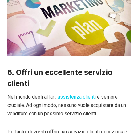
6.
Offri un eccellente servizio
clienti
Nel mondo degli affari,
assistenza clienti
è sempre
cruciale. Ad ogni modo, nessuno vuole acquistare da un
venditore con un pessimo servizio clienti.
Pertanto, dovresti offrire un servizio clienti eccezionale