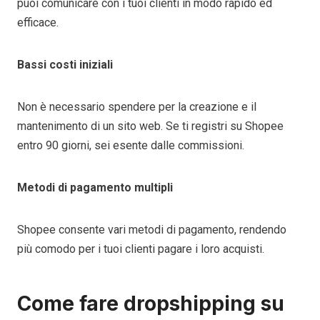
puoi comunicare con i tuoi clienti in modo rapido ed
efficace.
Bassi costi iniziali
Non è necessario spendere per la creazione e il
mantenimento di un sito web. Se ti registri su Shopee
entro 90 giorni, sei esente dalle commissioni.
Metodi di pagamento multipli
Shopee consente vari metodi di pagamento, rendendo
più comodo per i tuoi clienti pagare i loro acquisti.
Come fare dropshipping su