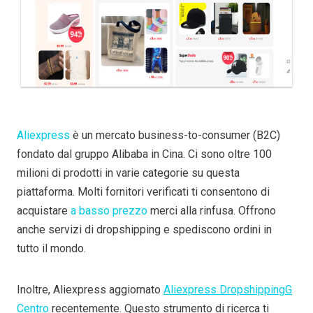
Aliexpress
è un mercato business-to-consumer (B2C)
fondato dal gruppo Alibaba in Cina. Ci sono oltre 100
milioni di prodotti in varie categorie su questa
piattaforma. Molti fornitori verificati ti consentono di
acquistare
a basso prezzo
merci alla rinfusa. Offrono
anche servizi di dropshipping e spediscono ordini in
tutto il mondo.
Inoltre, Aliexpress aggiornato
Aliexpress Dropshipping
G
Centro
recentemente. Questo strumento di ricerca ti