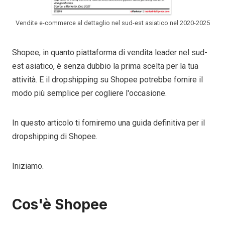
Vendite e-commerce al dettaglio nel sud-est asiatico nel 2020-2025
Shopee, in quanto piattaforma di vendita leader nel sud-
est asiatico, è senza dubbio la prima scelta per la tua
attività. E il dropshipping su Shopee potrebbe fornire il
modo più semplice per cogliere l'occasione.
In questo articolo ti forniremo una guida definitiva per il
dropshipping di Shopee.
Iniziamo.
Cos'è Shopee