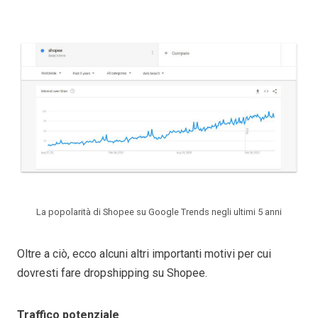
La popolarità di Shopee su Google Trends negli ultimi 5 anni
Oltre a ciò, ecco alcuni altri importanti motivi per cui
dovresti fare dropshipping su Shopee.
Traffico potenziale