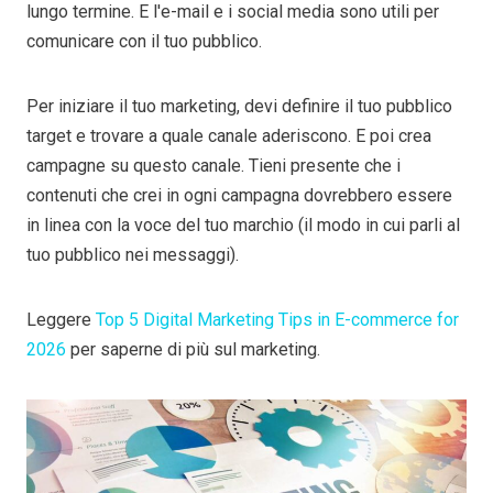
lungo termine. E l'e-mail e i social media sono utili per
comunicare con il tuo pubblico.
Per iniziare il tuo marketing, devi definire il tuo pubblico
target e trovare a quale canale aderiscono. E poi crea
campagne su questo canale. Tieni presente che i
contenuti che crei in ogni campagna dovrebbero essere
in linea con la voce del tuo marchio (il modo in cui parli al
tuo pubblico nei messaggi).
Leggere
Top 5 Digital Marketing Tips in E-commerce for
2026
per saperne di più sul marketing.