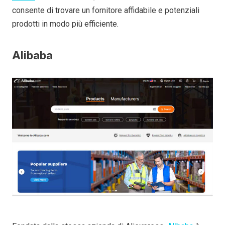
consente di trovare un fornitore affidabile e potenziali
prodotti in modo più efficiente.
Alibaba