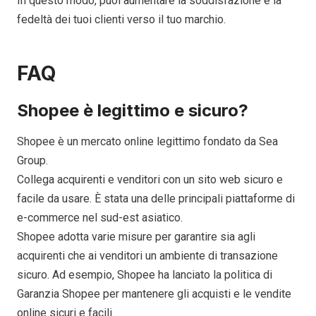
In questo modo, puoi aumentare la soddisfazione e la
fedeltà dei tuoi clienti verso il tuo marchio.
FAQ
Shopee è legittimo e sicuro?
Shopee è un mercato online legittimo fondato da Sea
Group.
Collega acquirenti e venditori con un sito web sicuro e
facile da usare. È stata una delle principali piattaforme di
e-commerce nel sud-est asiatico.
Shopee adotta varie misure per garantire sia agli
acquirenti che ai venditori un ambiente di transazione
sicuro. Ad esempio, Shopee ha lanciato la politica di
Garanzia Shopee per mantenere gli acquisti e le vendite
online sicuri e facili.