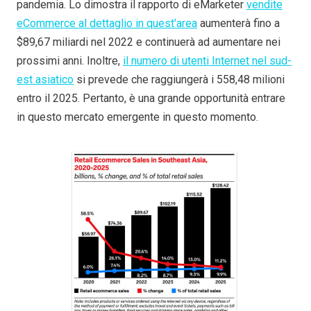
pandemia. Lo dimostra il rapporto di eMarketer
vendite
eCommerce al dettaglio in quest'area
aumenterà fino a
$89,67 miliardi nel 2022 e continuerà ad aumentare nei
prossimi anni. Inoltre,
il numero di utenti Internet nel sud-
est asiatico
si prevede che raggiungerà i 558,48 milioni
entro il 2025. Pertanto, è una grande opportunità entrare
in questo mercato emergente in questo momento.