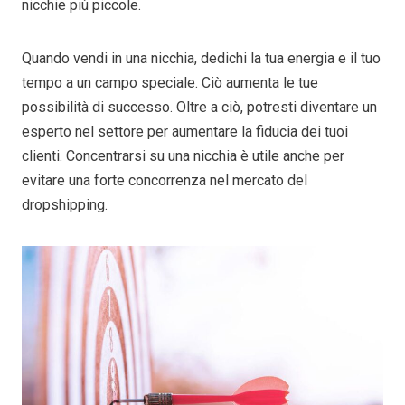
nicchie più piccole.
Quando vendi in una nicchia, dedichi la tua energia e il tuo
tempo a un campo speciale. Ciò aumenta le tue
possibilità di successo. Oltre a ciò, potresti diventare un
esperto nel settore per aumentare la fiducia dei tuoi
clienti. Concentrarsi su una nicchia è utile anche per
evitare una forte concorrenza nel mercato del
dropshipping.