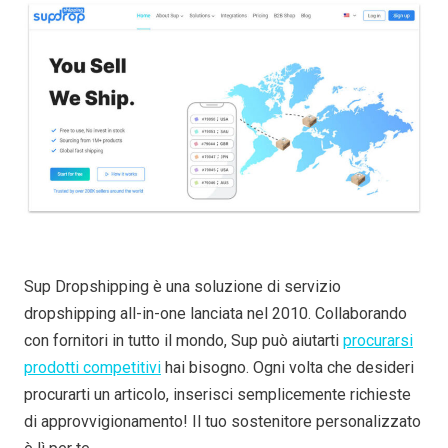
Sup Dropshipping è una soluzione di servizio
dropshipping all-in-one lanciata nel 2010. Collaborando
con fornitori in tutto il mondo, Sup può aiutarti
procurarsi
prodotti competitivi
hai bisogno. Ogni volta che desideri
procurarti un articolo, inserisci semplicemente richieste
di approvvigionamento! Il tuo sostenitore personalizzato