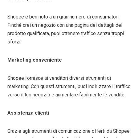
Shopee è ben noto a un gran numero di consumatori.
Finché crei un negozio con una pagina dei dettagli del
prodotto qualificata, puoi ottenere traffico senza troppi
sforzi.
Marketing conveniente
Shopee fornisce ai venditori diversi strumenti di
marketing. Con questi strumenti, puoi indirizzare il traffico
verso il tuo negozio e aumentare facilmente le vendite.
Assistenza clienti
Grazie agli strumenti di comunicazione offerti da Shopee,