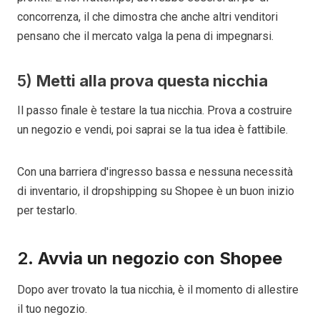
concorrenza, il che dimostra che anche altri venditori
pensano che il mercato valga la pena di impegnarsi.
5)
Metti alla prova questa nicchia
Il passo finale è testare la tua nicchia. Prova a costruire
un negozio e vendi, poi saprai se la tua idea è fattibile.
Con una barriera d'ingresso bassa e nessuna necessità
di inventario, il dropshipping su Shopee è un buon inizio
per testarlo.
2.
Avvia un negozio con Shopee
Dopo aver trovato la tua nicchia, è il momento di allestire
il tuo negozio.