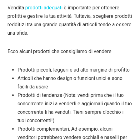
Vendita
prodotti adeguati
è importante per ottenere
profitti e gestire la tua attività. Tuttavia, scegliere prodotti
redditizi tra una grande quantità di articoli tende a essere
una sfida.
Ecco alcuni prodotti che consigliamo di vendere.
Prodotti piccoli, leggeri e ad alto margine di profitto
Articoli che hanno design o funzioni unici e sono
facili da usare
Prodotti di tendenza (Nota: vendi prima che il tuo
concorrente inizi a venderli e aggiornali quando il tuo
concorrente li ha venduti. Tieni sempre d'occhio i
tuoi concorrenti!)
Prodotti complementari. Ad esempio, alcuni
venditori potrebbero vendere occhiali e naselli per