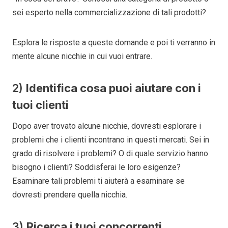
sei esperto nella commercializzazione di tali prodotti?
Esplora le risposte a queste domande e poi ti verranno in
mente alcune nicchie in cui vuoi entrare.
2)
Identifica cosa puoi aiutare con i
tuoi clienti
Dopo aver trovato alcune nicchie, dovresti esplorare i
problemi che i clienti incontrano in questi mercati. Sei in
grado di risolvere i problemi? O di quale servizio hanno
bisogno i clienti? Soddisferai le loro esigenze?
Esaminare tali problemi ti aiuterà a esaminare se
dovresti prendere quella nicchia.
3)
Ricerca i tuoi concorrenti