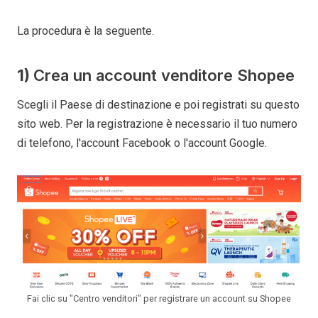
La procedura è la seguente.
1)
Crea un account venditore Shopee
Scegli il Paese di destinazione e poi registrati su questo
sito web. Per la registrazione è necessario il tuo numero
di telefono, l'account Facebook o l'account Google.
Fai clic su "Centro venditori" per registrare un account su Shopee