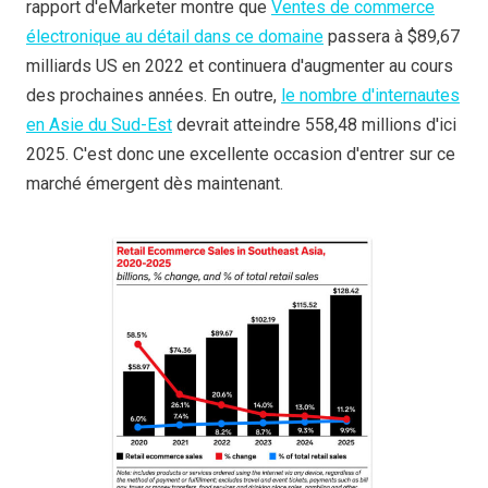
rapport d'eMarketer montre que
Ventes de commerce
électronique au détail dans ce domaine
passera à $89,67
milliards US en 2022 et continuera d'augmenter au cours
des prochaines années. En outre,
le nombre d'internautes
en Asie du Sud-Est
devrait atteindre 558,48 millions d'ici
2025. C'est donc une excellente occasion d'entrer sur ce
marché émergent dès maintenant.