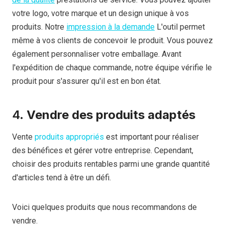
votre logo, votre marque et un design unique à vos
produits. Notre
impression à la demande
L'outil permet
même à vos clients de concevoir le produit. Vous pouvez
également personnaliser votre emballage. Avant
l'expédition de chaque commande, notre équipe vérifie le
produit pour s'assurer qu'il est en bon état.
4.
Vendre des produits adaptés
Vente
produits appropriés
est important pour réaliser
des bénéfices et gérer votre entreprise. Cependant,
choisir des produits rentables parmi une grande quantité
d'articles tend à être un défi.
Voici quelques produits que nous recommandons de
vendre.