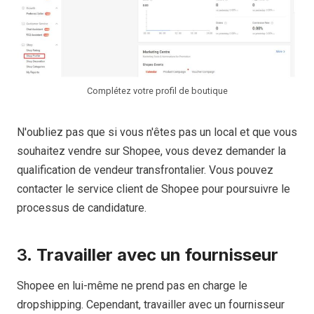
Complétez votre profil de boutique
N'oubliez pas que si vous n'êtes pas un local et que vous
souhaitez vendre sur Shopee, vous devez demander la
qualification de vendeur transfrontalier. Vous pouvez
contacter le service client de Shopee pour poursuivre le
processus de candidature.
3.
Travailler avec un fournisseur
Shopee en lui-même ne prend pas en charge le
dropshipping. Cependant, travailler avec un fournisseur