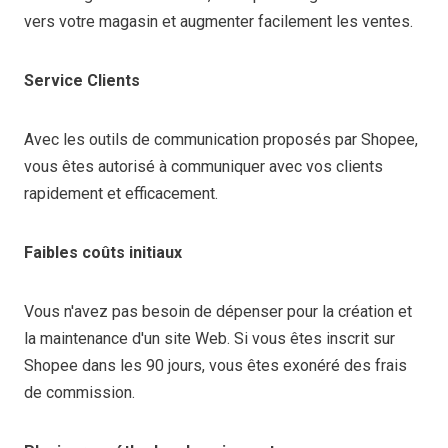
vers votre magasin et augmenter facilement les ventes.
Service Clients
Avec les outils de communication proposés par Shopee,
vous êtes autorisé à communiquer avec vos clients
rapidement et efficacement.
Faibles coûts initiaux
Vous n'avez pas besoin de dépenser pour la création et
la maintenance d'un site Web. Si vous êtes inscrit sur
Shopee dans les 90 jours, vous êtes exonéré des frais
de commission.