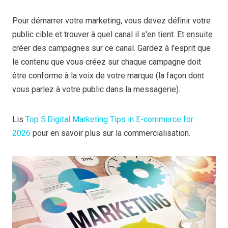
Pour démarrer votre marketing, vous devez définir votre
public cible et trouver à quel canal il s'en tient. Et ensuite
créer des campagnes sur ce canal. Gardez à l'esprit que
le contenu que vous créez sur chaque campagne doit
être conforme à la voix de votre marque (la façon dont
vous parlez à votre public dans la messagerie).
Lis
Top 5 Digital Marketing Tips in E-commerce for
2026
pour en savoir plus sur la commercialisation.