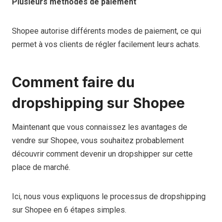
Plusieurs méthodes de paiement
Shopee autorise différents modes de paiement, ce qui
permet à vos clients de régler facilement leurs achats.
Comment faire du
dropshipping sur Shopee
Maintenant que vous connaissez les avantages de
vendre sur Shopee, vous souhaitez probablement
découvrir comment devenir un dropshipper sur cette
place de marché.
Ici, nous vous expliquons le processus de dropshipping
sur Shopee en 6 étapes simples.