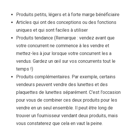
Produits petits, légers et à forte marge bénéficiaire
Articles qui ont des conceptions ou des fonctions
uniques et qui sont faciles à utiliser
Produits tendance (Remarque : vendez avant que
votre concurrent ne commence à les vendre et
mettez-les à jour lorsque votre concurrent les a
vendus. Gardez un œil sur vos concurrents tout le
temps !)
Produits complémentaires. Par exemple, certains
vendeurs peuvent vendre des lunettes et des
plaquettes de lunettes séparément. C'est l'occasion
pour vous de combiner ces deux produits pour les
vendre en un seul ensemble. Il peut être long de
trouver un fournisseur vendant deux produits, mais
vous constaterez que cela en vaut la peine.