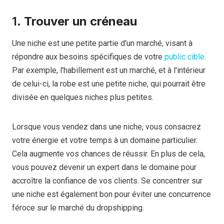
1.
Trouver un créneau
Une niche est une petite partie d'un marché, visant à
répondre aux besoins spécifiques de votre
public cible
.
Par exemple, l'habillement est un marché, et à l'intérieur
de celui-ci, la robe est une petite niche, qui pourrait être
divisée en quelques niches plus petites.
Lorsque vous vendez dans une niche, vous consacrez
votre énergie et votre temps à un domaine particulier.
Cela augmente vos chances de réussir. En plus de cela,
vous pouvez devenir un expert dans le domaine pour
accroître la confiance de vos clients. Se concentrer sur
une niche est également bon pour éviter une concurrence
féroce sur le marché du dropshipping.