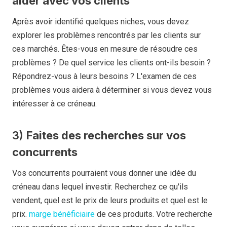
aider avec vos clients
Après avoir identifié quelques niches, vous devez
explorer les problèmes rencontrés par les clients sur
ces marchés. Êtes-vous en mesure de résoudre ces
problèmes ? De quel service les clients ont-ils besoin ?
Répondrez-vous à leurs besoins ? L'examen de ces
problèmes vous aidera à déterminer si vous devez vous
intéresser à ce créneau.
3)
Faites des recherches sur vos
concurrents
Vos concurrents pourraient vous donner une idée du
créneau dans lequel investir. Recherchez ce qu'ils
vendent, quel est le prix de leurs produits et quel est le
prix.
marge bénéficiaire
de ces produits. Votre recherche