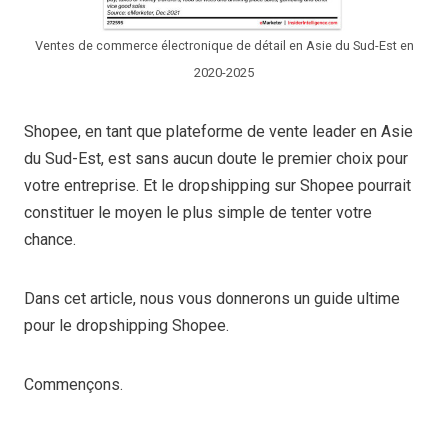
Ventes de commerce électronique de détail en Asie du Sud-Est en
2020-2025
Shopee, en tant que plateforme de vente leader en Asie
du Sud-Est, est sans aucun doute le premier choix pour
votre entreprise. Et le dropshipping sur Shopee pourrait
constituer le moyen le plus simple de tenter votre
chance.
Dans cet article, nous vous donnerons un guide ultime
pour le dropshipping Shopee.
Commençons.