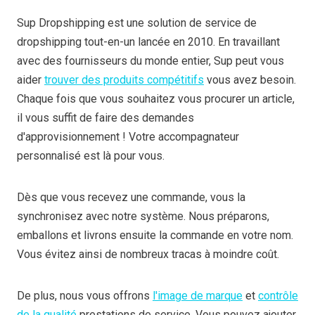
Sup Dropshipping est une solution de service de
dropshipping tout-en-un lancée en 2010. En travaillant
avec des fournisseurs du monde entier, Sup peut vous
aider
trouver des produits compétitifs
vous avez besoin.
Chaque fois que vous souhaitez vous procurer un article,
il vous suffit de faire des demandes
d'approvisionnement ! Votre accompagnateur
personnalisé est là pour vous.
Dès que vous recevez une commande, vous la
synchronisez avec notre système. Nous préparons,
emballons et livrons ensuite la commande en votre nom.
Vous évitez ainsi de nombreux tracas à moindre coût.
De plus, nous vous offrons
l'image de marque
et
contrôle
de la qualité
prestations de service. Vous pouvez ajouter