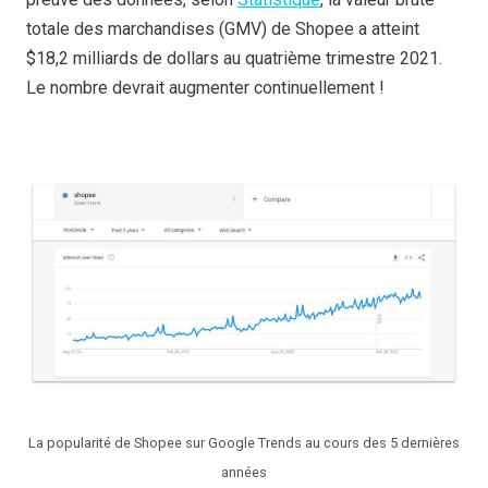
totale des marchandises (GMV) de Shopee a atteint
$18,2 milliards de dollars au quatrième trimestre 2021.
Le nombre devrait augmenter continuellement !
La popularité de Shopee sur Google Trends au cours des 5 dernières
années