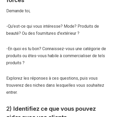
Demande toi,
-Qu'est-ce qui vous intéresse? Mode? Produits de
beauté? Ou des fournitures d'extérieur ?
-En quoi es tu bon? Connaissez-vous une catégorie de
produits ou êtes-vous habile à commercialiser de tels
produits ?
Explorez les réponses à ces questions, puis vous
trouverez des niches dans lesquelles vous souhaitez
entrer.
2)
Identifiez ce que vous pouvez