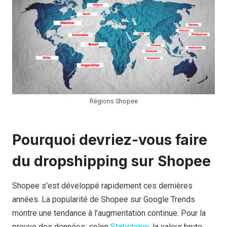
Régions Shopee
Pourquoi devriez-vous faire
du dropshipping sur Shopee
Shopee s'est développé rapidement ces dernières
années. La popularité de Shopee sur Google Trends
montre une tendance à l’augmentation continue. Pour la
preuve des données, selon
Statistique
, la valeur brute