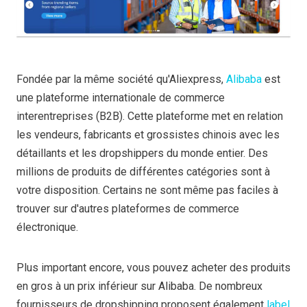
Fondée par la même société qu'Aliexpress,
Alibaba
est
une plateforme internationale de commerce
interentreprises (B2B). Cette plateforme met en relation
les vendeurs, fabricants et grossistes chinois avec les
détaillants et les dropshippers du monde entier. Des
millions de produits de différentes catégories sont à
votre disposition. Certains ne sont même pas faciles à
trouver sur d'autres plateformes de commerce
électronique.
Plus important encore, vous pouvez acheter des produits
en gros à un prix inférieur sur Alibaba. De nombreux
fournisseurs de dropshipping proposent également
label