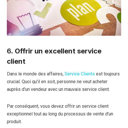
6.
Offrir un excellent service
client
Dans le monde des affaires,
Service Clients
est toujours
crucial. Quoi qu'il en soit, personne ne veut acheter
auprès d'un vendeur avec un mauvais service client.
Par conséquent, vous devez offrir un service client
exceptionnel tout au long du processus de vente d'un
produit.