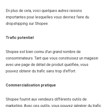
En plus de cela, voici quelques autres raisons
importantes pour lesquelles vous devriez faire du
dropshipping sur Shopee.
Trafic potentiel
Shopee est bien connu d'un grand nombre de
consommateurs. Tant que vous construisez un magasin
avec une page de détail de produit qualifiée, vous
pouvez obtenir du trafic sans trop d'effort.
Commercialisation pratique
Shopee fournit aux vendeurs différents outils de
marketing. Avec ces outils, vous pouvez générer du trafic