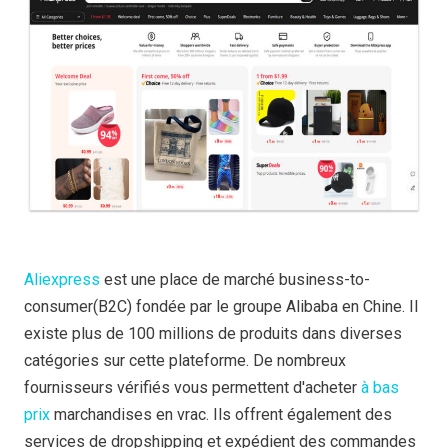
Aliexpress
est une place de marché business-to-
consumer(B2C) fondée par le groupe Alibaba en Chine. Il
existe plus de 100 millions de produits dans diverses
catégories sur cette plateforme. De nombreux
fournisseurs vérifiés vous permettent d'acheter
à bas
prix
marchandises en vrac. Ils offrent également des
services de dropshipping et expédient des commandes