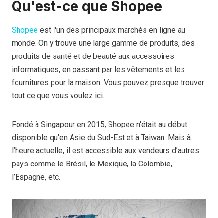
Qu'est-ce que Shopee
Shopee
est l'un des principaux marchés en ligne au
monde. On y trouve une large gamme de produits, des
produits de santé et de beauté aux accessoires
informatiques, en passant par les vêtements et les
fournitures pour la maison. Vous pouvez presque trouver
tout ce que vous voulez ici.
Fondé à Singapour en 2015, Shopee n'était au début
disponible qu'en Asie du Sud-Est et à Taiwan. Mais à
l’heure actuelle, il est accessible aux vendeurs d’autres
pays comme le Brésil, le Mexique, la Colombie,
l’Espagne, etc.