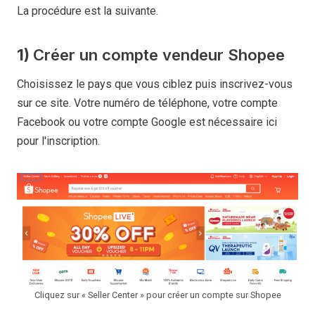
La procédure est la suivante.
1)
Créer un compte vendeur Shopee
Choisissez le pays que vous ciblez puis inscrivez-vous
sur ce site. Votre numéro de téléphone, votre compte
Facebook ou votre compte Google est nécessaire ici
pour l'inscription.
Cliquez sur « Seller Center » pour créer un compte sur Shopee