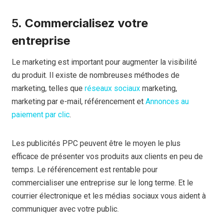
5.
Commercialisez votre
entreprise
Le marketing est important pour augmenter la visibilité
du produit. Il existe de nombreuses méthodes de
marketing, telles que
réseaux sociaux
marketing,
marketing par e-mail, référencement et
Annonces au
paiement par clic
.
Les publicités PPC peuvent être le moyen le plus
efficace de présenter vos produits aux clients en peu de
temps. Le référencement est rentable pour
commercialiser une entreprise sur le long terme. Et le
courrier électronique et les médias sociaux vous aident à
communiquer avec votre public.