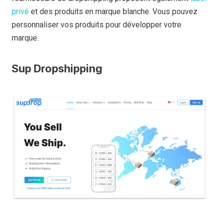
privé
et des produits en marque blanche. Vous pouvez
personnaliser vos produits pour développer votre
marque.
Sup Dropshipping