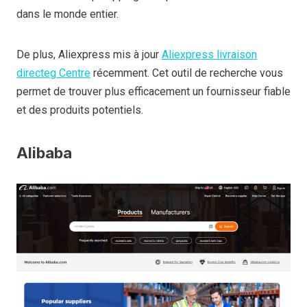
dans le monde entier.
De plus, Aliexpress mis à jour
Aliexpress livraison
directe
g
Centre
récemment. Cet outil de recherche vous
permet de trouver plus efficacement un fournisseur fiable
et des produits potentiels.
Alibaba