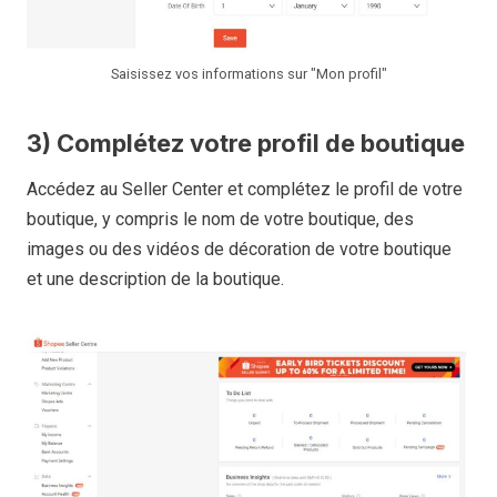
Saisissez vos informations sur "Mon profil"
3) Complétez votre profil de boutique
Accédez au Seller Center et complétez le profil de votre
boutique, y compris le nom de votre boutique, des
images ou des vidéos de décoration de votre boutique
et une description de la boutique.