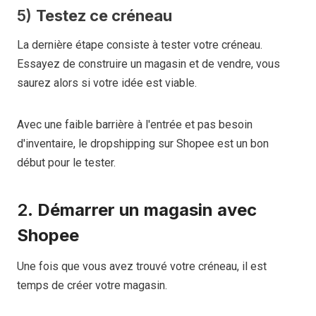
5)
Testez ce créneau
La dernière étape consiste à tester votre créneau.
Essayez de construire un magasin et de vendre, vous
saurez alors si votre idée est viable.
Avec une faible barrière à l'entrée et pas besoin
d'inventaire, le dropshipping sur Shopee est un bon
début pour le tester.
2.
Démarrer un magasin avec
Shopee
Une fois que vous avez trouvé votre créneau, il est
temps de créer votre magasin.