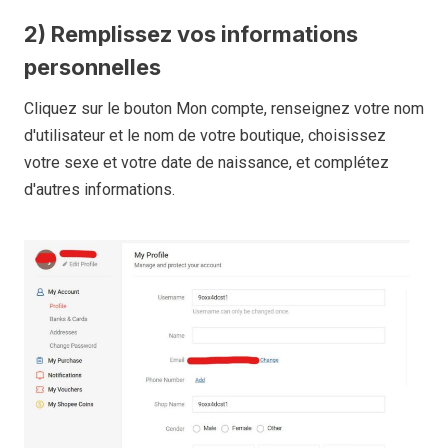
2) Remplissez vos informations
personnelles
Cliquez sur le bouton Mon compte, renseignez votre nom
d'utilisateur et le nom de votre boutique, choisissez
votre sexe et votre date de naissance, et complétez
d'autres informations.