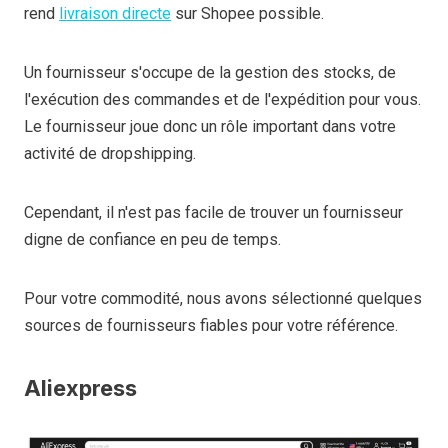
rend
livraison directe
sur Shopee possible.
Un fournisseur s'occupe de la gestion des stocks, de
l'exécution des commandes et de l'expédition pour vous.
Le fournisseur joue donc un rôle important dans votre
activité de dropshipping.
Cependant, il n'est pas facile de trouver un fournisseur
digne de confiance en peu de temps.
Pour votre commodité, nous avons sélectionné quelques
sources de fournisseurs fiables pour votre référence.
Aliexpress