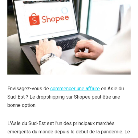
Envisagez-vous de
commencer une affaire
en Asie du
Sud-Est ? Le dropshipping sur Shopee peut être une
bonne option.
L'Asie du Sud-Est est l'un des principaux marchés
émergents du monde depuis le début de la pandémie. Le