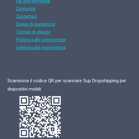
Fai una domanda
Comunità
Contattaci
Spese di spedizione
Termini di utilizzo
Politica sulle controversie
politica sulla riservatezza
Scansiona il codice QR per scaricare Sup Dropshipping per
dispositivi mobili