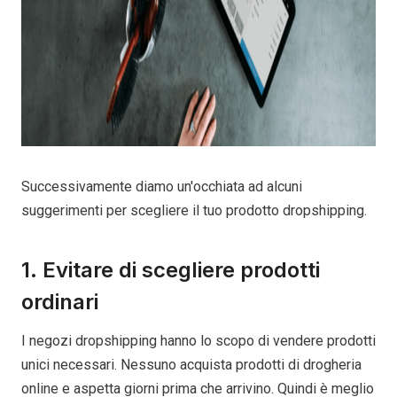
Successivamente diamo un'occhiata ad alcuni
suggerimenti per scegliere il tuo prodotto dropshipping.
1. Evitare di scegliere prodotti
ordinari
I negozi dropshipping hanno lo scopo di vendere prodotti
unici necessari. Nessuno acquista prodotti di drogheria
online e aspetta giorni prima che arrivino. Quindi è meglio