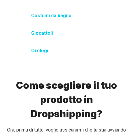
Costumi da bagno
Giocattoli
Orologi
Come scegliere il tuo
prodotto in
Dropshipping?
Ora, prima di tutto, voglio assicurarmi che tu stia avviando