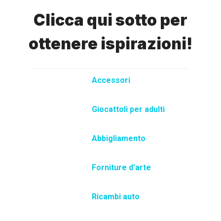
Clicca qui sotto per
ottenere ispirazioni!
Accessori
Giocattoli per adulti
Abbigliamento
Forniture d'arte
Ricambi auto