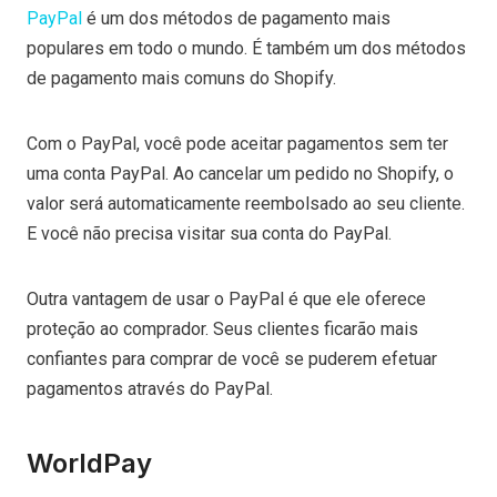
PayPal
é um dos métodos de pagamento mais
populares em todo o mundo. É também um dos métodos
de pagamento mais comuns do Shopify.
Com o PayPal, você pode aceitar pagamentos sem ter
uma conta PayPal. Ao cancelar um pedido no Shopify, o
valor será automaticamente reembolsado ao seu cliente.
E você não precisa visitar sua conta do PayPal.
Outra vantagem de usar o PayPal é que ele oferece
proteção ao comprador. Seus clientes ficarão mais
confiantes para comprar de você se puderem efetuar
pagamentos através do PayPal.
WorldPay