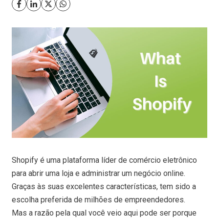
Shopify é uma plataforma líder de comércio eletrônico
para abrir uma loja e administrar um negócio online.
Graças às suas excelentes características, tem sido a
escolha preferida de milhões de empreendedores.
Mas a razão pela qual você veio aqui pode ser porque