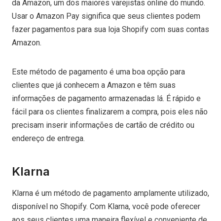
da Amazon, um dos maiores varejistas online do mundo.
Usar o Amazon Pay significa que seus clientes podem
fazer pagamentos para sua loja Shopify com suas contas
Amazon.
Este método de pagamento é uma boa opção para
clientes que já conhecem a Amazon e têm suas
informações de pagamento armazenadas lá. É rápido e
fácil para os clientes finalizarem a compra, pois eles não
precisam inserir informações de cartão de crédito ou
endereço de entrega.
Klarna
Klarna é um método de pagamento amplamente utilizado,
disponível no Shopify. Com Klarna, você pode oferecer
aos seus clientes uma maneira flexível e conveniente de