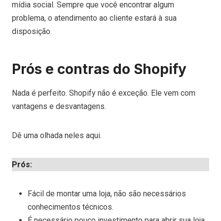
mídia social. Sempre que você encontrar algum
problema, o atendimento ao cliente estará à sua
disposição.
Prós e contras do Shopify
Nada é perfeito. Shopify não é exceção. Ele vem com
vantagens e desvantagens.
Dê uma olhada neles aqui.
Prós:
Fácil de montar uma loja, não são necessários
conhecimentos técnicos.
É necessário pouco investimento para abrir sua loja.