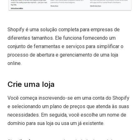
Shopify é uma solução completa para empresas de
diferentes tamanhos. Ele funciona fornecendo um
conjunto de ferramentas e serviços para simplificar o
processo de abertura e gerenciamento de uma loja
online.
Crie uma loja
Você começa inscrevendo-se em uma conta do Shopify
e selecionando um plano de preços que atenda às suas
necessidades. Em seguida, você escolhe um nome de
domínio para sua loja ou usa um já existente.