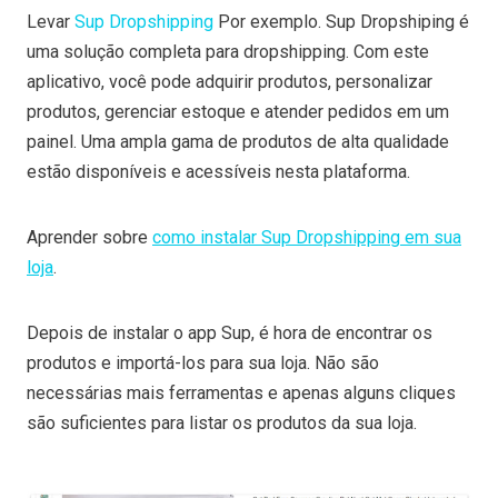
Levar
Sup Dropshipping
Por exemplo. Sup Dropshiping é
uma solução completa para dropshipping. Com este
aplicativo, você pode adquirir produtos, personalizar
produtos, gerenciar estoque e atender pedidos em um
painel. Uma ampla gama de produtos de alta qualidade
estão disponíveis e acessíveis nesta plataforma.
Aprender sobre
como instalar Sup Dropshipping em sua
loja
.
Depois de instalar o app Sup, é hora de encontrar os
produtos e importá-los para sua loja. Não são
necessárias mais ferramentas e apenas alguns cliques
são suficientes para listar os produtos da sua loja.