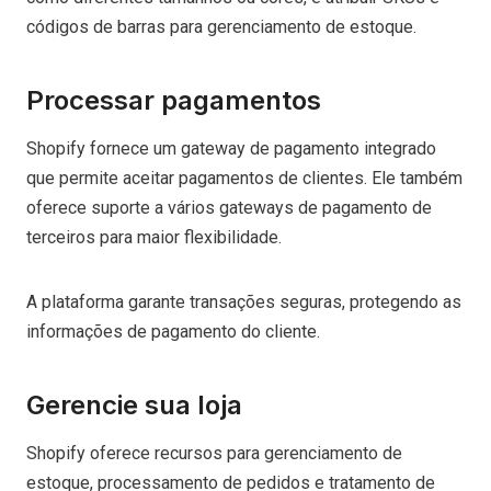
códigos de barras para gerenciamento de estoque.
Processar pagamentos
Shopify fornece um gateway de pagamento integrado
que permite aceitar pagamentos de clientes. Ele também
oferece suporte a vários gateways de pagamento de
terceiros para maior flexibilidade.
A plataforma garante transações seguras, protegendo as
informações de pagamento do cliente.
Gerencie sua loja
Shopify oferece recursos para gerenciamento de
estoque, processamento de pedidos e tratamento de