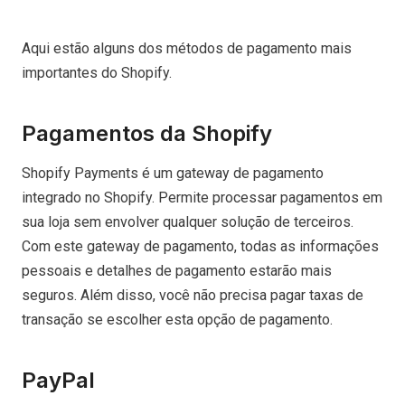
Aqui estão alguns dos métodos de pagamento mais
importantes do Shopify.
Pagamentos da Shopify
Shopify Payments é um gateway de pagamento
integrado no Shopify. Permite processar pagamentos em
sua loja sem envolver qualquer solução de terceiros.
Com este gateway de pagamento, todas as informações
pessoais e detalhes de pagamento estarão mais
seguros. Além disso, você não precisa pagar taxas de
transação se escolher esta opção de pagamento.
PayPal