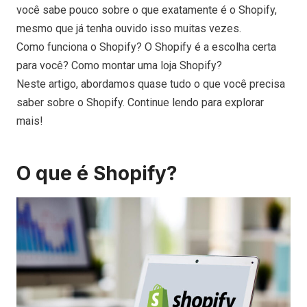
você sabe pouco sobre o que exatamente é o Shopify,
mesmo que já tenha ouvido isso muitas vezes.
Como funciona o Shopify? O Shopify é a escolha certa
para você? Como montar uma loja Shopify?
Neste artigo, abordamos quase tudo o que você precisa
saber sobre o Shopify. Continue lendo para explorar
mais!
O que é Shopify?