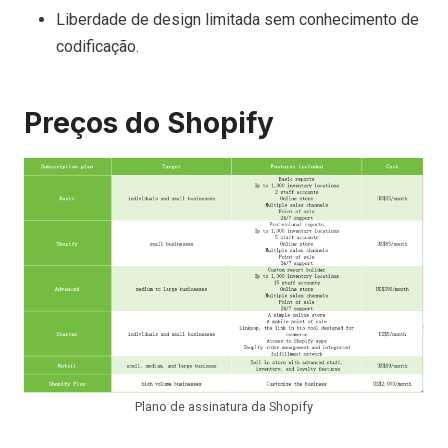
Liberdade de design limitada sem conhecimento de
codificação.
Preços do Shopify
Plano de assinatura da Shopify