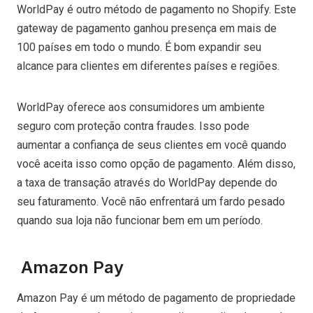
WorldPay é outro método de pagamento no Shopify. Este
gateway de pagamento ganhou presença em mais de
100 países em todo o mundo. É bom expandir seu
alcance para clientes em diferentes países e regiões.
WorldPay oferece aos consumidores um ambiente
seguro com proteção contra fraudes. Isso pode
aumentar a confiança de seus clientes em você quando
você aceita isso como opção de pagamento. Além disso,
a taxa de transação através do WorldPay depende do
seu faturamento. Você não enfrentará um fardo pesado
quando sua loja não funcionar bem em um período.
Amazon Pay
Amazon Pay é um método de pagamento de propriedade