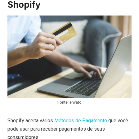
Shopify
Fonte: envato
Shopify aceita vários
Métodos de Pagamento
que você
pode usar para receber pagamentos de seus
consumidores.