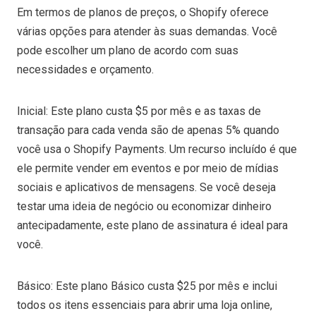
Em termos de planos de preços, o Shopify oferece
várias opções para atender às suas demandas. Você
pode escolher um plano de acordo com suas
necessidades e orçamento.
Inicial: Este plano custa $5 por mês e as taxas de
transação para cada venda são de apenas 5% quando
você usa o Shopify Payments. Um recurso incluído é que
ele permite vender em eventos e por meio de mídias
sociais e aplicativos de mensagens. Se você deseja
testar uma ideia de negócio ou economizar dinheiro
antecipadamente, este plano de assinatura é ideal para
você.
Básico: Este plano Básico custa $25 por mês e inclui
todos os itens essenciais para abrir uma loja online,