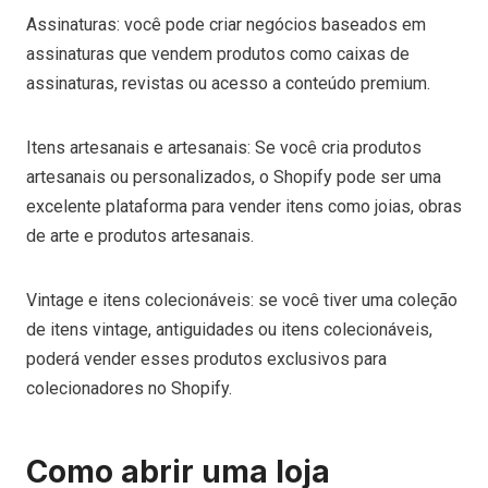
Assinaturas: você pode criar negócios baseados em
assinaturas que vendem produtos como caixas de
assinaturas, revistas ou acesso a conteúdo premium.
Itens artesanais e artesanais: Se você cria produtos
artesanais ou personalizados, o Shopify pode ser uma
excelente plataforma para vender itens como joias, obras
de arte e produtos artesanais.
Vintage e itens colecionáveis: se você tiver uma coleção
de itens vintage, antiguidades ou itens colecionáveis,
poderá vender esses produtos exclusivos para
colecionadores no Shopify.
Como abrir uma loja