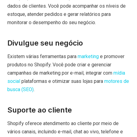
dados de clientes. Você pode acompanhar os níveis de
estoque, atender pedidos e gerar relatórios para
monitorar o desempenho do seu negócio.
Divulgue seu negócio
Existem várias ferramentas para
marketing
e promover
produtos no Shopify. Você pode criar e gerenciar
campanhas de marketing por e-mail, integrar com
mídia
social
plataformas e otimizar suas lojas para
motores de
busca (SEO)
.
Suporte ao cliente
Shopify oferece atendimento ao cliente por meio de
vários canais, incluindo e-mail, chat ao vivo, telefone e