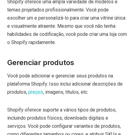
Shopify oferece uma ampla variedade de modelos e
temas projetados profissionalmente. Você pode
escolher um e personalizá-lo para criar uma vitrine única
e visualmente atraente. Mesmo que você não tenha
habilidades de codificação, você pode criar uma loja com
o Shopify rapidamente.
Gerenciar produtos
Você pode adicionar e gerenciar seus produtos na
plataforma Shopify. Isso inclui adicionar descrições de
produtos,
preços
, imagens, títulos, etc.
Shopify oferece suporte a vários tipos de produtos,
incluindo produtos físicos, downloads digitais e
serviços. Você pode configurar variantes de produtos,
como diferentes tamanhos ou cores, e atribuir SKUs e