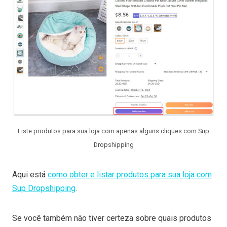
Liste produtos para sua loja com apenas alguns cliques com Sup
Dropshipping
Aqui está
como obter e listar produtos para sua loja com
Sup Dropshipping
.
Se você também não tiver certeza sobre quais produtos