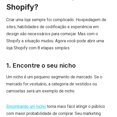
Shopify?
Criar uma loja sempre foi complicado. Hospedagem de
sites, habilidades de codificação e experiência em
design são necessários para começar. Mas com o
Shopify a situação mudou. Agora você pode abrir uma
loja Shopify com 8 etapas simples.
1. Encontre o seu nicho
Um nicho é um pequeno segmento de mercado. Se o
mercado for vestuário, a categoria de vestidos ou
camisetas será um exemplo de nicho.
Encontrando um nicho
torna mais fácil atingir o público
com maior probabilidade de comprar. Seu marketing