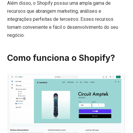
Além disso, o Shopify possui uma ampla gama de
recursos que abrangem marketing, análises e
integrações perfeitas de terceiros. Esses recursos
tornam conveniente e fácil o desenvolvimento do seu
negócio.
Como funciona o Shopify?