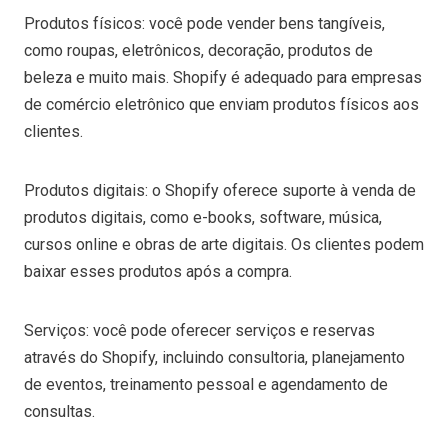
Produtos físicos: você pode vender bens tangíveis,
como roupas, eletrônicos, decoração, produtos de
beleza e muito mais. Shopify é adequado para empresas
de comércio eletrônico que enviam produtos físicos aos
clientes.
Produtos digitais: o Shopify oferece suporte à venda de
produtos digitais, como e-books, software, música,
cursos online e obras de arte digitais. Os clientes podem
baixar esses produtos após a compra.
Serviços: você pode oferecer serviços e reservas
através do Shopify, incluindo consultoria, planejamento
de eventos, treinamento pessoal e agendamento de
consultas.