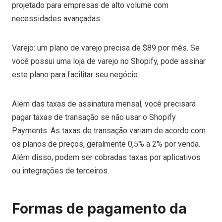
projetado para empresas de alto volume com
necessidades avançadas.
Varejo: um plano de varejo precisa de $89 por mês. Se
você possui uma loja de varejo no Shopify, pode assinar
este plano para facilitar seu negócio.
Além das taxas de assinatura mensal, você precisará
pagar taxas de transação se não usar o Shopify
Payments. As taxas de transação variam de acordo com
os planos de preços, geralmente 0,5% a 2% por venda.
Além disso, podem ser cobradas taxas por aplicativos
ou integrações de terceiros.
Formas de pagamento da