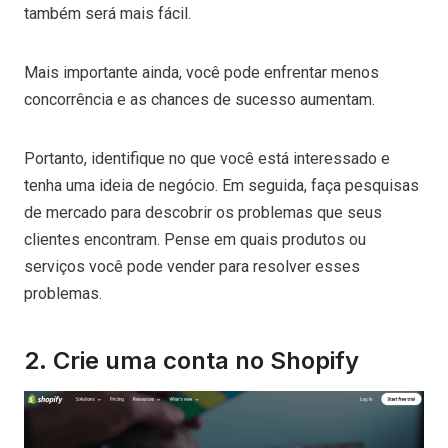
também será mais fácil.
Mais importante ainda, você pode enfrentar menos
concorrência e as chances de sucesso aumentam.
Portanto, identifique no que você está interessado e
tenha uma ideia de negócio. Em seguida, faça pesquisas
de mercado para descobrir os problemas que seus
clientes encontram. Pense em quais produtos ou
serviços você pode vender para resolver esses
problemas.
2. Crie uma conta no Shopify