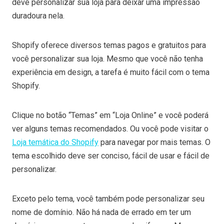
deve personalizar sua loja para deixar uma impressão
duradoura nela.
Shopify oferece diversos temas pagos e gratuitos para
você personalizar sua loja. Mesmo que você não tenha
experiência em design, a tarefa é muito fácil com o tema
Shopify.
Clique no botão “Temas” em “Loja Online” e você poderá
ver alguns temas recomendados. Ou você pode visitar o
Loja temática do Shopify
para navegar por mais temas. O
tema escolhido deve ser conciso, fácil de usar e fácil de
personalizar.
Exceto pelo tema, você também pode personalizar seu
nome de domínio. Não há nada de errado em ter um