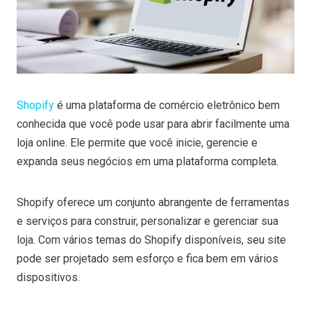
Shopify
é uma plataforma de comércio eletrônico bem
conhecida que você pode usar para abrir facilmente uma
loja online. Ele permite que você inicie, gerencie e
expanda seus negócios em uma plataforma completa.
Shopify oferece um conjunto abrangente de ferramentas
e serviços para construir, personalizar e gerenciar sua
loja. Com vários temas do Shopify disponíveis, seu site
pode ser projetado sem esforço e fica bem em vários
dispositivos.