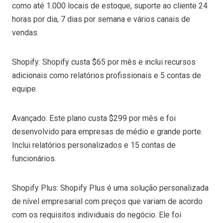
como até 1.000 locais de estoque, suporte ao cliente 24
horas por dia, 7 dias por semana e vários canais de
vendas.
Shopify: Shopify custa $65 por mês e inclui recursos
adicionais como relatórios profissionais e 5 contas de
equipe.
Avançado: Este plano custa $299 por mês e foi
desenvolvido para empresas de médio e grande porte.
Inclui relatórios personalizados e 15 contas de
funcionários.
Shopify Plus: Shopify Plus é uma solução personalizada
de nível empresarial com preços que variam de acordo
com os requisitos individuais do negócio. Ele foi