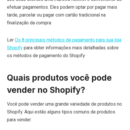
efetuar pagamentos. Eles podem optar por pagar mais
tarde, parcelar ou pagar com cartão tradicional na
finalização da compra.
Ler
Os 8 principais métodos de pagamento para sua loja
Shopify
para obter informações mais detalhadas sobre
os métodos de pagamento do Shopify
Quais produtos você pode
vender no Shopify?
Você pode vender uma grande variedade de produtos no
Shopify. Aqui estão alguns tipos comuns de produtos
para vender: