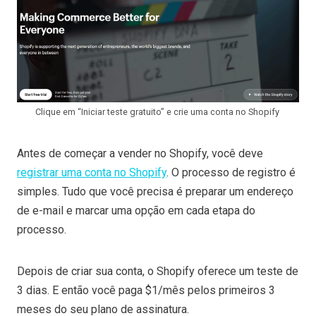
Clique em “Iniciar teste gratuito” e crie uma conta no Shopify
Antes de começar a vender no Shopify, você deve
registrar uma conta no Shopify
. O processo de registro é
simples. Tudo que você precisa é preparar um endereço
de e-mail e marcar uma opção em cada etapa do
processo.
Depois de criar sua conta, o Shopify oferece um teste de
3 dias. E então você paga $1/mês pelos primeiros 3
meses do seu plano de assinatura.