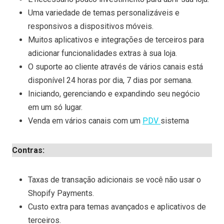
Uma variedade de temas personalizáveis e
responsivos a dispositivos móveis.
Muitos aplicativos e integrações de terceiros para
adicionar funcionalidades extras à sua loja.
O suporte ao cliente através de vários canais está
disponível 24 horas por dia, 7 dias por semana.
Iniciando, gerenciando e expandindo seu negócio
em um só lugar.
Venda em vários canais com um
PDV
sistema
Contras:
Taxas de transação adicionais se você não usar o
Shopify Payments.
Custo extra para temas avançados e aplicativos de
terceiros.