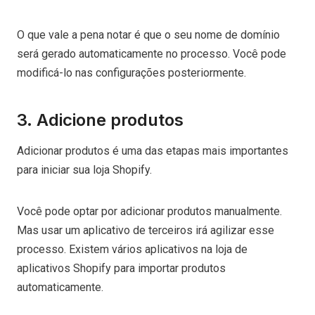
O que vale a pena notar é que o seu nome de domínio
será gerado automaticamente no processo. Você pode
modificá-lo nas configurações posteriormente.
3. Adicione produtos
Adicionar produtos é uma das etapas mais importantes
para iniciar sua loja Shopify.
Você pode optar por adicionar produtos manualmente.
Mas usar um aplicativo de terceiros irá agilizar esse
processo. Existem vários aplicativos na loja de
aplicativos Shopify para importar produtos
automaticamente.