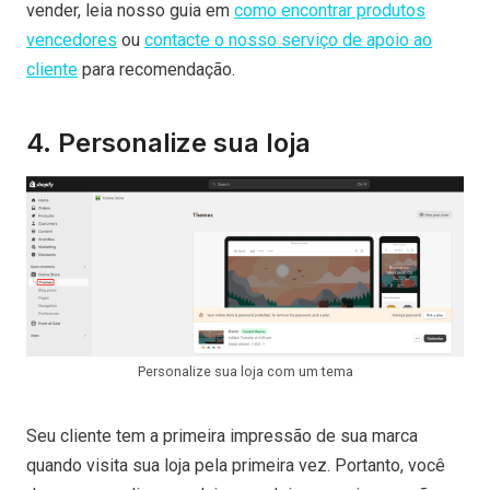
vender, leia nosso guia em
como encontrar produtos
vencedores
ou
contacte o nosso serviço de apoio ao
cliente
para recomendação.
4. Personalize sua loja
Personalize sua loja com um tema
Seu cliente tem a primeira impressão de sua marca
quando visita sua loja pela primeira vez. Portanto, você