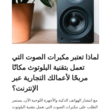
لماذا تعتبر مكبرات الصوت التي
تعمل بتقنية البلوتوث مكانًا
مربحًا لأعمالك التجارية عبر
الإنترنت؟
مع انتشار الهواتف الذكية والأجهزة اللوحية الآن، يستمر
الطلب على مكبرات الصوت التي تعمل بتقنية البلوتوث