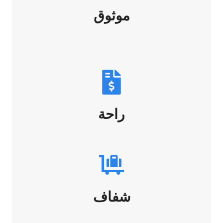
موثوق
راحة
شفاف