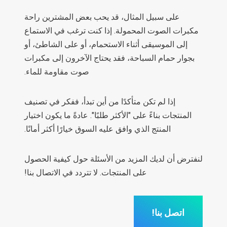
على سبيل المثال، قد يحب بعض المشترين راحة
مكبرات الصوت المحمولة. إذا كنت ترغب في الاستماع
إلى الموسيقى أثناء الاستحمام، أو على الشاطئ، أو
بجوار حمام السباحة، فقد يحتاج الآخرون إلى مكبرات
صوت مقاومة للماء.
إذا لم تكن متأكدًا من أين تبدأ، ففكر في تصنيف
المنتجات بناءً على "الأكثر طلبًا". عادةً ما يكون اختيار
المنتج الذي وافق عليه السوق خيارًا أكثر أمانًا.
لنفترض أن لديك المزيد من الأسئلة حول كيفية الحصول
على المنتجات. لا تتردد في الاتصال بنا!
اتصل بنا!