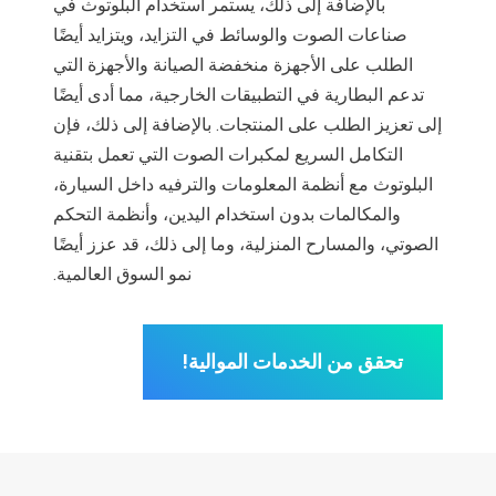
بالإضافة إلى ذلك، يستمر استخدام البلوتوث في
صناعات الصوت والوسائط في التزايد، ويتزايد أيضًا
الطلب على الأجهزة منخفضة الصيانة والأجهزة التي
تدعم البطارية في التطبيقات الخارجية، مما أدى أيضًا
إلى تعزيز الطلب على المنتجات. بالإضافة إلى ذلك، فإن
التكامل السريع لمكبرات الصوت التي تعمل بتقنية
البلوتوث مع أنظمة المعلومات والترفيه داخل السيارة،
والمكالمات بدون استخدام اليدين، وأنظمة التحكم
الصوتي، والمسارح المنزلية، وما إلى ذلك، قد عزز أيضًا
نمو السوق العالمية.
تحقق من الخدمات الموالية!