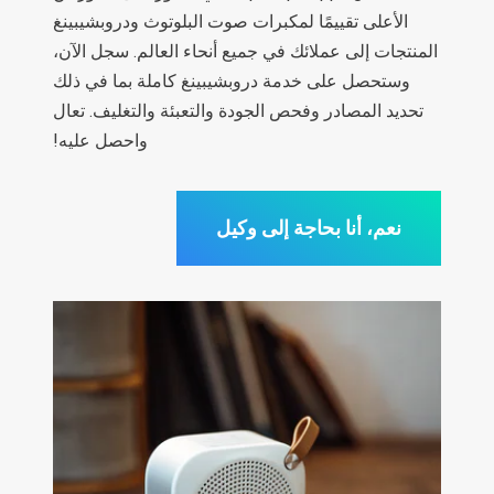
الأعلى تقييمًا لمكبرات صوت البلوتوث ودروبشيبينغ
المنتجات إلى عملائك في جميع أنحاء العالم. سجل الآن،
وستحصل على خدمة دروبشيبينغ كاملة بما في ذلك
تحديد المصادر وفحص الجودة والتعبئة والتغليف. تعال
واحصل عليه!
نعم، أنا بحاجة إلى وكيل