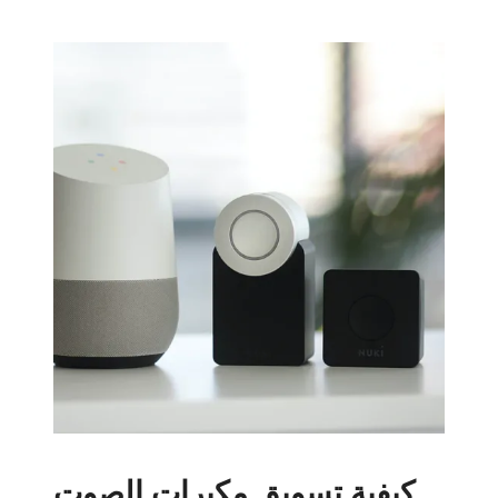
كيفية تسويق مكبرات الصوت