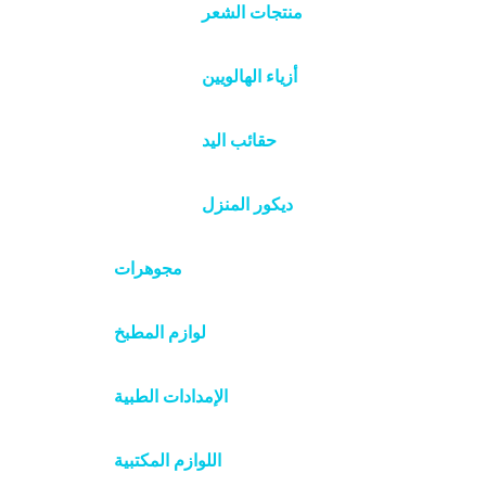
منتجات الشعر
أزياء الهالويين
حقائب اليد
ديكور المنزل
مجوهرات
لوازم المطبخ
الإمدادات الطبية
اللوازم المكتبية