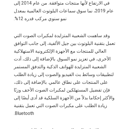
في الارتفاع لأنها منتجات متوافقة. من عام 2014 إلى
عام 2019، نما سوق سماعات البلوتوث العالمية بمعدل
نمو سنوي مركب قدره 12%.
وقد ساهمت الشعبية المتزايدة لمكبرات الصوت التي
تعمل بتقنية البلوتوث بين جيل الألفية، إلى جانب التوافق
العالي للمنتجات مع الأجهزة الإلكترونية الاستهلاكية
الأخرى، في تعزيز نمو السوق. بالإضافة إلى ذلك، أدت
الشعبية المتزايدة للهواتف الذكية والتدفق المستمر
لتطبيقات وسائط بث الفيديو والصوت إلى زيادة الطلب
على المنتجات على نطاق عالمي. بالإضافة إلى ذلك،
فإن تفضيل المستهلكين لمكبرات الصوت الأخف وزنًا
والأكثر إحكاما بدلاً من الأجهزة السلكية قد أدى أيضًا إلى
زيادة الطلب على مكبرات الصوت التي تعمل بتقنية
Bluetooth.