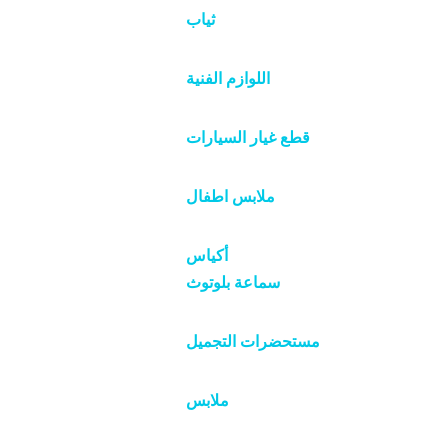
ثياب
اللوازم الفنية
قطع غيار السيارات
ملابس اطفال
أكياس
سماعة بلوتوث
مستحضرات التجميل
ملابس