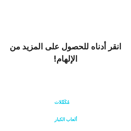
انقر أدناه للحصول على المزيد من
الإلهام!
مُكَمِّلات
ألعاب الكبار