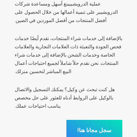
عملية الدروبشيبينغ أسهل ومساعدة شركات
الدروبشيبر على تنمية أعمالها من خلال الحصول على
أفضل المنتجات من أفضل الموردين في الصين.
بالإضافة إلى خدمات شراء المنتجات، نقدم أيضًا خدمات
فحص الجودة والتعبئة ذات العلامات التجارية والعلامات
الخاصة وخدمات الشحن بالإضافة إلى خدمات شراء
المنتجات. نحن نقدم حلاً شاملاً لجميع احتياجات أعمال
البيع المباشر لتحسين منزلك.
هل كنت تبحث عن وكيل؟ يمكنك التسجيل والاتصال
بالوكيل على الروابط أدناه للعثور على حل مخصص
يناسب احتياجات عملك.
سجل مجانا هنا!