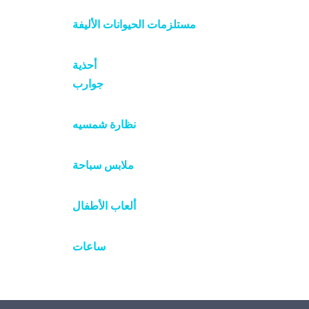
مستلزمات الحيوانات الأليفة
أحذية
جوارب
نظارة شمسيه
ملابس سباحة
ألعاب الأطفال
ساعات