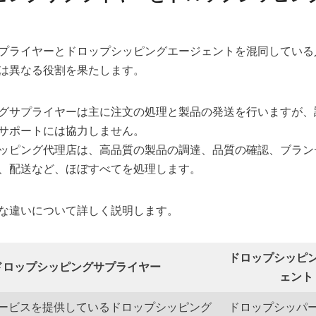
プライヤーとドロップシッピングエージェントを混同している
は異なる役割を果たします。
グサプライヤーは主に注文の処理と製品の発送を行いますが、
サポートには協力しません。
ッピング代理店は、高品質の製品の調達、品質の確認、ブラン
、配送など、ほぼすべてを処理します。
な違いについて詳しく説明します。
ドロップシッピ
ドロップシッピングサプライヤー
ェント
ービスを提供しているドロップシッピング
ドロップシッパ