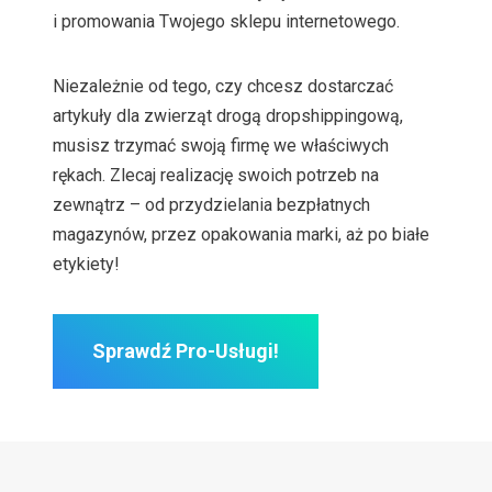
i promowania Twojego sklepu internetowego.
Niezależnie od tego, czy chcesz dostarczać
artykuły dla zwierząt drogą dropshippingową,
musisz trzymać swoją firmę we właściwych
rękach. Zlecaj realizację swoich potrzeb na
zewnątrz – od przydzielania bezpłatnych
magazynów, przez opakowania marki, aż po białe
etykiety!
Sprawdź Pro-Usługi!