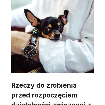
Rzeczy do zrobienia
przed rozpoczęciem