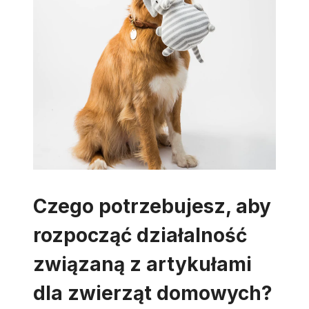
Czego potrzebujesz, aby
rozpocząć działalność
związaną z artykułami
dla zwierząt domowych?