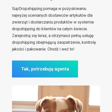
SupDropshipping pomaga w pozyskiwaniu
najwyżej ocenianych dostawców artykułów dla
zwierząt i dostarczaniu produktów w systemie
dropshipping do klientów na całym świecie.
Zarejestruj się teraz, a otrzymasz pełną usługę
dropshipping obejmującą zaopatrzenie, kontrolę
jakości i pakowanie. Chodź i weź to!
Tak, potrzebuję agenta