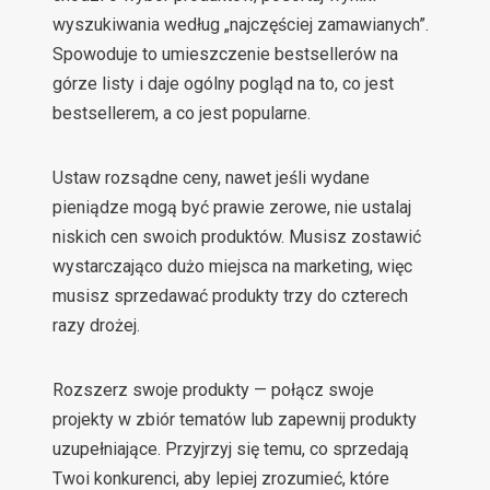
wyszukiwania według „najczęściej zamawianych”.
Spowoduje to umieszczenie bestsellerów na
górze listy i daje ogólny pogląd na to, co jest
bestsellerem, a co jest popularne.
Ustaw rozsądne ceny, nawet jeśli wydane
pieniądze mogą być prawie zerowe, nie ustalaj
niskich cen swoich produktów. Musisz zostawić
wystarczająco dużo miejsca na marketing, więc
musisz sprzedawać produkty trzy do czterech
razy drożej.
Rozszerz swoje produkty — połącz swoje
projekty w zbiór tematów lub zapewnij produkty
uzupełniające. Przyjrzyj się temu, co sprzedają
Twoi konkurenci, aby lepiej zrozumieć, które