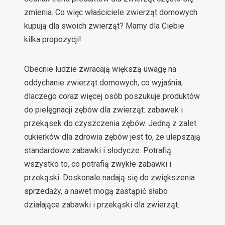
zmienia. Co więc właściciele zwierząt domowych
kupują dla swoich zwierząt? Mamy dla Ciebie
kilka propozycji!
Obecnie ludzie zwracają większą uwagę na
oddychanie zwierząt domowych, co wyjaśnia,
dlaczego coraz więcej osób poszukuje produktów
do pielęgnacji zębów dla zwierząt: zabawek i
przekąsek do czyszczenia zębów. Jedną z zalet
cukierków dla zdrowia zębów jest to, że ulepszają
standardowe zabawki i słodycze. Potrafią
wszystko to, co potrafią zwykłe zabawki i
przekąski. Doskonale nadają się do zwiększenia
sprzedaży, a nawet mogą zastąpić słabo
działające zabawki i przekąski dla zwierząt.