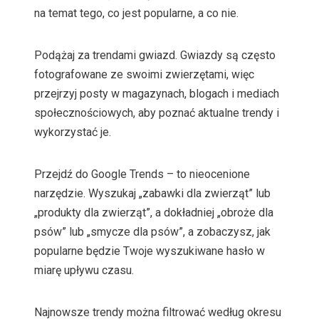
na temat tego, co jest popularne, a co nie.
Podążaj za trendami gwiazd. Gwiazdy są często
fotografowane ze swoimi zwierzętami, więc
przejrzyj posty w magazynach, blogach i mediach
społecznościowych, aby poznać aktualne trendy i
wykorzystać je.
Przejdź do Google Trends – to nieocenione
narzędzie. Wyszukaj „zabawki dla zwierząt” lub
„produkty dla zwierząt”, a dokładniej „obroże dla
psów” lub „smycze dla psów”, a zobaczysz, jak
popularne będzie Twoje wyszukiwane hasło w
miarę upływu czasu.
Najnowsze trendy można filtrować według okresu