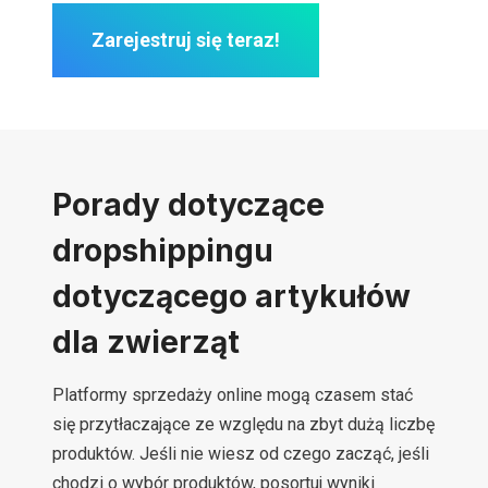
Zarejestruj się teraz!
Porady dotyczące
dropshippingu
dotyczącego artykułów
dla zwierząt
Platformy sprzedaży online mogą czasem stać
się przytłaczające ze względu na zbyt dużą liczbę
produktów. Jeśli nie wiesz od czego zacząć, jeśli
chodzi o wybór produktów, posortuj wyniki