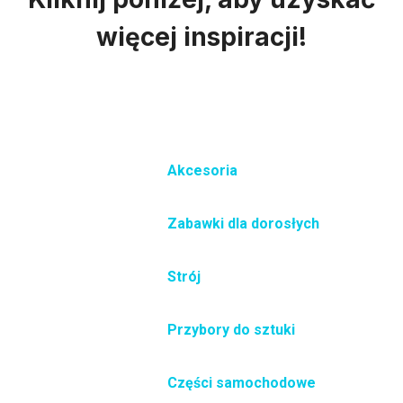
więcej inspiracji!
Akcesoria
Zabawki dla dorosłych
Strój
Przybory do sztuki
Części samochodowe