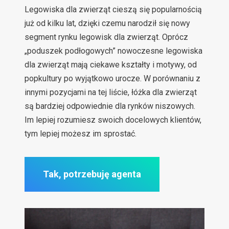
Legowiska dla zwierząt cieszą się popularnością
już od kilku lat, dzięki czemu narodził się nowy
segment rynku legowisk dla zwierząt. Oprócz
„poduszek podłogowych” nowoczesne legowiska
dla zwierząt mają ciekawe kształty i motywy, od
popkultury po wyjątkowo urocze. W porównaniu z
innymi pozycjami na tej liście, łóżka dla zwierząt
są bardziej odpowiednie dla rynków niszowych.
Im lepiej rozumiesz swoich docelowych klientów,
tym lepiej możesz im sprostać.
Tak, potrzebuję agenta