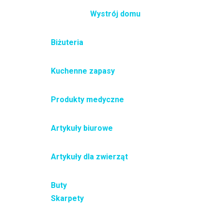
Wystrój domu
Biżuteria
Kuchenne zapasy
Produkty medyczne
Artykuły biurowe
Artykuły dla zwierząt
Buty
Skarpety