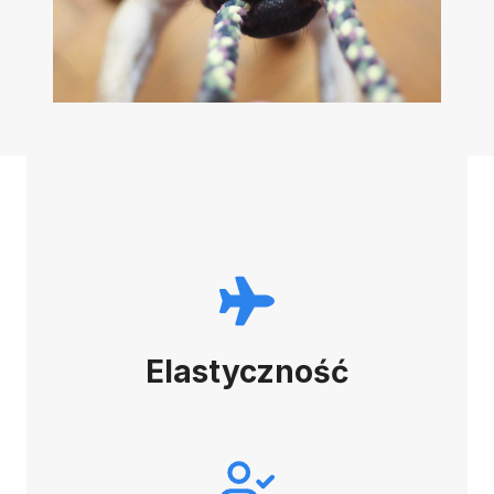
Elastyczność