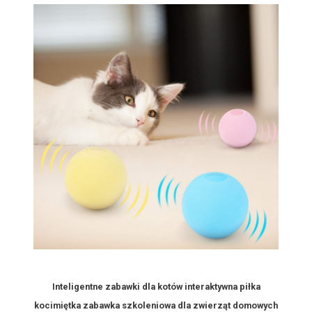
Inteligentne zabawki dla kotów interaktywna piłka
kocimiętka zabawka szkoleniowa dla zwierząt domowych