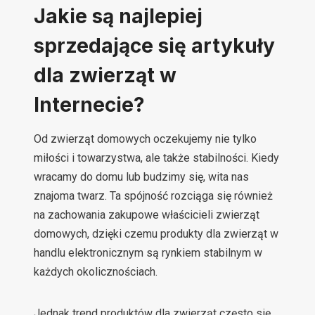
Jakie są najlepiej
sprzedające się artykuły
dla zwierząt w
Internecie?
Od zwierząt domowych oczekujemy nie tylko
miłości i towarzystwa, ale także stabilności. Kiedy
wracamy do domu lub budzimy się, wita nas
znajoma twarz. Ta spójność rozciąga się również
na zachowania zakupowe właścicieli zwierząt
domowych, dzięki czemu produkty dla zwierząt w
handlu elektronicznym są rynkiem stabilnym w
każdych okolicznościach.
Jednak trend produktów dla zwierząt często się