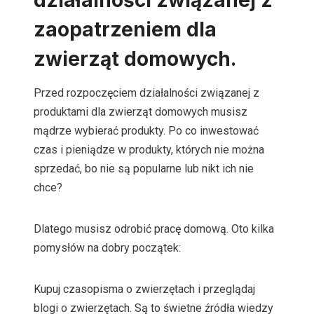
działalności związanej z
zaopatrzeniem dla
zwierząt domowych.
Przed rozpoczęciem działalności związanej z
produktami dla zwierząt domowych musisz
mądrze wybierać produkty. Po co inwestować
czas i pieniądze w produkty, których nie można
sprzedać, bo nie są popularne lub nikt ich nie
chce?
Dlatego musisz odrobić pracę domową. Oto kilka
pomysłów na dobry początek:
Kupuj czasopisma o zwierzętach i przeglądaj
blogi o zwierzętach. Są to świetne źródła wiedzy