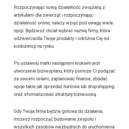
Rozpoczynając nową działalność związaną z
artykułami dla zwierząt i rozpoczynając
działalność online, należy wziąć pod uwagę wiele
opcji. Będziesz chciał wybrać nazwę firmy, która
odzwierciedla Twoje produkty i odróżnia Cię od
konkurencji na rynku.
Po ustaleniu marki następnym krokiem jest
utworzenie biznesplanu, który pomoże Ci podążać
za swoimi celami, zaplanować finanse, zbadać
opcje takie jak sprzedaż hurtowa lub dropshipping
oraz sformalizować strukturę biznesową.
Gdy Twoja firma będzie gotowa do działania,
możesz rozpocząć budowanie zespołu i
wszelkich zasobów niezbędnych do uruchomienia