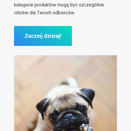
kategorie produktów mogą być szczególnie
istotne dla Twoich odbiorców.
Zacznij dzisiaj!