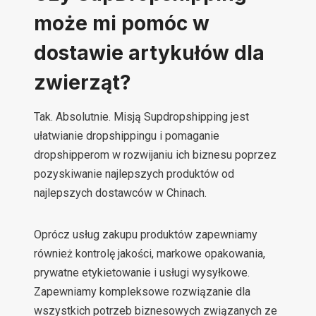
może mi pomóc w
dostawie artykułów dla
zwierząt?
Tak. Absolutnie. Misją Supdropshipping jest
ułatwianie dropshippingu i pomaganie
dropshipperom w rozwijaniu ich biznesu poprzez
pozyskiwanie najlepszych produktów od
najlepszych dostawców w Chinach.
Oprócz usług zakupu produktów zapewniamy
również kontrolę jakości, markowe opakowania,
prywatne etykietowanie i usługi wysyłkowe.
Zapewniamy kompleksowe rozwiązanie dla
wszystkich potrzeb biznesowych związanych ze