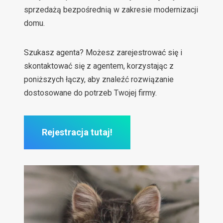
sprzedażą bezpośrednią w zakresie modernizacji
domu.
Szukasz agenta? Możesz zarejestrować się i
skontaktować się z agentem, korzystając z
poniższych łączy, aby znaleźć rozwiązanie
dostosowane do potrzeb Twojej firmy.
Rejestracja tutaj!