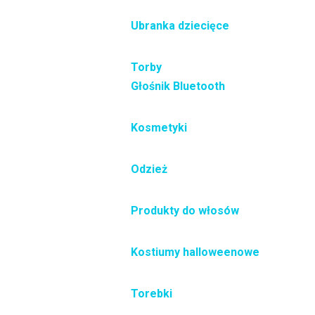
Ubranka dziecięce
Torby
Głośnik Bluetooth
Kosmetyki
Odzież
Produkty do włosów
Kostiumy halloweenowe
Torebki