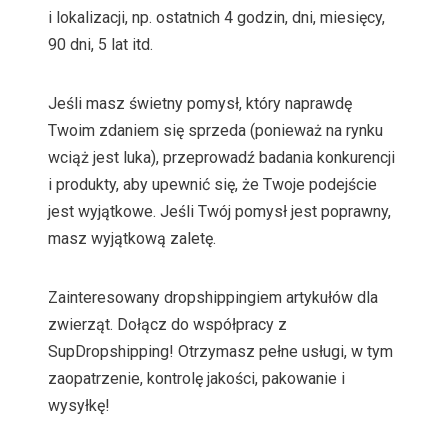
i lokalizacji, np. ostatnich 4 godzin, dni, miesięcy,
90 dni, 5 lat itd.
Jeśli masz świetny pomysł, który naprawdę
Twoim zdaniem się sprzeda (ponieważ na rynku
wciąż jest luka), przeprowadź badania konkurencji
i produkty, aby upewnić się, że Twoje podejście
jest wyjątkowe. Jeśli Twój pomysł jest poprawny,
masz wyjątkową zaletę.
Zainteresowany dropshippingiem artykułów dla
zwierząt. Dołącz do współpracy z
SupDropshipping! Otrzymasz pełne usługi, w tym
zaopatrzenie, kontrolę jakości, pakowanie i
wysyłkę!