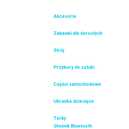
Akcesoria
Zabawki dla dorosłych
Strój
Przybory do sztuki
Części samochodowe
Ubranka dziecięce
Torby
Głośnik Bluetooth