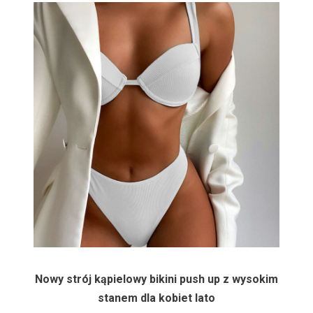
Nowy strój kąpielowy bikini push up z wysokim
stanem dla kobiet lato