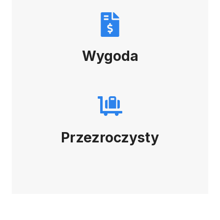
Wygoda
Przezroczysty