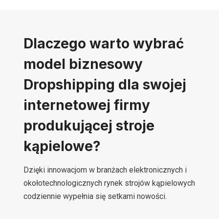
Dlaczego warto wybrać
model biznesowy
Dropshipping dla swojej
internetowej firmy
produkującej stroje
kąpielowe?
Dzięki innowacjom w branżach elektronicznych i
okołotechnologicznych rynek strojów kąpielowych
codziennie wypełnia się setkami nowości.