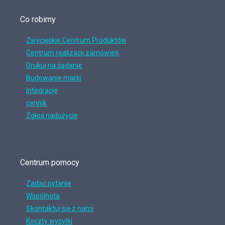
Co robimy
Zwycięskie Centrum Produktów
Centrum realizacji zamówień
Drukuj na żądanie
Budowanie marki
Integracje
cennik
Zgłoś nadużycie
Centrum pomocy
Zadać pytanie
Wspólnota
Skontaktuj się z nami
Koszty wysyłki