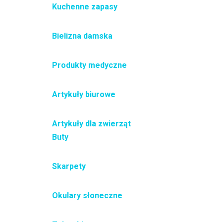
Kuchenne zapasy
Bielizna damska
Produkty medyczne
Artykuły biurowe
Artykuły dla zwierząt
Buty
Skarpety
Okulary słoneczne