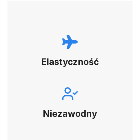
Elastyczność
Niezawodny