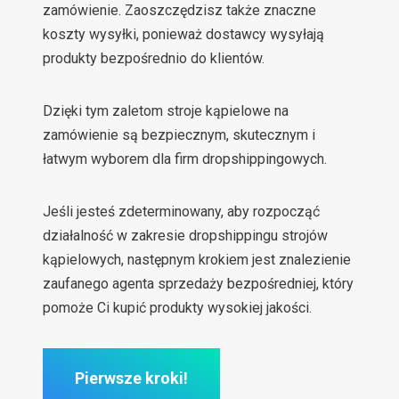
zamówienie. Zaoszczędzisz także znaczne
koszty wysyłki, ponieważ dostawcy wysyłają
produkty bezpośrednio do klientów.
Dzięki tym zaletom stroje kąpielowe na
zamówienie są bezpiecznym, skutecznym i
łatwym wyborem dla firm dropshippingowych.
Jeśli jesteś zdeterminowany, aby rozpocząć
działalność w zakresie dropshippingu strojów
kąpielowych, następnym krokiem jest znalezienie
zaufanego agenta sprzedaży bezpośredniej, który
pomoże Ci kupić produkty wysokiej jakości.
Pierwsze kroki!