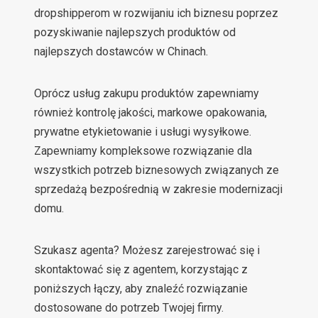
dropshipperom w rozwijaniu ich biznesu poprzez
pozyskiwanie najlepszych produktów od
najlepszych dostawców w Chinach.
Oprócz usług zakupu produktów zapewniamy
również kontrolę jakości, markowe opakowania,
prywatne etykietowanie i usługi wysyłkowe.
Zapewniamy kompleksowe rozwiązanie dla
wszystkich potrzeb biznesowych związanych ze
sprzedażą bezpośrednią w zakresie modernizacji
domu.
Szukasz agenta? Możesz zarejestrować się i
skontaktować się z agentem, korzystając z
poniższych łączy, aby znaleźć rozwiązanie
dostosowane do potrzeb Twojej firmy.