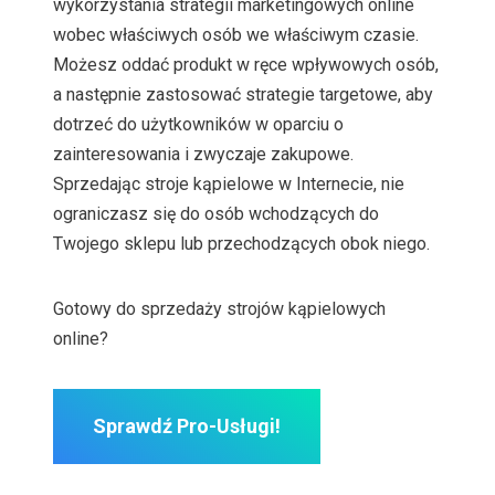
wykorzystania strategii marketingowych online
wobec właściwych osób we właściwym czasie.
Możesz oddać produkt w ręce wpływowych osób,
a następnie zastosować strategie targetowe, aby
dotrzeć do użytkowników w oparciu o
zainteresowania i zwyczaje zakupowe.
Sprzedając stroje kąpielowe w Internecie, nie
ograniczasz się do osób wchodzących do
Twojego sklepu lub przechodzących obok niego.
Gotowy do sprzedaży strojów kąpielowych
online?
Sprawdź Pro-Usługi!