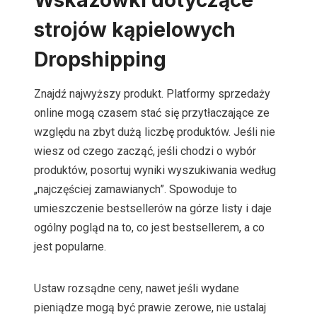
Wskazówki dotyczące
strojów kąpielowych
Dropshipping
Znajdź najwyższy produkt. Platformy sprzedaży
online mogą czasem stać się przytłaczające ze
względu na zbyt dużą liczbę produktów. Jeśli nie
wiesz od czego zacząć, jeśli chodzi o wybór
produktów, posortuj wyniki wyszukiwania według
„najczęściej zamawianych”. Spowoduje to
umieszczenie bestsellerów na górze listy i daje
ogólny pogląd na to, co jest bestsellerem, a co
jest popularne.
Ustaw rozsądne ceny, nawet jeśli wydane
pieniądze mogą być prawie zerowe, nie ustalaj