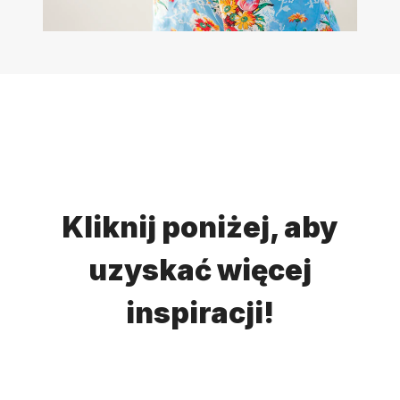
Kliknij poniżej, aby
uzyskać więcej
inspiracji!