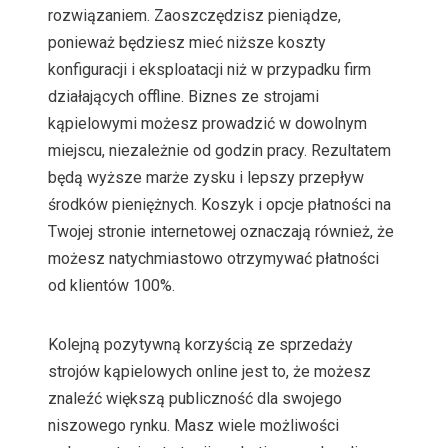
rozwiązaniem. Zaoszczędzisz pieniądze,
ponieważ będziesz mieć niższe koszty
konfiguracji i eksploatacji niż w przypadku firm
działających offline. Biznes ze strojami
kąpielowymi możesz prowadzić w dowolnym
miejscu, niezależnie od godzin pracy. Rezultatem
będą wyższe marże zysku i lepszy przepływ
środków pieniężnych. Koszyk i opcje płatności na
Twojej stronie internetowej oznaczają również, że
możesz natychmiastowo otrzymywać płatności
od klientów 100%.
Kolejną pozytywną korzyścią ze sprzedaży
strojów kąpielowych online jest to, że możesz
znaleźć większą publiczność dla swojego
niszowego rynku. Masz wiele możliwości