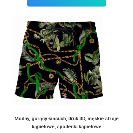
Modny, gorący łańcuch, druk 3D, męskie stroje
kąpielowe, spodenki kąpielowe