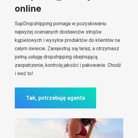
online
SupDropshipping pomaga w pozyskiwaniu
najwyżej ocenianych dostawców strojów
kąpielowych i wysyłce produktów do klientów na
całym świecie. Zarejestruj się teraz, a otrzymasz
pełną usługę dropshipping obejmującą
zaopatrzenie, kontrolę jakości i pakowanie. Chodź
i weź to!
Tak, potrzebuję agenta