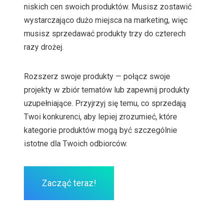
niskich cen swoich produktów. Musisz zostawić
wystarczająco dużo miejsca na marketing, więc
musisz sprzedawać produkty trzy do czterech
razy drożej.
Rozszerz swoje produkty — połącz swoje
projekty w zbiór tematów lub zapewnij produkty
uzupełniające. Przyjrzyj się temu, co sprzedają
Twoi konkurenci, aby lepiej zrozumieć, które
kategorie produktów mogą być szczególnie
istotne dla Twoich odbiorców.
Zacząć teraz!