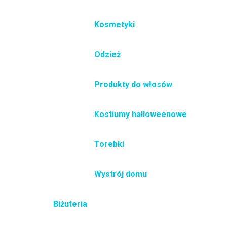
Kosmetyki
Odzież
Produkty do włosów
Kostiumy halloweenowe
Torebki
Wystrój domu
Biżuteria