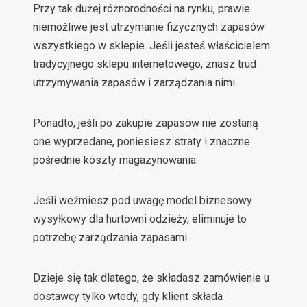
Przy tak dużej różnorodności na rynku, prawie
niemożliwe jest utrzymanie fizycznych zapasów
wszystkiego w sklepie. Jeśli jesteś właścicielem
tradycyjnego sklepu internetowego, znasz trud
utrzymywania zapasów i zarządzania nimi.
Ponadto, jeśli po zakupie zapasów nie zostaną
one wyprzedane, poniesiesz straty i znaczne
pośrednie koszty magazynowania.
Jeśli weźmiesz pod uwagę model biznesowy
wysyłkowy dla hurtowni odzieży, eliminuje to
potrzebę zarządzania zapasami.
Dzieje się tak dlatego, że składasz zamówienie u
dostawcy tylko wtedy, gdy klient składa