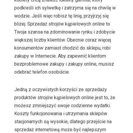
podkreśli ich sylwetkę i zatrzyma się na chwilę w
wodzie. Jeśli więc robisz tę linię, przyjrzyj się
bliżej. Sprzedaż strojów kąpielowych online to
Twoja szansa na zdominowanie rynku i zdobycie
większej liczby klientów. Obecnie coraz więcej
konsumentów zamiast chodzić do sklepu, robi
zakupy w Internecie. Aby zapewnić klientom
bezproblemowe zakupy i zakupy online, musisz
odebrać telefon osobiście.
Jedną z oczywistych korzyści ze sprzedaży
produktów strojów kąpielowych online jest to, że
możesz zmniejszyć swoje codzienne wydatki.
Koszty funkcjonowania i utrzymania sklepów
stacjonarnych są wysokie, dlatego przejście na
sprzedaż internetową może być najlepszym