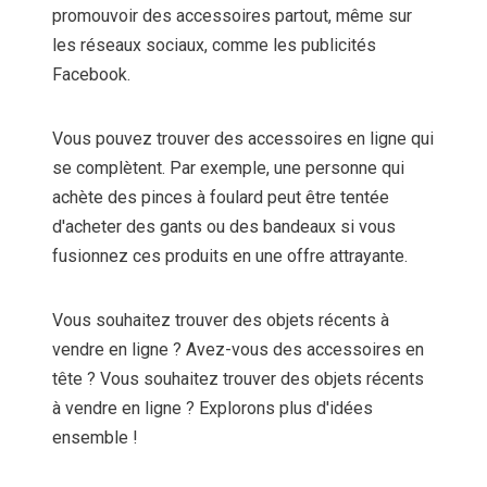
promouvoir des accessoires partout, même sur
les réseaux sociaux, comme les publicités
Facebook.
Vous pouvez trouver des accessoires en ligne qui
se complètent. Par exemple, une personne qui
achète des pinces à foulard peut être tentée
d'acheter des gants ou des bandeaux si vous
fusionnez ces produits en une offre attrayante.
Vous souhaitez trouver des objets récents à
vendre en ligne ? Avez-vous des accessoires en
tête ? Vous souhaitez trouver des objets récents
à vendre en ligne ? Explorons plus d'idées
ensemble !