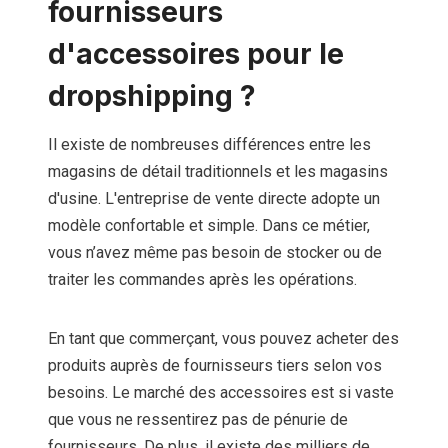
fournisseurs
d'accessoires pour le
dropshipping ?
Il existe de nombreuses différences entre les
magasins de détail traditionnels et les magasins
d'usine. L'entreprise de vente directe adopte un
modèle confortable et simple. Dans ce métier,
vous n’avez même pas besoin de stocker ou de
traiter les commandes après les opérations.
En tant que commerçant, vous pouvez acheter des
produits auprès de fournisseurs tiers selon vos
besoins. Le marché des accessoires est si vaste
que vous ne ressentirez pas de pénurie de
fournisseurs. De plus, il existe des milliers de