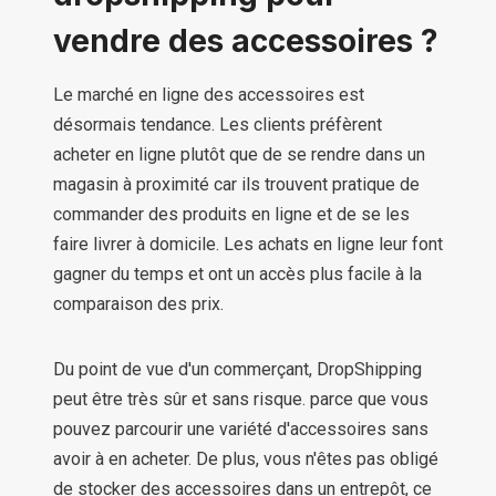
vendre des accessoires ?
Le marché en ligne des accessoires est
désormais tendance. Les clients préfèrent
acheter en ligne plutôt que de se rendre dans un
magasin à proximité car ils trouvent pratique de
commander des produits en ligne et de se les
faire livrer à domicile. Les achats en ligne leur font
gagner du temps et ont un accès plus facile à la
comparaison des prix.
Du point de vue d'un commerçant, DropShipping
peut être très sûr et sans risque. parce que vous
pouvez parcourir une variété d'accessoires sans
avoir à en acheter. De plus, vous n'êtes pas obligé
de stocker des accessoires dans un entrepôt, ce