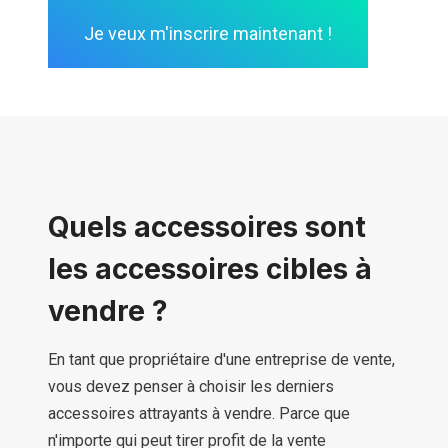
Je veux m'inscrire maintenant !
Quels accessoires sont
les accessoires cibles à
vendre ?
En tant que propriétaire d'une entreprise de vente,
vous devez penser à choisir les derniers
accessoires attrayants à vendre. Parce que
n'importe qui peut tirer profit de la vente