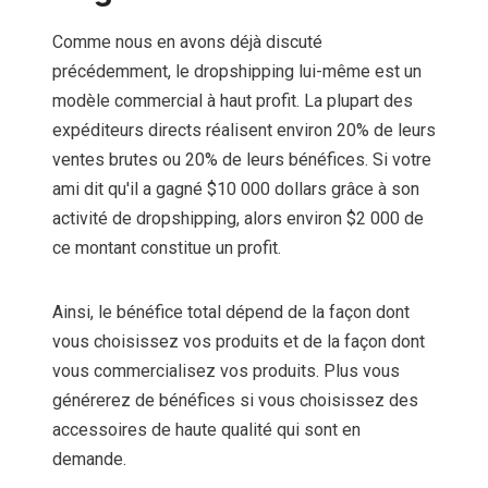
Comme nous en avons déjà discuté
précédemment, le dropshipping lui-même est un
modèle commercial à haut profit. La plupart des
expéditeurs directs réalisent environ 20% de leurs
ventes brutes ou 20% de leurs bénéfices. Si votre
ami dit qu'il a gagné $10 000 dollars grâce à son
activité de dropshipping, alors environ $2 000 de
ce montant constitue un profit.
Ainsi, le bénéfice total dépend de la façon dont
vous choisissez vos produits et de la façon dont
vous commercialisez vos produits. Plus vous
générerez de bénéfices si vous choisissez des
accessoires de haute qualité qui sont en
demande.