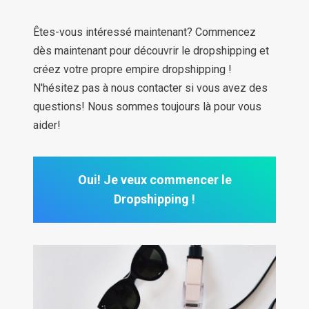
Êtes-vous intéressé maintenant? Commencez
dès maintenant pour découvrir le dropshipping et
créez votre propre empire dropshipping !
N'hésitez pas à nous contacter si vous avez des
questions! Nous sommes toujours là pour vous
aider!
Oui! Je veux commencer le
Dropshipping !