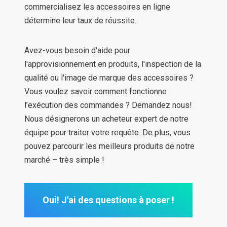
commercialisez les accessoires en ligne
détermine leur taux de réussite.
Avez-vous besoin d'aide pour
l'approvisionnement en produits, l'inspection de la
qualité ou l'image de marque des accessoires ?
Vous voulez savoir comment fonctionne
l’exécution des commandes ? Demandez nous!
Nous désignerons un acheteur expert de notre
équipe pour traiter votre requête. De plus, vous
pouvez parcourir les meilleurs produits de notre
marché – très simple !
Oui! J'ai des questions à poser !