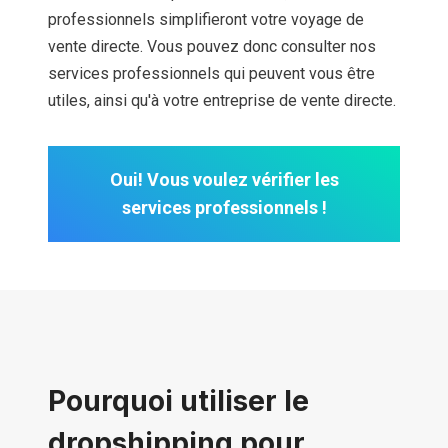
professionnels simplifieront votre voyage de
vente directe. Vous pouvez donc consulter nos
services professionnels qui peuvent vous être
utiles, ainsi qu'à votre entreprise de vente directe.
Oui! Vous voulez vérifier les
services professionnels !
Pourquoi utiliser le
dropshipping pour