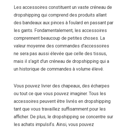
Les accessoires constituent un vaste créneau de
dropshipping qui comprend des produits allant
des bandeaux aux pinces à foulard en passant par
les gants. Fondamentalement, les accessoires
comprennent beaucoup de petites choses. La
valeur moyenne des commandes d'accessoires
ne sera pas aussi élevée que celle des tissus,
mais il s'agit d'un créneau de dropshipping qui a
un historique de commandes à volume élevé.
Vous pouvez livrer des chapeaux, des écharpes
ou tout ce que vous pouvez imaginer. Tous les
accessoires peuvent être livrés en dropshipping
tant que vous travaillez suffisamment pour les
afficher. De plus, le dropshipping se concentre sur
les achats impulsifs. Ainsi, vous pouvez