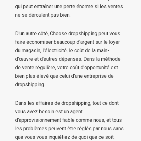
qui peut entraîner une perte énorme si les ventes
ne se déroulent pas bien.
D'un autre côté, Choose dropshipping peut vous
faire économiser beaucoup d'argent sur le loyer
du magasin, l'électricité, le coût de la main-
d'œuvre et d'autres dépenses. Dans la méthode
de vente régulière, votre coût d'opportunité est
bien plus élevé que celui d'une entreprise de
dropshipping.
Dans les affaires de dropshipping, tout ce dont
vous avez besoin est un agent
d'approvisionnement fiable comme nous, et tous
les problèmes peuvent être réglés par nous sans
que vous vous inquiétiez de quoi que ce soit.