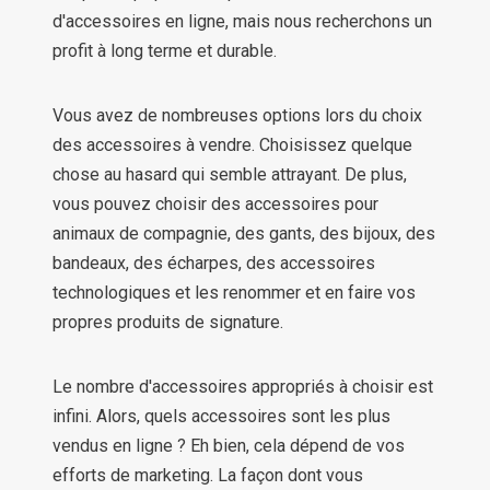
d'accessoires en ligne, mais nous recherchons un
profit à long terme et durable.
Vous avez de nombreuses options lors du choix
des accessoires à vendre. Choisissez quelque
chose au hasard qui semble attrayant. De plus,
vous pouvez choisir des accessoires pour
animaux de compagnie, des gants, des bijoux, des
bandeaux, des écharpes, des accessoires
technologiques et les renommer et en faire vos
propres produits de signature.
Le nombre d'accessoires appropriés à choisir est
infini. Alors, quels accessoires sont les plus
vendus en ligne ? Eh bien, cela dépend de vos
efforts de marketing. La façon dont vous