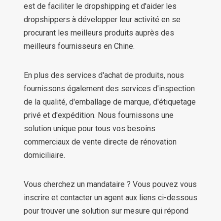
est de faciliter le dropshipping et d'aider les
dropshippers à développer leur activité en se
procurant les meilleurs produits auprès des
meilleurs fournisseurs en Chine.
En plus des services d'achat de produits, nous
fournissons également des services d'inspection
de la qualité, d'emballage de marque, d'étiquetage
privé et d'expédition. Nous fournissons une
solution unique pour tous vos besoins
commerciaux de vente directe de rénovation
domiciliaire.
Vous cherchez un mandataire ? Vous pouvez vous
inscrire et contacter un agent aux liens ci-dessous
pour trouver une solution sur mesure qui répond