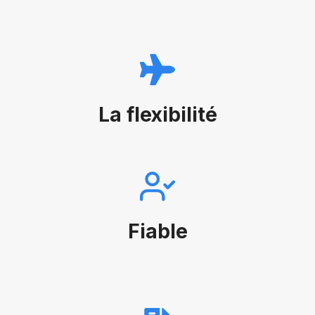
La flexibilité
Fiable