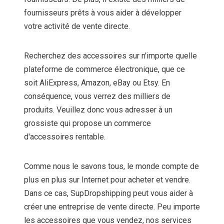
fournisseurs prêts à vous aider à développer
votre activité de vente directe.
Recherchez des accessoires sur n'importe quelle
plateforme de commerce électronique, que ce
soit AliExpress, Amazon, eBay ou Etsy. En
conséquence, vous verrez des milliers de
produits. Veuillez donc vous adresser à un
grossiste qui propose un commerce
d'accessoires rentable.
Comme nous le savons tous, le monde compte de
plus en plus sur Internet pour acheter et vendre.
Dans ce cas, SupDropshipping peut vous aider à
créer une entreprise de vente directe. Peu importe
les accessoires que vous vendez, nos services