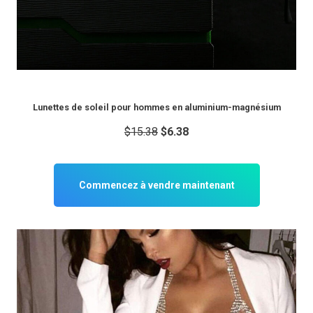
Lunettes de soleil pour hommes en aluminium-magnésium
$15.38
$6.38
Commencez à vendre maintenant