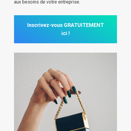
aux besoins de votre entreprise.
Inscrivez-vous GRATUITEMENT
ici !