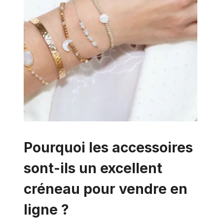
Pourquoi les accessoires
sont-ils un excellent
créneau pour vendre en
ligne ?