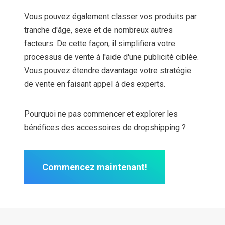
Vous pouvez également classer vos produits par
tranche d'âge, sexe et de nombreux autres
facteurs. De cette façon, il simplifiera votre
processus de vente à l'aide d'une publicité ciblée.
Vous pouvez étendre davantage votre stratégie
de vente en faisant appel à des experts.
Pourquoi ne pas commencer et explorer les
bénéfices des accessoires de dropshipping ?
Commencez maintenant!