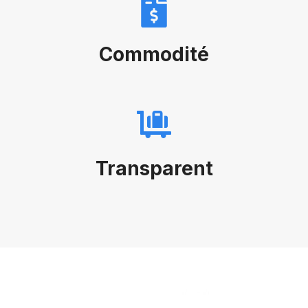
Commodité
Transparent