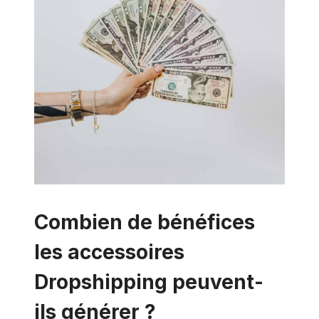
Combien de bénéfices
les accessoires
Dropshipping peuvent-
ils générer ?