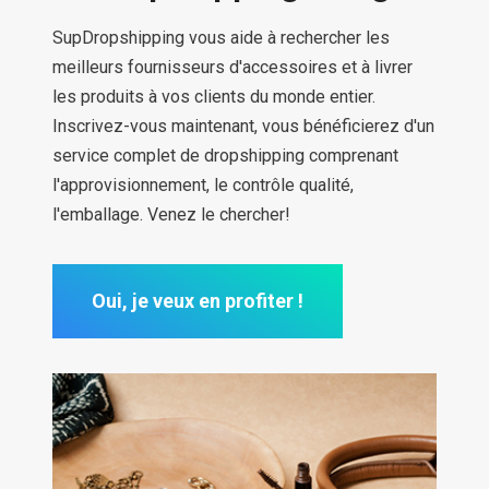
SupDropshipping vous aide à rechercher les
meilleurs fournisseurs d'accessoires et à livrer
les produits à vos clients du monde entier.
Inscrivez-vous maintenant, vous bénéficierez d'un
service complet de dropshipping comprenant
l'approvisionnement, le contrôle qualité,
l'emballage. Venez le chercher!
Oui, je veux en profiter !