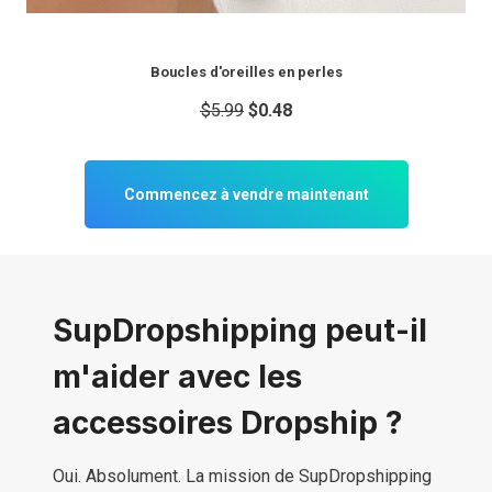
Boucles d'oreilles en perles
$5.99
$0.48
Commencez à vendre maintenant
SupDropshipping peut-il
m'aider avec les
accessoires Dropship ?
Oui. Absolument. La mission de SupDropshipping