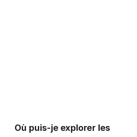
Où puis-je explorer les