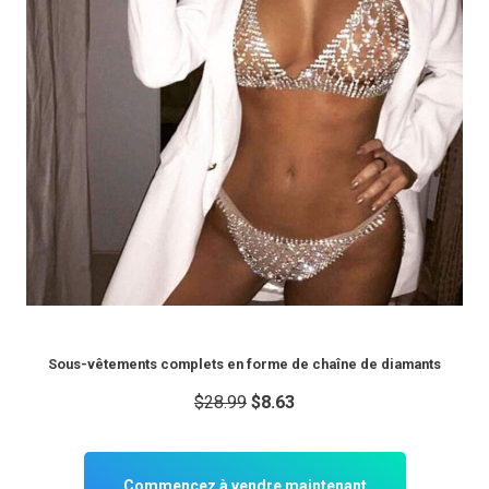
Sous-vêtements complets en forme de chaîne de diamants
$28.99
$8.63
Commencez à vendre maintenant