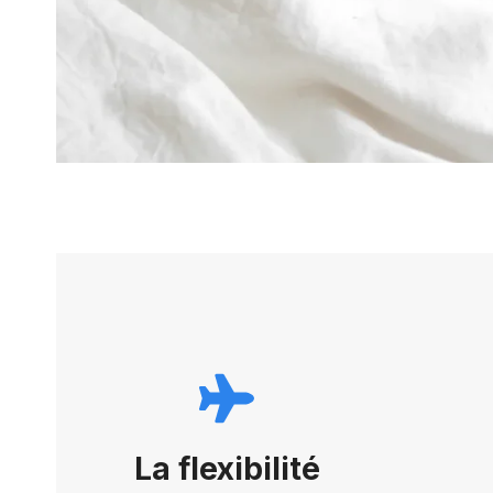
La flexibilité