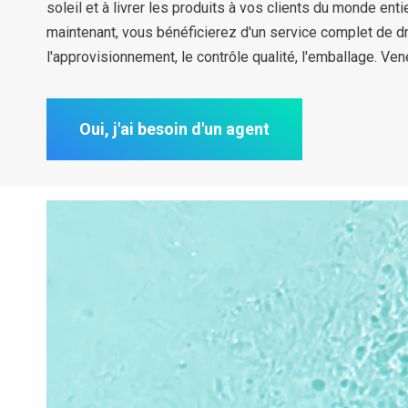
soleil et à livrer les produits à vos clients du monde enti
maintenant, vous bénéficierez d'un service complet de 
l'approvisionnement, le contrôle qualité, l'emballage. Ven
Oui, j'ai besoin d'un agent