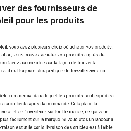
ver des fournisseurs de
leil pour les produits
oleil, vous avez plusieurs choix où acheter vos produits.
ication, vous pouvez acheter vos produits auprès de
ous n'avez aucune idée sur la façon de trouver la
rs, il est toujours plus pratique de travailler avec un
èle commercial dans lequel les produits sont expédiés
rs aux clients après la commande. Cela place la
nance et de l'inventaire sur tout le monde, ce qui vous
lus facilement sur la marque. Si vous êtes un lanceur à
raison est utile car la livraison des articles est à faible