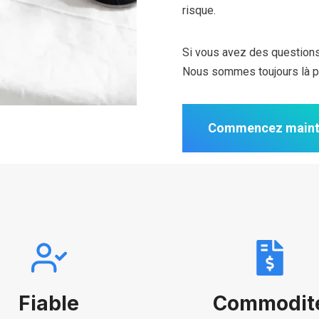
risque.
Si vous avez des questions 
Nous sommes toujours là po
Commencez maint
Fiable
Commodit