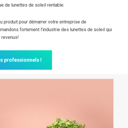
 de lunettes de soleil rentable.
du produit pour démarrer votre entreprise de
andons fortement l'industrie des lunettes de soleil qui
 revenus!
es professionnels !