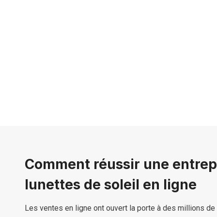
Comment réussir une entrep
lunettes de soleil en ligne
Les ventes en ligne ont ouvert la porte à des millions de 