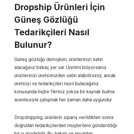
Dropship Ürünleri İçin
Güneş Gözlüğü
Tedarikçileri Nasıl
Bulunur?
Güneş gözlüğü demişken, ürünlerinizi satın
alacağınız birkaç yer var. Üretimi biliyorsanız
ürünlerinizi üreticinizden satın alabilirsiniz, ancak
üreticiyi ve tedarikçileri nasıl bulacağınız
konusunda hiçbir fikriniz yoksa bir kaynak bulma
acentesiyle çalışmak her zaman daha uygundur.
Dropshipping, ürünlerin sipariş verildikten sonra
doğrudan tedarikçilerden müşterilere gönderildiği
bir iş modelidir. Bu, bakım ve envanter