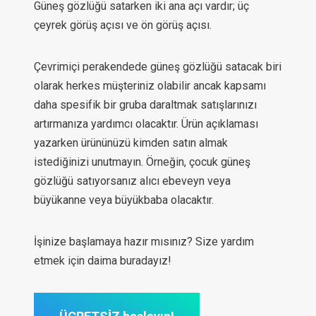
Güneş gözlüğü satarken iki ana açı vardır; üç
çeyrek görüş açısı ve ön görüş açısı.
Çevrimiçi perakendede güneş gözlüğü satacak biri
olarak herkes müşteriniz olabilir ancak kapsamı
daha spesifik bir gruba daraltmak satışlarınızı
artırmanıza yardımcı olacaktır. Ürün açıklaması
yazarken ürününüzü kimden satın almak
istediğinizi unutmayın. Örneğin, çocuk güneş
gözlüğü satıyorsanız alıcı ebeveyn veya
büyükanne veya büyükbaba olacaktır.
İşinize başlamaya hazır mısınız? Size yardım
etmek için daima buradayız!