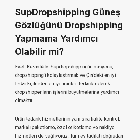
SupDropshipping Güneş
Gözlüğünü Dropshipping
Yapmama Yardımcı
Olabilir mi?
Evet. Kesinlikle. Supdropshipping'in misyonu,
dropshipping'i kolaylaştırmak ve Çin'deki en iyi
tedarikçilerden en iyi ürünleri tedarik ederek
dropshipper'ların işlerini büyütmelerine yardımcı
olmaktır.
Ürün tedarik hizmetlerinin yanı sıra kalite kontrol,
markalı paketleme, özel etiketleme ve nakliye
hizmetleri de sağlıyoruz. Tüm ev tadilatı doğrudan