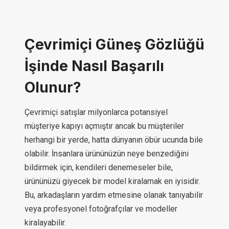
Çevrimiçi Güneş Gözlüğü
İşinde Nasıl Başarılı
Olunur?
Çevrimiçi satışlar milyonlarca potansiyel
müşteriye kapıyı açmıştır ancak bu müşteriler
herhangi bir yerde, hatta dünyanın öbür ucunda bile
olabilir. İnsanlara ürününüzün neye benzediğini
bildirmek için, kendileri denemeseler bile,
ürününüzü giyecek bir model kiralamak en iyisidir.
Bu, arkadaşların yardım etmesine olanak tanıyabilir
veya profesyonel fotoğrafçılar ve modeller
kiralayabilir.