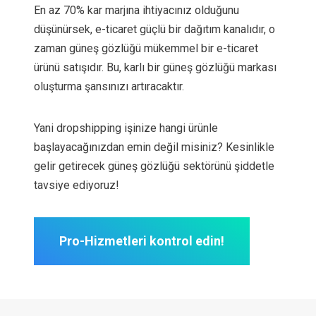
En az 70% kar marjına ihtiyacınız olduğunu
düşünürsek, e-ticaret güçlü bir dağıtım kanalıdır, o
zaman güneş gözlüğü mükemmel bir e-ticaret
ürünü satışıdır. Bu, karlı bir güneş gözlüğü markası
oluşturma şansınızı artıracaktır.
Yani dropshipping işinize hangi ürünle
başlayacağınızdan emin değil misiniz? Kesinlikle
gelir getirecek güneş gözlüğü sektörünü şiddetle
tavsiye ediyoruz!
Pro-Hizmetleri kontrol edin!