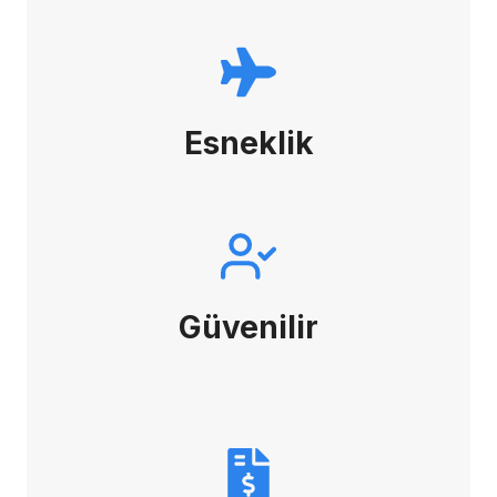
Esneklik
Güvenilir