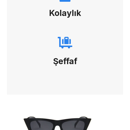
Kolaylık
Şeffaf