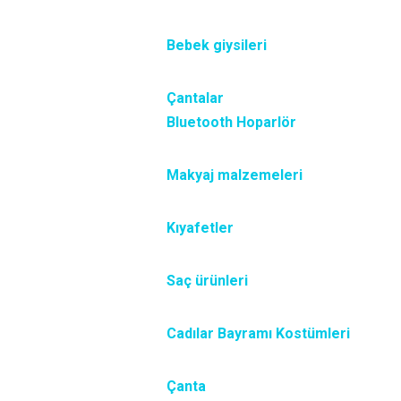
Bebek giysileri
Çantalar
Bluetooth Hoparlör
Makyaj malzemeleri
Kıyafetler
Saç ürünleri
Cadılar Bayramı Kostümleri
Çanta