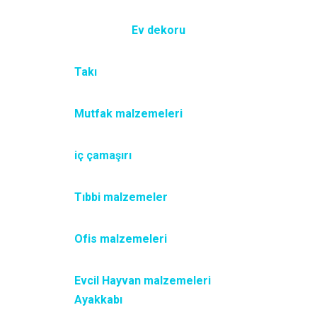
Ev dekoru
Takı
Mutfak malzemeleri
iç çamaşırı
Tıbbi malzemeler
Ofis malzemeleri
Evcil Hayvan malzemeleri
Ayakkabı