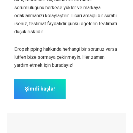
sorumluluğunu herkese yükler ve markaya
odaklanmanızı kolaylaştırır. Ticari amaçlı bir sürahi
iseniz, teslimat faydalıdır çünkü öğelerin teslimatı
düşük risklidir.
Dropshipping hakkında herhangi bir sorunuz varsa
lütfen bize sormaya çekinmeyin. Her zaman
yardım etmek için buradayız!
Şimdi başla!