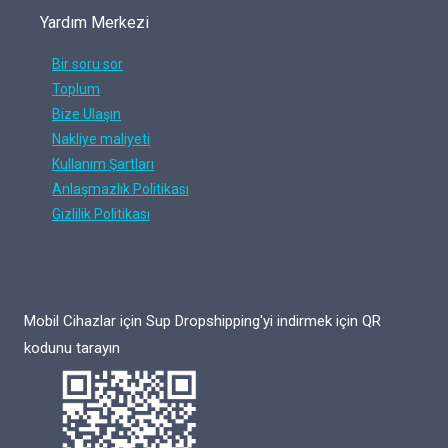
Yardım Merkezi
Bir soru sor
Toplum
Bize Ulaşın
Nakliye maliyeti
Kullanım Şartları
Anlaşmazlık Politikası
Gizlilik Politikası
Mobil Cihazlar için Sup Dropshipping'yi indirmek için QR
kodunu tarayın