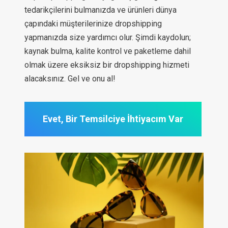
tedarikçilerini bulmanızda ve ürünleri dünya
çapındaki müşterilerinize dropshipping
yapmanızda size yardımcı olur. Şimdi kaydolun;
kaynak bulma, kalite kontrol ve paketleme dahil
olmak üzere eksiksiz bir dropshipping hizmeti
alacaksınız. Gel ve onu al!
Evet, Bir Temsilciye İhtiyacım Var