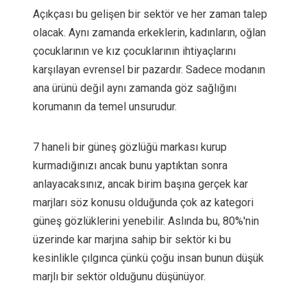
Açıkçası bu gelişen bir sektör ve her zaman talep
olacak. Aynı zamanda erkeklerin, kadınların, oğlan
çocuklarının ve kız çocuklarının ihtiyaçlarını
karşılayan evrensel bir pazardır. Sadece modanın
ana ürünü değil aynı zamanda göz sağlığını
korumanın da temel unsurudur.
7 haneli bir güneş gözlüğü markası kurup
kurmadığınızı ancak bunu yaptıktan sonra
anlayacaksınız, ancak birim başına gerçek kar
marjları söz konusu olduğunda çok az kategori
güneş gözlüklerini yenebilir. Aslında bu, 80%'nin
üzerinde kar marjına sahip bir sektör ki bu
kesinlikle çılgınca çünkü çoğu insan bunun düşük
marjlı bir sektör olduğunu düşünüyor.