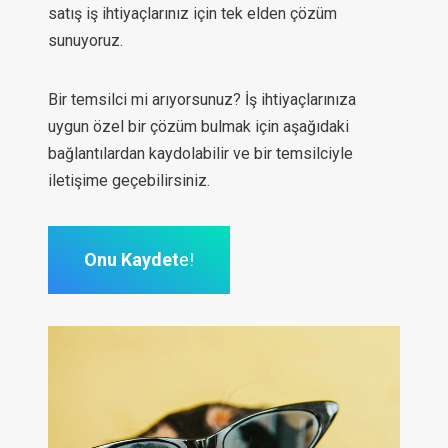
satış iş ihtiyaçlarınız için tek elden çözüm
sunuyoruz.
Bir temsilci mi arıyorsunuz? İş ihtiyaçlarınıza
uygun özel bir çözüm bulmak için aşağıdaki
bağlantılardan kaydolabilir ve bir temsilciyle
iletişime geçebilirsiniz.
Onu Kaydet
e!