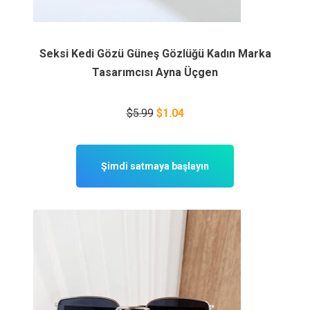
Seksi Kedi Gözü Güneş Gözlüğü Kadın Marka
Tasarımcısı Ayna Üçgen
$5.99
$1.04
Şimdi satmaya başlayın