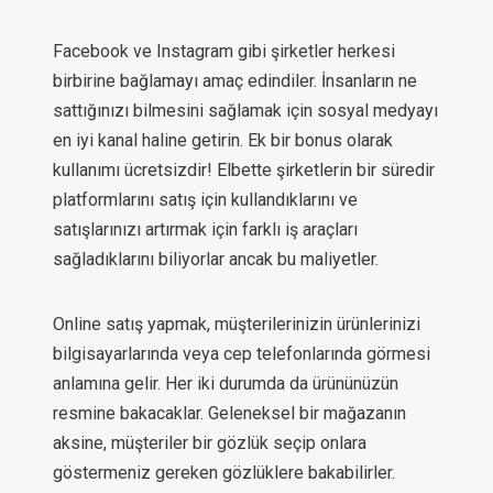
Facebook ve Instagram gibi şirketler herkesi
birbirine bağlamayı amaç edindiler. İnsanların ne
sattığınızı bilmesini sağlamak için sosyal medyayı
en iyi kanal haline getirin. Ek bir bonus olarak
kullanımı ücretsizdir! Elbette şirketlerin bir süredir
platformlarını satış için kullandıklarını ve
satışlarınızı artırmak için farklı iş araçları
sağladıklarını biliyorlar ancak bu maliyetler.
Online satış yapmak, müşterilerinizin ürünlerinizi
bilgisayarlarında veya cep telefonlarında görmesi
anlamına gelir. Her iki durumda da ürününüzün
resmine bakacaklar. Geleneksel bir mağazanın
aksine, müşteriler bir gözlük seçip onlara
göstermeniz gereken gözlüklere bakabilirler.