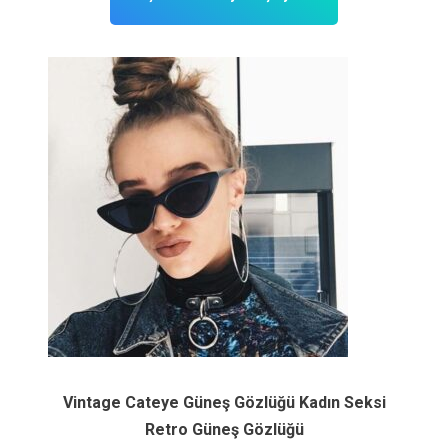
Vintage Cateye Güneş Gözlüğü Kadın Seksi
Retro Güneş Gözlüğü